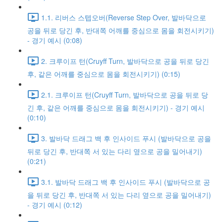
1.1. 리버스 스텝오버(Reverse Step Over, 발바닥으로
공을 뒤로 당긴 후, 반대쪽 어깨를 중심으로 몸을 회전시키기)
- 경기 예시 (0:08)
2. 크루이프 턴(Cruyff Turn, 발바닥으로 공을 뒤로 당긴
후, 같은 어깨를 중심으로 몸을 회전시키기) (0:15)
2.1. 크루이프 턴(Cruyff Turn, 발바닥으로 공을 뒤로 당
긴 후, 같은 어깨를 중심으로 몸을 회전시키기) - 경기 예시
(0:10)
3. 발바닥 드래그 백 후 인사이드 푸시 (발바닥으로 공을
뒤로 당긴 후, 반대쪽 서 있는 다리 옆으로 공을 밀어내기)
(0:21)
3.1. 발바닥 드래그 백 후 인사이드 푸시 (발바닥으로 공
을 뒤로 당긴 후, 반대쪽 서 있는 다리 옆으로 공을 밀어내기)
- 경기 예시 (0:12)