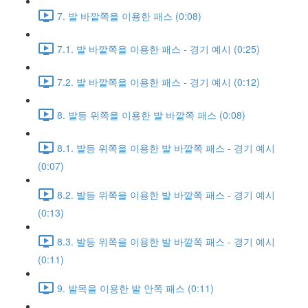
7. 발 바깥쪽을 이용한 패스 (0:08)
7.1. 발 바깥쪽을 이용한 패스 - 경기 예시 (0:25)
7.2. 발 바깥쪽을 이용한 패스 - 경기 예시 (0:12)
8. 발등 위쪽을 이용한 발 바깥쪽 패스 (0:08)
8.1. 발등 위쪽을 이용한 발 바깥쪽 패스 - 경기 예시
(0:07)
8.2. 발등 위쪽을 이용한 발 바깥쪽 패스 - 경기 예시
(0:13)
8.3. 발등 위쪽을 이용한 발 바깥쪽 패스 - 경기 예시
(0:11)
9. 발목을 이용한 발 안쪽 패스 (0:11)