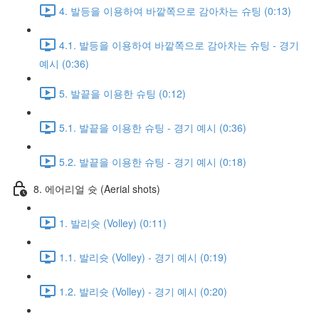
4. 발등을 이용하여 바깥쪽으로 감아차는 슈팅 (0:13)
4.1. 발등을 이용하여 바깥쪽으로 감아차는 슈팅 - 경기
예시 (0:36)
5. 발끝을 이용한 슈팅 (0:12)
5.1. 발끝을 이용한 슈팅 - 경기 예시 (0:36)
5.2. 발끝을 이용한 슈팅 - 경기 예시 (0:18)
8. 에어리얼 슛 (Aerial shots)
1. 발리슛 (Volley) (0:11)
1.1. 발리슛 (Volley) - 경기 예시 (0:19)
1.2. 발리슛 (Volley) - 경기 예시 (0:20)