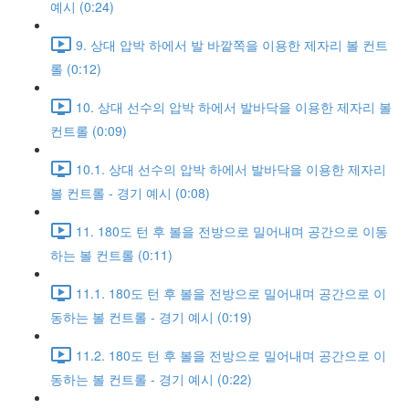
예시 (0:24)
9. 상대 압박 하에서 발 바깥쪽을 이용한 제자리 볼 컨트
롤 (0:12)
10. 상대 선수의 압박 하에서 발바닥을 이용한 제자리 볼
컨트롤 (0:09)
10.1. 상대 선수의 압박 하에서 발바닥을 이용한 제자리
볼 컨트롤 - 경기 예시 (0:08)
11. 180도 턴 후 볼을 전방으로 밀어내며 공간으로 이동
하는 볼 컨트롤 (0:11)
11.1. 180도 턴 후 볼을 전방으로 밀어내며 공간으로 이
동하는 볼 컨트롤 - 경기 예시 (0:19)
11.2. 180도 턴 후 볼을 전방으로 밀어내며 공간으로 이
동하는 볼 컨트롤 - 경기 예시 (0:22)