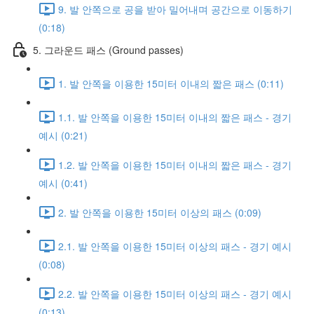
9. 발 안쪽으로 공을 받아 밀어내며 공간으로 이동하기
(0:18)
5. 그라운드 패스 (Ground passes)
1. 발 안쪽을 이용한 15미터 이내의 짧은 패스 (0:11)
1.1. 발 안쪽을 이용한 15미터 이내의 짧은 패스 - 경기
예시 (0:21)
1.2. 발 안쪽을 이용한 15미터 이내의 짧은 패스 - 경기
예시 (0:41)
2. 발 안쪽을 이용한 15미터 이상의 패스 (0:09)
2.1. 발 안쪽을 이용한 15미터 이상의 패스 - 경기 예시
(0:08)
2.2. 발 안쪽을 이용한 15미터 이상의 패스 - 경기 예시
(0:13)