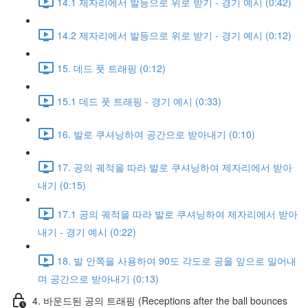
14.1 제자리에서 발등으로 위로 받기 - 경기 예시 (0:42)
14.2 제자리에서 발등으로 위로 받기 - 경기 예시 (0:12)
15. 데드 풋 트래핑 (0:12)
15.1 데드 풋 트래핑 - 경기 예시 (0:33)
16. 발로 쿠셔닝하여 공간으로 받아내기 (0:10)
17. 공의 궤적을 따라 발로 쿠셔닝하여 제자리에서 받아
내기 (0:15)
17.1 공의 궤적을 따라 발로 쿠셔닝하여 제자리에서 받아
내기 - 경기 예시 (0:22)
18. 발 안쪽을 사용하여 90도 각도로 공을 앞으로 밀어내
며 공간으로 받아내기 (0:13)
4. 바운드된 공의 트래핑 (Receptions after the ball bounces