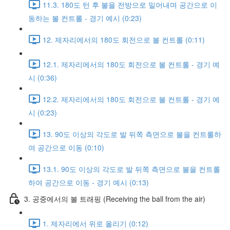
11.3. 180도 턴 후 볼을 전방으로 밀어내며 공간으로 이
동하는 볼 컨트롤 - 경기 예시 (0:23)
12. 제자리에서의 180도 회전으로 볼 컨트롤 (0:11)
12.1. 제자리에서의 180도 회전으로 볼 컨트롤 - 경기 예
시 (0:36)
12.2. 제자리에서의 180도 회전으로 볼 컨트롤 - 경기 예
시 (0:23)
13. 90도 이상의 각도로 발 뒤쪽 측면으로 볼을 컨트롤하
여 공간으로 이동 (0:10)
13.1. 90도 이상의 각도로 발 뒤쪽 측면으로 볼을 컨트롤
하여 공간으로 이동 - 경기 예시 (0:13)
3. 공중에서의 볼 트래핑 (Receiving the ball from the air)
1. 제자리에서 위로 올리기 (0:12)