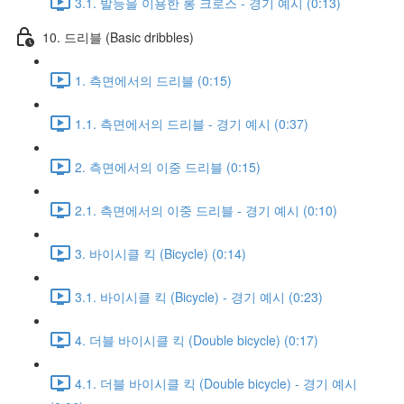
3.1. 발등을 이용한 롱 크로스 - 경기 예시 (0:13)
10. 드리블 (Basic dribbles)
1. 측면에서의 드리블 (0:15)
1.1. 측면에서의 드리블 - 경기 예시 (0:37)
2. 측면에서의 이중 드리블 (0:15)
2.1. 측면에서의 이중 드리블 - 경기 예시 (0:10)
3. 바이시클 킥 (Bicycle) (0:14)
3.1. 바이시클 킥 (Bicycle) - 경기 예시 (0:23)
4. 더블 바이시클 킥 (Double bicycle) (0:17)
4.1. 더블 바이시클 킥 (Double bicycle) - 경기 예시