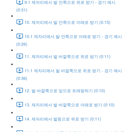
9.1 제자리에서 발 안쪽으로 위로 받기 - 경기 예시
(0:31)
10. 제자리에서 발 안쪽으로 아래로 받기 (0:15)
10.1 제자리에서 발 안쪽으로 아래로 받기 - 경기 예시
(0:26)
11. 제자리에서 발 바깥쪽으로 위로 받기 (0:11)
11.1 제자리에서 발 바깥쪽으로 위로 받기 - 경기 예시
(0:36)
12. 발 바깥쪽으로 앞으로 트래핑하기 (0:10)
13. 제자리에서 발 바깥쪽으로 아래로 받기 (0:10)
14. 제자리에서 발등으로 위로 받기 (0:11)