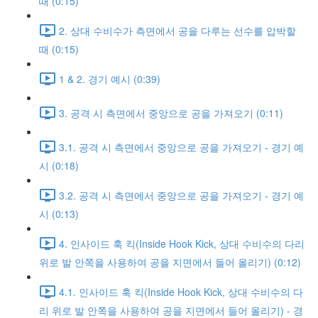
때 (0:15)
2. 상대 수비수가 측면에서 공을 다루는 선수를 압박할
때 (0:15)
1 & 2. 경기 예시 (0:39)
3. 공격 시 측면에서 중앙으로 공을 가져오기 (0:11)
3.1. 공격 시 측면에서 중앙으로 공을 가져오기 - 경기 예
시 (0:18)
3.2. 공격 시 측면에서 중앙으로 공을 가져오기 - 경기 예
시 (0:13)
4. 인사이드 훅 킥(Inside Hook Kick, 상대 수비수의 다리
위로 발 안쪽을 사용하여 공을 지면에서 들어 올리기) (0:12)
4.1. 인사이드 훅 킥(Inside Hook Kick, 상대 수비수의 다
리 위로 발 안쪽을 사용하여 공을 지면에서 들어 올리기) - 경