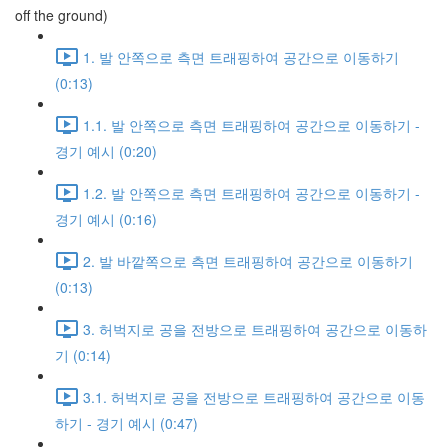
off the ground)
1. 발 안쪽으로 측면 트래핑하여 공간으로 이동하기
(0:13)
1.1. 발 안쪽으로 측면 트래핑하여 공간으로 이동하기 -
경기 예시 (0:20)
1.2. 발 안쪽으로 측면 트래핑하여 공간으로 이동하기 -
경기 예시 (0:16)
2. 발 바깥쪽으로 측면 트래핑하여 공간으로 이동하기
(0:13)
3. 허벅지로 공을 전방으로 트래핑하여 공간으로 이동하
기 (0:14)
3.1. 허벅지로 공을 전방으로 트래핑하여 공간으로 이동
하기 - 경기 예시 (0:47)