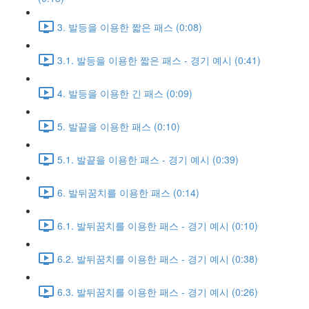
3. 발등을 이용한 짧은 패스 (0:08)
3.1. 발등을 이용한 짧은 패스 - 경기 예시 (0:41)
4. 발등을 이용한 긴 패스 (0:09)
5. 발끝을 이용한 패스 (0:10)
5.1. 발끝을 이용한 패스 - 경기 예시 (0:39)
6. 발뒤꿈치를 이용한 패스 (0:14)
6.1. 발뒤꿈치를 이용한 패스 - 경기 예시 (0:10)
6.2. 발뒤꿈치를 이용한 패스 - 경기 예시 (0:38)
6.3. 발뒤꿈치를 이용한 패스 - 경기 예시 (0:26)