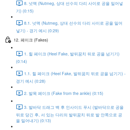
8. 넛맥 (Nutmeg, 상대 선수의 다리 사이로 공을 밀어넣
기) (0:15)
8.1. 넛맥 (Nutmeg, 상대 선수의 다리 사이로 공을 밀어
넣기) - 경기 예시 (0:29)
12. 페이크 (Fakes)
1. 힐 페이크 (Heel Fake, 발뒤꿈치 뒤로 공을 넘기기)
(0:14)
1.1. 힐 페이크 (Heel Fake, 발뒤꿈치 뒤로 공을 넘기기) -
경기 예시 (0:28)
2. 발목 페이크 (Fake from the ankle) (0:15)
3. 발바닥 드래그 백 후 인사이드 푸시 (발바닥으로 공을
뒤로 당긴 후, 서 있는 다리의 발뒤꿈치 뒤로 발 안쪽으로 공
을 밀어내기) (0:13)