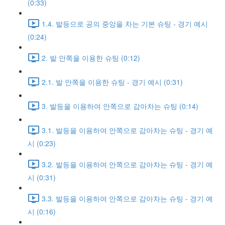
(0:33)
1.4. 발등으로 공의 중앙을 차는 기본 슈팅 - 경기 예시
(0:24)
2. 발 안쪽을 이용한 슈팅 (0:12)
2.1. 발 안쪽을 이용한 슈팅 - 경기 예시 (0:31)
3. 발등을 이용하여 안쪽으로 감아차는 슈팅 (0:14)
3.1. 발등을 이용하여 안쪽으로 감아차는 슈팅 - 경기 예
시 (0:23)
3.2. 발등을 이용하여 안쪽으로 감아차는 슈팅 - 경기 예
시 (0:31)
3.3. 발등을 이용하여 안쪽으로 감아차는 슈팅 - 경기 예
시 (0:16)