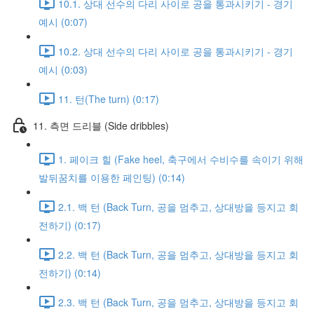
10.1. 상대 선수의 다리 사이로 공을 통과시키기 - 경기
예시 (0:07)
10.2. 상대 선수의 다리 사이로 공을 통과시키기 - 경기
예시 (0:03)
11. 턴(The turn) (0:17)
11. 측면 드리블 (Side dribbles)
1. 페이크 힐 (Fake heel, 축구에서 수비수를 속이기 위해
발뒤꿈치를 이용한 페인팅) (0:14)
2.1. 백 턴 (Back Turn, 공을 멈추고, 상대방을 등지고 회
전하기) (0:17)
2.2. 백 턴 (Back Turn, 공을 멈추고, 상대방을 등지고 회
전하기) (0:14)
2.3. 백 턴 (Back Turn, 공을 멈추고, 상대방을 등지고 회