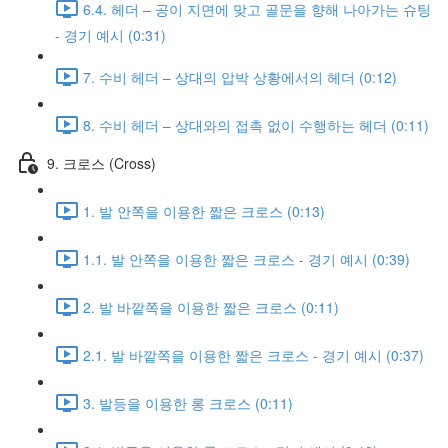
6.4. 헤더 – 공이 지면에 맞고 골문을 향해 나아가는 슈팅
- 경기 예시 (0:31)
7. 수비 헤더 – 상대의 압박 상황에서의 헤더 (0:12)
8. 수비 헤더 – 상대와의 접촉 없이 수행하는 헤더 (0:11)
9. 크로스 (Cross)
1. 발 안쪽을 이용한 짧은 크로스 (0:13)
1.1. 발 안쪽을 이용한 짧은 크로스 - 경기 예시 (0:39)
2. 발 바깥쪽을 이용한 짧은 크로스 (0:11)
2.1. 발 바깥쪽을 이용한 짧은 크로스 - 경기 예시 (0:37)
3. 발등을 이용한 롱 크로스 (0:11)