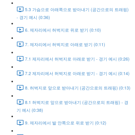
5.3 가슴으로 아래쪽으로 받아내기 (공간으로의 트래핑)
- 경기 예시 (0:36)
6. 제자리에서 허벅지로 위로 받기 (0:10)
7. 제자리에서 허벅지로 아래로 받기 (0:11)
7.1 제자리에서 허벅지로 아래로 받기 - 경기 예시 (0:26)
7.2 제자리에서 허벅지로 아래로 받기 - 경기 예시 (0:14)
8. 허벅지로 앞으로 받아내기 (공간으로의 트래핑) (0:13)
8.1 허벅지로 앞으로 받아내기 (공간으로의 트래핑) - 경
기 예시 (0:38)
9. 제자리에서 발 안쪽으로 위로 받기 (0:12)