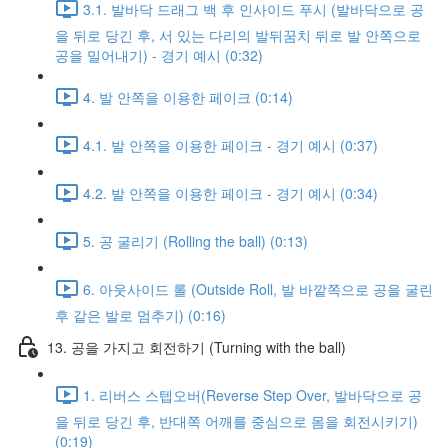
3.1. 발바닥 드래그 백 후 인사이드 푸시 (발바닥으로 공
을 뒤로 당긴 후, 서 있는 다리의 발뒤꿈치 뒤로 발 안쪽으로
공을 밀어내기) - 경기 예시 (0:32)
4. 발 안쪽을 이용한 페이크 (0:14)
4.1. 발 안쪽을 이용한 페이크 - 경기 예시 (0:37)
4.2. 발 안쪽을 이용한 페이크 - 경기 예시 (0:34)
5. 공 굴리기 (Rolling the ball) (0:13)
6. 아웃사이드 롤 (Outside Roll, 발 바깥쪽으로 공을 굴린
후 같은 발로 멈추기) (0:16)
13. 공을 가지고 회전하기 (Turning with the ball)
1. 리버스 스텝오버(Reverse Step Over, 발바닥으로 공
을 뒤로 당긴 후, 반대쪽 어깨를 중심으로 몸을 회전시키기)
(0:19)