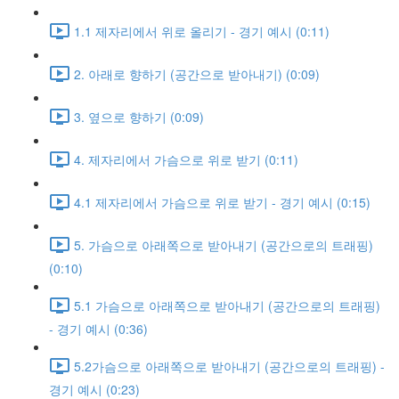
1.1 제자리에서 위로 올리기 - 경기 예시 (0:11)
2. 아래로 향하기 (공간으로 받아내기) (0:09)
3. 옆으로 향하기 (0:09)
4. 제자리에서 가슴으로 위로 받기 (0:11)
4.1 제자리에서 가슴으로 위로 받기 - 경기 예시 (0:15)
5. 가슴으로 아래쪽으로 받아내기 (공간으로의 트래핑)
(0:10)
5.1 가슴으로 아래쪽으로 받아내기 (공간으로의 트래핑)
- 경기 예시 (0:36)
5.2가슴으로 아래쪽으로 받아내기 (공간으로의 트래핑) -
경기 예시 (0:23)