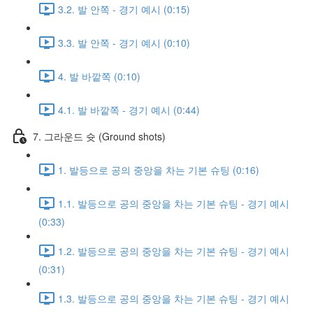
3.2. 발 안쪽 - 경기 예시 (0:15)
3.3. 발 안쪽 - 경기 예시 (0:10)
4. 발 바깥쪽 (0:10)
4.1. 발 바깥쪽 - 경기 예시 (0:44)
7. 그라운드 슛 (Ground shots)
1. 발등으로 공의 중앙을 차는 기본 슈팅 (0:16)
1.1. 발등으로 공의 중앙을 차는 기본 슈팅 - 경기 예시
(0:33)
1.2. 발등으로 공의 중앙을 차는 기본 슈팅 - 경기 예시
(0:31)
1.3. 발등으로 공의 중앙을 차는 기본 슈팅 - 경기 예시