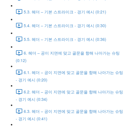
5.3. 헤더 – 기본 스트라이크 - 경기 예시 (0:21)
5.4. 헤더 – 기본 스트라이크 - 경기 예시 (0:30)
5.5. 헤더 – 기본 스트라이크 - 경기 예시 (0:36)
6. 헤더 – 공이 지면에 맞고 골문을 향해 나아가는 슈팅
(0:12)
6.1. 헤더 – 공이 지면에 맞고 골문을 향해 나아가는 슈팅
- 경기 예시 (0:20)
6.2. 헤더 – 공이 지면에 맞고 골문을 향해 나아가는 슈팅
- 경기 예시 (0:34)
6.3. 헤더 – 공이 지면에 맞고 골문을 향해 나아가는 슈팅
- 경기 예시 (0:41)