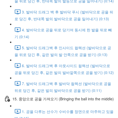
을 뒤로 당긴 후, 반대쪽 발의 발등으로 공을 밀어내기) (0:14)
3. 발바닥 드래그 백 후 발바닥 푸시 (발바닥으로 공을 뒤
로 당긴 후, 반대쪽 발의 발바닥으로 공을 밀어내기) (0:13)
4. 발바닥으로 공을 뒤로 당기며 동시에 한 발을 뒤로 빼
기 (0:14)
5. 발바닥 드래그백 후 인사이드 컬렉션 (발바닥으로 공
을 뒤로 당긴 후, 같은 발의 발 안쪽으로 공을 받기) (0:13)
6. 발바닥 드래그백 후 아웃사이드 컬렉션 (발바닥으로
공을 뒤로 당긴 후, 같은 발의 발바깥쪽으로 공을 받기) (0:12)
7. 발바닥 드래그백 후 발바닥 컬렉션 (발바닥으로 공을
뒤로 당긴 후, 같은 발의 발바닥으로 공을 받기) (0:11)
15. 중앙으로 공을 가져오기 (Bringing the ball into the middle)
1. 공을 다루는 선수가 수비수를 정면으로 마주하고 있을