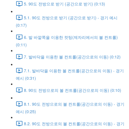
5. 90도 전방으로 받기 (공간으로 받기) (0:13)
5.1. 90도 전방으로 받기 (공간으로 받기) - 경기 예시
(0:17)
6. 발 바깥쪽을 이용한 컷팅(제자리에서의 볼 컨트롤)
(0:11)
7. 발바닥을 이용한 볼 컨트롤(공간으로의 이동) (0:12)
7.1. 발바닥을 이용한 볼 컨트롤(공간으로의 이동) - 경기
예시 (0:31)
8. 90도 전방으로의 볼 컨트롤(공간으로의 이동) (0:10)
8.1. 90도 전방으로의 볼 컨트롤(공간으로의 이동) - 경기
예시 (0:25)
8.2. 90도 전방으로의 볼 컨트롤(공간으로의 이동) - 경기