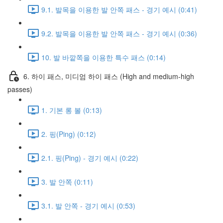
9.1. 발목을 이용한 발 안쪽 패스 - 경기 예시 (0:41)
9.2. 발목을 이용한 발 안쪽 패스 - 경기 예시 (0:36)
10. 발 바깥쪽을 이용한 특수 패스 (0:14)
6. 하이 패스, 미디엄 하이 패스 (High and medium-high
passes)
1. 기본 롱 볼 (0:13)
2. 핑(Ping) (0:12)
2.1. 핑(Ping) - 경기 예시 (0:22)
3. 발 안쪽 (0:11)
3.1. 발 안쪽 - 경기 예시 (0:53)