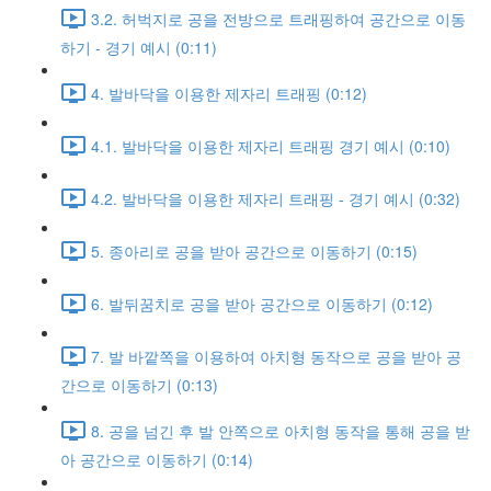
3.2. 허벅지로 공을 전방으로 트래핑하여 공간으로 이동
하기 - 경기 예시 (0:11)
4. 발바닥을 이용한 제자리 트래핑 (0:12)
4.1. 발바닥을 이용한 제자리 트래핑 경기 예시 (0:10)
4.2. 발바닥을 이용한 제자리 트래핑 - 경기 예시 (0:32)
5. 종아리로 공을 받아 공간으로 이동하기 (0:15)
6. 발뒤꿈치로 공을 받아 공간으로 이동하기 (0:12)
7. 발 바깥쪽을 이용하여 아치형 동작으로 공을 받아 공
간으로 이동하기 (0:13)
8. 공을 넘긴 후 발 안쪽으로 아치형 동작을 통해 공을 받
아 공간으로 이동하기 (0:14)