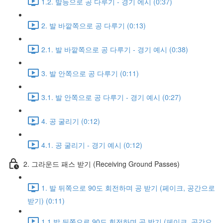
1.2. 발등으로 공 다루기 - 경기 에시 (0:37)
2. 발 바깥쪽으로 공 다루기 (0:13)
2.1. 발 바깥쪽으로 공 다루기 - 경기 예시 (0:38)
3. 발 안쪽으로 공 다루기 (0:11)
3.1. 발 안쪽으로 공 다루기 - 경기 예시 (0:27)
4. 공 굴리기 (0:12)
4.1. 공 굴리기 - 경기 예시 (0:12)
2. 그라운드 패스 받기 (Receiving Ground Passes)
1. 발 뒤쪽으로 90도 회전하며 공 받기 (페이크, 공간으로
받기) (0:11)
1.1 발 뒤쪽으로 90도 회전하며 공 받기 (페이크, 공간으