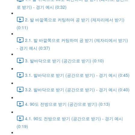
로 받기) - 경기 예시 (0:32)
2. 발 바깥쪽으로 커팅하며 공 받기 (제자리에서 받기)
(0:11)
2.1. 발 바깥쪽으로 커팅하며 공 받기 (제자리에서 받기)
- 경기 예시 (0:37)
3. 발바닥으로 받기 (공간으로 받기) (0:10)
3.1. 발바닥으로 받기 (공간으로 받기) - 경기 예시 (0:45)
3.2. 발바닥으로 받기 (공간으로 받기) - 경기 예시 (0:40)
4. 90도 전방으로 받기 (공간으로 받기) (0:13)
4.1. 90도 전방으로 받기 (공간으로 받기) - 경기 예시
(0:19)