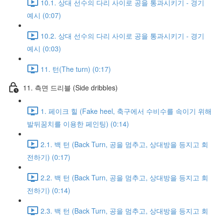
10.1. 상대 선수의 다리 사이로 공을 통과시키기 - 경기
예시 (0:07)
10.2. 상대 선수의 다리 사이로 공을 통과시키기 - 경기
예시 (0:03)
11. 턴(The turn) (0:17)
11. 측면 드리블 (Side dribbles)
1. 페이크 힐 (Fake heel, 축구에서 수비수를 속이기 위해
발뒤꿈치를 이용한 페인팅) (0:14)
2.1. 백 턴 (Back Turn, 공을 멈추고, 상대방을 등지고 회
전하기) (0:17)
2.2. 백 턴 (Back Turn, 공을 멈추고, 상대방을 등지고 회
전하기) (0:14)
2.3. 백 턴 (Back Turn, 공을 멈추고, 상대방을 등지고 회