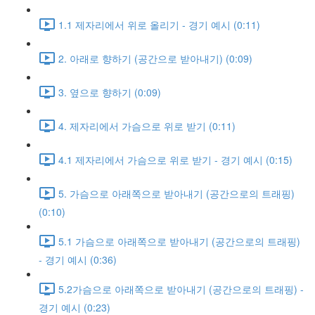
1.1 제자리에서 위로 올리기 - 경기 예시 (0:11)
2. 아래로 향하기 (공간으로 받아내기) (0:09)
3. 옆으로 향하기 (0:09)
4. 제자리에서 가슴으로 위로 받기 (0:11)
4.1 제자리에서 가슴으로 위로 받기 - 경기 예시 (0:15)
5. 가슴으로 아래쪽으로 받아내기 (공간으로의 트래핑)
(0:10)
5.1 가슴으로 아래쪽으로 받아내기 (공간으로의 트래핑)
- 경기 예시 (0:36)
5.2가슴으로 아래쪽으로 받아내기 (공간으로의 트래핑) -
경기 예시 (0:23)