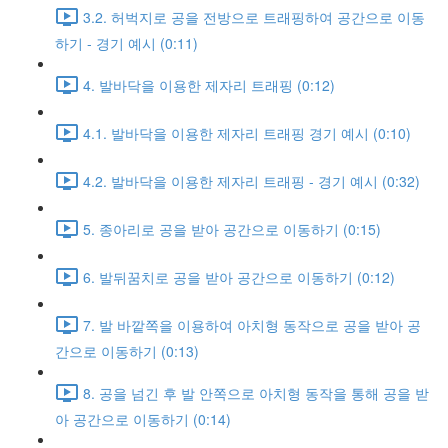
3.2. 허벅지로 공을 전방으로 트래핑하여 공간으로 이동
하기 - 경기 예시 (0:11)
4. 발바닥을 이용한 제자리 트래핑 (0:12)
4.1. 발바닥을 이용한 제자리 트래핑 경기 예시 (0:10)
4.2. 발바닥을 이용한 제자리 트래핑 - 경기 예시 (0:32)
5. 종아리로 공을 받아 공간으로 이동하기 (0:15)
6. 발뒤꿈치로 공을 받아 공간으로 이동하기 (0:12)
7. 발 바깥쪽을 이용하여 아치형 동작으로 공을 받아 공
간으로 이동하기 (0:13)
8. 공을 넘긴 후 발 안쪽으로 아치형 동작을 통해 공을 받
아 공간으로 이동하기 (0:14)