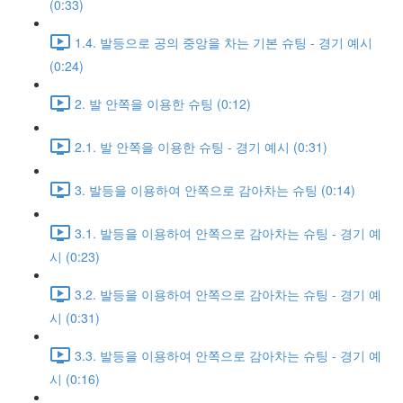
(0:33)
1.4. 발등으로 공의 중앙을 차는 기본 슈팅 - 경기 예시
(0:24)
2. 발 안쪽을 이용한 슈팅 (0:12)
2.1. 발 안쪽을 이용한 슈팅 - 경기 예시 (0:31)
3. 발등을 이용하여 안쪽으로 감아차는 슈팅 (0:14)
3.1. 발등을 이용하여 안쪽으로 감아차는 슈팅 - 경기 예
시 (0:23)
3.2. 발등을 이용하여 안쪽으로 감아차는 슈팅 - 경기 예
시 (0:31)
3.3. 발등을 이용하여 안쪽으로 감아차는 슈팅 - 경기 예
시 (0:16)