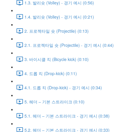
1.3. 발리슛 (Volley) - 경기 예시 (0:56)
1.4. 발리슛 (Volley) - 경기 예시 (0:21)
2. 프로젝타일 슛 (Projectile) (0:13)
2.1. 프로젝타일 슛 (Projectile) - 경기 예시 (0:44)
3. 바이시클 킥 (Bicycle kick) (0:10)
4. 드롭 킥 (Drop-kick) (0:11)
4.1. 드롭 킥 (Drop-kick) - 경기 예시 (0:34)
5. 헤더 – 기본 스트라이크 (0:10)
5.1. 헤더 – 기본 스트라이크 - 경기 예시 (0:38)
5.2. 헤더 – 기본 스트라이크 - 경기 예시 (0:33)