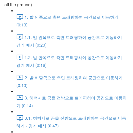
off the ground)
1. 발 안쪽으로 측면 트래핑하여 공간으로 이동하기
(0:13)
1.1. 발 안쪽으로 측면 트래핑하여 공간으로 이동하기 -
경기 예시 (0:20)
1.2. 발 안쪽으로 측면 트래핑하여 공간으로 이동하기 -
경기 예시 (0:16)
2. 발 바깥쪽으로 측면 트래핑하여 공간으로 이동하기
(0:13)
3. 허벅지로 공을 전방으로 트래핑하여 공간으로 이동하
기 (0:14)
3.1. 허벅지로 공을 전방으로 트래핑하여 공간으로 이동
하기 - 경기 예시 (0:47)