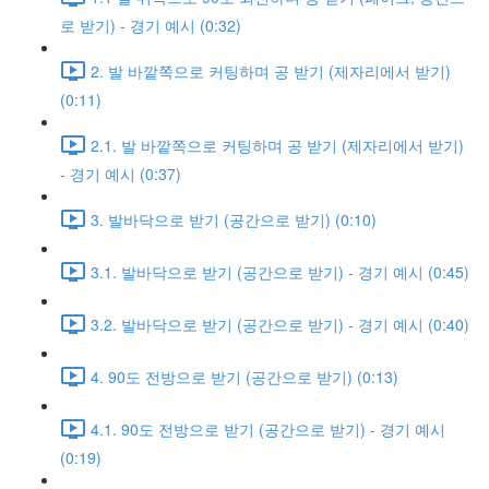
로 받기) - 경기 예시 (0:32)
2. 발 바깥쪽으로 커팅하며 공 받기 (제자리에서 받기)
(0:11)
2.1. 발 바깥쪽으로 커팅하며 공 받기 (제자리에서 받기)
- 경기 예시 (0:37)
3. 발바닥으로 받기 (공간으로 받기) (0:10)
3.1. 발바닥으로 받기 (공간으로 받기) - 경기 예시 (0:45)
3.2. 발바닥으로 받기 (공간으로 받기) - 경기 예시 (0:40)
4. 90도 전방으로 받기 (공간으로 받기) (0:13)
4.1. 90도 전방으로 받기 (공간으로 받기) - 경기 예시
(0:19)