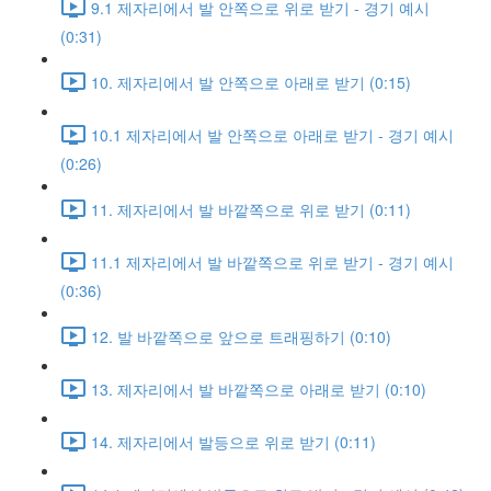
9.1 제자리에서 발 안쪽으로 위로 받기 - 경기 예시
(0:31)
10. 제자리에서 발 안쪽으로 아래로 받기 (0:15)
10.1 제자리에서 발 안쪽으로 아래로 받기 - 경기 예시
(0:26)
11. 제자리에서 발 바깥쪽으로 위로 받기 (0:11)
11.1 제자리에서 발 바깥쪽으로 위로 받기 - 경기 예시
(0:36)
12. 발 바깥쪽으로 앞으로 트래핑하기 (0:10)
13. 제자리에서 발 바깥쪽으로 아래로 받기 (0:10)
14. 제자리에서 발등으로 위로 받기 (0:11)