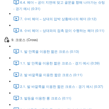
6.4. 헤더 – 공이 지면에 맞고 골문을 향해 나아가는 슈팅
- 경기 예시 (0:31)
7. 수비 헤더 – 상대의 압박 상황에서의 헤더 (0:12)
8. 수비 헤더 – 상대와의 접촉 없이 수행하는 헤더 (0:11)
9. 크로스 (Cross)
1. 발 안쪽을 이용한 짧은 크로스 (0:13)
1.1. 발 안쪽을 이용한 짧은 크로스 - 경기 예시 (0:39)
2. 발 바깥쪽을 이용한 짧은 크로스 (0:11)
2.1. 발 바깥쪽을 이용한 짧은 크로스 - 경기 예시 (0:37)
3. 발등을 이용한 롱 크로스 (0:11)