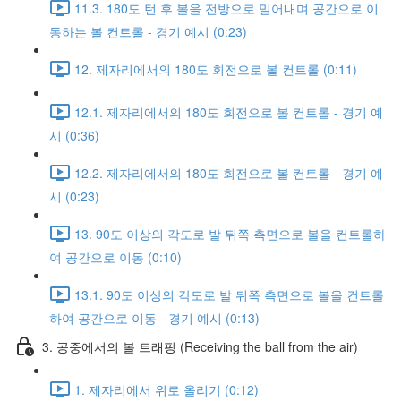
11.3. 180도 턴 후 볼을 전방으로 밀어내며 공간으로 이
동하는 볼 컨트롤 - 경기 예시 (0:23)
12. 제자리에서의 180도 회전으로 볼 컨트롤 (0:11)
12.1. 제자리에서의 180도 회전으로 볼 컨트롤 - 경기 예
시 (0:36)
12.2. 제자리에서의 180도 회전으로 볼 컨트롤 - 경기 예
시 (0:23)
13. 90도 이상의 각도로 발 뒤쪽 측면으로 볼을 컨트롤하
여 공간으로 이동 (0:10)
13.1. 90도 이상의 각도로 발 뒤쪽 측면으로 볼을 컨트롤
하여 공간으로 이동 - 경기 예시 (0:13)
3. 공중에서의 볼 트래핑 (Receiving the ball from the air)
1. 제자리에서 위로 올리기 (0:12)