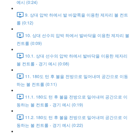
예시 (0:24)
9. 상대 압박 하에서 발 바깥쪽을 이용한 제자리 볼 컨트
롤 (0:12)
10. 상대 선수의 압박 하에서 발바닥을 이용한 제자리 볼
컨트롤 (0:09)
10.1. 상대 선수의 압박 하에서 발바닥을 이용한 제자리
볼 컨트롤 - 경기 예시 (0:08)
11. 180도 턴 후 볼을 전방으로 밀어내며 공간으로 이동
하는 볼 컨트롤 (0:11)
11.1. 180도 턴 후 볼을 전방으로 밀어내며 공간으로 이
동하는 볼 컨트롤 - 경기 예시 (0:19)
11.2. 180도 턴 후 볼을 전방으로 밀어내며 공간으로 이
동하는 볼 컨트롤 - 경기 예시 (0:22)