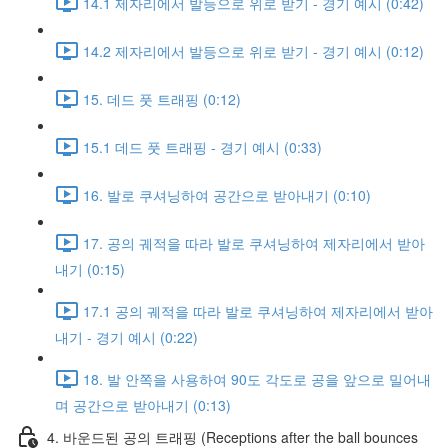
14.1 제자리에서 발등으로 위로 받기 - 경기 예시 (0:42)
14.2 제자리에서 발등으로 위로 받기 - 경기 예시 (0:12)
15. 데드 풋 트래핑 (0:12)
15.1 데드 풋 트래핑 - 경기 예시 (0:33)
16. 발로 쿠셔닝하여 공간으로 받아내기 (0:10)
17. 공의 궤적을 따라 발로 쿠셔닝하여 제자리에서 받아
내기 (0:15)
17.1 공의 궤적을 따라 발로 쿠셔닝하여 제자리에서 받아
내기 - 경기 예시 (0:22)
18. 발 안쪽을 사용하여 90도 각도로 공을 앞으로 밀어내
며 공간으로 받아내기 (0:13)
4. 바운드된 공의 트래핑 (Receptions after the ball bounces