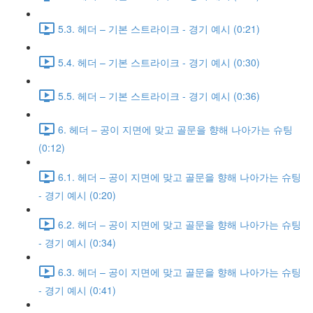
5.3. 헤더 – 기본 스트라이크 - 경기 예시 (0:21)
5.4. 헤더 – 기본 스트라이크 - 경기 예시 (0:30)
5.5. 헤더 – 기본 스트라이크 - 경기 예시 (0:36)
6. 헤더 – 공이 지면에 맞고 골문을 향해 나아가는 슈팅
(0:12)
6.1. 헤더 – 공이 지면에 맞고 골문을 향해 나아가는 슈팅
- 경기 예시 (0:20)
6.2. 헤더 – 공이 지면에 맞고 골문을 향해 나아가는 슈팅
- 경기 예시 (0:34)
6.3. 헤더 – 공이 지면에 맞고 골문을 향해 나아가는 슈팅
- 경기 예시 (0:41)