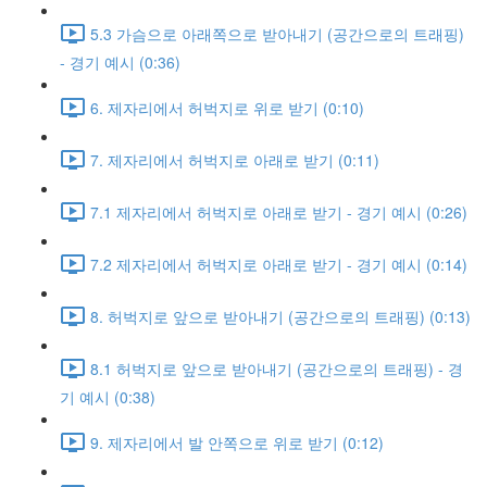
5.3 가슴으로 아래쪽으로 받아내기 (공간으로의 트래핑)
- 경기 예시 (0:36)
6. 제자리에서 허벅지로 위로 받기 (0:10)
7. 제자리에서 허벅지로 아래로 받기 (0:11)
7.1 제자리에서 허벅지로 아래로 받기 - 경기 예시 (0:26)
7.2 제자리에서 허벅지로 아래로 받기 - 경기 예시 (0:14)
8. 허벅지로 앞으로 받아내기 (공간으로의 트래핑) (0:13)
8.1 허벅지로 앞으로 받아내기 (공간으로의 트래핑) - 경
기 예시 (0:38)
9. 제자리에서 발 안쪽으로 위로 받기 (0:12)