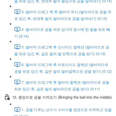
을 뒤로 당긴 후, 반대쪽 발의 발등으로 공을 밀어내기) (0:14)
3. 발바닥 드래그 백 후 발바닥 푸시 (발바닥으로 공을 뒤
로 당긴 후, 반대쪽 발의 발바닥으로 공을 밀어내기) (0:13)
4. 발바닥으로 공을 뒤로 당기며 동시에 한 발을 뒤로 빼
기 (0:14)
5. 발바닥 드래그백 후 인사이드 컬렉션 (발바닥으로 공
을 뒤로 당긴 후, 같은 발의 발 안쪽으로 공을 받기) (0:13)
6. 발바닥 드래그백 후 아웃사이드 컬렉션 (발바닥으로
공을 뒤로 당긴 후, 같은 발의 발바깥쪽으로 공을 받기) (0:12)
7. 발바닥 드래그백 후 발바닥 컬렉션 (발바닥으로 공을
뒤로 당긴 후, 같은 발의 발바닥으로 공을 받기) (0:11)
15. 중앙으로 공을 가져오기 (Bringing the ball into the middle)
1. 공을 다루는 선수가 수비수를 정면으로 마주하고 있을