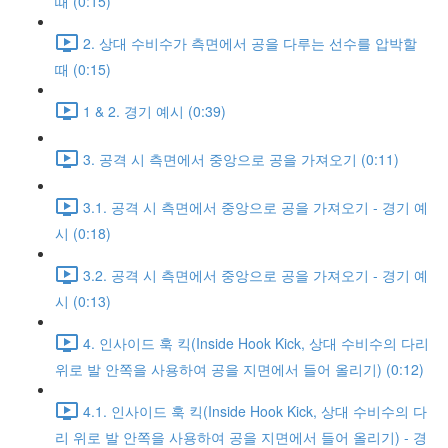
때 (0:15)
2. 상대 수비수가 측면에서 공을 다루는 선수를 압박할
때 (0:15)
1 & 2. 경기 예시 (0:39)
3. 공격 시 측면에서 중앙으로 공을 가져오기 (0:11)
3.1. 공격 시 측면에서 중앙으로 공을 가져오기 - 경기 예
시 (0:18)
3.2. 공격 시 측면에서 중앙으로 공을 가져오기 - 경기 예
시 (0:13)
4. 인사이드 훅 킥(Inside Hook Kick, 상대 수비수의 다리
위로 발 안쪽을 사용하여 공을 지면에서 들어 올리기) (0:12)
4.1. 인사이드 훅 킥(Inside Hook Kick, 상대 수비수의 다
리 위로 발 안쪽을 사용하여 공을 지면에서 들어 올리기) - 경