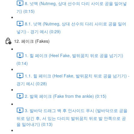
8. 넛맥 (Nutmeg, 상대 선수의 다리 사이로 공을 밀어넣
기) (0:15)
8.1. 넛맥 (Nutmeg, 상대 선수의 다리 사이로 공을 밀어
넣기) - 경기 예시 (0:29)
12. 페이크 (Fakes)
1. 힐 페이크 (Heel Fake, 발뒤꿈치 뒤로 공을 넘기기)
(0:14)
1.1. 힐 페이크 (Heel Fake, 발뒤꿈치 뒤로 공을 넘기기) -
경기 예시 (0:28)
2. 발목 페이크 (Fake from the ankle) (0:15)
3. 발바닥 드래그 백 후 인사이드 푸시 (발바닥으로 공을
뒤로 당긴 후, 서 있는 다리의 발뒤꿈치 뒤로 발 안쪽으로 공
을 밀어내기) (0:13)