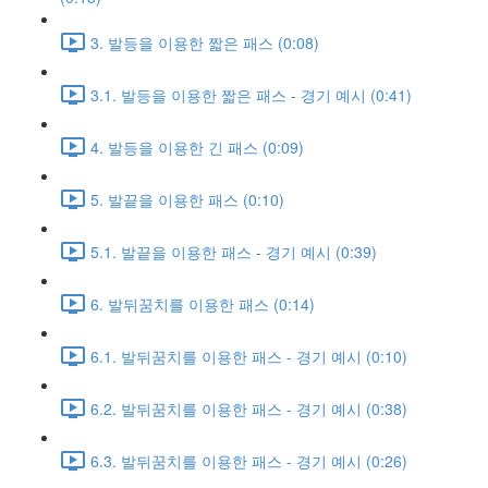
3. 발등을 이용한 짧은 패스 (0:08)
3.1. 발등을 이용한 짧은 패스 - 경기 예시 (0:41)
4. 발등을 이용한 긴 패스 (0:09)
5. 발끝을 이용한 패스 (0:10)
5.1. 발끝을 이용한 패스 - 경기 예시 (0:39)
6. 발뒤꿈치를 이용한 패스 (0:14)
6.1. 발뒤꿈치를 이용한 패스 - 경기 예시 (0:10)
6.2. 발뒤꿈치를 이용한 패스 - 경기 예시 (0:38)
6.3. 발뒤꿈치를 이용한 패스 - 경기 예시 (0:26)