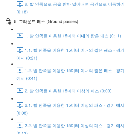
9. 발 안쪽으로 공을 받아 밀어내며 공간으로 이동하기
(0:18)
5. 그라운드 패스 (Ground passes)
1. 발 안쪽을 이용한 15미터 이내의 짧은 패스 (0:11)
1.1. 발 안쪽을 이용한 15미터 이내의 짧은 패스 - 경기
예시 (0:21)
1.2. 발 안쪽을 이용한 15미터 이내의 짧은 패스 - 경기
예시 (0:41)
2. 발 안쪽을 이용한 15미터 이상의 패스 (0:09)
2.1. 발 안쪽을 이용한 15미터 이상의 패스 - 경기 예시
(0:08)
2.2. 발 안쪽을 이용한 15미터 이상의 패스 - 경기 예시
(0:13)