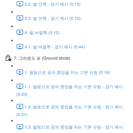
3.2. 발 안쪽 - 경기 예시 (0:15)
3.3. 발 안쪽 - 경기 예시 (0:10)
4. 발 바깥쪽 (0:10)
4.1. 발 바깥쪽 - 경기 예시 (0:44)
7. 그라운드 슛 (Ground shots)
1. 발등으로 공의 중앙을 차는 기본 슈팅 (0:16)
1.1. 발등으로 공의 중앙을 차는 기본 슈팅 - 경기 예시
(0:33)
1.2. 발등으로 공의 중앙을 차는 기본 슈팅 - 경기 예시
(0:31)
1.3. 발등으로 공의 중앙을 차는 기본 슈팅 - 경기 예시