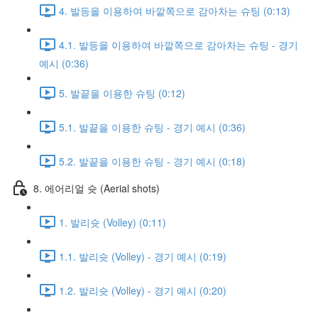
4. 발등을 이용하여 바깥쪽으로 감아차는 슈팅 (0:13)
4.1. 발등을 이용하여 바깥쪽으로 감아차는 슈팅 - 경기
예시 (0:36)
5. 발끝을 이용한 슈팅 (0:12)
5.1. 발끝을 이용한 슈팅 - 경기 예시 (0:36)
5.2. 발끝을 이용한 슈팅 - 경기 예시 (0:18)
8. 에어리얼 슛 (Aerial shots)
1. 발리슛 (Volley) (0:11)
1.1. 발리슛 (Volley) - 경기 예시 (0:19)
1.2. 발리슛 (Volley) - 경기 예시 (0:20)