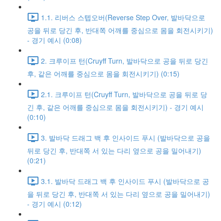
1.1. 리버스 스텝오버(Reverse Step Over, 발바닥으로
공을 뒤로 당긴 후, 반대쪽 어깨를 중심으로 몸을 회전시키기)
- 경기 예시 (0:08)
2. 크루이프 턴(Cruyff Turn, 발바닥으로 공을 뒤로 당긴
후, 같은 어깨를 중심으로 몸을 회전시키기) (0:15)
2.1. 크루이프 턴(Cruyff Turn, 발바닥으로 공을 뒤로 당
긴 후, 같은 어깨를 중심으로 몸을 회전시키기) - 경기 예시
(0:10)
3. 발바닥 드래그 백 후 인사이드 푸시 (발바닥으로 공을
뒤로 당긴 후, 반대쪽 서 있는 다리 옆으로 공을 밀어내기)
(0:21)
3.1. 발바닥 드래그 백 후 인사이드 푸시 (발바닥으로 공
을 뒤로 당긴 후, 반대쪽 서 있는 다리 옆으로 공을 밀어내기)
- 경기 예시 (0:12)