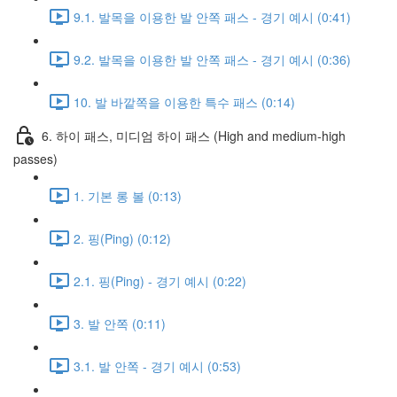
9.1. 발목을 이용한 발 안쪽 패스 - 경기 예시 (0:41)
9.2. 발목을 이용한 발 안쪽 패스 - 경기 예시 (0:36)
10. 발 바깥쪽을 이용한 특수 패스 (0:14)
6. 하이 패스, 미디엄 하이 패스 (High and medium-high
passes)
1. 기본 롱 볼 (0:13)
2. 핑(Ping) (0:12)
2.1. 핑(Ping) - 경기 예시 (0:22)
3. 발 안쪽 (0:11)
3.1. 발 안쪽 - 경기 예시 (0:53)