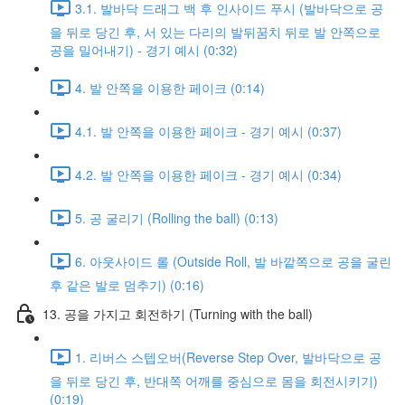
3.1. 발바닥 드래그 백 후 인사이드 푸시 (발바닥으로 공
을 뒤로 당긴 후, 서 있는 다리의 발뒤꿈치 뒤로 발 안쪽으로
공을 밀어내기) - 경기 예시 (0:32)
4. 발 안쪽을 이용한 페이크 (0:14)
4.1. 발 안쪽을 이용한 페이크 - 경기 예시 (0:37)
4.2. 발 안쪽을 이용한 페이크 - 경기 예시 (0:34)
5. 공 굴리기 (Rolling the ball) (0:13)
6. 아웃사이드 롤 (Outside Roll, 발 바깥쪽으로 공을 굴린
후 같은 발로 멈추기) (0:16)
13. 공을 가지고 회전하기 (Turning with the ball)
1. 리버스 스텝오버(Reverse Step Over, 발바닥으로 공
을 뒤로 당긴 후, 반대쪽 어깨를 중심으로 몸을 회전시키기)
(0:19)