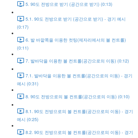
5. 90도 전방으로 받기 (공간으로 받기) (0:13)
5.1. 90도 전방으로 받기 (공간으로 받기) - 경기 예시
(0:17)
6. 발 바깥쪽을 이용한 컷팅(제자리에서의 볼 컨트롤)
(0:11)
7. 발바닥을 이용한 볼 컨트롤(공간으로의 이동) (0:12)
7.1. 발바닥을 이용한 볼 컨트롤(공간으로의 이동) - 경기
예시 (0:31)
8. 90도 전방으로의 볼 컨트롤(공간으로의 이동) (0:10)
8.1. 90도 전방으로의 볼 컨트롤(공간으로의 이동) - 경기
예시 (0:25)
8.2. 90도 전방으로의 볼 컨트롤(공간으로의 이동) - 경기