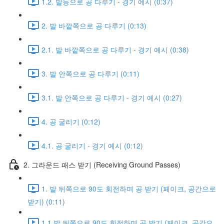
1.2. 발등으로 공 다루기 - 경기 에시 (0:37)
2. 발 바깥쪽으로 공 다루기 (0:13)
2.1. 발 바깥쪽으로 공 다루기 - 경기 예시 (0:38)
3. 발 안쪽으로 공 다루기 (0:11)
3.1. 발 안쪽으로 공 다루기 - 경기 예시 (0:27)
4. 공 굴리기 (0:12)
4.1. 공 굴리기 - 경기 예시 (0:12)
2. 그라운드 패스 받기 (Receiving Ground Passes)
1. 발 뒤쪽으로 90도 회전하며 공 받기 (페이크, 공간으로
받기) (0:11)
1.1 발 뒤쪽으로 90도 회전하며 공 받기 (페이크, 공간으