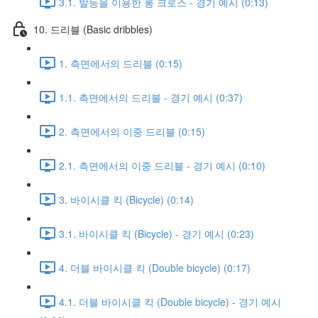
3.1. 발등을 이용한 롱 크로스 - 경기 예시 (0:13)
10. 드리블 (Basic dribbles)
1. 측면에서의 드리블 (0:15)
1.1. 측면에서의 드리블 - 경기 예시 (0:37)
2. 측면에서의 이중 드리블 (0:15)
2.1. 측면에서의 이중 드리블 - 경기 예시 (0:10)
3. 바이시클 킥 (Bicycle) (0:14)
3.1. 바이시클 킥 (Bicycle) - 경기 예시 (0:23)
4. 더블 바이시클 킥 (Double bicycle) (0:17)
4.1. 더블 바이시클 킥 (Double bicycle) - 경기 예시