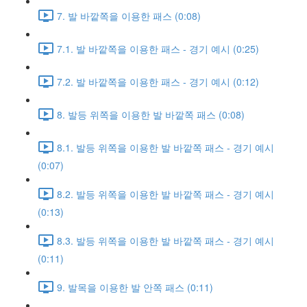
7. 발 바깥쪽을 이용한 패스 (0:08)
7.1. 발 바깥쪽을 이용한 패스 - 경기 예시 (0:25)
7.2. 발 바깥쪽을 이용한 패스 - 경기 예시 (0:12)
8. 발등 위쪽을 이용한 발 바깥쪽 패스 (0:08)
8.1. 발등 위쪽을 이용한 발 바깥쪽 패스 - 경기 예시
(0:07)
8.2. 발등 위쪽을 이용한 발 바깥쪽 패스 - 경기 예시
(0:13)
8.3. 발등 위쪽을 이용한 발 바깥쪽 패스 - 경기 예시
(0:11)
9. 발목을 이용한 발 안쪽 패스 (0:11)