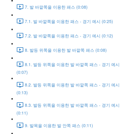
7. 발 바깥쪽을 이용한 패스 (0:08)
7.1. 발 바깥쪽을 이용한 패스 - 경기 예시 (0:25)
7.2. 발 바깥쪽을 이용한 패스 - 경기 예시 (0:12)
8. 발등 위쪽을 이용한 발 바깥쪽 패스 (0:08)
8.1. 발등 위쪽을 이용한 발 바깥쪽 패스 - 경기 예시
(0:07)
8.2. 발등 위쪽을 이용한 발 바깥쪽 패스 - 경기 예시
(0:13)
8.3. 발등 위쪽을 이용한 발 바깥쪽 패스 - 경기 예시
(0:11)
9. 발목을 이용한 발 안쪽 패스 (0:11)