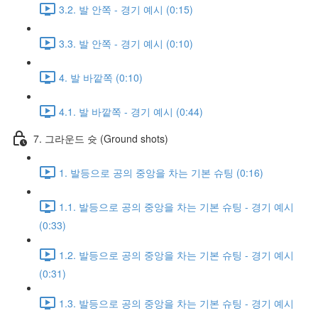
3.2. 발 안쪽 - 경기 예시 (0:15)
3.3. 발 안쪽 - 경기 예시 (0:10)
4. 발 바깥쪽 (0:10)
4.1. 발 바깥쪽 - 경기 예시 (0:44)
7. 그라운드 슛 (Ground shots)
1. 발등으로 공의 중앙을 차는 기본 슈팅 (0:16)
1.1. 발등으로 공의 중앙을 차는 기본 슈팅 - 경기 예시
(0:33)
1.2. 발등으로 공의 중앙을 차는 기본 슈팅 - 경기 예시
(0:31)
1.3. 발등으로 공의 중앙을 차는 기본 슈팅 - 경기 예시