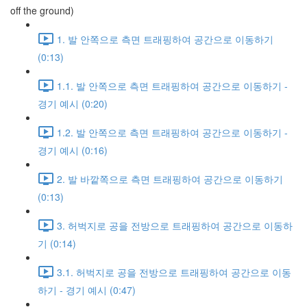
off the ground)
1. 발 안쪽으로 측면 트래핑하여 공간으로 이동하기
(0:13)
1.1. 발 안쪽으로 측면 트래핑하여 공간으로 이동하기 -
경기 예시 (0:20)
1.2. 발 안쪽으로 측면 트래핑하여 공간으로 이동하기 -
경기 예시 (0:16)
2. 발 바깥쪽으로 측면 트래핑하여 공간으로 이동하기
(0:13)
3. 허벅지로 공을 전방으로 트래핑하여 공간으로 이동하
기 (0:14)
3.1. 허벅지로 공을 전방으로 트래핑하여 공간으로 이동
하기 - 경기 예시 (0:47)