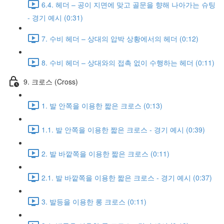
6.4. 헤더 – 공이 지면에 맞고 골문을 향해 나아가는 슈팅
- 경기 예시 (0:31)
7. 수비 헤더 – 상대의 압박 상황에서의 헤더 (0:12)
8. 수비 헤더 – 상대와의 접촉 없이 수행하는 헤더 (0:11)
9. 크로스 (Cross)
1. 발 안쪽을 이용한 짧은 크로스 (0:13)
1.1. 발 안쪽을 이용한 짧은 크로스 - 경기 예시 (0:39)
2. 발 바깥쪽을 이용한 짧은 크로스 (0:11)
2.1. 발 바깥쪽을 이용한 짧은 크로스 - 경기 예시 (0:37)
3. 발등을 이용한 롱 크로스 (0:11)