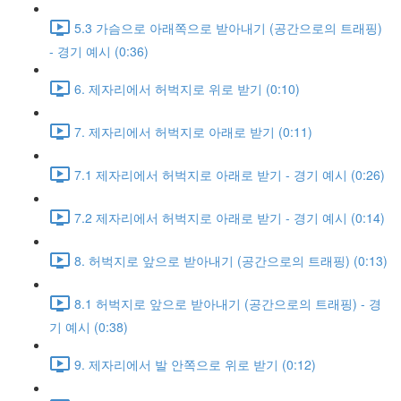
5.3 가슴으로 아래쪽으로 받아내기 (공간으로의 트래핑)
- 경기 예시 (0:36)
6. 제자리에서 허벅지로 위로 받기 (0:10)
7. 제자리에서 허벅지로 아래로 받기 (0:11)
7.1 제자리에서 허벅지로 아래로 받기 - 경기 예시 (0:26)
7.2 제자리에서 허벅지로 아래로 받기 - 경기 예시 (0:14)
8. 허벅지로 앞으로 받아내기 (공간으로의 트래핑) (0:13)
8.1 허벅지로 앞으로 받아내기 (공간으로의 트래핑) - 경
기 예시 (0:38)
9. 제자리에서 발 안쪽으로 위로 받기 (0:12)