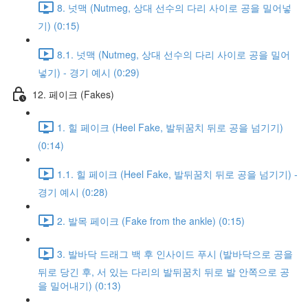
8. 넛맥 (Nutmeg, 상대 선수의 다리 사이로 공을 밀어넣
기) (0:15)
8.1. 넛맥 (Nutmeg, 상대 선수의 다리 사이로 공을 밀어
넣기) - 경기 예시 (0:29)
12. 페이크 (Fakes)
1. 힐 페이크 (Heel Fake, 발뒤꿈치 뒤로 공을 넘기기)
(0:14)
1.1. 힐 페이크 (Heel Fake, 발뒤꿈치 뒤로 공을 넘기기) -
경기 예시 (0:28)
2. 발목 페이크 (Fake from the ankle) (0:15)
3. 발바닥 드래그 백 후 인사이드 푸시 (발바닥으로 공을
뒤로 당긴 후, 서 있는 다리의 발뒤꿈치 뒤로 발 안쪽으로 공
을 밀어내기) (0:13)