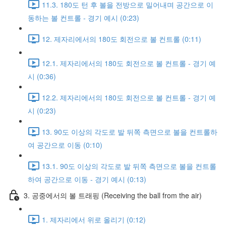
11.3. 180도 턴 후 볼을 전방으로 밀어내며 공간으로 이
동하는 볼 컨트롤 - 경기 예시 (0:23)
12. 제자리에서의 180도 회전으로 볼 컨트롤 (0:11)
12.1. 제자리에서의 180도 회전으로 볼 컨트롤 - 경기 예
시 (0:36)
12.2. 제자리에서의 180도 회전으로 볼 컨트롤 - 경기 예
시 (0:23)
13. 90도 이상의 각도로 발 뒤쪽 측면으로 볼을 컨트롤하
여 공간으로 이동 (0:10)
13.1. 90도 이상의 각도로 발 뒤쪽 측면으로 볼을 컨트롤
하여 공간으로 이동 - 경기 예시 (0:13)
3. 공중에서의 볼 트래핑 (Receiving the ball from the air)
1. 제자리에서 위로 올리기 (0:12)