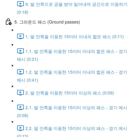
9. 발 안쪽으로 공을 받아 밀어내며 공간으로 이동하기
(0:18)
5. 그라운드 패스 (Ground passes)
1. 발 안쪽을 이용한 15미터 이내의 짧은 패스 (0:11)
1.1. 발 안쪽을 이용한 15미터 이내의 짧은 패스 - 경기
예시 (0:21)
1.2. 발 안쪽을 이용한 15미터 이내의 짧은 패스 - 경기
예시 (0:41)
2. 발 안쪽을 이용한 15미터 이상의 패스 (0:09)
2.1. 발 안쪽을 이용한 15미터 이상의 패스 - 경기 예시
(0:08)
2.2. 발 안쪽을 이용한 15미터 이상의 패스 - 경기 예시
(0:13)