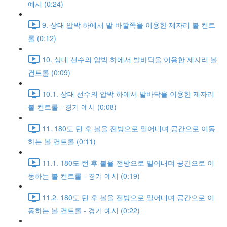
예시 (0:24)
9. 상대 압박 하에서 발 바깥쪽을 이용한 제자리 볼 컨트
롤 (0:12)
10. 상대 선수의 압박 하에서 발바닥을 이용한 제자리 볼
컨트롤 (0:09)
10.1. 상대 선수의 압박 하에서 발바닥을 이용한 제자리
볼 컨트롤 - 경기 예시 (0:08)
11. 180도 턴 후 볼을 전방으로 밀어내며 공간으로 이동
하는 볼 컨트롤 (0:11)
11.1. 180도 턴 후 볼을 전방으로 밀어내며 공간으로 이
동하는 볼 컨트롤 - 경기 예시 (0:19)
11.2. 180도 턴 후 볼을 전방으로 밀어내며 공간으로 이
동하는 볼 컨트롤 - 경기 예시 (0:22)