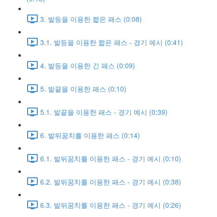
3. 발등을 이용한 짧은 패스 (0:08)
3.1. 발등을 이용한 짧은 패스 - 경기 예시 (0:41)
4. 발등을 이용한 긴 패스 (0:09)
5. 발끝을 이용한 패스 (0:10)
5.1. 발끝을 이용한 패스 - 경기 예시 (0:39)
6. 발뒤꿈치를 이용한 패스 (0:14)
6.1. 발뒤꿈치를 이용한 패스 - 경기 예시 (0:10)
6.2. 발뒤꿈치를 이용한 패스 - 경기 예시 (0:38)
6.3. 발뒤꿈치를 이용한 패스 - 경기 예시 (0:26)