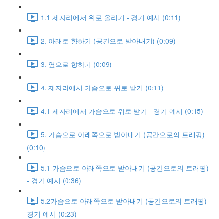
1.1 제자리에서 위로 올리기 - 경기 예시 (0:11)
2. 아래로 향하기 (공간으로 받아내기) (0:09)
3. 옆으로 향하기 (0:09)
4. 제자리에서 가슴으로 위로 받기 (0:11)
4.1 제자리에서 가슴으로 위로 받기 - 경기 예시 (0:15)
5. 가슴으로 아래쪽으로 받아내기 (공간으로의 트래핑)
(0:10)
5.1 가슴으로 아래쪽으로 받아내기 (공간으로의 트래핑)
- 경기 예시 (0:36)
5.2가슴으로 아래쪽으로 받아내기 (공간으로의 트래핑) -
경기 예시 (0:23)