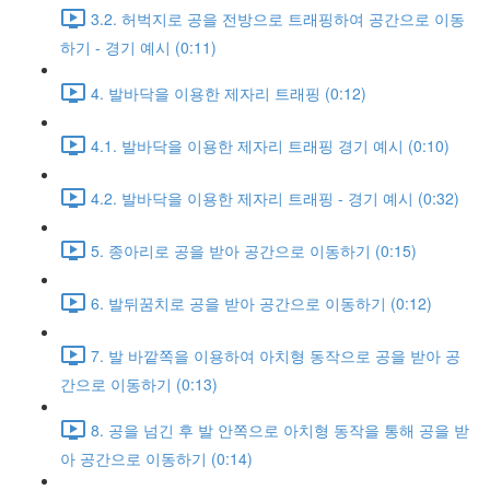
3.2. 허벅지로 공을 전방으로 트래핑하여 공간으로 이동
하기 - 경기 예시 (0:11)
4. 발바닥을 이용한 제자리 트래핑 (0:12)
4.1. 발바닥을 이용한 제자리 트래핑 경기 예시 (0:10)
4.2. 발바닥을 이용한 제자리 트래핑 - 경기 예시 (0:32)
5. 종아리로 공을 받아 공간으로 이동하기 (0:15)
6. 발뒤꿈치로 공을 받아 공간으로 이동하기 (0:12)
7. 발 바깥쪽을 이용하여 아치형 동작으로 공을 받아 공
간으로 이동하기 (0:13)
8. 공을 넘긴 후 발 안쪽으로 아치형 동작을 통해 공을 받
아 공간으로 이동하기 (0:14)