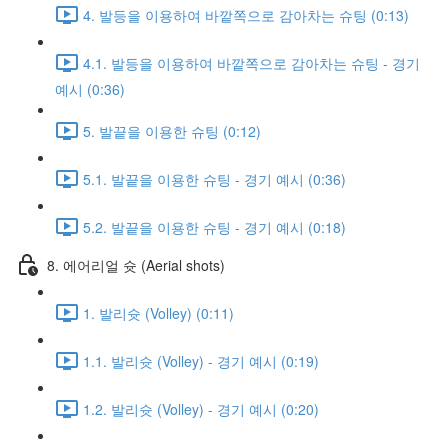
4. 발등을 이용하여 바깥쪽으로 감아차는 슈팅 (0:13)
4.1. 발등을 이용하여 바깥쪽으로 감아차는 슈팅 - 경기
예시 (0:36)
5. 발끝을 이용한 슈팅 (0:12)
5.1. 발끝을 이용한 슈팅 - 경기 예시 (0:36)
5.2. 발끝을 이용한 슈팅 - 경기 예시 (0:18)
8. 에어리얼 슛 (Aerial shots)
1. 발리슛 (Volley) (0:11)
1.1. 발리슛 (Volley) - 경기 예시 (0:19)
1.2. 발리슛 (Volley) - 경기 예시 (0:20)