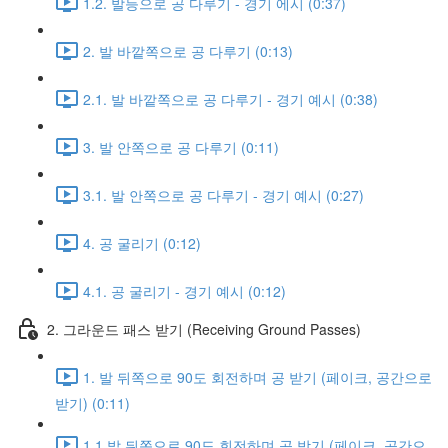
1.2. 발등으로 공 다루기 - 경기 에시 (0:37)
2. 발 바깥쪽으로 공 다루기 (0:13)
2.1. 발 바깥쪽으로 공 다루기 - 경기 예시 (0:38)
3. 발 안쪽으로 공 다루기 (0:11)
3.1. 발 안쪽으로 공 다루기 - 경기 예시 (0:27)
4. 공 굴리기 (0:12)
4.1. 공 굴리기 - 경기 예시 (0:12)
2. 그라운드 패스 받기 (Receiving Ground Passes)
1. 발 뒤쪽으로 90도 회전하며 공 받기 (페이크, 공간으로
받기) (0:11)
1.1 발 뒤쪽으로 90도 회전하며 공 받기 (페이크, 공간으