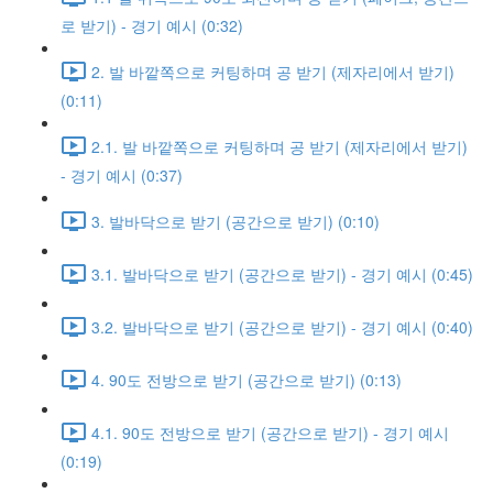
로 받기) - 경기 예시 (0:32)
2. 발 바깥쪽으로 커팅하며 공 받기 (제자리에서 받기)
(0:11)
2.1. 발 바깥쪽으로 커팅하며 공 받기 (제자리에서 받기)
- 경기 예시 (0:37)
3. 발바닥으로 받기 (공간으로 받기) (0:10)
3.1. 발바닥으로 받기 (공간으로 받기) - 경기 예시 (0:45)
3.2. 발바닥으로 받기 (공간으로 받기) - 경기 예시 (0:40)
4. 90도 전방으로 받기 (공간으로 받기) (0:13)
4.1. 90도 전방으로 받기 (공간으로 받기) - 경기 예시
(0:19)