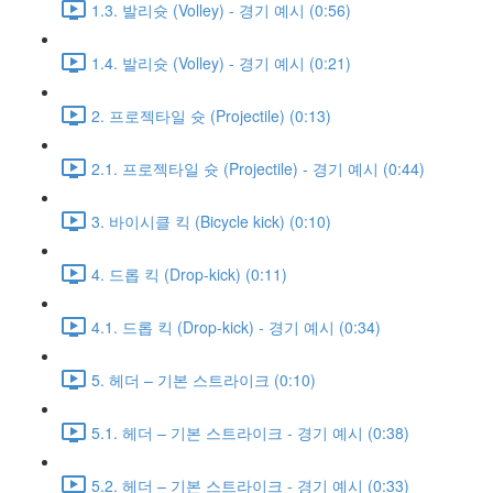
1.3. 발리슛 (Volley) - 경기 예시 (0:56)
1.4. 발리슛 (Volley) - 경기 예시 (0:21)
2. 프로젝타일 슛 (Projectile) (0:13)
2.1. 프로젝타일 슛 (Projectile) - 경기 예시 (0:44)
3. 바이시클 킥 (Bicycle kick) (0:10)
4. 드롭 킥 (Drop-kick) (0:11)
4.1. 드롭 킥 (Drop-kick) - 경기 예시 (0:34)
5. 헤더 – 기본 스트라이크 (0:10)
5.1. 헤더 – 기본 스트라이크 - 경기 예시 (0:38)
5.2. 헤더 – 기본 스트라이크 - 경기 예시 (0:33)