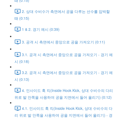
때 (0:15)
2. 상대 수비수가 측면에서 공을 다루는 선수를 압박할
때 (0:15)
1 & 2. 경기 예시 (0:39)
3. 공격 시 측면에서 중앙으로 공을 가져오기 (0:11)
3.1. 공격 시 측면에서 중앙으로 공을 가져오기 - 경기 예
시 (0:18)
3.2. 공격 시 측면에서 중앙으로 공을 가져오기 - 경기 예
시 (0:13)
4. 인사이드 훅 킥(Inside Hook Kick, 상대 수비수의 다리
위로 발 안쪽을 사용하여 공을 지면에서 들어 올리기) (0:12)
4.1. 인사이드 훅 킥(Inside Hook Kick, 상대 수비수의 다
리 위로 발 안쪽을 사용하여 공을 지면에서 들어 올리기) - 경