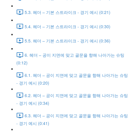
5.3. 헤더 – 기본 스트라이크 - 경기 예시 (0:21)
5.4. 헤더 – 기본 스트라이크 - 경기 예시 (0:30)
5.5. 헤더 – 기본 스트라이크 - 경기 예시 (0:36)
6. 헤더 – 공이 지면에 맞고 골문을 향해 나아가는 슈팅
(0:12)
6.1. 헤더 – 공이 지면에 맞고 골문을 향해 나아가는 슈팅
- 경기 예시 (0:20)
6.2. 헤더 – 공이 지면에 맞고 골문을 향해 나아가는 슈팅
- 경기 예시 (0:34)
6.3. 헤더 – 공이 지면에 맞고 골문을 향해 나아가는 슈팅
- 경기 예시 (0:41)