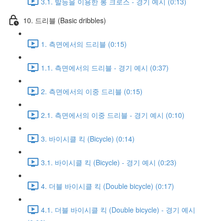
3.1. 발등을 이용한 롱 크로스 - 경기 예시 (0:13)
10. 드리블 (Basic dribbles)
1. 측면에서의 드리블 (0:15)
1.1. 측면에서의 드리블 - 경기 예시 (0:37)
2. 측면에서의 이중 드리블 (0:15)
2.1. 측면에서의 이중 드리블 - 경기 예시 (0:10)
3. 바이시클 킥 (Bicycle) (0:14)
3.1. 바이시클 킥 (Bicycle) - 경기 예시 (0:23)
4. 더블 바이시클 킥 (Double bicycle) (0:17)
4.1. 더블 바이시클 킥 (Double bicycle) - 경기 예시