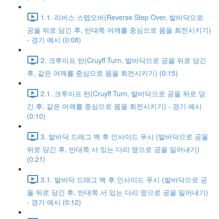
1.1. 리버스 스텝오버(Reverse Step Over, 발바닥으로
공을 뒤로 당긴 후, 반대쪽 어깨를 중심으로 몸을 회전시키기)
- 경기 예시 (0:08)
2. 크루이프 턴(Cruyff Turn, 발바닥으로 공을 뒤로 당긴
후, 같은 어깨를 중심으로 몸을 회전시키기) (0:15)
2.1. 크루이프 턴(Cruyff Turn, 발바닥으로 공을 뒤로 당
긴 후, 같은 어깨를 중심으로 몸을 회전시키기) - 경기 예시
(0:10)
3. 발바닥 드래그 백 후 인사이드 푸시 (발바닥으로 공을
뒤로 당긴 후, 반대쪽 서 있는 다리 옆으로 공을 밀어내기)
(0:21)
3.1. 발바닥 드래그 백 후 인사이드 푸시 (발바닥으로 공
을 뒤로 당긴 후, 반대쪽 서 있는 다리 옆으로 공을 밀어내기)
- 경기 예시 (0:12)