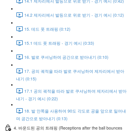
14.1 제자리에서 발등으로 위로 받기 - 경기 예시 (0:42)
14.2 제자리에서 발등으로 위로 받기 - 경기 예시 (0:12)
15. 데드 풋 트래핑 (0:12)
15.1 데드 풋 트래핑 - 경기 예시 (0:33)
16. 발로 쿠셔닝하여 공간으로 받아내기 (0:10)
17. 공의 궤적을 따라 발로 쿠셔닝하여 제자리에서 받아
내기 (0:15)
17.1 공의 궤적을 따라 발로 쿠셔닝하여 제자리에서 받아
내기 - 경기 예시 (0:22)
18. 발 안쪽을 사용하여 90도 각도로 공을 앞으로 밀어내
며 공간으로 받아내기 (0:13)
4. 바운드된 공의 트래핑 (Receptions after the ball bounces