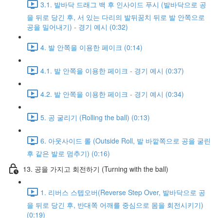
3.1. 발바닥 드래그 백 후 인사이드 푸시 (발바닥으로 공
을 뒤로 당긴 후, 서 있는 다리의 발뒤꿈치 뒤로 발 안쪽으로
공을 밀어내기) - 경기 예시 (0:32)
4. 발 안쪽을 이용한 페이크 (0:14)
4.1. 발 안쪽을 이용한 페이크 - 경기 예시 (0:37)
4.2. 발 안쪽을 이용한 페이크 - 경기 예시 (0:34)
5. 공 굴리기 (Rolling the ball) (0:13)
6. 아웃사이드 롤 (Outside Roll, 발 바깥쪽으로 공을 굴린
후 같은 발로 멈추기) (0:16)
13. 공을 가지고 회전하기 (Turning with the ball)
1. 리버스 스텝오버(Reverse Step Over, 발바닥으로 공
을 뒤로 당긴 후, 반대쪽 어깨를 중심으로 몸을 회전시키기)
(0:19)