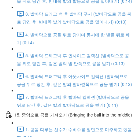
을 뒤로 당긴 후, 반대쪽 발의 발등으로 공을 밀어내기) (0:14)
3. 발바닥 드래그 백 후 발바닥 푸시 (발바닥으로 공을 뒤
로 당긴 후, 반대쪽 발의 발바닥으로 공을 밀어내기) (0:13)
4. 발바닥으로 공을 뒤로 당기며 동시에 한 발을 뒤로 빼
기 (0:14)
5. 발바닥 드래그백 후 인사이드 컬렉션 (발바닥으로 공
을 뒤로 당긴 후, 같은 발의 발 안쪽으로 공을 받기) (0:13)
6. 발바닥 드래그백 후 아웃사이드 컬렉션 (발바닥으로
공을 뒤로 당긴 후, 같은 발의 발바깥쪽으로 공을 받기) (0:12)
7. 발바닥 드래그백 후 발바닥 컬렉션 (발바닥으로 공을
뒤로 당긴 후, 같은 발의 발바닥으로 공을 받기) (0:11)
15. 중앙으로 공을 가져오기 (Bringing the ball into the middle)
1. 공을 다루는 선수가 수비수를 정면으로 마주하고 있을