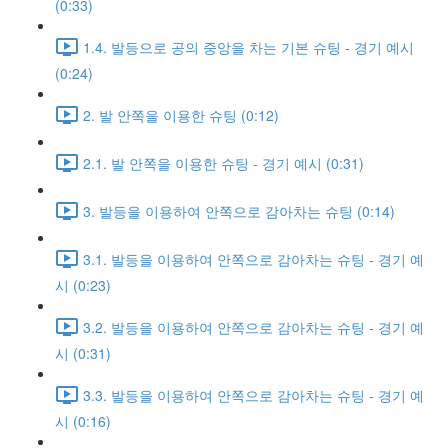
(0:33)
1.4. 발등으로 공의 중앙을 차는 기본 슈팅 - 경기 예시
(0:24)
2. 발 안쪽을 이용한 슈팅 (0:12)
2.1. 발 안쪽을 이용한 슈팅 - 경기 예시 (0:31)
3. 발등을 이용하여 안쪽으로 감아차는 슈팅 (0:14)
3.1. 발등을 이용하여 안쪽으로 감아차는 슈팅 - 경기 예
시 (0:23)
3.2. 발등을 이용하여 안쪽으로 감아차는 슈팅 - 경기 예
시 (0:31)
3.3. 발등을 이용하여 안쪽으로 감아차는 슈팅 - 경기 예
시 (0:16)