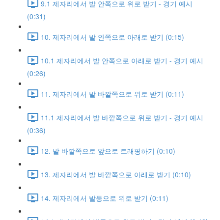
9.1 제자리에서 발 안쪽으로 위로 받기 - 경기 예시
(0:31)
10. 제자리에서 발 안쪽으로 아래로 받기 (0:15)
10.1 제자리에서 발 안쪽으로 아래로 받기 - 경기 예시
(0:26)
11. 제자리에서 발 바깥쪽으로 위로 받기 (0:11)
11.1 제자리에서 발 바깥쪽으로 위로 받기 - 경기 예시
(0:36)
12. 발 바깥쪽으로 앞으로 트래핑하기 (0:10)
13. 제자리에서 발 바깥쪽으로 아래로 받기 (0:10)
14. 제자리에서 발등으로 위로 받기 (0:11)