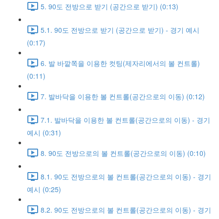
5. 90도 전방으로 받기 (공간으로 받기) (0:13)
5.1. 90도 전방으로 받기 (공간으로 받기) - 경기 예시
(0:17)
6. 발 바깥쪽을 이용한 컷팅(제자리에서의 볼 컨트롤)
(0:11)
7. 발바닥을 이용한 볼 컨트롤(공간으로의 이동) (0:12)
7.1. 발바닥을 이용한 볼 컨트롤(공간으로의 이동) - 경기
예시 (0:31)
8. 90도 전방으로의 볼 컨트롤(공간으로의 이동) (0:10)
8.1. 90도 전방으로의 볼 컨트롤(공간으로의 이동) - 경기
예시 (0:25)
8.2. 90도 전방으로의 볼 컨트롤(공간으로의 이동) - 경기