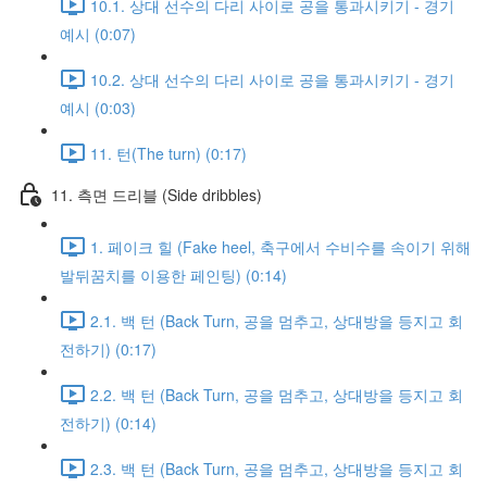
10.1. 상대 선수의 다리 사이로 공을 통과시키기 - 경기
예시 (0:07)
10.2. 상대 선수의 다리 사이로 공을 통과시키기 - 경기
예시 (0:03)
11. 턴(The turn) (0:17)
11. 측면 드리블 (Side dribbles)
1. 페이크 힐 (Fake heel, 축구에서 수비수를 속이기 위해
발뒤꿈치를 이용한 페인팅) (0:14)
2.1. 백 턴 (Back Turn, 공을 멈추고, 상대방을 등지고 회
전하기) (0:17)
2.2. 백 턴 (Back Turn, 공을 멈추고, 상대방을 등지고 회
전하기) (0:14)
2.3. 백 턴 (Back Turn, 공을 멈추고, 상대방을 등지고 회