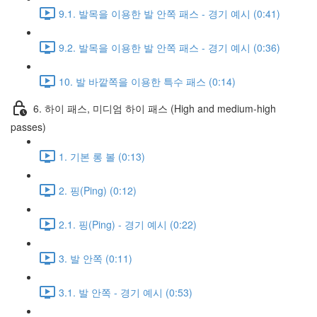
9.1. 발목을 이용한 발 안쪽 패스 - 경기 예시 (0:41)
9.2. 발목을 이용한 발 안쪽 패스 - 경기 예시 (0:36)
10. 발 바깥쪽을 이용한 특수 패스 (0:14)
6. 하이 패스, 미디엄 하이 패스 (High and medium-high
passes)
1. 기본 롱 볼 (0:13)
2. 핑(Ping) (0:12)
2.1. 핑(Ping) - 경기 예시 (0:22)
3. 발 안쪽 (0:11)
3.1. 발 안쪽 - 경기 예시 (0:53)