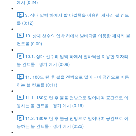
예시 (0:24)
9. 상대 압박 하에서 발 바깥쪽을 이용한 제자리 볼 컨트
롤 (0:12)
10. 상대 선수의 압박 하에서 발바닥을 이용한 제자리 볼
컨트롤 (0:09)
10.1. 상대 선수의 압박 하에서 발바닥을 이용한 제자리
볼 컨트롤 - 경기 예시 (0:08)
11. 180도 턴 후 볼을 전방으로 밀어내며 공간으로 이동
하는 볼 컨트롤 (0:11)
11.1. 180도 턴 후 볼을 전방으로 밀어내며 공간으로 이
동하는 볼 컨트롤 - 경기 예시 (0:19)
11.2. 180도 턴 후 볼을 전방으로 밀어내며 공간으로 이
동하는 볼 컨트롤 - 경기 예시 (0:22)