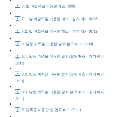
7. 발 바깥쪽을 이용한 패스 (0:08)
7.1. 발 바깥쪽을 이용한 패스 - 경기 예시 (0:25)
7.2. 발 바깥쪽을 이용한 패스 - 경기 예시 (0:12)
8. 발등 위쪽을 이용한 발 바깥쪽 패스 (0:08)
8.1. 발등 위쪽을 이용한 발 바깥쪽 패스 - 경기 예시
(0:07)
8.2. 발등 위쪽을 이용한 발 바깥쪽 패스 - 경기 예시
(0:13)
8.3. 발등 위쪽을 이용한 발 바깥쪽 패스 - 경기 예시
(0:11)
9. 발목을 이용한 발 안쪽 패스 (0:11)