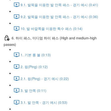
9.1. 발목을 이용한 발 안쪽 패스 - 경기 예시 (0:41)
9.2. 발목을 이용한 발 안쪽 패스 - 경기 예시 (0:36)
10. 발 바깥쪽을 이용한 특수 패스 (0:14)
6. 하이 패스, 미디엄 하이 패스 (High and medium-high
passes)
1. 기본 롱 볼 (0:13)
2. 핑(Ping) (0:12)
2.1. 핑(Ping) - 경기 예시 (0:22)
3. 발 안쪽 (0:11)
3.1. 발 안쪽 - 경기 예시 (0:53)