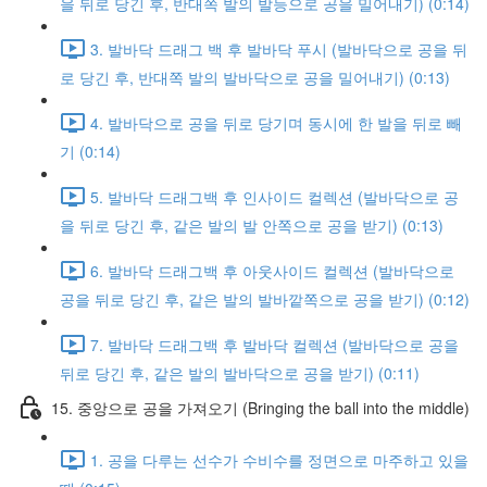
을 뒤로 당긴 후, 반대쪽 발의 발등으로 공을 밀어내기) (0:14)
3. 발바닥 드래그 백 후 발바닥 푸시 (발바닥으로 공을 뒤
로 당긴 후, 반대쪽 발의 발바닥으로 공을 밀어내기) (0:13)
4. 발바닥으로 공을 뒤로 당기며 동시에 한 발을 뒤로 빼
기 (0:14)
5. 발바닥 드래그백 후 인사이드 컬렉션 (발바닥으로 공
을 뒤로 당긴 후, 같은 발의 발 안쪽으로 공을 받기) (0:13)
6. 발바닥 드래그백 후 아웃사이드 컬렉션 (발바닥으로
공을 뒤로 당긴 후, 같은 발의 발바깥쪽으로 공을 받기) (0:12)
7. 발바닥 드래그백 후 발바닥 컬렉션 (발바닥으로 공을
뒤로 당긴 후, 같은 발의 발바닥으로 공을 받기) (0:11)
15. 중앙으로 공을 가져오기 (Bringing the ball into the middle)
1. 공을 다루는 선수가 수비수를 정면으로 마주하고 있을