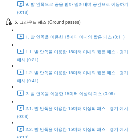
9. 발 안쪽으로 공을 받아 밀어내며 공간으로 이동하기
(0:18)
5. 그라운드 패스 (Ground passes)
1. 발 안쪽을 이용한 15미터 이내의 짧은 패스 (0:11)
1.1. 발 안쪽을 이용한 15미터 이내의 짧은 패스 - 경기
예시 (0:21)
1.2. 발 안쪽을 이용한 15미터 이내의 짧은 패스 - 경기
예시 (0:41)
2. 발 안쪽을 이용한 15미터 이상의 패스 (0:09)
2.1. 발 안쪽을 이용한 15미터 이상의 패스 - 경기 예시
(0:08)
2.2. 발 안쪽을 이용한 15미터 이상의 패스 - 경기 예시
(0:13)