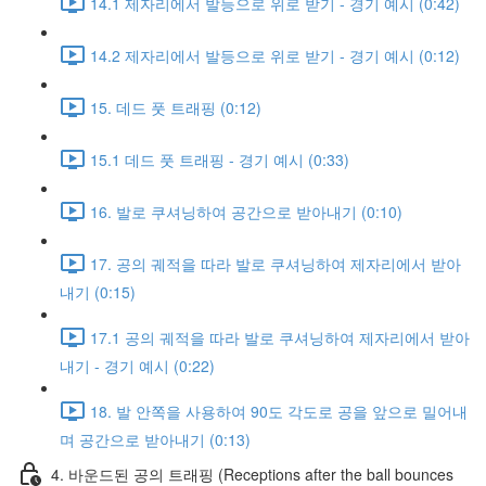
14.1 제자리에서 발등으로 위로 받기 - 경기 예시 (0:42)
14.2 제자리에서 발등으로 위로 받기 - 경기 예시 (0:12)
15. 데드 풋 트래핑 (0:12)
15.1 데드 풋 트래핑 - 경기 예시 (0:33)
16. 발로 쿠셔닝하여 공간으로 받아내기 (0:10)
17. 공의 궤적을 따라 발로 쿠셔닝하여 제자리에서 받아
내기 (0:15)
17.1 공의 궤적을 따라 발로 쿠셔닝하여 제자리에서 받아
내기 - 경기 예시 (0:22)
18. 발 안쪽을 사용하여 90도 각도로 공을 앞으로 밀어내
며 공간으로 받아내기 (0:13)
4. 바운드된 공의 트래핑 (Receptions after the ball bounces