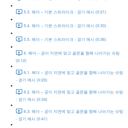
5.3. 헤더 – 기본 스트라이크 - 경기 예시 (0:21)
5.4. 헤더 – 기본 스트라이크 - 경기 예시 (0:30)
5.5. 헤더 – 기본 스트라이크 - 경기 예시 (0:36)
6. 헤더 – 공이 지면에 맞고 골문을 향해 나아가는 슈팅
(0:12)
6.1. 헤더 – 공이 지면에 맞고 골문을 향해 나아가는 슈팅
- 경기 예시 (0:20)
6.2. 헤더 – 공이 지면에 맞고 골문을 향해 나아가는 슈팅
- 경기 예시 (0:34)
6.3. 헤더 – 공이 지면에 맞고 골문을 향해 나아가는 슈팅
- 경기 예시 (0:41)