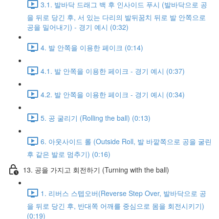
3.1. 발바닥 드래그 백 후 인사이드 푸시 (발바닥으로 공
을 뒤로 당긴 후, 서 있는 다리의 발뒤꿈치 뒤로 발 안쪽으로
공을 밀어내기) - 경기 예시 (0:32)
4. 발 안쪽을 이용한 페이크 (0:14)
4.1. 발 안쪽을 이용한 페이크 - 경기 예시 (0:37)
4.2. 발 안쪽을 이용한 페이크 - 경기 예시 (0:34)
5. 공 굴리기 (Rolling the ball) (0:13)
6. 아웃사이드 롤 (Outside Roll, 발 바깥쪽으로 공을 굴린
후 같은 발로 멈추기) (0:16)
13. 공을 가지고 회전하기 (Turning with the ball)
1. 리버스 스텝오버(Reverse Step Over, 발바닥으로 공
을 뒤로 당긴 후, 반대쪽 어깨를 중심으로 몸을 회전시키기)
(0:19)