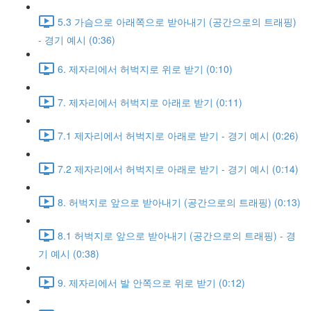
5.3 가슴으로 아래쪽으로 받아내기 (공간으로의 트래핑)
- 경기 예시 (0:36)
6. 제자리에서 허벅지로 위로 받기 (0:10)
7. 제자리에서 허벅지로 아래로 받기 (0:11)
7.1 제자리에서 허벅지로 아래로 받기 - 경기 예시 (0:26)
7.2 제자리에서 허벅지로 아래로 받기 - 경기 예시 (0:14)
8. 허벅지로 앞으로 받아내기 (공간으로의 트래핑) (0:13)
8.1 허벅지로 앞으로 받아내기 (공간으로의 트래핑) - 경
기 예시 (0:38)
9. 제자리에서 발 안쪽으로 위로 받기 (0:12)