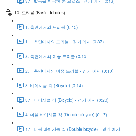
3.1. 발등을 이용한 롱 크로스 - 경기 예시 (0:13)
10. 드리블 (Basic dribbles)
1. 측면에서의 드리블 (0:15)
1.1. 측면에서의 드리블 - 경기 예시 (0:37)
2. 측면에서의 이중 드리블 (0:15)
2.1. 측면에서의 이중 드리블 - 경기 예시 (0:10)
3. 바이시클 킥 (Bicycle) (0:14)
3.1. 바이시클 킥 (Bicycle) - 경기 예시 (0:23)
4. 더블 바이시클 킥 (Double bicycle) (0:17)
4.1. 더블 바이시클 킥 (Double bicycle) - 경기 예시