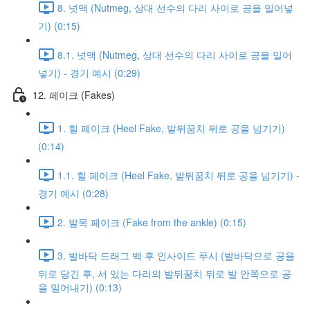
8. 넛맥 (Nutmeg, 상대 선수의 다리 사이로 공을 밀어넣
기) (0:15)
8.1. 넛맥 (Nutmeg, 상대 선수의 다리 사이로 공을 밀어
넣기) - 경기 예시 (0:29)
12. 페이크 (Fakes)
1. 힐 페이크 (Heel Fake, 발뒤꿈치 뒤로 공을 넘기기)
(0:14)
1.1. 힐 페이크 (Heel Fake, 발뒤꿈치 뒤로 공을 넘기기) -
경기 예시 (0:28)
2. 발목 페이크 (Fake from the ankle) (0:15)
3. 발바닥 드래그 백 후 인사이드 푸시 (발바닥으로 공을
뒤로 당긴 후, 서 있는 다리의 발뒤꿈치 뒤로 발 안쪽으로 공
을 밀어내기) (0:13)