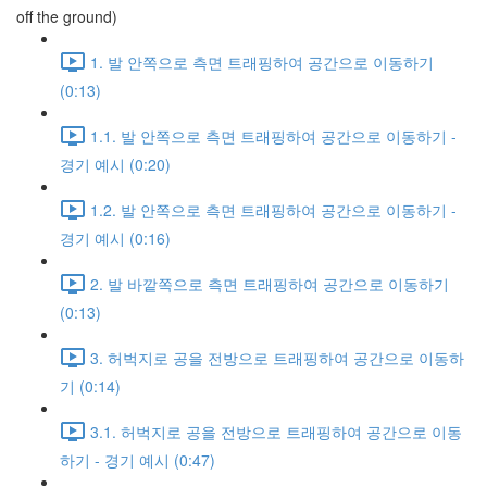
off the ground)
1. 발 안쪽으로 측면 트래핑하여 공간으로 이동하기
(0:13)
1.1. 발 안쪽으로 측면 트래핑하여 공간으로 이동하기 -
경기 예시 (0:20)
1.2. 발 안쪽으로 측면 트래핑하여 공간으로 이동하기 -
경기 예시 (0:16)
2. 발 바깥쪽으로 측면 트래핑하여 공간으로 이동하기
(0:13)
3. 허벅지로 공을 전방으로 트래핑하여 공간으로 이동하
기 (0:14)
3.1. 허벅지로 공을 전방으로 트래핑하여 공간으로 이동
하기 - 경기 예시 (0:47)