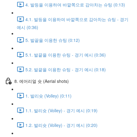
4. 발등을 이용하여 바깥쪽으로 감아차는 슈팅 (0:13)
4.1. 발등을 이용하여 바깥쪽으로 감아차는 슈팅 - 경기
예시 (0:36)
5. 발끝을 이용한 슈팅 (0:12)
5.1. 발끝을 이용한 슈팅 - 경기 예시 (0:36)
5.2. 발끝을 이용한 슈팅 - 경기 예시 (0:18)
8. 에어리얼 슛 (Aerial shots)
1. 발리슛 (Volley) (0:11)
1.1. 발리슛 (Volley) - 경기 예시 (0:19)
1.2. 발리슛 (Volley) - 경기 예시 (0:20)