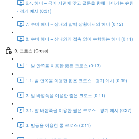
6.4. 헤더 – 공이 지면에 맞고 골문을 향해 나아가는 슈팅
- 경기 예시 (0:31)
7. 수비 헤더 – 상대의 압박 상황에서의 헤더 (0:12)
8. 수비 헤더 – 상대와의 접촉 없이 수행하는 헤더 (0:11)
9. 크로스 (Cross)
1. 발 안쪽을 이용한 짧은 크로스 (0:13)
1.1. 발 안쪽을 이용한 짧은 크로스 - 경기 예시 (0:39)
2. 발 바깥쪽을 이용한 짧은 크로스 (0:11)
2.1. 발 바깥쪽을 이용한 짧은 크로스 - 경기 예시 (0:37)
3. 발등을 이용한 롱 크로스 (0:11)