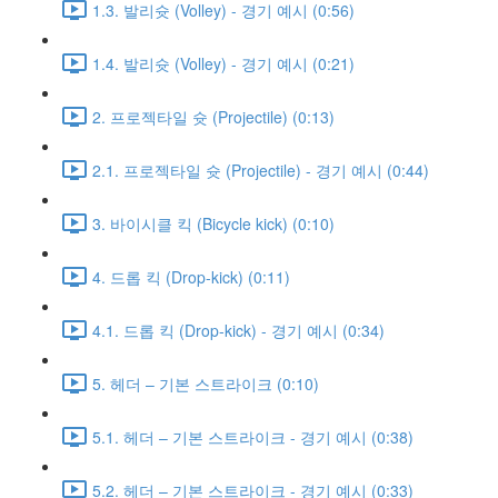
1.3. 발리슛 (Volley) - 경기 예시 (0:56)
1.4. 발리슛 (Volley) - 경기 예시 (0:21)
2. 프로젝타일 슛 (Projectile) (0:13)
2.1. 프로젝타일 슛 (Projectile) - 경기 예시 (0:44)
3. 바이시클 킥 (Bicycle kick) (0:10)
4. 드롭 킥 (Drop-kick) (0:11)
4.1. 드롭 킥 (Drop-kick) - 경기 예시 (0:34)
5. 헤더 – 기본 스트라이크 (0:10)
5.1. 헤더 – 기본 스트라이크 - 경기 예시 (0:38)
5.2. 헤더 – 기본 스트라이크 - 경기 예시 (0:33)