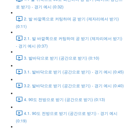
로 받기) - 경기 예시 (0:32)
2. 발 바깥쪽으로 커팅하며 공 받기 (제자리에서 받기)
(0:11)
2.1. 발 바깥쪽으로 커팅하며 공 받기 (제자리에서 받기)
- 경기 예시 (0:37)
3. 발바닥으로 받기 (공간으로 받기) (0:10)
3.1. 발바닥으로 받기 (공간으로 받기) - 경기 예시 (0:45)
3.2. 발바닥으로 받기 (공간으로 받기) - 경기 예시 (0:40)
4. 90도 전방으로 받기 (공간으로 받기) (0:13)
4.1. 90도 전방으로 받기 (공간으로 받기) - 경기 예시
(0:19)