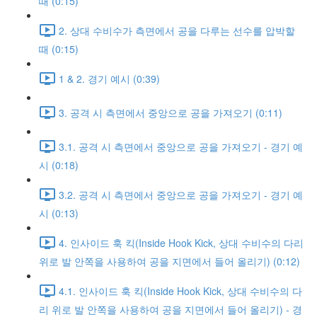
때 (0:15)
2. 상대 수비수가 측면에서 공을 다루는 선수를 압박할
때 (0:15)
1 & 2. 경기 예시 (0:39)
3. 공격 시 측면에서 중앙으로 공을 가져오기 (0:11)
3.1. 공격 시 측면에서 중앙으로 공을 가져오기 - 경기 예
시 (0:18)
3.2. 공격 시 측면에서 중앙으로 공을 가져오기 - 경기 예
시 (0:13)
4. 인사이드 훅 킥(Inside Hook Kick, 상대 수비수의 다리
위로 발 안쪽을 사용하여 공을 지면에서 들어 올리기) (0:12)
4.1. 인사이드 훅 킥(Inside Hook Kick, 상대 수비수의 다
리 위로 발 안쪽을 사용하여 공을 지면에서 들어 올리기) - 경