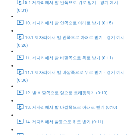
9.1 제자리에서 발 안쪽으로 위로 받기 - 경기 예시
(0:31)
10. 제자리에서 발 안쪽으로 아래로 받기 (0:15)
10.1 제자리에서 발 안쪽으로 아래로 받기 - 경기 예시
(0:26)
11. 제자리에서 발 바깥쪽으로 위로 받기 (0:11)
11.1 제자리에서 발 바깥쪽으로 위로 받기 - 경기 예시
(0:36)
12. 발 바깥쪽으로 앞으로 트래핑하기 (0:10)
13. 제자리에서 발 바깥쪽으로 아래로 받기 (0:10)
14. 제자리에서 발등으로 위로 받기 (0:11)