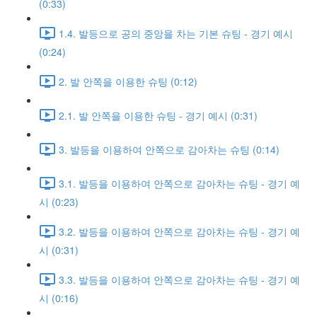
(0:33)
1.4. 발등으로 공의 중앙을 차는 기본 슈팅 - 경기 예시
(0:24)
2. 발 안쪽을 이용한 슈팅 (0:12)
2.1. 발 안쪽을 이용한 슈팅 - 경기 예시 (0:31)
3. 발등을 이용하여 안쪽으로 감아차는 슈팅 (0:14)
3.1. 발등을 이용하여 안쪽으로 감아차는 슈팅 - 경기 예
시 (0:23)
3.2. 발등을 이용하여 안쪽으로 감아차는 슈팅 - 경기 예
시 (0:31)
3.3. 발등을 이용하여 안쪽으로 감아차는 슈팅 - 경기 예
시 (0:16)