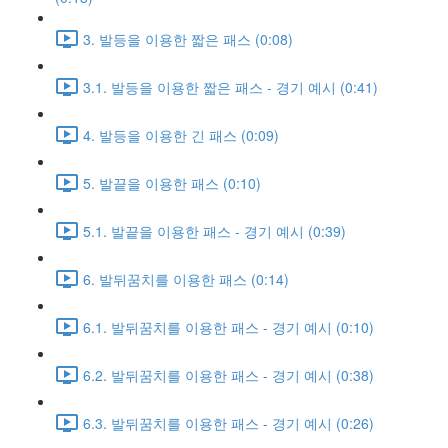
3. 발등을 이용한 짧은 패스 (0:08)
3.1. 발등을 이용한 짧은 패스 - 경기 예시 (0:41)
4. 발등을 이용한 긴 패스 (0:09)
5. 발끝을 이용한 패스 (0:10)
5.1. 발끝을 이용한 패스 - 경기 예시 (0:39)
6. 발뒤꿈치를 이용한 패스 (0:14)
6.1. 발뒤꿈치를 이용한 패스 - 경기 예시 (0:10)
6.2. 발뒤꿈치를 이용한 패스 - 경기 예시 (0:38)
6.3. 발뒤꿈치를 이용한 패스 - 경기 예시 (0:26)