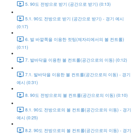
5. 90도 전방으로 받기 (공간으로 받기) (0:13)
5.1. 90도 전방으로 받기 (공간으로 받기) - 경기 예시
(0:17)
6. 발 바깥쪽을 이용한 컷팅(제자리에서의 볼 컨트롤)
(0:11)
7. 발바닥을 이용한 볼 컨트롤(공간으로의 이동) (0:12)
7.1. 발바닥을 이용한 볼 컨트롤(공간으로의 이동) - 경기
예시 (0:31)
8. 90도 전방으로의 볼 컨트롤(공간으로의 이동) (0:10)
8.1. 90도 전방으로의 볼 컨트롤(공간으로의 이동) - 경기
예시 (0:25)
8.2. 90도 전방으로의 볼 컨트롤(공간으로의 이동) - 경기