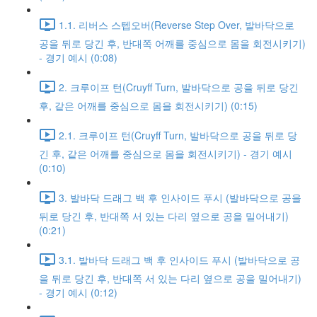
1.1. 리버스 스텝오버(Reverse Step Over, 발바닥으로
공을 뒤로 당긴 후, 반대쪽 어깨를 중심으로 몸을 회전시키기)
- 경기 예시 (0:08)
2. 크루이프 턴(Cruyff Turn, 발바닥으로 공을 뒤로 당긴
후, 같은 어깨를 중심으로 몸을 회전시키기) (0:15)
2.1. 크루이프 턴(Cruyff Turn, 발바닥으로 공을 뒤로 당
긴 후, 같은 어깨를 중심으로 몸을 회전시키기) - 경기 예시
(0:10)
3. 발바닥 드래그 백 후 인사이드 푸시 (발바닥으로 공을
뒤로 당긴 후, 반대쪽 서 있는 다리 옆으로 공을 밀어내기)
(0:21)
3.1. 발바닥 드래그 백 후 인사이드 푸시 (발바닥으로 공
을 뒤로 당긴 후, 반대쪽 서 있는 다리 옆으로 공을 밀어내기)
- 경기 예시 (0:12)