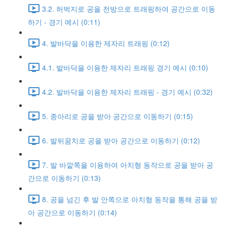
3.2. 허벅지로 공을 전방으로 트래핑하여 공간으로 이동
하기 - 경기 예시 (0:11)
4. 발바닥을 이용한 제자리 트래핑 (0:12)
4.1. 발바닥을 이용한 제자리 트래핑 경기 예시 (0:10)
4.2. 발바닥을 이용한 제자리 트래핑 - 경기 예시 (0:32)
5. 종아리로 공을 받아 공간으로 이동하기 (0:15)
6. 발뒤꿈치로 공을 받아 공간으로 이동하기 (0:12)
7. 발 바깥쪽을 이용하여 아치형 동작으로 공을 받아 공
간으로 이동하기 (0:13)
8. 공을 넘긴 후 발 안쪽으로 아치형 동작을 통해 공을 받
아 공간으로 이동하기 (0:14)