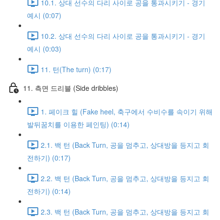
10.1. 상대 선수의 다리 사이로 공을 통과시키기 - 경기
예시 (0:07)
10.2. 상대 선수의 다리 사이로 공을 통과시키기 - 경기
예시 (0:03)
11. 턴(The turn) (0:17)
11. 측면 드리블 (Side dribbles)
1. 페이크 힐 (Fake heel, 축구에서 수비수를 속이기 위해
발뒤꿈치를 이용한 페인팅) (0:14)
2.1. 백 턴 (Back Turn, 공을 멈추고, 상대방을 등지고 회
전하기) (0:17)
2.2. 백 턴 (Back Turn, 공을 멈추고, 상대방을 등지고 회
전하기) (0:14)
2.3. 백 턴 (Back Turn, 공을 멈추고, 상대방을 등지고 회