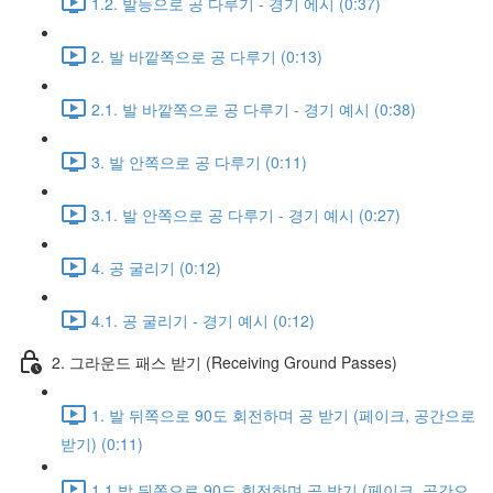
1.2. 발등으로 공 다루기 - 경기 에시 (0:37)
2. 발 바깥쪽으로 공 다루기 (0:13)
2.1. 발 바깥쪽으로 공 다루기 - 경기 예시 (0:38)
3. 발 안쪽으로 공 다루기 (0:11)
3.1. 발 안쪽으로 공 다루기 - 경기 예시 (0:27)
4. 공 굴리기 (0:12)
4.1. 공 굴리기 - 경기 예시 (0:12)
2. 그라운드 패스 받기 (Receiving Ground Passes)
1. 발 뒤쪽으로 90도 회전하며 공 받기 (페이크, 공간으로
받기) (0:11)
1.1 발 뒤쪽으로 90도 회전하며 공 받기 (페이크, 공간으