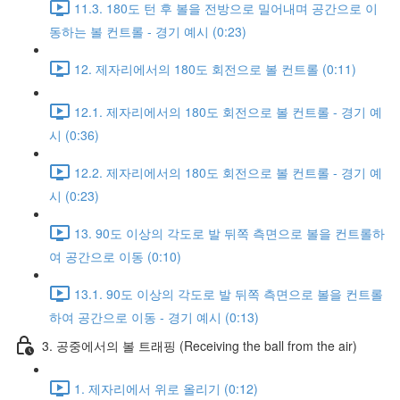
11.3. 180도 턴 후 볼을 전방으로 밀어내며 공간으로 이
동하는 볼 컨트롤 - 경기 예시 (0:23)
12. 제자리에서의 180도 회전으로 볼 컨트롤 (0:11)
12.1. 제자리에서의 180도 회전으로 볼 컨트롤 - 경기 예
시 (0:36)
12.2. 제자리에서의 180도 회전으로 볼 컨트롤 - 경기 예
시 (0:23)
13. 90도 이상의 각도로 발 뒤쪽 측면으로 볼을 컨트롤하
여 공간으로 이동 (0:10)
13.1. 90도 이상의 각도로 발 뒤쪽 측면으로 볼을 컨트롤
하여 공간으로 이동 - 경기 예시 (0:13)
3. 공중에서의 볼 트래핑 (Receiving the ball from the air)
1. 제자리에서 위로 올리기 (0:12)