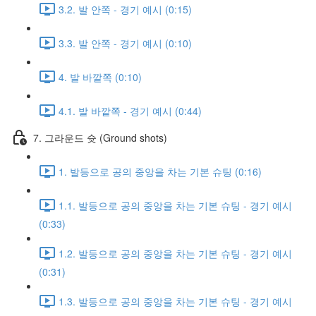
3.2. 발 안쪽 - 경기 예시 (0:15)
3.3. 발 안쪽 - 경기 예시 (0:10)
4. 발 바깥쪽 (0:10)
4.1. 발 바깥쪽 - 경기 예시 (0:44)
7. 그라운드 슛 (Ground shots)
1. 발등으로 공의 중앙을 차는 기본 슈팅 (0:16)
1.1. 발등으로 공의 중앙을 차는 기본 슈팅 - 경기 예시
(0:33)
1.2. 발등으로 공의 중앙을 차는 기본 슈팅 - 경기 예시
(0:31)
1.3. 발등으로 공의 중앙을 차는 기본 슈팅 - 경기 예시