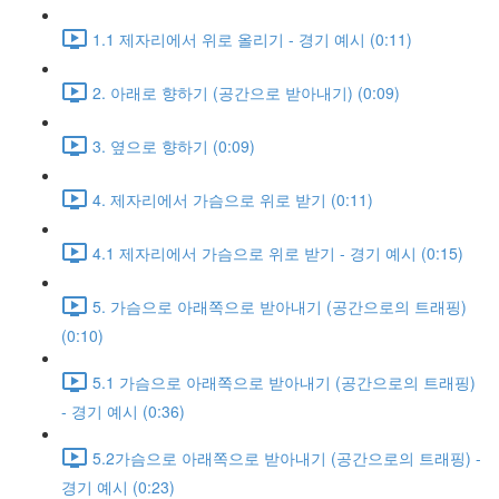
1.1 제자리에서 위로 올리기 - 경기 예시 (0:11)
2. 아래로 향하기 (공간으로 받아내기) (0:09)
3. 옆으로 향하기 (0:09)
4. 제자리에서 가슴으로 위로 받기 (0:11)
4.1 제자리에서 가슴으로 위로 받기 - 경기 예시 (0:15)
5. 가슴으로 아래쪽으로 받아내기 (공간으로의 트래핑)
(0:10)
5.1 가슴으로 아래쪽으로 받아내기 (공간으로의 트래핑)
- 경기 예시 (0:36)
5.2가슴으로 아래쪽으로 받아내기 (공간으로의 트래핑) -
경기 예시 (0:23)