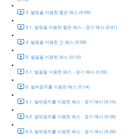
3. 발등을 이용한 짧은 패스 (0:08)
3.1. 발등을 이용한 짧은 패스 - 경기 예시 (0:41)
4. 발등을 이용한 긴 패스 (0:09)
5. 발끝을 이용한 패스 (0:10)
5.1. 발끝을 이용한 패스 - 경기 예시 (0:39)
6. 발뒤꿈치를 이용한 패스 (0:14)
6.1. 발뒤꿈치를 이용한 패스 - 경기 예시 (0:10)
6.2. 발뒤꿈치를 이용한 패스 - 경기 예시 (0:38)
6.3. 발뒤꿈치를 이용한 패스 - 경기 예시 (0:26)