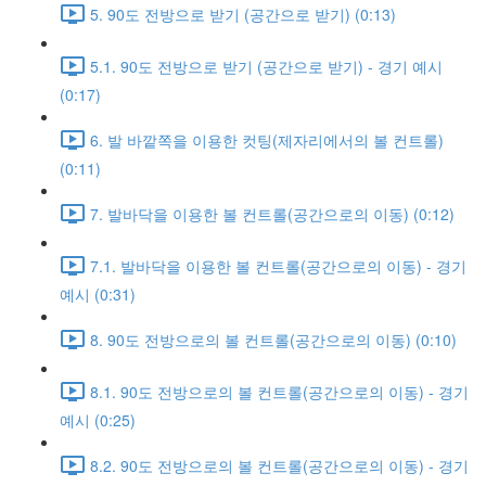
5. 90도 전방으로 받기 (공간으로 받기) (0:13)
5.1. 90도 전방으로 받기 (공간으로 받기) - 경기 예시
(0:17)
6. 발 바깥쪽을 이용한 컷팅(제자리에서의 볼 컨트롤)
(0:11)
7. 발바닥을 이용한 볼 컨트롤(공간으로의 이동) (0:12)
7.1. 발바닥을 이용한 볼 컨트롤(공간으로의 이동) - 경기
예시 (0:31)
8. 90도 전방으로의 볼 컨트롤(공간으로의 이동) (0:10)
8.1. 90도 전방으로의 볼 컨트롤(공간으로의 이동) - 경기
예시 (0:25)
8.2. 90도 전방으로의 볼 컨트롤(공간으로의 이동) - 경기