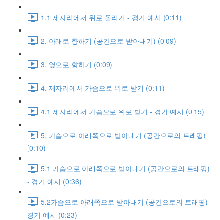
1.1 제자리에서 위로 올리기 - 경기 예시 (0:11)
2. 아래로 향하기 (공간으로 받아내기) (0:09)
3. 옆으로 향하기 (0:09)
4. 제자리에서 가슴으로 위로 받기 (0:11)
4.1 제자리에서 가슴으로 위로 받기 - 경기 예시 (0:15)
5. 가슴으로 아래쪽으로 받아내기 (공간으로의 트래핑)
(0:10)
5.1 가슴으로 아래쪽으로 받아내기 (공간으로의 트래핑)
- 경기 예시 (0:36)
5.2가슴으로 아래쪽으로 받아내기 (공간으로의 트래핑) -
경기 예시 (0:23)