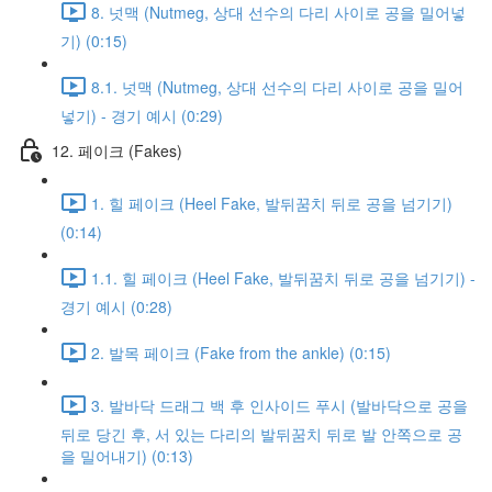
8. 넛맥 (Nutmeg, 상대 선수의 다리 사이로 공을 밀어넣
기) (0:15)
8.1. 넛맥 (Nutmeg, 상대 선수의 다리 사이로 공을 밀어
넣기) - 경기 예시 (0:29)
12. 페이크 (Fakes)
1. 힐 페이크 (Heel Fake, 발뒤꿈치 뒤로 공을 넘기기)
(0:14)
1.1. 힐 페이크 (Heel Fake, 발뒤꿈치 뒤로 공을 넘기기) -
경기 예시 (0:28)
2. 발목 페이크 (Fake from the ankle) (0:15)
3. 발바닥 드래그 백 후 인사이드 푸시 (발바닥으로 공을
뒤로 당긴 후, 서 있는 다리의 발뒤꿈치 뒤로 발 안쪽으로 공
을 밀어내기) (0:13)