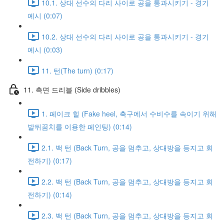
10.1. 상대 선수의 다리 사이로 공을 통과시키기 - 경기
예시 (0:07)
10.2. 상대 선수의 다리 사이로 공을 통과시키기 - 경기
예시 (0:03)
11. 턴(The turn) (0:17)
11. 측면 드리블 (Side dribbles)
1. 페이크 힐 (Fake heel, 축구에서 수비수를 속이기 위해
발뒤꿈치를 이용한 페인팅) (0:14)
2.1. 백 턴 (Back Turn, 공을 멈추고, 상대방을 등지고 회
전하기) (0:17)
2.2. 백 턴 (Back Turn, 공을 멈추고, 상대방을 등지고 회
전하기) (0:14)
2.3. 백 턴 (Back Turn, 공을 멈추고, 상대방을 등지고 회