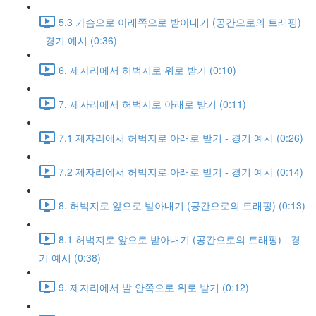
5.3 가슴으로 아래쪽으로 받아내기 (공간으로의 트래핑)
- 경기 예시 (0:36)
6. 제자리에서 허벅지로 위로 받기 (0:10)
7. 제자리에서 허벅지로 아래로 받기 (0:11)
7.1 제자리에서 허벅지로 아래로 받기 - 경기 예시 (0:26)
7.2 제자리에서 허벅지로 아래로 받기 - 경기 예시 (0:14)
8. 허벅지로 앞으로 받아내기 (공간으로의 트래핑) (0:13)
8.1 허벅지로 앞으로 받아내기 (공간으로의 트래핑) - 경
기 예시 (0:38)
9. 제자리에서 발 안쪽으로 위로 받기 (0:12)