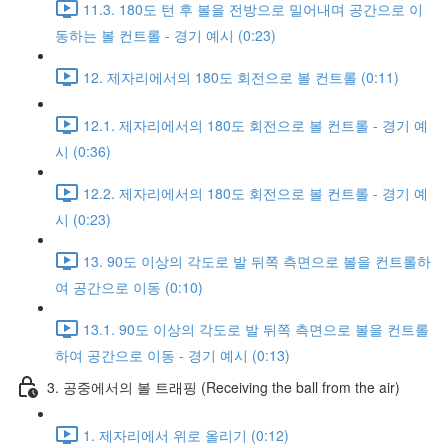
11.3. 180도 턴 후 볼을 전방으로 밀어내며 공간으로 이
동하는 볼 컨트롤 - 경기 예시 (0:23)
12. 제자리에서의 180도 회전으로 볼 컨트롤 (0:11)
12.1. 제자리에서의 180도 회전으로 볼 컨트롤 - 경기 예
시 (0:36)
12.2. 제자리에서의 180도 회전으로 볼 컨트롤 - 경기 예
시 (0:23)
13. 90도 이상의 각도로 발 뒤쪽 측면으로 볼을 컨트롤하
여 공간으로 이동 (0:10)
13.1. 90도 이상의 각도로 발 뒤쪽 측면으로 볼을 컨트롤
하여 공간으로 이동 - 경기 예시 (0:13)
3. 공중에서의 볼 트래핑 (Receiving the ball from the air)
1. 제자리에서 위로 올리기 (0:12)