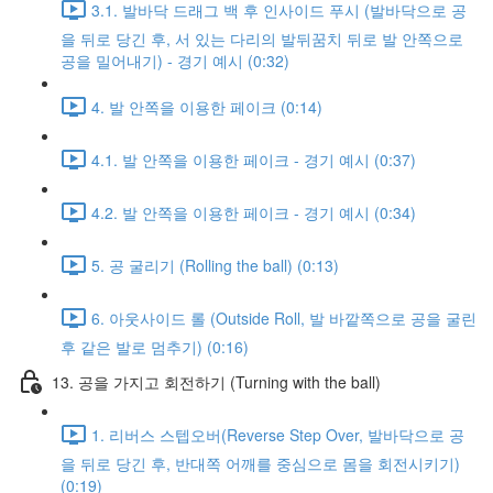
3.1. 발바닥 드래그 백 후 인사이드 푸시 (발바닥으로 공
을 뒤로 당긴 후, 서 있는 다리의 발뒤꿈치 뒤로 발 안쪽으로
공을 밀어내기) - 경기 예시 (0:32)
4. 발 안쪽을 이용한 페이크 (0:14)
4.1. 발 안쪽을 이용한 페이크 - 경기 예시 (0:37)
4.2. 발 안쪽을 이용한 페이크 - 경기 예시 (0:34)
5. 공 굴리기 (Rolling the ball) (0:13)
6. 아웃사이드 롤 (Outside Roll, 발 바깥쪽으로 공을 굴린
후 같은 발로 멈추기) (0:16)
13. 공을 가지고 회전하기 (Turning with the ball)
1. 리버스 스텝오버(Reverse Step Over, 발바닥으로 공
을 뒤로 당긴 후, 반대쪽 어깨를 중심으로 몸을 회전시키기)
(0:19)