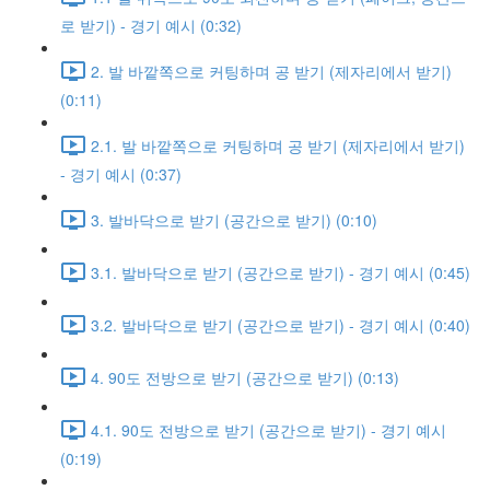
로 받기) - 경기 예시 (0:32)
2. 발 바깥쪽으로 커팅하며 공 받기 (제자리에서 받기)
(0:11)
2.1. 발 바깥쪽으로 커팅하며 공 받기 (제자리에서 받기)
- 경기 예시 (0:37)
3. 발바닥으로 받기 (공간으로 받기) (0:10)
3.1. 발바닥으로 받기 (공간으로 받기) - 경기 예시 (0:45)
3.2. 발바닥으로 받기 (공간으로 받기) - 경기 예시 (0:40)
4. 90도 전방으로 받기 (공간으로 받기) (0:13)
4.1. 90도 전방으로 받기 (공간으로 받기) - 경기 예시
(0:19)