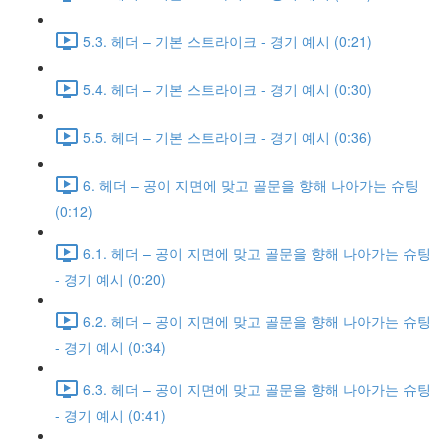
5.3. 헤더 – 기본 스트라이크 - 경기 예시 (0:21)
5.4. 헤더 – 기본 스트라이크 - 경기 예시 (0:30)
5.5. 헤더 – 기본 스트라이크 - 경기 예시 (0:36)
6. 헤더 – 공이 지면에 맞고 골문을 향해 나아가는 슈팅
(0:12)
6.1. 헤더 – 공이 지면에 맞고 골문을 향해 나아가는 슈팅
- 경기 예시 (0:20)
6.2. 헤더 – 공이 지면에 맞고 골문을 향해 나아가는 슈팅
- 경기 예시 (0:34)
6.3. 헤더 – 공이 지면에 맞고 골문을 향해 나아가는 슈팅
- 경기 예시 (0:41)