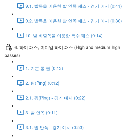
9.1. 발목을 이용한 발 안쪽 패스 - 경기 예시 (0:41)
9.2. 발목을 이용한 발 안쪽 패스 - 경기 예시 (0:36)
10. 발 바깥쪽을 이용한 특수 패스 (0:14)
6. 하이 패스, 미디엄 하이 패스 (High and medium-high
passes)
1. 기본 롱 볼 (0:13)
2. 핑(Ping) (0:12)
2.1. 핑(Ping) - 경기 예시 (0:22)
3. 발 안쪽 (0:11)
3.1. 발 안쪽 - 경기 예시 (0:53)