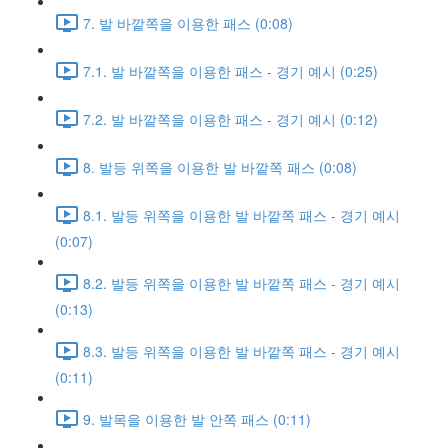
7. 발 바깥쪽을 이용한 패스 (0:08)
7.1. 발 바깥쪽을 이용한 패스 - 경기 예시 (0:25)
7.2. 발 바깥쪽을 이용한 패스 - 경기 예시 (0:12)
8. 발등 위쪽을 이용한 발 바깥쪽 패스 (0:08)
8.1. 발등 위쪽을 이용한 발 바깥쪽 패스 - 경기 예시
(0:07)
8.2. 발등 위쪽을 이용한 발 바깥쪽 패스 - 경기 예시
(0:13)
8.3. 발등 위쪽을 이용한 발 바깥쪽 패스 - 경기 예시
(0:11)
9. 발목을 이용한 발 안쪽 패스 (0:11)