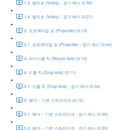
1.3. 발리슛 (Volley) - 경기 예시 (0:56)
1.4. 발리슛 (Volley) - 경기 예시 (0:21)
2. 프로젝타일 슛 (Projectile) (0:13)
2.1. 프로젝타일 슛 (Projectile) - 경기 예시 (0:44)
3. 바이시클 킥 (Bicycle kick) (0:10)
4. 드롭 킥 (Drop-kick) (0:11)
4.1. 드롭 킥 (Drop-kick) - 경기 예시 (0:34)
5. 헤더 – 기본 스트라이크 (0:10)
5.1. 헤더 – 기본 스트라이크 - 경기 예시 (0:38)
5.2. 헤더 – 기본 스트라이크 - 경기 예시 (0:33)