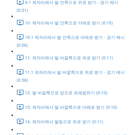
9.1 제자리에서 발 안쪽으로 위로 받기 - 경기 예시
(0:31)
10. 제자리에서 발 안쪽으로 아래로 받기 (0:15)
10.1 제자리에서 발 안쪽으로 아래로 받기 - 경기 예시
(0:26)
11. 제자리에서 발 바깥쪽으로 위로 받기 (0:11)
11.1 제자리에서 발 바깥쪽으로 위로 받기 - 경기 예시
(0:36)
12. 발 바깥쪽으로 앞으로 트래핑하기 (0:10)
13. 제자리에서 발 바깥쪽으로 아래로 받기 (0:10)
14. 제자리에서 발등으로 위로 받기 (0:11)