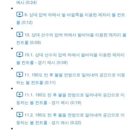
예시 (0:24)
9. 상대 압박 하에서 발 바깥쪽을 이용한 제자리 볼 컨트
롤 (0:12)
10. 상대 선수의 압박 하에서 발바닥을 이용한 제자리 볼
컨트롤 (0:09)
10.1. 상대 선수의 압박 하에서 발바닥을 이용한 제자리
볼 컨트롤 - 경기 예시 (0:08)
11. 180도 턴 후 볼을 전방으로 밀어내며 공간으로 이동
하는 볼 컨트롤 (0:11)
11.1. 180도 턴 후 볼을 전방으로 밀어내며 공간으로 이
동하는 볼 컨트롤 - 경기 예시 (0:19)
11.2. 180도 턴 후 볼을 전방으로 밀어내며 공간으로 이
동하는 볼 컨트롤 - 경기 예시 (0:22)