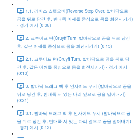
1.1. 리버스 스텝오버(Reverse Step Over, 발바닥으로
공을 뒤로 당긴 후, 반대쪽 어깨를 중심으로 몸을 회전시키기)
- 경기 예시 (0:08)
2. 크루이프 턴(Cruyff Turn, 발바닥으로 공을 뒤로 당긴
후, 같은 어깨를 중심으로 몸을 회전시키기) (0:15)
2.1. 크루이프 턴(Cruyff Turn, 발바닥으로 공을 뒤로 당
긴 후, 같은 어깨를 중심으로 몸을 회전시키기) - 경기 예시
(0:10)
3. 발바닥 드래그 백 후 인사이드 푸시 (발바닥으로 공을
뒤로 당긴 후, 반대쪽 서 있는 다리 옆으로 공을 밀어내기)
(0:21)
3.1. 발바닥 드래그 백 후 인사이드 푸시 (발바닥으로 공
을 뒤로 당긴 후, 반대쪽 서 있는 다리 옆으로 공을 밀어내기)
- 경기 예시 (0:12)