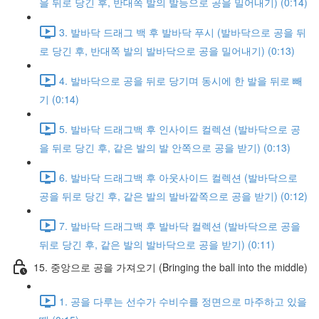
을 뒤로 당긴 후, 반대쪽 발의 발등으로 공을 밀어내기) (0:14)
3. 발바닥 드래그 백 후 발바닥 푸시 (발바닥으로 공을 뒤
로 당긴 후, 반대쪽 발의 발바닥으로 공을 밀어내기) (0:13)
4. 발바닥으로 공을 뒤로 당기며 동시에 한 발을 뒤로 빼
기 (0:14)
5. 발바닥 드래그백 후 인사이드 컬렉션 (발바닥으로 공
을 뒤로 당긴 후, 같은 발의 발 안쪽으로 공을 받기) (0:13)
6. 발바닥 드래그백 후 아웃사이드 컬렉션 (발바닥으로
공을 뒤로 당긴 후, 같은 발의 발바깥쪽으로 공을 받기) (0:12)
7. 발바닥 드래그백 후 발바닥 컬렉션 (발바닥으로 공을
뒤로 당긴 후, 같은 발의 발바닥으로 공을 받기) (0:11)
15. 중앙으로 공을 가져오기 (Bringing the ball into the middle)
1. 공을 다루는 선수가 수비수를 정면으로 마주하고 있을