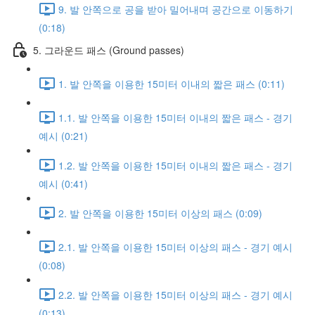
9. 발 안쪽으로 공을 받아 밀어내며 공간으로 이동하기
(0:18)
5. 그라운드 패스 (Ground passes)
1. 발 안쪽을 이용한 15미터 이내의 짧은 패스 (0:11)
1.1. 발 안쪽을 이용한 15미터 이내의 짧은 패스 - 경기
예시 (0:21)
1.2. 발 안쪽을 이용한 15미터 이내의 짧은 패스 - 경기
예시 (0:41)
2. 발 안쪽을 이용한 15미터 이상의 패스 (0:09)
2.1. 발 안쪽을 이용한 15미터 이상의 패스 - 경기 예시
(0:08)
2.2. 발 안쪽을 이용한 15미터 이상의 패스 - 경기 예시
(0:13)