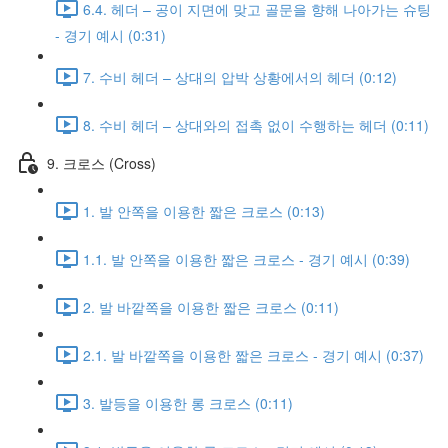
6.4. 헤더 – 공이 지면에 맞고 골문을 향해 나아가는 슈팅
- 경기 예시 (0:31)
7. 수비 헤더 – 상대의 압박 상황에서의 헤더 (0:12)
8. 수비 헤더 – 상대와의 접촉 없이 수행하는 헤더 (0:11)
9. 크로스 (Cross)
1. 발 안쪽을 이용한 짧은 크로스 (0:13)
1.1. 발 안쪽을 이용한 짧은 크로스 - 경기 예시 (0:39)
2. 발 바깥쪽을 이용한 짧은 크로스 (0:11)
2.1. 발 바깥쪽을 이용한 짧은 크로스 - 경기 예시 (0:37)
3. 발등을 이용한 롱 크로스 (0:11)