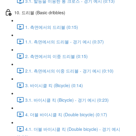
3.1. 발등을 이용한 롱 크로스 - 경기 예시 (0:13)
10. 드리블 (Basic dribbles)
1. 측면에서의 드리블 (0:15)
1.1. 측면에서의 드리블 - 경기 예시 (0:37)
2. 측면에서의 이중 드리블 (0:15)
2.1. 측면에서의 이중 드리블 - 경기 예시 (0:10)
3. 바이시클 킥 (Bicycle) (0:14)
3.1. 바이시클 킥 (Bicycle) - 경기 예시 (0:23)
4. 더블 바이시클 킥 (Double bicycle) (0:17)
4.1. 더블 바이시클 킥 (Double bicycle) - 경기 예시