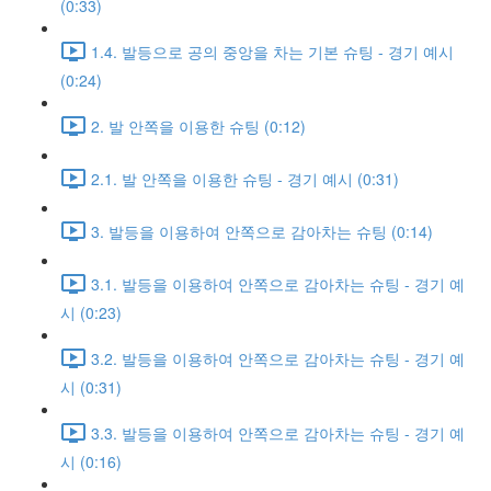
(0:33)
1.4. 발등으로 공의 중앙을 차는 기본 슈팅 - 경기 예시
(0:24)
2. 발 안쪽을 이용한 슈팅 (0:12)
2.1. 발 안쪽을 이용한 슈팅 - 경기 예시 (0:31)
3. 발등을 이용하여 안쪽으로 감아차는 슈팅 (0:14)
3.1. 발등을 이용하여 안쪽으로 감아차는 슈팅 - 경기 예
시 (0:23)
3.2. 발등을 이용하여 안쪽으로 감아차는 슈팅 - 경기 예
시 (0:31)
3.3. 발등을 이용하여 안쪽으로 감아차는 슈팅 - 경기 예
시 (0:16)