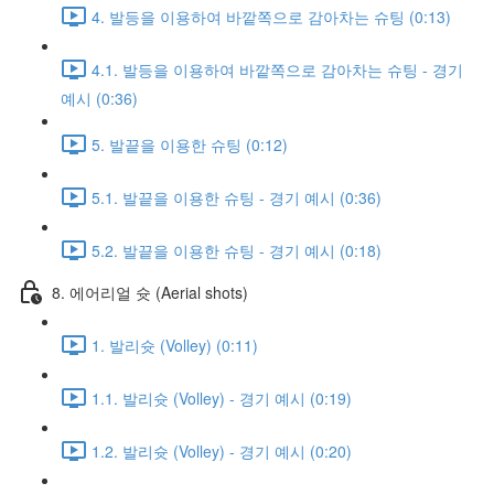
4. 발등을 이용하여 바깥쪽으로 감아차는 슈팅 (0:13)
4.1. 발등을 이용하여 바깥쪽으로 감아차는 슈팅 - 경기
예시 (0:36)
5. 발끝을 이용한 슈팅 (0:12)
5.1. 발끝을 이용한 슈팅 - 경기 예시 (0:36)
5.2. 발끝을 이용한 슈팅 - 경기 예시 (0:18)
8. 에어리얼 슛 (Aerial shots)
1. 발리슛 (Volley) (0:11)
1.1. 발리슛 (Volley) - 경기 예시 (0:19)
1.2. 발리슛 (Volley) - 경기 예시 (0:20)