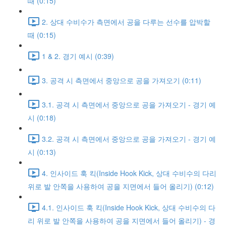
때 (0:15)
2. 상대 수비수가 측면에서 공을 다루는 선수를 압박할
때 (0:15)
1 & 2. 경기 예시 (0:39)
3. 공격 시 측면에서 중앙으로 공을 가져오기 (0:11)
3.1. 공격 시 측면에서 중앙으로 공을 가져오기 - 경기 예
시 (0:18)
3.2. 공격 시 측면에서 중앙으로 공을 가져오기 - 경기 예
시 (0:13)
4. 인사이드 훅 킥(Inside Hook Kick, 상대 수비수의 다리
위로 발 안쪽을 사용하여 공을 지면에서 들어 올리기) (0:12)
4.1. 인사이드 훅 킥(Inside Hook Kick, 상대 수비수의 다
리 위로 발 안쪽을 사용하여 공을 지면에서 들어 올리기) - 경