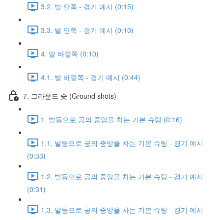
3.2. 발 안쪽 - 경기 예시 (0:15)
3.3. 발 안쪽 - 경기 예시 (0:10)
4. 발 바깥쪽 (0:10)
4.1. 발 바깥쪽 - 경기 예시 (0:44)
7. 그라운드 슛 (Ground shots)
1. 발등으로 공의 중앙을 차는 기본 슈팅 (0:16)
1.1. 발등으로 공의 중앙을 차는 기본 슈팅 - 경기 예시
(0:33)
1.2. 발등으로 공의 중앙을 차는 기본 슈팅 - 경기 예시
(0:31)
1.3. 발등으로 공의 중앙을 차는 기본 슈팅 - 경기 예시