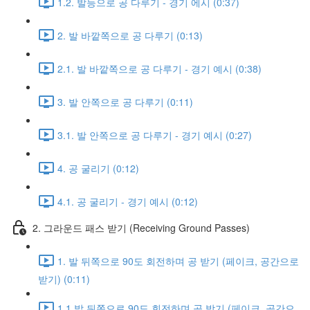
1.2. 발등으로 공 다루기 - 경기 에시 (0:37)
2. 발 바깥쪽으로 공 다루기 (0:13)
2.1. 발 바깥쪽으로 공 다루기 - 경기 예시 (0:38)
3. 발 안쪽으로 공 다루기 (0:11)
3.1. 발 안쪽으로 공 다루기 - 경기 예시 (0:27)
4. 공 굴리기 (0:12)
4.1. 공 굴리기 - 경기 예시 (0:12)
2. 그라운드 패스 받기 (Receiving Ground Passes)
1. 발 뒤쪽으로 90도 회전하며 공 받기 (페이크, 공간으로
받기) (0:11)
1.1 발 뒤쪽으로 90도 회전하며 공 받기 (페이크, 공간으