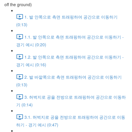
off the ground)
1. 발 안쪽으로 측면 트래핑하여 공간으로 이동하기
(0:13)
1.1. 발 안쪽으로 측면 트래핑하여 공간으로 이동하기 -
경기 예시 (0:20)
1.2. 발 안쪽으로 측면 트래핑하여 공간으로 이동하기 -
경기 예시 (0:16)
2. 발 바깥쪽으로 측면 트래핑하여 공간으로 이동하기
(0:13)
3. 허벅지로 공을 전방으로 트래핑하여 공간으로 이동하
기 (0:14)
3.1. 허벅지로 공을 전방으로 트래핑하여 공간으로 이동
하기 - 경기 예시 (0:47)