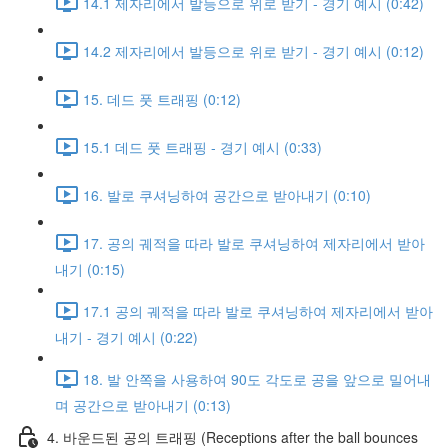
14.1 제자리에서 발등으로 위로 받기 - 경기 예시 (0:42)
14.2 제자리에서 발등으로 위로 받기 - 경기 예시 (0:12)
15. 데드 풋 트래핑 (0:12)
15.1 데드 풋 트래핑 - 경기 예시 (0:33)
16. 발로 쿠셔닝하여 공간으로 받아내기 (0:10)
17. 공의 궤적을 따라 발로 쿠셔닝하여 제자리에서 받아
내기 (0:15)
17.1 공의 궤적을 따라 발로 쿠셔닝하여 제자리에서 받아
내기 - 경기 예시 (0:22)
18. 발 안쪽을 사용하여 90도 각도로 공을 앞으로 밀어내
며 공간으로 받아내기 (0:13)
4. 바운드된 공의 트래핑 (Receptions after the ball bounces