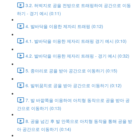
3.2. 허벅지로 공을 전방으로 트래핑하여 공간으로 이동
하기 - 경기 예시 (0:11)
4. 발바닥을 이용한 제자리 트래핑 (0:12)
4.1. 발바닥을 이용한 제자리 트래핑 경기 예시 (0:10)
4.2. 발바닥을 이용한 제자리 트래핑 - 경기 예시 (0:32)
5. 종아리로 공을 받아 공간으로 이동하기 (0:15)
6. 발뒤꿈치로 공을 받아 공간으로 이동하기 (0:12)
7. 발 바깥쪽을 이용하여 아치형 동작으로 공을 받아 공
간으로 이동하기 (0:13)
8. 공을 넘긴 후 발 안쪽으로 아치형 동작을 통해 공을 받
아 공간으로 이동하기 (0:14)