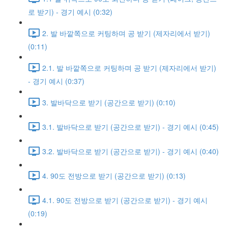
로 받기) - 경기 예시 (0:32)
2. 발 바깥쪽으로 커팅하며 공 받기 (제자리에서 받기)
(0:11)
2.1. 발 바깥쪽으로 커팅하며 공 받기 (제자리에서 받기)
- 경기 예시 (0:37)
3. 발바닥으로 받기 (공간으로 받기) (0:10)
3.1. 발바닥으로 받기 (공간으로 받기) - 경기 예시 (0:45)
3.2. 발바닥으로 받기 (공간으로 받기) - 경기 예시 (0:40)
4. 90도 전방으로 받기 (공간으로 받기) (0:13)
4.1. 90도 전방으로 받기 (공간으로 받기) - 경기 예시
(0:19)