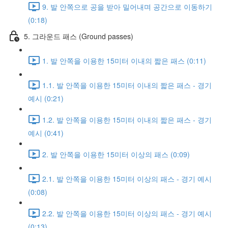
9. 발 안쪽으로 공을 받아 밀어내며 공간으로 이동하기
(0:18)
5. 그라운드 패스 (Ground passes)
1. 발 안쪽을 이용한 15미터 이내의 짧은 패스 (0:11)
1.1. 발 안쪽을 이용한 15미터 이내의 짧은 패스 - 경기
예시 (0:21)
1.2. 발 안쪽을 이용한 15미터 이내의 짧은 패스 - 경기
예시 (0:41)
2. 발 안쪽을 이용한 15미터 이상의 패스 (0:09)
2.1. 발 안쪽을 이용한 15미터 이상의 패스 - 경기 예시
(0:08)
2.2. 발 안쪽을 이용한 15미터 이상의 패스 - 경기 예시
(0:13)