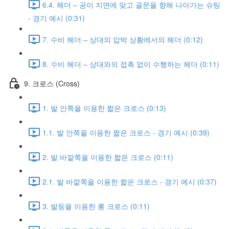
6.4. 헤더 – 공이 지면에 맞고 골문을 향해 나아가는 슈팅
- 경기 예시 (0:31)
7. 수비 헤더 – 상대의 압박 상황에서의 헤더 (0:12)
8. 수비 헤더 – 상대와의 접촉 없이 수행하는 헤더 (0:11)
9. 크로스 (Cross)
1. 발 안쪽을 이용한 짧은 크로스 (0:13)
1.1. 발 안쪽을 이용한 짧은 크로스 - 경기 예시 (0:39)
2. 발 바깥쪽을 이용한 짧은 크로스 (0:11)
2.1. 발 바깥쪽을 이용한 짧은 크로스 - 경기 예시 (0:37)
3. 발등을 이용한 롱 크로스 (0:11)