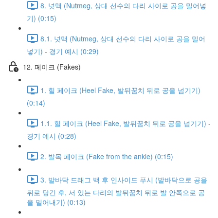
8. 넛맥 (Nutmeg, 상대 선수의 다리 사이로 공을 밀어넣
기) (0:15)
8.1. 넛맥 (Nutmeg, 상대 선수의 다리 사이로 공을 밀어
넣기) - 경기 예시 (0:29)
12. 페이크 (Fakes)
1. 힐 페이크 (Heel Fake, 발뒤꿈치 뒤로 공을 넘기기)
(0:14)
1.1. 힐 페이크 (Heel Fake, 발뒤꿈치 뒤로 공을 넘기기) -
경기 예시 (0:28)
2. 발목 페이크 (Fake from the ankle) (0:15)
3. 발바닥 드래그 백 후 인사이드 푸시 (발바닥으로 공을
뒤로 당긴 후, 서 있는 다리의 발뒤꿈치 뒤로 발 안쪽으로 공
을 밀어내기) (0:13)