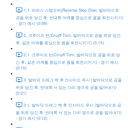
1.1. 리버스 스텝오버(Reverse Step Over, 발바닥으로
공을 뒤로 당긴 후, 반대쪽 어깨를 중심으로 몸을 회전시키기)
- 경기 예시 (0:08)
2. 크루이프 턴(Cruyff Turn, 발바닥으로 공을 뒤로 당긴
후, 같은 어깨를 중심으로 몸을 회전시키기) (0:15)
2.1. 크루이프 턴(Cruyff Turn, 발바닥으로 공을 뒤로 당
긴 후, 같은 어깨를 중심으로 몸을 회전시키기) - 경기 예시
(0:10)
3. 발바닥 드래그 백 후 인사이드 푸시 (발바닥으로 공을
뒤로 당긴 후, 반대쪽 서 있는 다리 옆으로 공을 밀어내기)
(0:21)
3.1. 발바닥 드래그 백 후 인사이드 푸시 (발바닥으로 공
을 뒤로 당긴 후, 반대쪽 서 있는 다리 옆으로 공을 밀어내기)
- 경기 예시 (0:12)