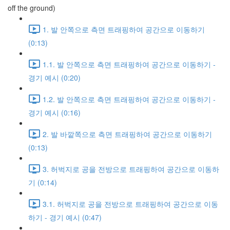
off the ground)
1. 발 안쪽으로 측면 트래핑하여 공간으로 이동하기
(0:13)
1.1. 발 안쪽으로 측면 트래핑하여 공간으로 이동하기 -
경기 예시 (0:20)
1.2. 발 안쪽으로 측면 트래핑하여 공간으로 이동하기 -
경기 예시 (0:16)
2. 발 바깥쪽으로 측면 트래핑하여 공간으로 이동하기
(0:13)
3. 허벅지로 공을 전방으로 트래핑하여 공간으로 이동하
기 (0:14)
3.1. 허벅지로 공을 전방으로 트래핑하여 공간으로 이동
하기 - 경기 예시 (0:47)