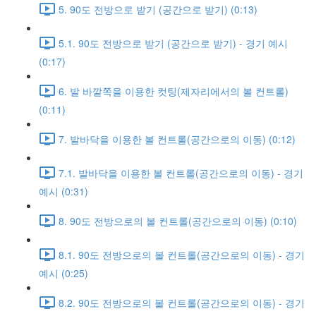
5. 90도 전방으로 받기 (공간으로 받기) (0:13)
5.1. 90도 전방으로 받기 (공간으로 받기) - 경기 예시
(0:17)
6. 발 바깥쪽을 이용한 컷팅(제자리에서의 볼 컨트롤)
(0:11)
7. 발바닥을 이용한 볼 컨트롤(공간으로의 이동) (0:12)
7.1. 발바닥을 이용한 볼 컨트롤(공간으로의 이동) - 경기
예시 (0:31)
8. 90도 전방으로의 볼 컨트롤(공간으로의 이동) (0:10)
8.1. 90도 전방으로의 볼 컨트롤(공간으로의 이동) - 경기
예시 (0:25)
8.2. 90도 전방으로의 볼 컨트롤(공간으로의 이동) - 경기