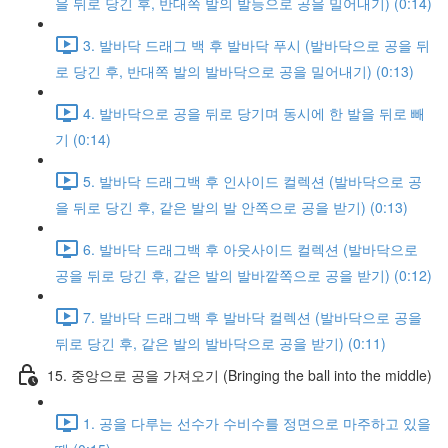
을 뒤로 당긴 후, 반대쪽 발의 발등으로 공을 밀어내기) (0:14)
3. 발바닥 드래그 백 후 발바닥 푸시 (발바닥으로 공을 뒤
로 당긴 후, 반대쪽 발의 발바닥으로 공을 밀어내기) (0:13)
4. 발바닥으로 공을 뒤로 당기며 동시에 한 발을 뒤로 빼
기 (0:14)
5. 발바닥 드래그백 후 인사이드 컬렉션 (발바닥으로 공
을 뒤로 당긴 후, 같은 발의 발 안쪽으로 공을 받기) (0:13)
6. 발바닥 드래그백 후 아웃사이드 컬렉션 (발바닥으로
공을 뒤로 당긴 후, 같은 발의 발바깥쪽으로 공을 받기) (0:12)
7. 발바닥 드래그백 후 발바닥 컬렉션 (발바닥으로 공을
뒤로 당긴 후, 같은 발의 발바닥으로 공을 받기) (0:11)
15. 중앙으로 공을 가져오기 (Bringing the ball into the middle)
1. 공을 다루는 선수가 수비수를 정면으로 마주하고 있을