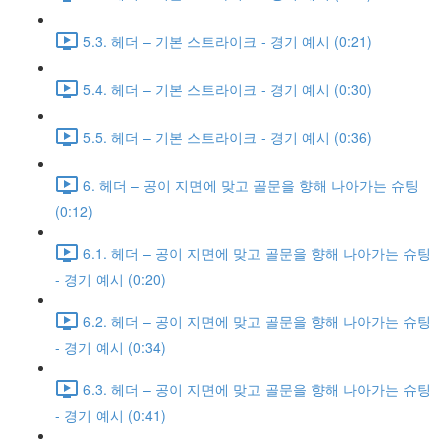
5.3. 헤더 – 기본 스트라이크 - 경기 예시 (0:21)
5.4. 헤더 – 기본 스트라이크 - 경기 예시 (0:30)
5.5. 헤더 – 기본 스트라이크 - 경기 예시 (0:36)
6. 헤더 – 공이 지면에 맞고 골문을 향해 나아가는 슈팅
(0:12)
6.1. 헤더 – 공이 지면에 맞고 골문을 향해 나아가는 슈팅
- 경기 예시 (0:20)
6.2. 헤더 – 공이 지면에 맞고 골문을 향해 나아가는 슈팅
- 경기 예시 (0:34)
6.3. 헤더 – 공이 지면에 맞고 골문을 향해 나아가는 슈팅
- 경기 예시 (0:41)