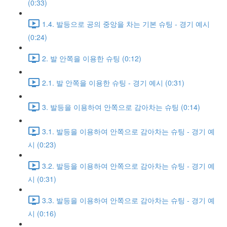
(0:33)
1.4. 발등으로 공의 중앙을 차는 기본 슈팅 - 경기 예시
(0:24)
2. 발 안쪽을 이용한 슈팅 (0:12)
2.1. 발 안쪽을 이용한 슈팅 - 경기 예시 (0:31)
3. 발등을 이용하여 안쪽으로 감아차는 슈팅 (0:14)
3.1. 발등을 이용하여 안쪽으로 감아차는 슈팅 - 경기 예
시 (0:23)
3.2. 발등을 이용하여 안쪽으로 감아차는 슈팅 - 경기 예
시 (0:31)
3.3. 발등을 이용하여 안쪽으로 감아차는 슈팅 - 경기 예
시 (0:16)