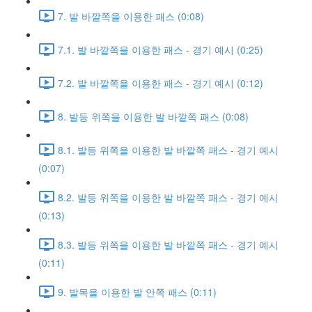
7. 발 바깥쪽을 이용한 패스 (0:08)
7.1. 발 바깥쪽을 이용한 패스 - 경기 예시 (0:25)
7.2. 발 바깥쪽을 이용한 패스 - 경기 예시 (0:12)
8. 발등 위쪽을 이용한 발 바깥쪽 패스 (0:08)
8.1. 발등 위쪽을 이용한 발 바깥쪽 패스 - 경기 예시
(0:07)
8.2. 발등 위쪽을 이용한 발 바깥쪽 패스 - 경기 예시
(0:13)
8.3. 발등 위쪽을 이용한 발 바깥쪽 패스 - 경기 예시
(0:11)
9. 발목을 이용한 발 안쪽 패스 (0:11)