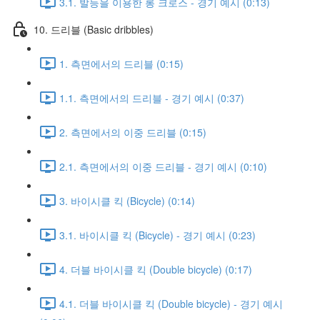
3.1. 발등을 이용한 롱 크로스 - 경기 예시 (0:13)
10. 드리블 (Basic dribbles)
1. 측면에서의 드리블 (0:15)
1.1. 측면에서의 드리블 - 경기 예시 (0:37)
2. 측면에서의 이중 드리블 (0:15)
2.1. 측면에서의 이중 드리블 - 경기 예시 (0:10)
3. 바이시클 킥 (Bicycle) (0:14)
3.1. 바이시클 킥 (Bicycle) - 경기 예시 (0:23)
4. 더블 바이시클 킥 (Double bicycle) (0:17)
4.1. 더블 바이시클 킥 (Double bicycle) - 경기 예시