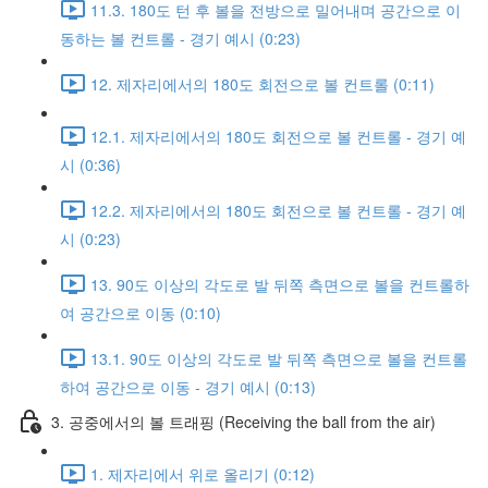
11.3. 180도 턴 후 볼을 전방으로 밀어내며 공간으로 이
동하는 볼 컨트롤 - 경기 예시 (0:23)
12. 제자리에서의 180도 회전으로 볼 컨트롤 (0:11)
12.1. 제자리에서의 180도 회전으로 볼 컨트롤 - 경기 예
시 (0:36)
12.2. 제자리에서의 180도 회전으로 볼 컨트롤 - 경기 예
시 (0:23)
13. 90도 이상의 각도로 발 뒤쪽 측면으로 볼을 컨트롤하
여 공간으로 이동 (0:10)
13.1. 90도 이상의 각도로 발 뒤쪽 측면으로 볼을 컨트롤
하여 공간으로 이동 - 경기 예시 (0:13)
3. 공중에서의 볼 트래핑 (Receiving the ball from the air)
1. 제자리에서 위로 올리기 (0:12)