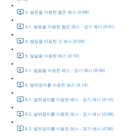
3. 발등을 이용한 짧은 패스 (0:08)
3.1. 발등을 이용한 짧은 패스 - 경기 예시 (0:41)
4. 발등을 이용한 긴 패스 (0:09)
5. 발끝을 이용한 패스 (0:10)
5.1. 발끝을 이용한 패스 - 경기 예시 (0:39)
6. 발뒤꿈치를 이용한 패스 (0:14)
6.1. 발뒤꿈치를 이용한 패스 - 경기 예시 (0:10)
6.2. 발뒤꿈치를 이용한 패스 - 경기 예시 (0:38)
6.3. 발뒤꿈치를 이용한 패스 - 경기 예시 (0:26)