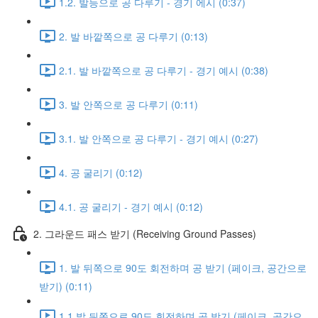
1.2. 발등으로 공 다루기 - 경기 에시 (0:37)
2. 발 바깥쪽으로 공 다루기 (0:13)
2.1. 발 바깥쪽으로 공 다루기 - 경기 예시 (0:38)
3. 발 안쪽으로 공 다루기 (0:11)
3.1. 발 안쪽으로 공 다루기 - 경기 예시 (0:27)
4. 공 굴리기 (0:12)
4.1. 공 굴리기 - 경기 예시 (0:12)
2. 그라운드 패스 받기 (Receiving Ground Passes)
1. 발 뒤쪽으로 90도 회전하며 공 받기 (페이크, 공간으로
받기) (0:11)
1.1 발 뒤쪽으로 90도 회전하며 공 받기 (페이크, 공간으