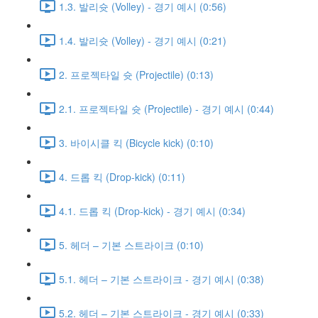
1.3. 발리슛 (Volley) - 경기 예시 (0:56)
1.4. 발리슛 (Volley) - 경기 예시 (0:21)
2. 프로젝타일 슛 (Projectile) (0:13)
2.1. 프로젝타일 슛 (Projectile) - 경기 예시 (0:44)
3. 바이시클 킥 (Bicycle kick) (0:10)
4. 드롭 킥 (Drop-kick) (0:11)
4.1. 드롭 킥 (Drop-kick) - 경기 예시 (0:34)
5. 헤더 – 기본 스트라이크 (0:10)
5.1. 헤더 – 기본 스트라이크 - 경기 예시 (0:38)
5.2. 헤더 – 기본 스트라이크 - 경기 예시 (0:33)