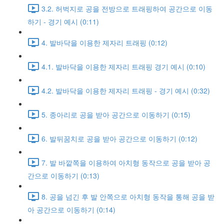
3.2. 허벅지로 공을 전방으로 트래핑하여 공간으로 이동
하기 - 경기 예시 (0:11)
4. 발바닥을 이용한 제자리 트래핑 (0:12)
4.1. 발바닥을 이용한 제자리 트래핑 경기 예시 (0:10)
4.2. 발바닥을 이용한 제자리 트래핑 - 경기 예시 (0:32)
5. 종아리로 공을 받아 공간으로 이동하기 (0:15)
6. 발뒤꿈치로 공을 받아 공간으로 이동하기 (0:12)
7. 발 바깥쪽을 이용하여 아치형 동작으로 공을 받아 공
간으로 이동하기 (0:13)
8. 공을 넘긴 후 발 안쪽으로 아치형 동작을 통해 공을 받
아 공간으로 이동하기 (0:14)