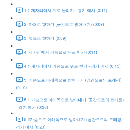
1.1 제자리에서 위로 올리기 - 경기 예시 (0:11)
2. 아래로 향하기 (공간으로 받아내기) (0:09)
3. 옆으로 향하기 (0:09)
4. 제자리에서 가슴으로 위로 받기 (0:11)
4.1 제자리에서 가슴으로 위로 받기 - 경기 예시 (0:15)
5. 가슴으로 아래쪽으로 받아내기 (공간으로의 트래핑)
(0:10)
5.1 가슴으로 아래쪽으로 받아내기 (공간으로의 트래핑)
- 경기 예시 (0:36)
5.2가슴으로 아래쪽으로 받아내기 (공간으로의 트래핑) -
경기 예시 (0:23)