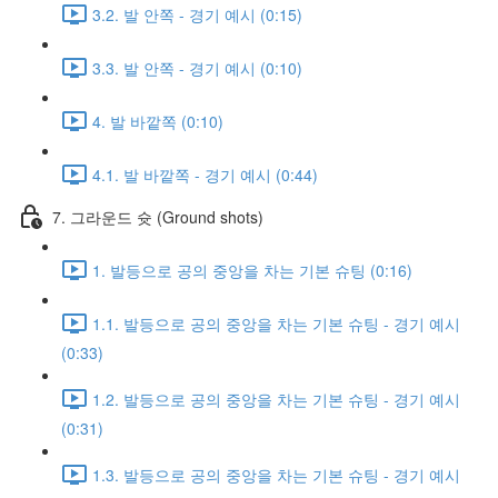
3.2. 발 안쪽 - 경기 예시 (0:15)
3.3. 발 안쪽 - 경기 예시 (0:10)
4. 발 바깥쪽 (0:10)
4.1. 발 바깥쪽 - 경기 예시 (0:44)
7. 그라운드 슛 (Ground shots)
1. 발등으로 공의 중앙을 차는 기본 슈팅 (0:16)
1.1. 발등으로 공의 중앙을 차는 기본 슈팅 - 경기 예시
(0:33)
1.2. 발등으로 공의 중앙을 차는 기본 슈팅 - 경기 예시
(0:31)
1.3. 발등으로 공의 중앙을 차는 기본 슈팅 - 경기 예시