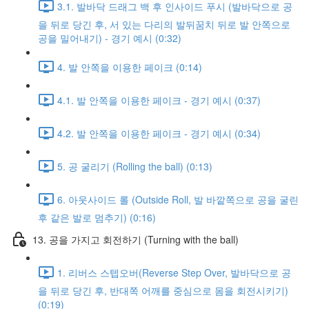
3.1. 발바닥 드래그 백 후 인사이드 푸시 (발바닥으로 공
을 뒤로 당긴 후, 서 있는 다리의 발뒤꿈치 뒤로 발 안쪽으로
공을 밀어내기) - 경기 예시 (0:32)
4. 발 안쪽을 이용한 페이크 (0:14)
4.1. 발 안쪽을 이용한 페이크 - 경기 예시 (0:37)
4.2. 발 안쪽을 이용한 페이크 - 경기 예시 (0:34)
5. 공 굴리기 (Rolling the ball) (0:13)
6. 아웃사이드 롤 (Outside Roll, 발 바깥쪽으로 공을 굴린
후 같은 발로 멈추기) (0:16)
13. 공을 가지고 회전하기 (Turning with the ball)
1. 리버스 스텝오버(Reverse Step Over, 발바닥으로 공
을 뒤로 당긴 후, 반대쪽 어깨를 중심으로 몸을 회전시키기)
(0:19)