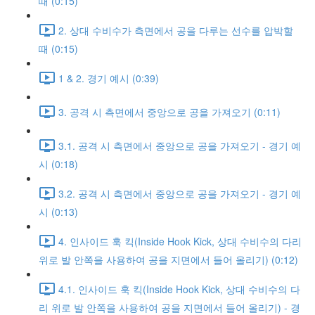
때 (0:15)
2. 상대 수비수가 측면에서 공을 다루는 선수를 압박할
때 (0:15)
1 & 2. 경기 예시 (0:39)
3. 공격 시 측면에서 중앙으로 공을 가져오기 (0:11)
3.1. 공격 시 측면에서 중앙으로 공을 가져오기 - 경기 예
시 (0:18)
3.2. 공격 시 측면에서 중앙으로 공을 가져오기 - 경기 예
시 (0:13)
4. 인사이드 훅 킥(Inside Hook Kick, 상대 수비수의 다리
위로 발 안쪽을 사용하여 공을 지면에서 들어 올리기) (0:12)
4.1. 인사이드 훅 킥(Inside Hook Kick, 상대 수비수의 다
리 위로 발 안쪽을 사용하여 공을 지면에서 들어 올리기) - 경