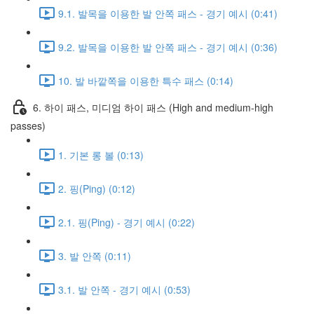
9.1. 발목을 이용한 발 안쪽 패스 - 경기 예시 (0:41)
9.2. 발목을 이용한 발 안쪽 패스 - 경기 예시 (0:36)
10. 발 바깥쪽을 이용한 특수 패스 (0:14)
6. 하이 패스, 미디엄 하이 패스 (High and medium-high
passes)
1. 기본 롱 볼 (0:13)
2. 핑(Ping) (0:12)
2.1. 핑(Ping) - 경기 예시 (0:22)
3. 발 안쪽 (0:11)
3.1. 발 안쪽 - 경기 예시 (0:53)