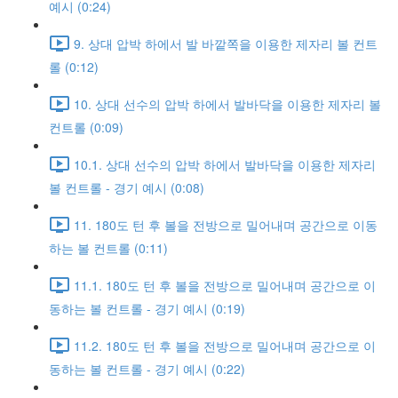
예시 (0:24)
9. 상대 압박 하에서 발 바깥쪽을 이용한 제자리 볼 컨트
롤 (0:12)
10. 상대 선수의 압박 하에서 발바닥을 이용한 제자리 볼
컨트롤 (0:09)
10.1. 상대 선수의 압박 하에서 발바닥을 이용한 제자리
볼 컨트롤 - 경기 예시 (0:08)
11. 180도 턴 후 볼을 전방으로 밀어내며 공간으로 이동
하는 볼 컨트롤 (0:11)
11.1. 180도 턴 후 볼을 전방으로 밀어내며 공간으로 이
동하는 볼 컨트롤 - 경기 예시 (0:19)
11.2. 180도 턴 후 볼을 전방으로 밀어내며 공간으로 이
동하는 볼 컨트롤 - 경기 예시 (0:22)