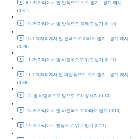
9.1 제자리에서 발 안쪽으로 위로 받기 - 경기 예시
(0:31)
10. 제자리에서 발 안쪽으로 아래로 받기 (0:15)
10.1 제자리에서 발 안쪽으로 아래로 받기 - 경기 예시
(0:26)
11. 제자리에서 발 바깥쪽으로 위로 받기 (0:11)
11.1 제자리에서 발 바깥쪽으로 위로 받기 - 경기 예시
(0:36)
12. 발 바깥쪽으로 앞으로 트래핑하기 (0:10)
13. 제자리에서 발 바깥쪽으로 아래로 받기 (0:10)
14. 제자리에서 발등으로 위로 받기 (0:11)