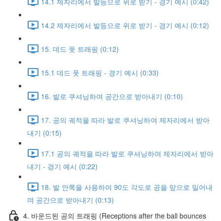
14.1 제자리에서 발등으로 위로 받기 - 경기 예시 (0:42)
14.2 제자리에서 발등으로 위로 받기 - 경기 예시 (0:12)
15. 데드 풋 트래핑 (0:12)
15.1 데드 풋 트래핑 - 경기 예시 (0:33)
16. 발로 쿠셔닝하여 공간으로 받아내기 (0:10)
17. 공의 궤적을 따라 발로 쿠셔닝하여 제자리에서 받아
내기 (0:15)
17.1 공의 궤적을 따라 발로 쿠셔닝하여 제자리에서 받아
내기 - 경기 예시 (0:22)
18. 발 안쪽을 사용하여 90도 각도로 공을 앞으로 밀어내
며 공간으로 받아내기 (0:13)
4. 바운드된 공의 트래핑 (Receptions after the ball bounces