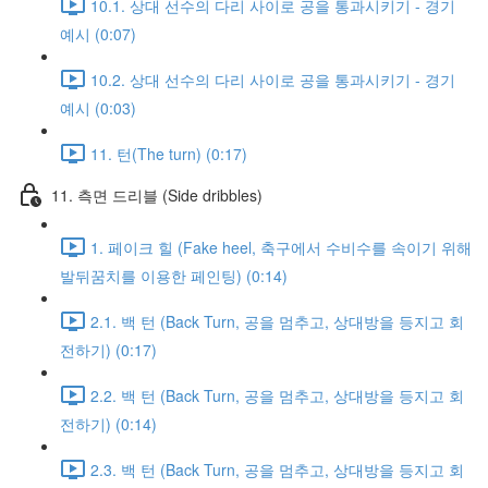
10.1. 상대 선수의 다리 사이로 공을 통과시키기 - 경기
예시 (0:07)
10.2. 상대 선수의 다리 사이로 공을 통과시키기 - 경기
예시 (0:03)
11. 턴(The turn) (0:17)
11. 측면 드리블 (Side dribbles)
1. 페이크 힐 (Fake heel, 축구에서 수비수를 속이기 위해
발뒤꿈치를 이용한 페인팅) (0:14)
2.1. 백 턴 (Back Turn, 공을 멈추고, 상대방을 등지고 회
전하기) (0:17)
2.2. 백 턴 (Back Turn, 공을 멈추고, 상대방을 등지고 회
전하기) (0:14)
2.3. 백 턴 (Back Turn, 공을 멈추고, 상대방을 등지고 회