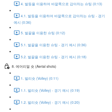
4. 발등을 이용하여 바깥쪽으로 감아차는 슈팅 (0:13)
4.1. 발등을 이용하여 바깥쪽으로 감아차는 슈팅 - 경기
예시 (0:36)
5. 발끝을 이용한 슈팅 (0:12)
5.1. 발끝을 이용한 슈팅 - 경기 예시 (0:36)
5.2. 발끝을 이용한 슈팅 - 경기 예시 (0:18)
8. 에어리얼 슛 (Aerial shots)
1. 발리슛 (Volley) (0:11)
1.1. 발리슛 (Volley) - 경기 예시 (0:19)
1.2. 발리슛 (Volley) - 경기 예시 (0:20)