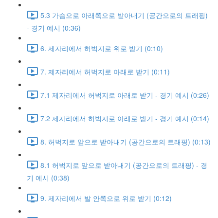
5.3 가슴으로 아래쪽으로 받아내기 (공간으로의 트래핑)
- 경기 예시 (0:36)
6. 제자리에서 허벅지로 위로 받기 (0:10)
7. 제자리에서 허벅지로 아래로 받기 (0:11)
7.1 제자리에서 허벅지로 아래로 받기 - 경기 예시 (0:26)
7.2 제자리에서 허벅지로 아래로 받기 - 경기 예시 (0:14)
8. 허벅지로 앞으로 받아내기 (공간으로의 트래핑) (0:13)
8.1 허벅지로 앞으로 받아내기 (공간으로의 트래핑) - 경
기 예시 (0:38)
9. 제자리에서 발 안쪽으로 위로 받기 (0:12)