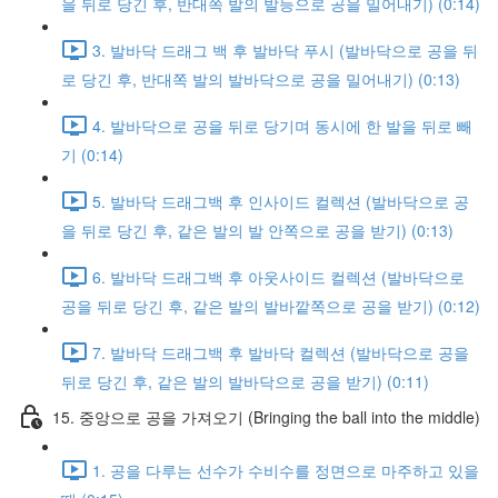
을 뒤로 당긴 후, 반대쪽 발의 발등으로 공을 밀어내기) (0:14)
3. 발바닥 드래그 백 후 발바닥 푸시 (발바닥으로 공을 뒤
로 당긴 후, 반대쪽 발의 발바닥으로 공을 밀어내기) (0:13)
4. 발바닥으로 공을 뒤로 당기며 동시에 한 발을 뒤로 빼
기 (0:14)
5. 발바닥 드래그백 후 인사이드 컬렉션 (발바닥으로 공
을 뒤로 당긴 후, 같은 발의 발 안쪽으로 공을 받기) (0:13)
6. 발바닥 드래그백 후 아웃사이드 컬렉션 (발바닥으로
공을 뒤로 당긴 후, 같은 발의 발바깥쪽으로 공을 받기) (0:12)
7. 발바닥 드래그백 후 발바닥 컬렉션 (발바닥으로 공을
뒤로 당긴 후, 같은 발의 발바닥으로 공을 받기) (0:11)
15. 중앙으로 공을 가져오기 (Bringing the ball into the middle)
1. 공을 다루는 선수가 수비수를 정면으로 마주하고 있을