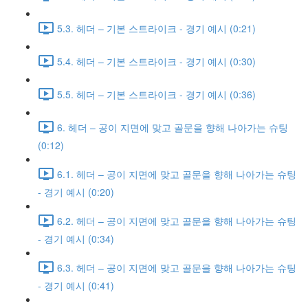
5.3. 헤더 – 기본 스트라이크 - 경기 예시 (0:21)
5.4. 헤더 – 기본 스트라이크 - 경기 예시 (0:30)
5.5. 헤더 – 기본 스트라이크 - 경기 예시 (0:36)
6. 헤더 – 공이 지면에 맞고 골문을 향해 나아가는 슈팅
(0:12)
6.1. 헤더 – 공이 지면에 맞고 골문을 향해 나아가는 슈팅
- 경기 예시 (0:20)
6.2. 헤더 – 공이 지면에 맞고 골문을 향해 나아가는 슈팅
- 경기 예시 (0:34)
6.3. 헤더 – 공이 지면에 맞고 골문을 향해 나아가는 슈팅
- 경기 예시 (0:41)