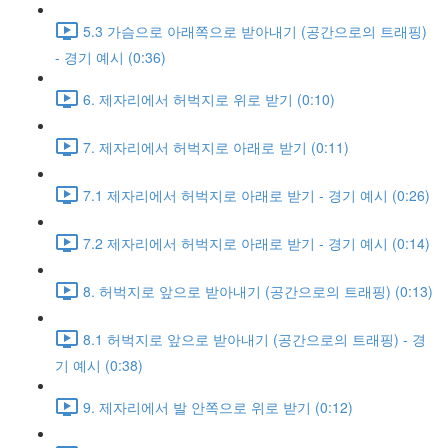
5.3 가슴으로 아래쪽으로 받아내기 (공간으로의 트래핑)
- 경기 예시 (0:36)
6. 제자리에서 허벅지로 위로 받기 (0:10)
7. 제자리에서 허벅지로 아래로 받기 (0:11)
7.1 제자리에서 허벅지로 아래로 받기 - 경기 예시 (0:26)
7.2 제자리에서 허벅지로 아래로 받기 - 경기 예시 (0:14)
8. 허벅지로 앞으로 받아내기 (공간으로의 트래핑) (0:13)
8.1 허벅지로 앞으로 받아내기 (공간으로의 트래핑) - 경
기 예시 (0:38)
9. 제자리에서 발 안쪽으로 위로 받기 (0:12)