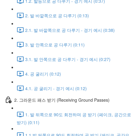
1.2. 발등으로 공 다루기 - 경기 에시 (0:37)
2. 발 바깥쪽으로 공 다루기 (0:13)
2.1. 발 바깥쪽으로 공 다루기 - 경기 예시 (0:38)
3. 발 안쪽으로 공 다루기 (0:11)
3.1. 발 안쪽으로 공 다루기 - 경기 예시 (0:27)
4. 공 굴리기 (0:12)
4.1. 공 굴리기 - 경기 예시 (0:12)
2. 그라운드 패스 받기 (Receiving Ground Passes)
1. 발 뒤쪽으로 90도 회전하며 공 받기 (페이크, 공간으로
받기) (0:11)
1.1 발 뒤쪽으로 90도 회전하며 공 받기 (페이크, 공간으