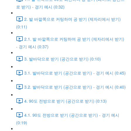
로 받기) - 경기 예시 (0:32)
2. 발 바깥쪽으로 커팅하며 공 받기 (제자리에서 받기)
(0:11)
2.1. 발 바깥쪽으로 커팅하며 공 받기 (제자리에서 받기)
- 경기 예시 (0:37)
3. 발바닥으로 받기 (공간으로 받기) (0:10)
3.1. 발바닥으로 받기 (공간으로 받기) - 경기 예시 (0:45)
3.2. 발바닥으로 받기 (공간으로 받기) - 경기 예시 (0:40)
4. 90도 전방으로 받기 (공간으로 받기) (0:13)
4.1. 90도 전방으로 받기 (공간으로 받기) - 경기 예시
(0:19)