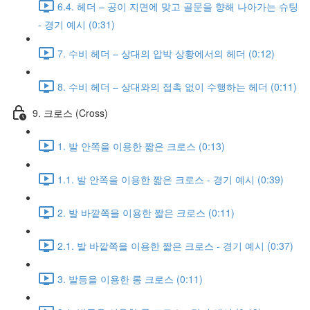
6.4. 헤더 – 공이 지면에 맞고 골문을 향해 나아가는 슈팅
- 경기 예시 (0:31)
7. 수비 헤더 – 상대의 압박 상황에서의 헤더 (0:12)
8. 수비 헤더 – 상대와의 접촉 없이 수행하는 헤더 (0:11)
9. 크로스 (Cross)
1. 발 안쪽을 이용한 짧은 크로스 (0:13)
1.1. 발 안쪽을 이용한 짧은 크로스 - 경기 예시 (0:39)
2. 발 바깥쪽을 이용한 짧은 크로스 (0:11)
2.1. 발 바깥쪽을 이용한 짧은 크로스 - 경기 예시 (0:37)
3. 발등을 이용한 롱 크로스 (0:11)