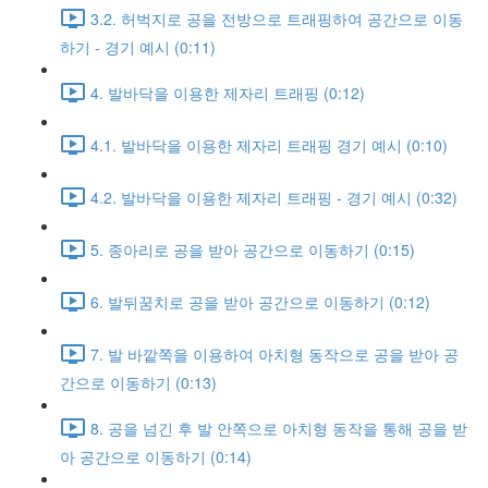
3.2. 허벅지로 공을 전방으로 트래핑하여 공간으로 이동
하기 - 경기 예시 (0:11)
4. 발바닥을 이용한 제자리 트래핑 (0:12)
4.1. 발바닥을 이용한 제자리 트래핑 경기 예시 (0:10)
4.2. 발바닥을 이용한 제자리 트래핑 - 경기 예시 (0:32)
5. 종아리로 공을 받아 공간으로 이동하기 (0:15)
6. 발뒤꿈치로 공을 받아 공간으로 이동하기 (0:12)
7. 발 바깥쪽을 이용하여 아치형 동작으로 공을 받아 공
간으로 이동하기 (0:13)
8. 공을 넘긴 후 발 안쪽으로 아치형 동작을 통해 공을 받
아 공간으로 이동하기 (0:14)