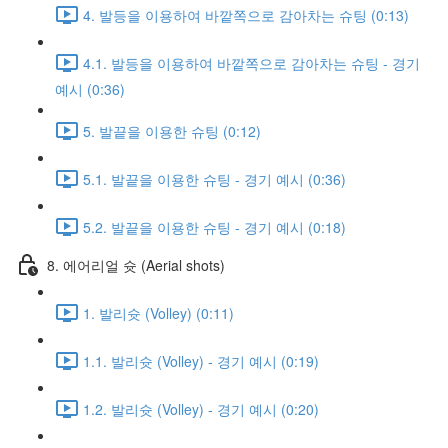
4. 발등을 이용하여 바깥쪽으로 감아차는 슈팅 (0:13)
4.1. 발등을 이용하여 바깥쪽으로 감아차는 슈팅 - 경기
예시 (0:36)
5. 발끝을 이용한 슈팅 (0:12)
5.1. 발끝을 이용한 슈팅 - 경기 예시 (0:36)
5.2. 발끝을 이용한 슈팅 - 경기 예시 (0:18)
8. 에어리얼 슛 (Aerial shots)
1. 발리슛 (Volley) (0:11)
1.1. 발리슛 (Volley) - 경기 예시 (0:19)
1.2. 발리슛 (Volley) - 경기 예시 (0:20)