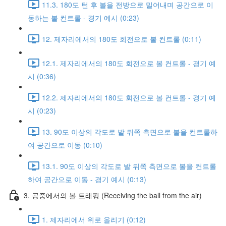
11.3. 180도 턴 후 볼을 전방으로 밀어내며 공간으로 이
동하는 볼 컨트롤 - 경기 예시 (0:23)
12. 제자리에서의 180도 회전으로 볼 컨트롤 (0:11)
12.1. 제자리에서의 180도 회전으로 볼 컨트롤 - 경기 예
시 (0:36)
12.2. 제자리에서의 180도 회전으로 볼 컨트롤 - 경기 예
시 (0:23)
13. 90도 이상의 각도로 발 뒤쪽 측면으로 볼을 컨트롤하
여 공간으로 이동 (0:10)
13.1. 90도 이상의 각도로 발 뒤쪽 측면으로 볼을 컨트롤
하여 공간으로 이동 - 경기 예시 (0:13)
3. 공중에서의 볼 트래핑 (Receiving the ball from the air)
1. 제자리에서 위로 올리기 (0:12)