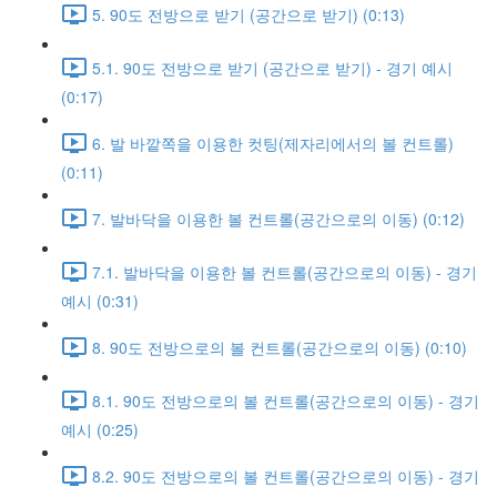
5. 90도 전방으로 받기 (공간으로 받기) (0:13)
5.1. 90도 전방으로 받기 (공간으로 받기) - 경기 예시
(0:17)
6. 발 바깥쪽을 이용한 컷팅(제자리에서의 볼 컨트롤)
(0:11)
7. 발바닥을 이용한 볼 컨트롤(공간으로의 이동) (0:12)
7.1. 발바닥을 이용한 볼 컨트롤(공간으로의 이동) - 경기
예시 (0:31)
8. 90도 전방으로의 볼 컨트롤(공간으로의 이동) (0:10)
8.1. 90도 전방으로의 볼 컨트롤(공간으로의 이동) - 경기
예시 (0:25)
8.2. 90도 전방으로의 볼 컨트롤(공간으로의 이동) - 경기