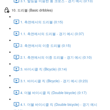
3.1. 발등을 이용한 롱 크로스 - 경기 예시 (0:13)
10. 드리블 (Basic dribbles)
1. 측면에서의 드리블 (0:15)
1.1. 측면에서의 드리블 - 경기 예시 (0:37)
2. 측면에서의 이중 드리블 (0:15)
2.1. 측면에서의 이중 드리블 - 경기 예시 (0:10)
3. 바이시클 킥 (Bicycle) (0:14)
3.1. 바이시클 킥 (Bicycle) - 경기 예시 (0:23)
4. 더블 바이시클 킥 (Double bicycle) (0:17)
4.1. 더블 바이시클 킥 (Double bicycle) - 경기 예시