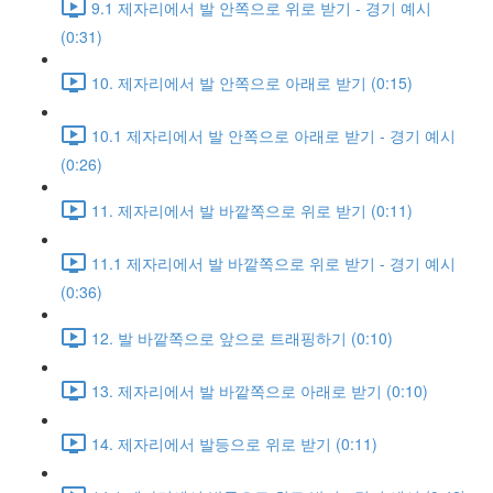
9.1 제자리에서 발 안쪽으로 위로 받기 - 경기 예시
(0:31)
10. 제자리에서 발 안쪽으로 아래로 받기 (0:15)
10.1 제자리에서 발 안쪽으로 아래로 받기 - 경기 예시
(0:26)
11. 제자리에서 발 바깥쪽으로 위로 받기 (0:11)
11.1 제자리에서 발 바깥쪽으로 위로 받기 - 경기 예시
(0:36)
12. 발 바깥쪽으로 앞으로 트래핑하기 (0:10)
13. 제자리에서 발 바깥쪽으로 아래로 받기 (0:10)
14. 제자리에서 발등으로 위로 받기 (0:11)