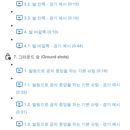
3.2. 발 안쪽 - 경기 예시 (0:15)
3.3. 발 안쪽 - 경기 예시 (0:10)
4. 발 바깥쪽 (0:10)
4.1. 발 바깥쪽 - 경기 예시 (0:44)
7. 그라운드 슛 (Ground shots)
1. 발등으로 공의 중앙을 차는 기본 슈팅 (0:16)
1.1. 발등으로 공의 중앙을 차는 기본 슈팅 - 경기 예시
(0:33)
1.2. 발등으로 공의 중앙을 차는 기본 슈팅 - 경기 예시
(0:31)
1.3. 발등으로 공의 중앙을 차는 기본 슈팅 - 경기 예시