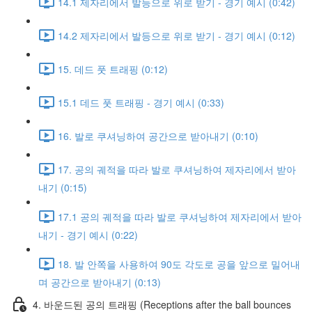
14.1 제자리에서 발등으로 위로 받기 - 경기 예시 (0:42)
14.2 제자리에서 발등으로 위로 받기 - 경기 예시 (0:12)
15. 데드 풋 트래핑 (0:12)
15.1 데드 풋 트래핑 - 경기 예시 (0:33)
16. 발로 쿠셔닝하여 공간으로 받아내기 (0:10)
17. 공의 궤적을 따라 발로 쿠셔닝하여 제자리에서 받아
내기 (0:15)
17.1 공의 궤적을 따라 발로 쿠셔닝하여 제자리에서 받아
내기 - 경기 예시 (0:22)
18. 발 안쪽을 사용하여 90도 각도로 공을 앞으로 밀어내
며 공간으로 받아내기 (0:13)
4. 바운드된 공의 트래핑 (Receptions after the ball bounces