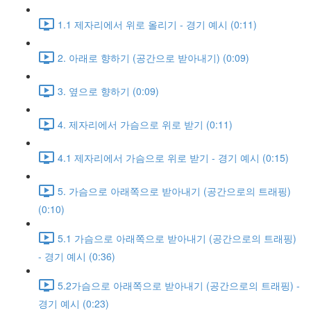
1.1 제자리에서 위로 올리기 - 경기 예시 (0:11)
2. 아래로 향하기 (공간으로 받아내기) (0:09)
3. 옆으로 향하기 (0:09)
4. 제자리에서 가슴으로 위로 받기 (0:11)
4.1 제자리에서 가슴으로 위로 받기 - 경기 예시 (0:15)
5. 가슴으로 아래쪽으로 받아내기 (공간으로의 트래핑)
(0:10)
5.1 가슴으로 아래쪽으로 받아내기 (공간으로의 트래핑)
- 경기 예시 (0:36)
5.2가슴으로 아래쪽으로 받아내기 (공간으로의 트래핑) -
경기 예시 (0:23)