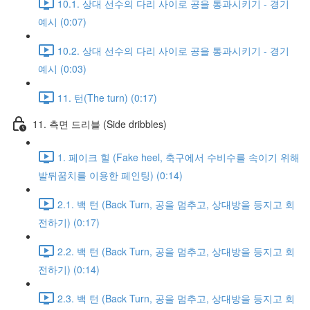
10.1. 상대 선수의 다리 사이로 공을 통과시키기 - 경기
예시 (0:07)
10.2. 상대 선수의 다리 사이로 공을 통과시키기 - 경기
예시 (0:03)
11. 턴(The turn) (0:17)
11. 측면 드리블 (Side dribbles)
1. 페이크 힐 (Fake heel, 축구에서 수비수를 속이기 위해
발뒤꿈치를 이용한 페인팅) (0:14)
2.1. 백 턴 (Back Turn, 공을 멈추고, 상대방을 등지고 회
전하기) (0:17)
2.2. 백 턴 (Back Turn, 공을 멈추고, 상대방을 등지고 회
전하기) (0:14)
2.3. 백 턴 (Back Turn, 공을 멈추고, 상대방을 등지고 회