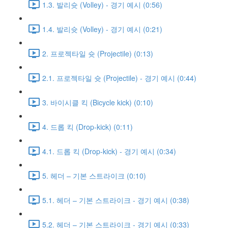
1.3. 발리슛 (Volley) - 경기 예시 (0:56)
1.4. 발리슛 (Volley) - 경기 예시 (0:21)
2. 프로젝타일 슛 (Projectile) (0:13)
2.1. 프로젝타일 슛 (Projectile) - 경기 예시 (0:44)
3. 바이시클 킥 (Bicycle kick) (0:10)
4. 드롭 킥 (Drop-kick) (0:11)
4.1. 드롭 킥 (Drop-kick) - 경기 예시 (0:34)
5. 헤더 – 기본 스트라이크 (0:10)
5.1. 헤더 – 기본 스트라이크 - 경기 예시 (0:38)
5.2. 헤더 – 기본 스트라이크 - 경기 예시 (0:33)