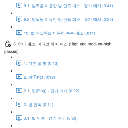
9.1. 발목을 이용한 발 안쪽 패스 - 경기 예시 (0:41)
9.2. 발목을 이용한 발 안쪽 패스 - 경기 예시 (0:36)
10. 발 바깥쪽을 이용한 특수 패스 (0:14)
6. 하이 패스, 미디엄 하이 패스 (High and medium-high
passes)
1. 기본 롱 볼 (0:13)
2. 핑(Ping) (0:12)
2.1. 핑(Ping) - 경기 예시 (0:22)
3. 발 안쪽 (0:11)
3.1. 발 안쪽 - 경기 예시 (0:53)