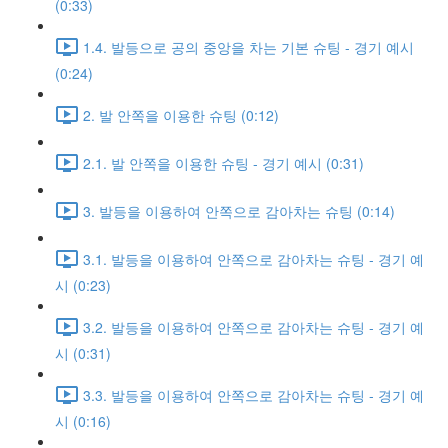
(0:33)
1.4. 발등으로 공의 중앙을 차는 기본 슈팅 - 경기 예시
(0:24)
2. 발 안쪽을 이용한 슈팅 (0:12)
2.1. 발 안쪽을 이용한 슈팅 - 경기 예시 (0:31)
3. 발등을 이용하여 안쪽으로 감아차는 슈팅 (0:14)
3.1. 발등을 이용하여 안쪽으로 감아차는 슈팅 - 경기 예
시 (0:23)
3.2. 발등을 이용하여 안쪽으로 감아차는 슈팅 - 경기 예
시 (0:31)
3.3. 발등을 이용하여 안쪽으로 감아차는 슈팅 - 경기 예
시 (0:16)