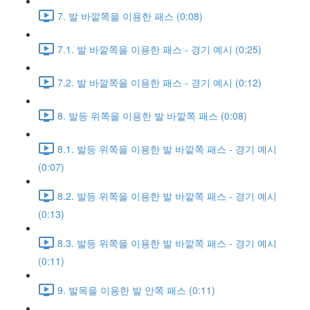
7. 발 바깥쪽을 이용한 패스 (0:08)
7.1. 발 바깥쪽을 이용한 패스 - 경기 예시 (0:25)
7.2. 발 바깥쪽을 이용한 패스 - 경기 예시 (0:12)
8. 발등 위쪽을 이용한 발 바깥쪽 패스 (0:08)
8.1. 발등 위쪽을 이용한 발 바깥쪽 패스 - 경기 예시
(0:07)
8.2. 발등 위쪽을 이용한 발 바깥쪽 패스 - 경기 예시
(0:13)
8.3. 발등 위쪽을 이용한 발 바깥쪽 패스 - 경기 예시
(0:11)
9. 발목을 이용한 발 안쪽 패스 (0:11)