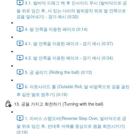
3.1. 발바닥 드래그 백 후 인사이드 푸시 (발바닥으로 공
을 뒤로 당긴 후, 서 있는 다리의 발뒤꿈치 뒤로 발 안쪽으로
공을 밀어내기) - 경기 예시 (0:32)
4. 발 안쪽을 이용한 페이크 (0:14)
4.1. 발 안쪽을 이용한 페이크 - 경기 예시 (0:37)
4.2. 발 안쪽을 이용한 페이크 - 경기 예시 (0:34)
5. 공 굴리기 (Rolling the ball) (0:13)
6. 아웃사이드 롤 (Outside Roll, 발 바깥쪽으로 공을 굴린
후 같은 발로 멈추기) (0:16)
13. 공을 가지고 회전하기 (Turning with the ball)
1. 리버스 스텝오버(Reverse Step Over, 발바닥으로 공
을 뒤로 당긴 후, 반대쪽 어깨를 중심으로 몸을 회전시키기)
(0:19)