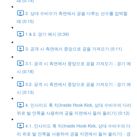
때 (0:15)
2. 상대 수비수가 측면에서 공을 다루는 선수를 압박할
때 (0:15)
1 & 2. 경기 예시 (0:39)
3. 공격 시 측면에서 중앙으로 공을 가져오기 (0:11)
3.1. 공격 시 측면에서 중앙으로 공을 가져오기 - 경기 예
시 (0:18)
3.2. 공격 시 측면에서 중앙으로 공을 가져오기 - 경기 예
시 (0:13)
4. 인사이드 훅 킥(Inside Hook Kick, 상대 수비수의 다리
위로 발 안쪽을 사용하여 공을 지면에서 들어 올리기) (0:12)
4.1. 인사이드 훅 킥(Inside Hook Kick, 상대 수비수의 다
리 위로 발 안쪽을 사용하여 공을 지면에서 들어 올리기) - 경