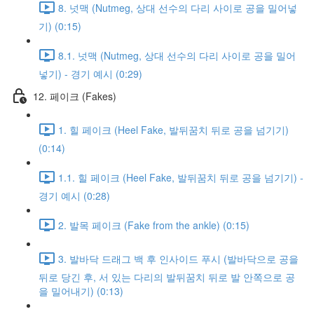
8. 넛맥 (Nutmeg, 상대 선수의 다리 사이로 공을 밀어넣
기) (0:15)
8.1. 넛맥 (Nutmeg, 상대 선수의 다리 사이로 공을 밀어
넣기) - 경기 예시 (0:29)
12. 페이크 (Fakes)
1. 힐 페이크 (Heel Fake, 발뒤꿈치 뒤로 공을 넘기기)
(0:14)
1.1. 힐 페이크 (Heel Fake, 발뒤꿈치 뒤로 공을 넘기기) -
경기 예시 (0:28)
2. 발목 페이크 (Fake from the ankle) (0:15)
3. 발바닥 드래그 백 후 인사이드 푸시 (발바닥으로 공을
뒤로 당긴 후, 서 있는 다리의 발뒤꿈치 뒤로 발 안쪽으로 공
을 밀어내기) (0:13)