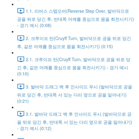
1.1. 리버스 스텝오버(Reverse Step Over, 발바닥으로
공을 뒤로 당긴 후, 반대쪽 어깨를 중심으로 몸을 회전시키기)
- 경기 예시 (0:08)
2. 크루이프 턴(Cruyff Turn, 발바닥으로 공을 뒤로 당긴
후, 같은 어깨를 중심으로 몸을 회전시키기) (0:15)
2.1. 크루이프 턴(Cruyff Turn, 발바닥으로 공을 뒤로 당
긴 후, 같은 어깨를 중심으로 몸을 회전시키기) - 경기 예시
(0:10)
3. 발바닥 드래그 백 후 인사이드 푸시 (발바닥으로 공을
뒤로 당긴 후, 반대쪽 서 있는 다리 옆으로 공을 밀어내기)
(0:21)
3.1. 발바닥 드래그 백 후 인사이드 푸시 (발바닥으로 공
을 뒤로 당긴 후, 반대쪽 서 있는 다리 옆으로 공을 밀어내기)
- 경기 예시 (0:12)