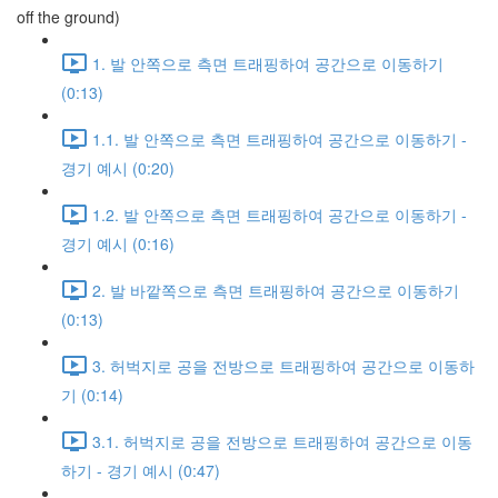
off the ground)
1. 발 안쪽으로 측면 트래핑하여 공간으로 이동하기
(0:13)
1.1. 발 안쪽으로 측면 트래핑하여 공간으로 이동하기 -
경기 예시 (0:20)
1.2. 발 안쪽으로 측면 트래핑하여 공간으로 이동하기 -
경기 예시 (0:16)
2. 발 바깥쪽으로 측면 트래핑하여 공간으로 이동하기
(0:13)
3. 허벅지로 공을 전방으로 트래핑하여 공간으로 이동하
기 (0:14)
3.1. 허벅지로 공을 전방으로 트래핑하여 공간으로 이동
하기 - 경기 예시 (0:47)