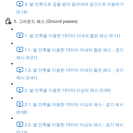
9. 발 안쪽으로 공을 받아 밀어내며 공간으로 이동하기
(0:18)
5. 그라운드 패스 (Ground passes)
1. 발 안쪽을 이용한 15미터 이내의 짧은 패스 (0:11)
1.1. 발 안쪽을 이용한 15미터 이내의 짧은 패스 - 경기
예시 (0:21)
1.2. 발 안쪽을 이용한 15미터 이내의 짧은 패스 - 경기
예시 (0:41)
2. 발 안쪽을 이용한 15미터 이상의 패스 (0:09)
2.1. 발 안쪽을 이용한 15미터 이상의 패스 - 경기 예시
(0:08)
2.2. 발 안쪽을 이용한 15미터 이상의 패스 - 경기 예시
(0:13)