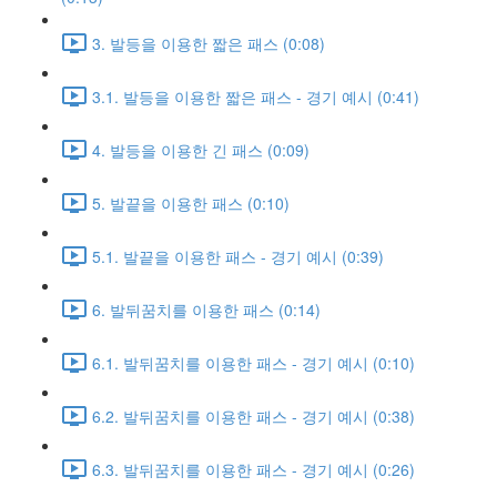
3. 발등을 이용한 짧은 패스 (0:08)
3.1. 발등을 이용한 짧은 패스 - 경기 예시 (0:41)
4. 발등을 이용한 긴 패스 (0:09)
5. 발끝을 이용한 패스 (0:10)
5.1. 발끝을 이용한 패스 - 경기 예시 (0:39)
6. 발뒤꿈치를 이용한 패스 (0:14)
6.1. 발뒤꿈치를 이용한 패스 - 경기 예시 (0:10)
6.2. 발뒤꿈치를 이용한 패스 - 경기 예시 (0:38)
6.3. 발뒤꿈치를 이용한 패스 - 경기 예시 (0:26)