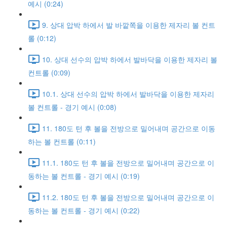
예시 (0:24)
9. 상대 압박 하에서 발 바깥쪽을 이용한 제자리 볼 컨트
롤 (0:12)
10. 상대 선수의 압박 하에서 발바닥을 이용한 제자리 볼
컨트롤 (0:09)
10.1. 상대 선수의 압박 하에서 발바닥을 이용한 제자리
볼 컨트롤 - 경기 예시 (0:08)
11. 180도 턴 후 볼을 전방으로 밀어내며 공간으로 이동
하는 볼 컨트롤 (0:11)
11.1. 180도 턴 후 볼을 전방으로 밀어내며 공간으로 이
동하는 볼 컨트롤 - 경기 예시 (0:19)
11.2. 180도 턴 후 볼을 전방으로 밀어내며 공간으로 이
동하는 볼 컨트롤 - 경기 예시 (0:22)