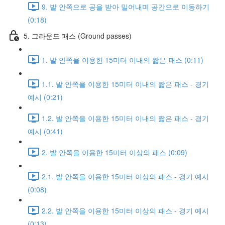
9. 발 안쪽으로 공을 받아 밀어내며 공간으로 이동하기
(0:18)
5. 그라운드 패스 (Ground passes)
1. 발 안쪽을 이용한 15미터 이내의 짧은 패스 (0:11)
1.1. 발 안쪽을 이용한 15미터 이내의 짧은 패스 - 경기
예시 (0:21)
1.2. 발 안쪽을 이용한 15미터 이내의 짧은 패스 - 경기
예시 (0:41)
2. 발 안쪽을 이용한 15미터 이상의 패스 (0:09)
2.1. 발 안쪽을 이용한 15미터 이상의 패스 - 경기 예시
(0:08)
2.2. 발 안쪽을 이용한 15미터 이상의 패스 - 경기 예시
(0:13)