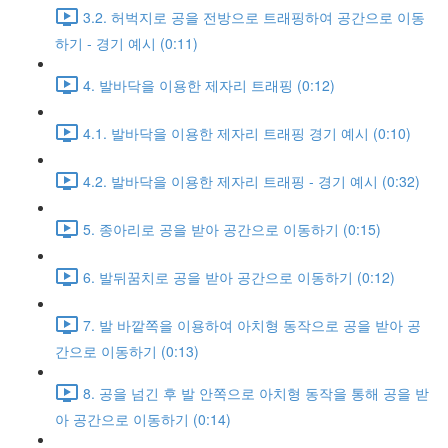
3.2. 허벅지로 공을 전방으로 트래핑하여 공간으로 이동
하기 - 경기 예시 (0:11)
4. 발바닥을 이용한 제자리 트래핑 (0:12)
4.1. 발바닥을 이용한 제자리 트래핑 경기 예시 (0:10)
4.2. 발바닥을 이용한 제자리 트래핑 - 경기 예시 (0:32)
5. 종아리로 공을 받아 공간으로 이동하기 (0:15)
6. 발뒤꿈치로 공을 받아 공간으로 이동하기 (0:12)
7. 발 바깥쪽을 이용하여 아치형 동작으로 공을 받아 공
간으로 이동하기 (0:13)
8. 공을 넘긴 후 발 안쪽으로 아치형 동작을 통해 공을 받
아 공간으로 이동하기 (0:14)