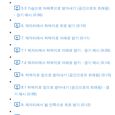
5.3 가슴으로 아래쪽으로 받아내기 (공간으로의 트래핑)
- 경기 예시 (0:36)
6. 제자리에서 허벅지로 위로 받기 (0:10)
7. 제자리에서 허벅지로 아래로 받기 (0:11)
7.1 제자리에서 허벅지로 아래로 받기 - 경기 예시 (0:26)
7.2 제자리에서 허벅지로 아래로 받기 - 경기 예시 (0:14)
8. 허벅지로 앞으로 받아내기 (공간으로의 트래핑) (0:13)
8.1 허벅지로 앞으로 받아내기 (공간으로의 트래핑) - 경
기 예시 (0:38)
9. 제자리에서 발 안쪽으로 위로 받기 (0:12)