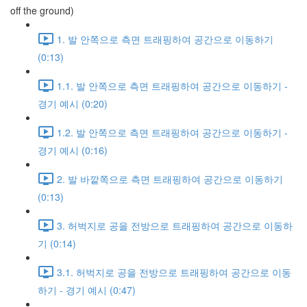
off the ground)
1. 발 안쪽으로 측면 트래핑하여 공간으로 이동하기
(0:13)
1.1. 발 안쪽으로 측면 트래핑하여 공간으로 이동하기 -
경기 예시 (0:20)
1.2. 발 안쪽으로 측면 트래핑하여 공간으로 이동하기 -
경기 예시 (0:16)
2. 발 바깥쪽으로 측면 트래핑하여 공간으로 이동하기
(0:13)
3. 허벅지로 공을 전방으로 트래핑하여 공간으로 이동하
기 (0:14)
3.1. 허벅지로 공을 전방으로 트래핑하여 공간으로 이동
하기 - 경기 예시 (0:47)