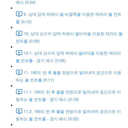
예시 (0:24)
9. 상대 압박 하에서 발 바깥쪽을 이용한 제자리 볼 컨트
롤 (0:12)
10. 상대 선수의 압박 하에서 발바닥을 이용한 제자리 볼
컨트롤 (0:09)
10.1. 상대 선수의 압박 하에서 발바닥을 이용한 제자리
볼 컨트롤 - 경기 예시 (0:08)
11. 180도 턴 후 볼을 전방으로 밀어내며 공간으로 이동
하는 볼 컨트롤 (0:11)
11.1. 180도 턴 후 볼을 전방으로 밀어내며 공간으로 이
동하는 볼 컨트롤 - 경기 예시 (0:19)
11.2. 180도 턴 후 볼을 전방으로 밀어내며 공간으로 이
동하는 볼 컨트롤 - 경기 예시 (0:22)