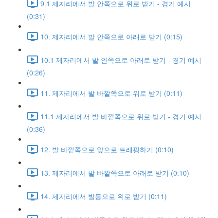
9.1 제자리에서 발 안쪽으로 위로 받기 - 경기 예시
(0:31)
10. 제자리에서 발 안쪽으로 아래로 받기 (0:15)
10.1 제자리에서 발 안쪽으로 아래로 받기 - 경기 예시
(0:26)
11. 제자리에서 발 바깥쪽으로 위로 받기 (0:11)
11.1 제자리에서 발 바깥쪽으로 위로 받기 - 경기 예시
(0:36)
12. 발 바깥쪽으로 앞으로 트래핑하기 (0:10)
13. 제자리에서 발 바깥쪽으로 아래로 받기 (0:10)
14. 제자리에서 발등으로 위로 받기 (0:11)