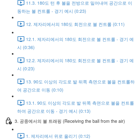
11.3. 180도 턴 후 볼을 전방으로 밀어내며 공간으로 이
동하는 볼 컨트롤 - 경기 예시 (0:23)
12. 제자리에서의 180도 회전으로 볼 컨트롤 (0:11)
12.1. 제자리에서의 180도 회전으로 볼 컨트롤 - 경기 예
시 (0:36)
12.2. 제자리에서의 180도 회전으로 볼 컨트롤 - 경기 예
시 (0:23)
13. 90도 이상의 각도로 발 뒤쪽 측면으로 볼을 컨트롤하
여 공간으로 이동 (0:10)
13.1. 90도 이상의 각도로 발 뒤쪽 측면으로 볼을 컨트롤
하여 공간으로 이동 - 경기 예시 (0:13)
3. 공중에서의 볼 트래핑 (Receiving the ball from the air)
1. 제자리에서 위로 올리기 (0:12)