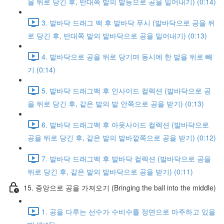
을 뒤로 당긴 후, 반대쪽 발의 발등으로 공을 밀어내기) (0:14)
3. 발바닥 드래그 백 후 발바닥 푸시 (발바닥으로 공을 뒤
로 당긴 후, 반대쪽 발의 발바닥으로 공을 밀어내기) (0:13)
4. 발바닥으로 공을 뒤로 당기며 동시에 한 발을 뒤로 빼
기 (0:14)
5. 발바닥 드래그백 후 인사이드 컬렉션 (발바닥으로 공
을 뒤로 당긴 후, 같은 발의 발 안쪽으로 공을 받기) (0:13)
6. 발바닥 드래그백 후 아웃사이드 컬렉션 (발바닥으로
공을 뒤로 당긴 후, 같은 발의 발바깥쪽으로 공을 받기) (0:12)
7. 발바닥 드래그백 후 발바닥 컬렉션 (발바닥으로 공을
뒤로 당긴 후, 같은 발의 발바닥으로 공을 받기) (0:11)
15. 중앙으로 공을 가져오기 (Bringing the ball into the middle)
1. 공을 다루는 선수가 수비수를 정면으로 마주하고 있을