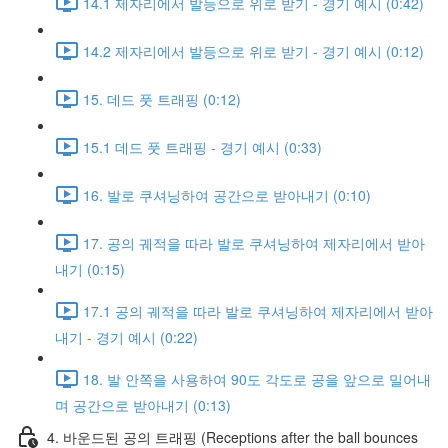
14.1 제자리에서 발등으로 위로 받기 - 경기 예시 (0:42)
14.2 제자리에서 발등으로 위로 받기 - 경기 예시 (0:12)
15. 데드 풋 트래핑 (0:12)
15.1 데드 풋 트래핑 - 경기 예시 (0:33)
16. 발로 쿠셔닝하여 공간으로 받아내기 (0:10)
17. 공의 궤적을 따라 발로 쿠셔닝하여 제자리에서 받아
내기 (0:15)
17.1 공의 궤적을 따라 발로 쿠셔닝하여 제자리에서 받아
내기 - 경기 예시 (0:22)
18. 발 안쪽을 사용하여 90도 각도로 공을 앞으로 밀어내
며 공간으로 받아내기 (0:13)
4. 바운드된 공의 트래핑 (Receptions after the ball bounces