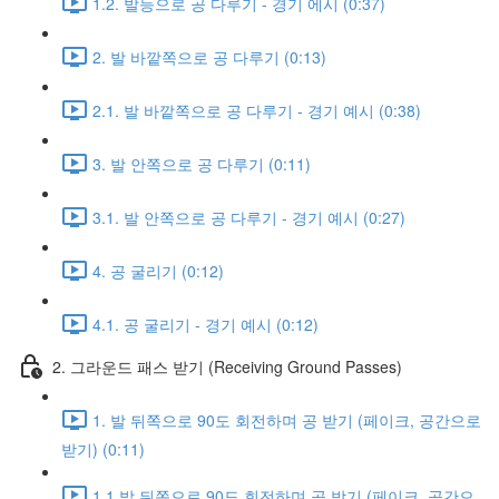
1.2. 발등으로 공 다루기 - 경기 에시 (0:37)
2. 발 바깥쪽으로 공 다루기 (0:13)
2.1. 발 바깥쪽으로 공 다루기 - 경기 예시 (0:38)
3. 발 안쪽으로 공 다루기 (0:11)
3.1. 발 안쪽으로 공 다루기 - 경기 예시 (0:27)
4. 공 굴리기 (0:12)
4.1. 공 굴리기 - 경기 예시 (0:12)
2. 그라운드 패스 받기 (Receiving Ground Passes)
1. 발 뒤쪽으로 90도 회전하며 공 받기 (페이크, 공간으로
받기) (0:11)
1.1 발 뒤쪽으로 90도 회전하며 공 받기 (페이크, 공간으