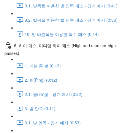
9.1. 발목을 이용한 발 안쪽 패스 - 경기 예시 (0:41)
9.2. 발목을 이용한 발 안쪽 패스 - 경기 예시 (0:36)
10. 발 바깥쪽을 이용한 특수 패스 (0:14)
6. 하이 패스, 미디엄 하이 패스 (High and medium-high
passes)
1. 기본 롱 볼 (0:13)
2. 핑(Ping) (0:12)
2.1. 핑(Ping) - 경기 예시 (0:22)
3. 발 안쪽 (0:11)
3.1. 발 안쪽 - 경기 예시 (0:53)