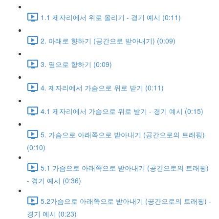
1.1 제자리에서 위로 올리기 - 경기 예시 (0:11)
2. 아래로 향하기 (공간으로 받아내기) (0:09)
3. 옆으로 향하기 (0:09)
4. 제자리에서 가슴으로 위로 받기 (0:11)
4.1 제자리에서 가슴으로 위로 받기 - 경기 예시 (0:15)
5. 가슴으로 아래쪽으로 받아내기 (공간으로의 트래핑)
(0:10)
5.1 가슴으로 아래쪽으로 받아내기 (공간으로의 트래핑)
- 경기 예시 (0:36)
5.2가슴으로 아래쪽으로 받아내기 (공간으로의 트래핑) -
경기 예시 (0:23)