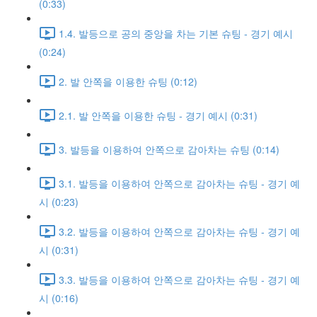
(0:33)
1.4. 발등으로 공의 중앙을 차는 기본 슈팅 - 경기 예시
(0:24)
2. 발 안쪽을 이용한 슈팅 (0:12)
2.1. 발 안쪽을 이용한 슈팅 - 경기 예시 (0:31)
3. 발등을 이용하여 안쪽으로 감아차는 슈팅 (0:14)
3.1. 발등을 이용하여 안쪽으로 감아차는 슈팅 - 경기 예
시 (0:23)
3.2. 발등을 이용하여 안쪽으로 감아차는 슈팅 - 경기 예
시 (0:31)
3.3. 발등을 이용하여 안쪽으로 감아차는 슈팅 - 경기 예
시 (0:16)