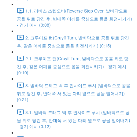
1.1. 리버스 스텝오버(Reverse Step Over, 발바닥으로
공을 뒤로 당긴 후, 반대쪽 어깨를 중심으로 몸을 회전시키기)
- 경기 예시 (0:08)
2. 크루이프 턴(Cruyff Turn, 발바닥으로 공을 뒤로 당긴
후, 같은 어깨를 중심으로 몸을 회전시키기) (0:15)
2.1. 크루이프 턴(Cruyff Turn, 발바닥으로 공을 뒤로 당
긴 후, 같은 어깨를 중심으로 몸을 회전시키기) - 경기 예시
(0:10)
3. 발바닥 드래그 백 후 인사이드 푸시 (발바닥으로 공을
뒤로 당긴 후, 반대쪽 서 있는 다리 옆으로 공을 밀어내기)
(0:21)
3.1. 발바닥 드래그 백 후 인사이드 푸시 (발바닥으로 공
을 뒤로 당긴 후, 반대쪽 서 있는 다리 옆으로 공을 밀어내기)
- 경기 예시 (0:12)