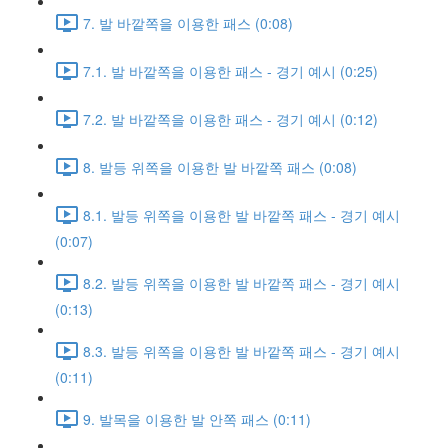
7. 발 바깥쪽을 이용한 패스 (0:08)
7.1. 발 바깥쪽을 이용한 패스 - 경기 예시 (0:25)
7.2. 발 바깥쪽을 이용한 패스 - 경기 예시 (0:12)
8. 발등 위쪽을 이용한 발 바깥쪽 패스 (0:08)
8.1. 발등 위쪽을 이용한 발 바깥쪽 패스 - 경기 예시
(0:07)
8.2. 발등 위쪽을 이용한 발 바깥쪽 패스 - 경기 예시
(0:13)
8.3. 발등 위쪽을 이용한 발 바깥쪽 패스 - 경기 예시
(0:11)
9. 발목을 이용한 발 안쪽 패스 (0:11)