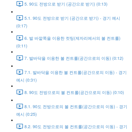
5. 90도 전방으로 받기 (공간으로 받기) (0:13)
5.1. 90도 전방으로 받기 (공간으로 받기) - 경기 예시
(0:17)
6. 발 바깥쪽을 이용한 컷팅(제자리에서의 볼 컨트롤)
(0:11)
7. 발바닥을 이용한 볼 컨트롤(공간으로의 이동) (0:12)
7.1. 발바닥을 이용한 볼 컨트롤(공간으로의 이동) - 경기
예시 (0:31)
8. 90도 전방으로의 볼 컨트롤(공간으로의 이동) (0:10)
8.1. 90도 전방으로의 볼 컨트롤(공간으로의 이동) - 경기
예시 (0:25)
8.2. 90도 전방으로의 볼 컨트롤(공간으로의 이동) - 경기