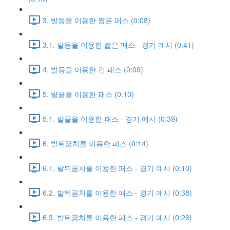
3. 발등을 이용한 짧은 패스 (0:08)
3.1. 발등을 이용한 짧은 패스 - 경기 예시 (0:41)
4. 발등을 이용한 긴 패스 (0:09)
5. 발끝을 이용한 패스 (0:10)
5.1. 발끝을 이용한 패스 - 경기 예시 (0:39)
6. 발뒤꿈치를 이용한 패스 (0:14)
6.1. 발뒤꿈치를 이용한 패스 - 경기 예시 (0:10)
6.2. 발뒤꿈치를 이용한 패스 - 경기 예시 (0:38)
6.3. 발뒤꿈치를 이용한 패스 - 경기 예시 (0:26)