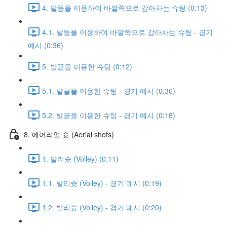
4. 발등을 이용하여 바깥쪽으로 감아차는 슈팅 (0:13)
4.1. 발등을 이용하여 바깥쪽으로 감아차는 슈팅 - 경기
예시 (0:36)
5. 발끝을 이용한 슈팅 (0:12)
5.1. 발끝을 이용한 슈팅 - 경기 예시 (0:36)
5.2. 발끝을 이용한 슈팅 - 경기 예시 (0:18)
8. 에어리얼 슛 (Aerial shots)
1. 발리슛 (Volley) (0:11)
1.1. 발리슛 (Volley) - 경기 예시 (0:19)
1.2. 발리슛 (Volley) - 경기 예시 (0:20)