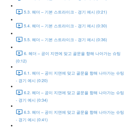
5.3. 헤더 – 기본 스트라이크 - 경기 예시 (0:21)
5.4. 헤더 – 기본 스트라이크 - 경기 예시 (0:30)
5.5. 헤더 – 기본 스트라이크 - 경기 예시 (0:36)
6. 헤더 – 공이 지면에 맞고 골문을 향해 나아가는 슈팅
(0:12)
6.1. 헤더 – 공이 지면에 맞고 골문을 향해 나아가는 슈팅
- 경기 예시 (0:20)
6.2. 헤더 – 공이 지면에 맞고 골문을 향해 나아가는 슈팅
- 경기 예시 (0:34)
6.3. 헤더 – 공이 지면에 맞고 골문을 향해 나아가는 슈팅
- 경기 예시 (0:41)