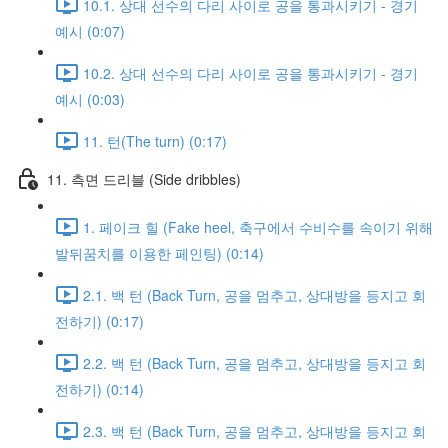
10.1. 상대 선수의 다리 사이로 공을 통과시키기 - 경기
예시 (0:07)
10.2. 상대 선수의 다리 사이로 공을 통과시키기 - 경기
예시 (0:03)
11. 턴(The turn) (0:17)
11. 측면 드리블 (Side dribbles)
1. 페이크 힐 (Fake heel, 축구에서 수비수를 속이기 위해
발뒤꿈치를 이용한 페인팅) (0:14)
2.1. 백 턴 (Back Turn, 공을 멈추고, 상대방을 등지고 회
전하기) (0:17)
2.2. 백 턴 (Back Turn, 공을 멈추고, 상대방을 등지고 회
전하기) (0:14)
2.3. 백 턴 (Back Turn, 공을 멈추고, 상대방을 등지고 회