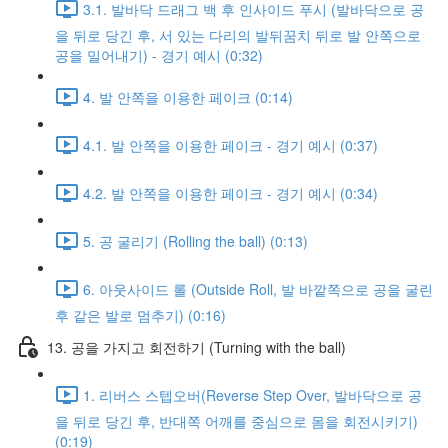
3.1. 발바닥 드래그 백 후 인사이드 푸시 (발바닥으로 공
을 뒤로 당긴 후, 서 있는 다리의 발뒤꿈치 뒤로 발 안쪽으로
공을 밀어내기) - 경기 예시 (0:32)
4. 발 안쪽을 이용한 페이크 (0:14)
4.1. 발 안쪽을 이용한 페이크 - 경기 예시 (0:37)
4.2. 발 안쪽을 이용한 페이크 - 경기 예시 (0:34)
5. 공 굴리기 (Rolling the ball) (0:13)
6. 아웃사이드 롤 (Outside Roll, 발 바깥쪽으로 공을 굴린
후 같은 발로 멈추기) (0:16)
13. 공을 가지고 회전하기 (Turning with the ball)
1. 리버스 스텝오버(Reverse Step Over, 발바닥으로 공
을 뒤로 당긴 후, 반대쪽 어깨를 중심으로 몸을 회전시키기)
(0:19)