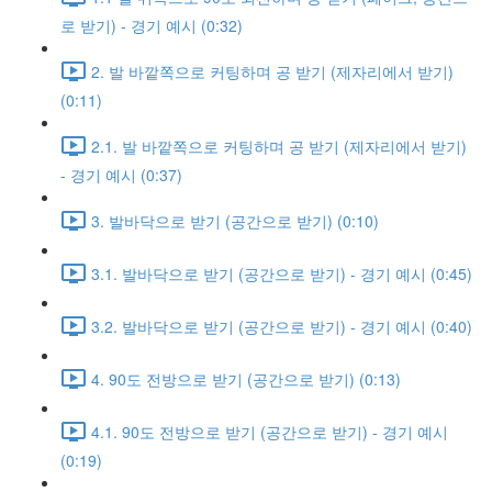
로 받기) - 경기 예시 (0:32)
2. 발 바깥쪽으로 커팅하며 공 받기 (제자리에서 받기)
(0:11)
2.1. 발 바깥쪽으로 커팅하며 공 받기 (제자리에서 받기)
- 경기 예시 (0:37)
3. 발바닥으로 받기 (공간으로 받기) (0:10)
3.1. 발바닥으로 받기 (공간으로 받기) - 경기 예시 (0:45)
3.2. 발바닥으로 받기 (공간으로 받기) - 경기 예시 (0:40)
4. 90도 전방으로 받기 (공간으로 받기) (0:13)
4.1. 90도 전방으로 받기 (공간으로 받기) - 경기 예시
(0:19)