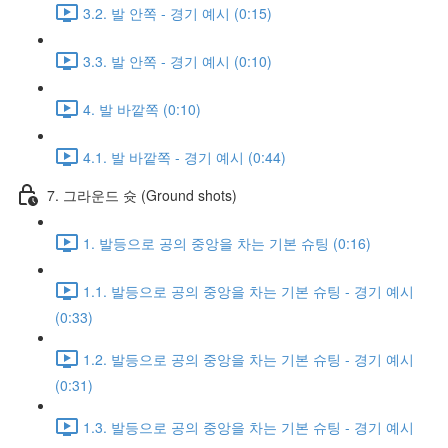
3.2. 발 안쪽 - 경기 예시 (0:15)
3.3. 발 안쪽 - 경기 예시 (0:10)
4. 발 바깥쪽 (0:10)
4.1. 발 바깥쪽 - 경기 예시 (0:44)
7. 그라운드 슛 (Ground shots)
1. 발등으로 공의 중앙을 차는 기본 슈팅 (0:16)
1.1. 발등으로 공의 중앙을 차는 기본 슈팅 - 경기 예시
(0:33)
1.2. 발등으로 공의 중앙을 차는 기본 슈팅 - 경기 예시
(0:31)
1.3. 발등으로 공의 중앙을 차는 기본 슈팅 - 경기 예시