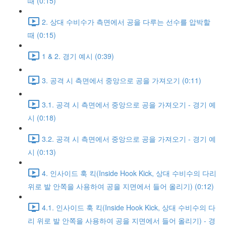
때 (0:15)
2. 상대 수비수가 측면에서 공을 다루는 선수를 압박할
때 (0:15)
1 & 2. 경기 예시 (0:39)
3. 공격 시 측면에서 중앙으로 공을 가져오기 (0:11)
3.1. 공격 시 측면에서 중앙으로 공을 가져오기 - 경기 예
시 (0:18)
3.2. 공격 시 측면에서 중앙으로 공을 가져오기 - 경기 예
시 (0:13)
4. 인사이드 훅 킥(Inside Hook Kick, 상대 수비수의 다리
위로 발 안쪽을 사용하여 공을 지면에서 들어 올리기) (0:12)
4.1. 인사이드 훅 킥(Inside Hook Kick, 상대 수비수의 다
리 위로 발 안쪽을 사용하여 공을 지면에서 들어 올리기) - 경