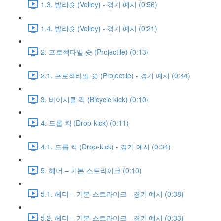
1.3. 발리슛 (Volley) - 경기 예시 (0:56)
1.4. 발리슛 (Volley) - 경기 예시 (0:21)
2. 프로젝타일 슛 (Projectile) (0:13)
2.1. 프로젝타일 슛 (Projectile) - 경기 예시 (0:44)
3. 바이시클 킥 (Bicycle kick) (0:10)
4. 드롭 킥 (Drop-kick) (0:11)
4.1. 드롭 킥 (Drop-kick) - 경기 예시 (0:34)
5. 헤더 – 기본 스트라이크 (0:10)
5.1. 헤더 – 기본 스트라이크 - 경기 예시 (0:38)
5.2. 헤더 – 기본 스트라이크 - 경기 예시 (0:33)