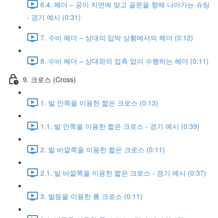
6.4. 헤더 – 공이 지면에 맞고 골문을 향해 나아가는 슈팅
- 경기 예시 (0:31)
7. 수비 헤더 – 상대의 압박 상황에서의 헤더 (0:12)
8. 수비 헤더 – 상대와의 접촉 없이 수행하는 헤더 (0:11)
9. 크로스 (Cross)
1. 발 안쪽을 이용한 짧은 크로스 (0:13)
1.1. 발 안쪽을 이용한 짧은 크로스 - 경기 예시 (0:39)
2. 발 바깥쪽을 이용한 짧은 크로스 (0:11)
2.1. 발 바깥쪽을 이용한 짧은 크로스 - 경기 예시 (0:37)
3. 발등을 이용한 롱 크로스 (0:11)