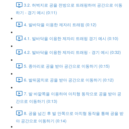
3.2. 허벅지로 공을 전방으로 트래핑하여 공간으로 이동
하기 - 경기 예시 (0:11)
4. 발바닥을 이용한 제자리 트래핑 (0:12)
4.1. 발바닥을 이용한 제자리 트래핑 경기 예시 (0:10)
4.2. 발바닥을 이용한 제자리 트래핑 - 경기 예시 (0:32)
5. 종아리로 공을 받아 공간으로 이동하기 (0:15)
6. 발뒤꿈치로 공을 받아 공간으로 이동하기 (0:12)
7. 발 바깥쪽을 이용하여 아치형 동작으로 공을 받아 공
간으로 이동하기 (0:13)
8. 공을 넘긴 후 발 안쪽으로 아치형 동작을 통해 공을 받
아 공간으로 이동하기 (0:14)