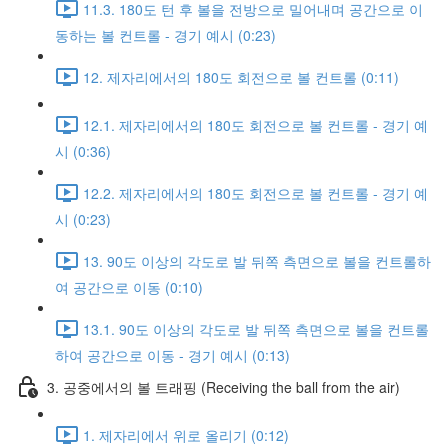
11.3. 180도 턴 후 볼을 전방으로 밀어내며 공간으로 이
동하는 볼 컨트롤 - 경기 예시 (0:23)
12. 제자리에서의 180도 회전으로 볼 컨트롤 (0:11)
12.1. 제자리에서의 180도 회전으로 볼 컨트롤 - 경기 예
시 (0:36)
12.2. 제자리에서의 180도 회전으로 볼 컨트롤 - 경기 예
시 (0:23)
13. 90도 이상의 각도로 발 뒤쪽 측면으로 볼을 컨트롤하
여 공간으로 이동 (0:10)
13.1. 90도 이상의 각도로 발 뒤쪽 측면으로 볼을 컨트롤
하여 공간으로 이동 - 경기 예시 (0:13)
3. 공중에서의 볼 트래핑 (Receiving the ball from the air)
1. 제자리에서 위로 올리기 (0:12)