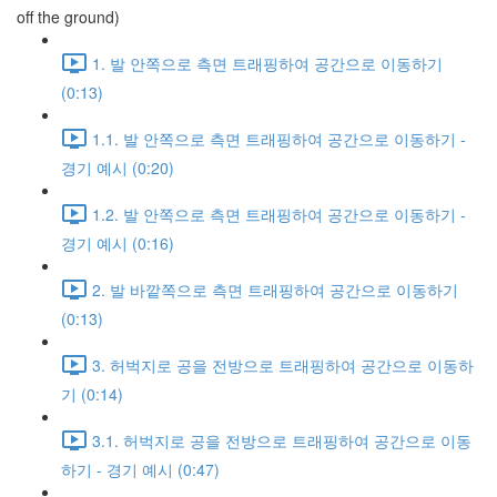
off the ground)
1. 발 안쪽으로 측면 트래핑하여 공간으로 이동하기
(0:13)
1.1. 발 안쪽으로 측면 트래핑하여 공간으로 이동하기 -
경기 예시 (0:20)
1.2. 발 안쪽으로 측면 트래핑하여 공간으로 이동하기 -
경기 예시 (0:16)
2. 발 바깥쪽으로 측면 트래핑하여 공간으로 이동하기
(0:13)
3. 허벅지로 공을 전방으로 트래핑하여 공간으로 이동하
기 (0:14)
3.1. 허벅지로 공을 전방으로 트래핑하여 공간으로 이동
하기 - 경기 예시 (0:47)