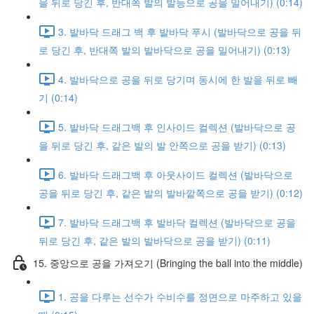
을 뒤로 당긴 후, 반대쪽 발의 발등으로 공을 밀어내기) (0:14)
3. 발바닥 드래그 백 후 발바닥 푸시 (발바닥으로 공을 뒤
로 당긴 후, 반대쪽 발의 발바닥으로 공을 밀어내기) (0:13)
4. 발바닥으로 공을 뒤로 당기며 동시에 한 발을 뒤로 빼
기 (0:14)
5. 발바닥 드래그백 후 인사이드 컬렉션 (발바닥으로 공
을 뒤로 당긴 후, 같은 발의 발 안쪽으로 공을 받기) (0:13)
6. 발바닥 드래그백 후 아웃사이드 컬렉션 (발바닥으로
공을 뒤로 당긴 후, 같은 발의 발바깥쪽으로 공을 받기) (0:12)
7. 발바닥 드래그백 후 발바닥 컬렉션 (발바닥으로 공을
뒤로 당긴 후, 같은 발의 발바닥으로 공을 받기) (0:11)
15. 중앙으로 공을 가져오기 (Bringing the ball into the middle)
1. 공을 다루는 선수가 수비수를 정면으로 마주하고 있을