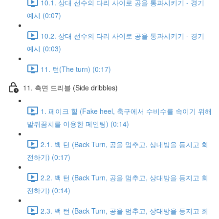
10.1. 상대 선수의 다리 사이로 공을 통과시키기 - 경기
예시 (0:07)
10.2. 상대 선수의 다리 사이로 공을 통과시키기 - 경기
예시 (0:03)
11. 턴(The turn) (0:17)
11. 측면 드리블 (Side dribbles)
1. 페이크 힐 (Fake heel, 축구에서 수비수를 속이기 위해
발뒤꿈치를 이용한 페인팅) (0:14)
2.1. 백 턴 (Back Turn, 공을 멈추고, 상대방을 등지고 회
전하기) (0:17)
2.2. 백 턴 (Back Turn, 공을 멈추고, 상대방을 등지고 회
전하기) (0:14)
2.3. 백 턴 (Back Turn, 공을 멈추고, 상대방을 등지고 회