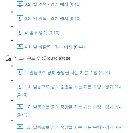
3.2. 발 안쪽 - 경기 예시 (0:15)
3.3. 발 안쪽 - 경기 예시 (0:10)
4. 발 바깥쪽 (0:10)
4.1. 발 바깥쪽 - 경기 예시 (0:44)
7. 그라운드 슛 (Ground shots)
1. 발등으로 공의 중앙을 차는 기본 슈팅 (0:16)
1.1. 발등으로 공의 중앙을 차는 기본 슈팅 - 경기 예시
(0:33)
1.2. 발등으로 공의 중앙을 차는 기본 슈팅 - 경기 예시
(0:31)
1.3. 발등으로 공의 중앙을 차는 기본 슈팅 - 경기 예시