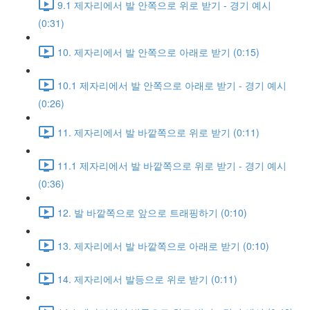
9.1 제자리에서 발 안쪽으로 위로 받기 - 경기 예시
(0:31)
10. 제자리에서 발 안쪽으로 아래로 받기 (0:15)
10.1 제자리에서 발 안쪽으로 아래로 받기 - 경기 예시
(0:26)
11. 제자리에서 발 바깥쪽으로 위로 받기 (0:11)
11.1 제자리에서 발 바깥쪽으로 위로 받기 - 경기 예시
(0:36)
12. 발 바깥쪽으로 앞으로 트래핑하기 (0:10)
13. 제자리에서 발 바깥쪽으로 아래로 받기 (0:10)
14. 제자리에서 발등으로 위로 받기 (0:11)