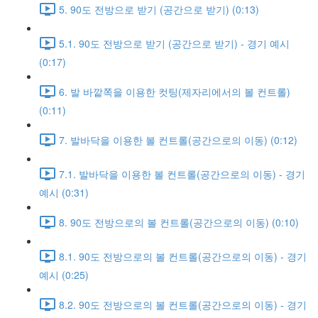
5. 90도 전방으로 받기 (공간으로 받기) (0:13)
5.1. 90도 전방으로 받기 (공간으로 받기) - 경기 예시
(0:17)
6. 발 바깥쪽을 이용한 컷팅(제자리에서의 볼 컨트롤)
(0:11)
7. 발바닥을 이용한 볼 컨트롤(공간으로의 이동) (0:12)
7.1. 발바닥을 이용한 볼 컨트롤(공간으로의 이동) - 경기
예시 (0:31)
8. 90도 전방으로의 볼 컨트롤(공간으로의 이동) (0:10)
8.1. 90도 전방으로의 볼 컨트롤(공간으로의 이동) - 경기
예시 (0:25)
8.2. 90도 전방으로의 볼 컨트롤(공간으로의 이동) - 경기