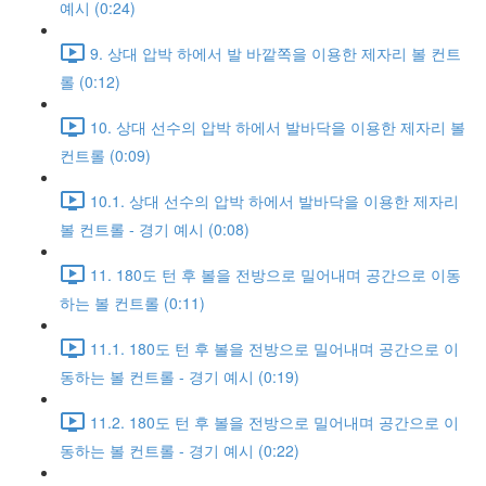
예시 (0:24)
9. 상대 압박 하에서 발 바깥쪽을 이용한 제자리 볼 컨트
롤 (0:12)
10. 상대 선수의 압박 하에서 발바닥을 이용한 제자리 볼
컨트롤 (0:09)
10.1. 상대 선수의 압박 하에서 발바닥을 이용한 제자리
볼 컨트롤 - 경기 예시 (0:08)
11. 180도 턴 후 볼을 전방으로 밀어내며 공간으로 이동
하는 볼 컨트롤 (0:11)
11.1. 180도 턴 후 볼을 전방으로 밀어내며 공간으로 이
동하는 볼 컨트롤 - 경기 예시 (0:19)
11.2. 180도 턴 후 볼을 전방으로 밀어내며 공간으로 이
동하는 볼 컨트롤 - 경기 예시 (0:22)