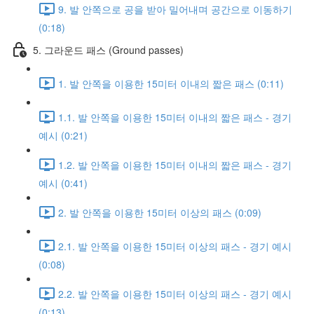
9. 발 안쪽으로 공을 받아 밀어내며 공간으로 이동하기
(0:18)
5. 그라운드 패스 (Ground passes)
1. 발 안쪽을 이용한 15미터 이내의 짧은 패스 (0:11)
1.1. 발 안쪽을 이용한 15미터 이내의 짧은 패스 - 경기
예시 (0:21)
1.2. 발 안쪽을 이용한 15미터 이내의 짧은 패스 - 경기
예시 (0:41)
2. 발 안쪽을 이용한 15미터 이상의 패스 (0:09)
2.1. 발 안쪽을 이용한 15미터 이상의 패스 - 경기 예시
(0:08)
2.2. 발 안쪽을 이용한 15미터 이상의 패스 - 경기 예시
(0:13)