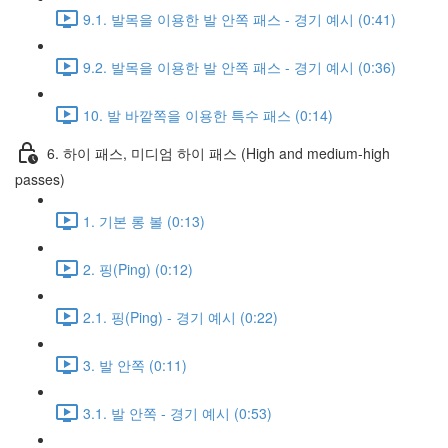
9.1. 발목을 이용한 발 안쪽 패스 - 경기 예시 (0:41)
9.2. 발목을 이용한 발 안쪽 패스 - 경기 예시 (0:36)
10. 발 바깥쪽을 이용한 특수 패스 (0:14)
6. 하이 패스, 미디엄 하이 패스 (High and medium-high
passes)
1. 기본 롱 볼 (0:13)
2. 핑(Ping) (0:12)
2.1. 핑(Ping) - 경기 예시 (0:22)
3. 발 안쪽 (0:11)
3.1. 발 안쪽 - 경기 예시 (0:53)