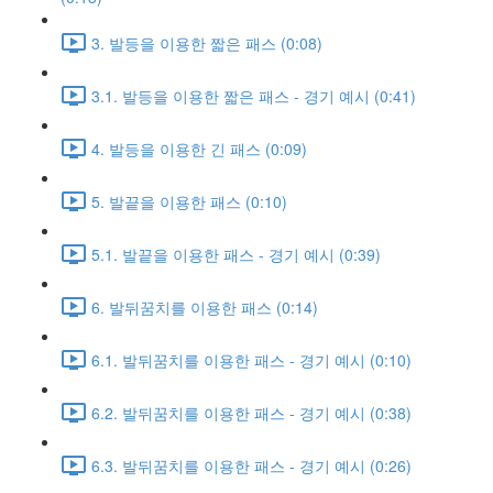
3. 발등을 이용한 짧은 패스 (0:08)
3.1. 발등을 이용한 짧은 패스 - 경기 예시 (0:41)
4. 발등을 이용한 긴 패스 (0:09)
5. 발끝을 이용한 패스 (0:10)
5.1. 발끝을 이용한 패스 - 경기 예시 (0:39)
6. 발뒤꿈치를 이용한 패스 (0:14)
6.1. 발뒤꿈치를 이용한 패스 - 경기 예시 (0:10)
6.2. 발뒤꿈치를 이용한 패스 - 경기 예시 (0:38)
6.3. 발뒤꿈치를 이용한 패스 - 경기 예시 (0:26)