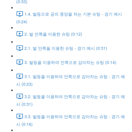
(0:33)
1.4. 발등으로 공의 중앙을 차는 기본 슈팅 - 경기 예시
(0:24)
2. 발 안쪽을 이용한 슈팅 (0:12)
2.1. 발 안쪽을 이용한 슈팅 - 경기 예시 (0:31)
3. 발등을 이용하여 안쪽으로 감아차는 슈팅 (0:14)
3.1. 발등을 이용하여 안쪽으로 감아차는 슈팅 - 경기 예
시 (0:23)
3.2. 발등을 이용하여 안쪽으로 감아차는 슈팅 - 경기 예
시 (0:31)
3.3. 발등을 이용하여 안쪽으로 감아차는 슈팅 - 경기 예
시 (0:16)