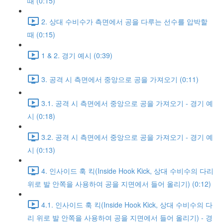
때 (0:15)
2. 상대 수비수가 측면에서 공을 다루는 선수를 압박할
때 (0:15)
1 & 2. 경기 예시 (0:39)
3. 공격 시 측면에서 중앙으로 공을 가져오기 (0:11)
3.1. 공격 시 측면에서 중앙으로 공을 가져오기 - 경기 예
시 (0:18)
3.2. 공격 시 측면에서 중앙으로 공을 가져오기 - 경기 예
시 (0:13)
4. 인사이드 훅 킥(Inside Hook Kick, 상대 수비수의 다리
위로 발 안쪽을 사용하여 공을 지면에서 들어 올리기) (0:12)
4.1. 인사이드 훅 킥(Inside Hook Kick, 상대 수비수의 다
리 위로 발 안쪽을 사용하여 공을 지면에서 들어 올리기) - 경