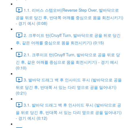
1.1. 리버스 스텝오버(Reverse Step Over, 발바닥으로
공을 뒤로 당긴 후, 반대쪽 어깨를 중심으로 몸을 회전시키기)
- 경기 예시 (0:08)
2. 크루이프 턴(Cruyff Turn, 발바닥으로 공을 뒤로 당긴
후, 같은 어깨를 중심으로 몸을 회전시키기) (0:15)
2.1. 크루이프 턴(Cruyff Turn, 발바닥으로 공을 뒤로 당
긴 후, 같은 어깨를 중심으로 몸을 회전시키기) - 경기 예시
(0:10)
3. 발바닥 드래그 백 후 인사이드 푸시 (발바닥으로 공을
뒤로 당긴 후, 반대쪽 서 있는 다리 옆으로 공을 밀어내기)
(0:21)
3.1. 발바닥 드래그 백 후 인사이드 푸시 (발바닥으로 공
을 뒤로 당긴 후, 반대쪽 서 있는 다리 옆으로 공을 밀어내기)
- 경기 예시 (0:12)