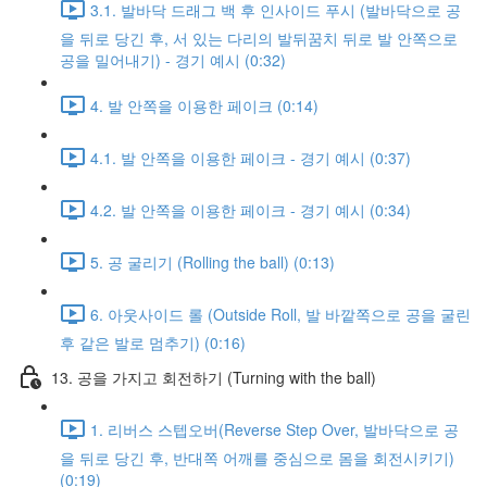
3.1. 발바닥 드래그 백 후 인사이드 푸시 (발바닥으로 공
을 뒤로 당긴 후, 서 있는 다리의 발뒤꿈치 뒤로 발 안쪽으로
공을 밀어내기) - 경기 예시 (0:32)
4. 발 안쪽을 이용한 페이크 (0:14)
4.1. 발 안쪽을 이용한 페이크 - 경기 예시 (0:37)
4.2. 발 안쪽을 이용한 페이크 - 경기 예시 (0:34)
5. 공 굴리기 (Rolling the ball) (0:13)
6. 아웃사이드 롤 (Outside Roll, 발 바깥쪽으로 공을 굴린
후 같은 발로 멈추기) (0:16)
13. 공을 가지고 회전하기 (Turning with the ball)
1. 리버스 스텝오버(Reverse Step Over, 발바닥으로 공
을 뒤로 당긴 후, 반대쪽 어깨를 중심으로 몸을 회전시키기)
(0:19)