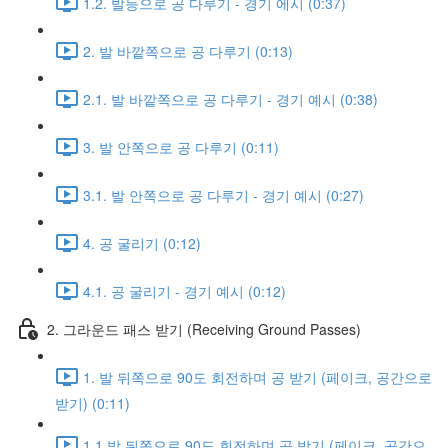
1.2. 발등으로 공 다루기 - 경기 에시 (0:37)
2. 발 바깥쪽으로 공 다루기 (0:13)
2.1. 발 바깥쪽으로 공 다루기 - 경기 예시 (0:38)
3. 발 안쪽으로 공 다루기 (0:11)
3.1. 발 안쪽으로 공 다루기 - 경기 예시 (0:27)
4. 공 굴리기 (0:12)
4.1. 공 굴리기 - 경기 예시 (0:12)
2. 그라운드 패스 받기 (Receiving Ground Passes)
1. 발 뒤쪽으로 90도 회전하며 공 받기 (페이크, 공간으로
받기) (0:11)
1.1 발 뒤쪽으로 90도 회전하며 공 받기 (페이크, 공간으