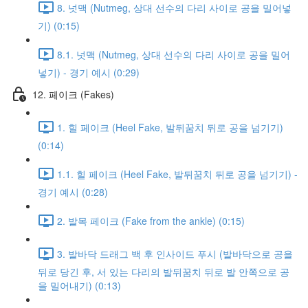
8. 넛맥 (Nutmeg, 상대 선수의 다리 사이로 공을 밀어넣
기) (0:15)
8.1. 넛맥 (Nutmeg, 상대 선수의 다리 사이로 공을 밀어
넣기) - 경기 예시 (0:29)
12. 페이크 (Fakes)
1. 힐 페이크 (Heel Fake, 발뒤꿈치 뒤로 공을 넘기기)
(0:14)
1.1. 힐 페이크 (Heel Fake, 발뒤꿈치 뒤로 공을 넘기기) -
경기 예시 (0:28)
2. 발목 페이크 (Fake from the ankle) (0:15)
3. 발바닥 드래그 백 후 인사이드 푸시 (발바닥으로 공을
뒤로 당긴 후, 서 있는 다리의 발뒤꿈치 뒤로 발 안쪽으로 공
을 밀어내기) (0:13)