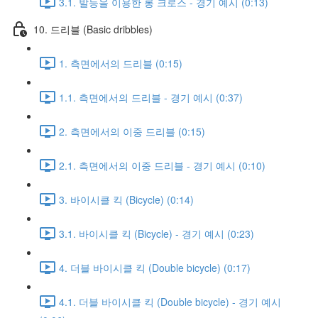
3.1. 발등을 이용한 롱 크로스 - 경기 예시 (0:13)
10. 드리블 (Basic dribbles)
1. 측면에서의 드리블 (0:15)
1.1. 측면에서의 드리블 - 경기 예시 (0:37)
2. 측면에서의 이중 드리블 (0:15)
2.1. 측면에서의 이중 드리블 - 경기 예시 (0:10)
3. 바이시클 킥 (Bicycle) (0:14)
3.1. 바이시클 킥 (Bicycle) - 경기 예시 (0:23)
4. 더블 바이시클 킥 (Double bicycle) (0:17)
4.1. 더블 바이시클 킥 (Double bicycle) - 경기 예시