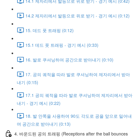
14.1 제자리에서 발등으로 위로 받기 - 경기 예시 (0:42)
14.2 제자리에서 발등으로 위로 받기 - 경기 예시 (0:12)
15. 데드 풋 트래핑 (0:12)
15.1 데드 풋 트래핑 - 경기 예시 (0:33)
16. 발로 쿠셔닝하여 공간으로 받아내기 (0:10)
17. 공의 궤적을 따라 발로 쿠셔닝하여 제자리에서 받아
내기 (0:15)
17.1 공의 궤적을 따라 발로 쿠셔닝하여 제자리에서 받아
내기 - 경기 예시 (0:22)
18. 발 안쪽을 사용하여 90도 각도로 공을 앞으로 밀어내
며 공간으로 받아내기 (0:13)
4. 바운드된 공의 트래핑 (Receptions after the ball bounces