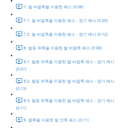
7. 발 바깥쪽을 이용한 패스 (0:08)
7.1. 발 바깥쪽을 이용한 패스 - 경기 예시 (0:25)
7.2. 발 바깥쪽을 이용한 패스 - 경기 예시 (0:12)
8. 발등 위쪽을 이용한 발 바깥쪽 패스 (0:08)
8.1. 발등 위쪽을 이용한 발 바깥쪽 패스 - 경기 예시
(0:07)
8.2. 발등 위쪽을 이용한 발 바깥쪽 패스 - 경기 예시
(0:13)
8.3. 발등 위쪽을 이용한 발 바깥쪽 패스 - 경기 예시
(0:11)
9. 발목을 이용한 발 안쪽 패스 (0:11)