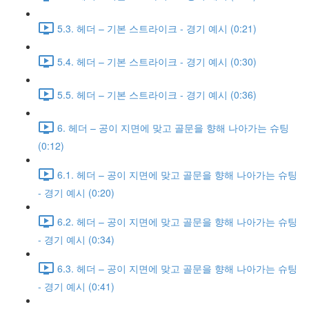
5.3. 헤더 – 기본 스트라이크 - 경기 예시 (0:21)
5.4. 헤더 – 기본 스트라이크 - 경기 예시 (0:30)
5.5. 헤더 – 기본 스트라이크 - 경기 예시 (0:36)
6. 헤더 – 공이 지면에 맞고 골문을 향해 나아가는 슈팅
(0:12)
6.1. 헤더 – 공이 지면에 맞고 골문을 향해 나아가는 슈팅
- 경기 예시 (0:20)
6.2. 헤더 – 공이 지면에 맞고 골문을 향해 나아가는 슈팅
- 경기 예시 (0:34)
6.3. 헤더 – 공이 지면에 맞고 골문을 향해 나아가는 슈팅
- 경기 예시 (0:41)