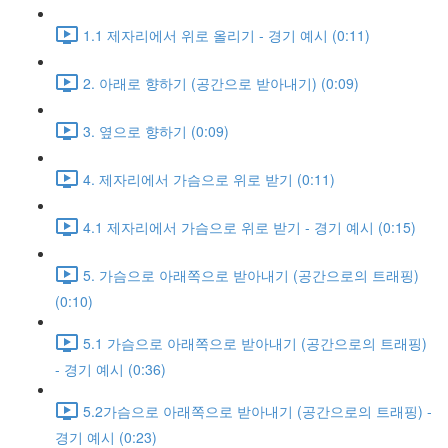
1.1 제자리에서 위로 올리기 - 경기 예시 (0:11)
2. 아래로 향하기 (공간으로 받아내기) (0:09)
3. 옆으로 향하기 (0:09)
4. 제자리에서 가슴으로 위로 받기 (0:11)
4.1 제자리에서 가슴으로 위로 받기 - 경기 예시 (0:15)
5. 가슴으로 아래쪽으로 받아내기 (공간으로의 트래핑)
(0:10)
5.1 가슴으로 아래쪽으로 받아내기 (공간으로의 트래핑)
- 경기 예시 (0:36)
5.2가슴으로 아래쪽으로 받아내기 (공간으로의 트래핑) -
경기 예시 (0:23)