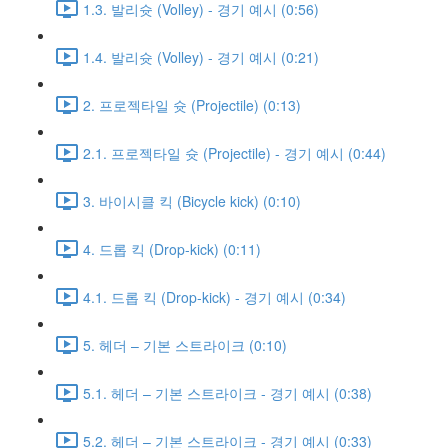
1.3. 발리슛 (Volley) - 경기 예시 (0:56)
1.4. 발리슛 (Volley) - 경기 예시 (0:21)
2. 프로젝타일 슛 (Projectile) (0:13)
2.1. 프로젝타일 슛 (Projectile) - 경기 예시 (0:44)
3. 바이시클 킥 (Bicycle kick) (0:10)
4. 드롭 킥 (Drop-kick) (0:11)
4.1. 드롭 킥 (Drop-kick) - 경기 예시 (0:34)
5. 헤더 – 기본 스트라이크 (0:10)
5.1. 헤더 – 기본 스트라이크 - 경기 예시 (0:38)
5.2. 헤더 – 기본 스트라이크 - 경기 예시 (0:33)