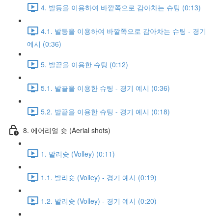
4. 발등을 이용하여 바깥쪽으로 감아차는 슈팅 (0:13)
4.1. 발등을 이용하여 바깥쪽으로 감아차는 슈팅 - 경기
예시 (0:36)
5. 발끝을 이용한 슈팅 (0:12)
5.1. 발끝을 이용한 슈팅 - 경기 예시 (0:36)
5.2. 발끝을 이용한 슈팅 - 경기 예시 (0:18)
8. 에어리얼 슛 (Aerial shots)
1. 발리슛 (Volley) (0:11)
1.1. 발리슛 (Volley) - 경기 예시 (0:19)
1.2. 발리슛 (Volley) - 경기 예시 (0:20)