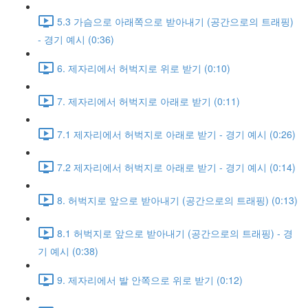
5.3 가슴으로 아래쪽으로 받아내기 (공간으로의 트래핑)
- 경기 예시 (0:36)
6. 제자리에서 허벅지로 위로 받기 (0:10)
7. 제자리에서 허벅지로 아래로 받기 (0:11)
7.1 제자리에서 허벅지로 아래로 받기 - 경기 예시 (0:26)
7.2 제자리에서 허벅지로 아래로 받기 - 경기 예시 (0:14)
8. 허벅지로 앞으로 받아내기 (공간으로의 트래핑) (0:13)
8.1 허벅지로 앞으로 받아내기 (공간으로의 트래핑) - 경
기 예시 (0:38)
9. 제자리에서 발 안쪽으로 위로 받기 (0:12)