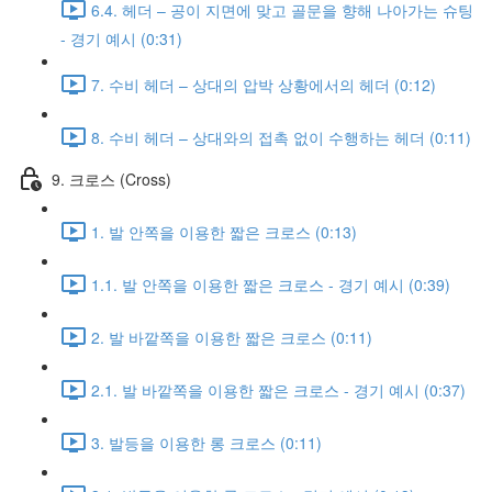
6.4. 헤더 – 공이 지면에 맞고 골문을 향해 나아가는 슈팅
- 경기 예시 (0:31)
7. 수비 헤더 – 상대의 압박 상황에서의 헤더 (0:12)
8. 수비 헤더 – 상대와의 접촉 없이 수행하는 헤더 (0:11)
9. 크로스 (Cross)
1. 발 안쪽을 이용한 짧은 크로스 (0:13)
1.1. 발 안쪽을 이용한 짧은 크로스 - 경기 예시 (0:39)
2. 발 바깥쪽을 이용한 짧은 크로스 (0:11)
2.1. 발 바깥쪽을 이용한 짧은 크로스 - 경기 예시 (0:37)
3. 발등을 이용한 롱 크로스 (0:11)