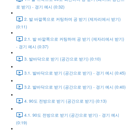
로 받기) - 경기 예시 (0:32)
2. 발 바깥쪽으로 커팅하며 공 받기 (제자리에서 받기)
(0:11)
2.1. 발 바깥쪽으로 커팅하며 공 받기 (제자리에서 받기)
- 경기 예시 (0:37)
3. 발바닥으로 받기 (공간으로 받기) (0:10)
3.1. 발바닥으로 받기 (공간으로 받기) - 경기 예시 (0:45)
3.2. 발바닥으로 받기 (공간으로 받기) - 경기 예시 (0:40)
4. 90도 전방으로 받기 (공간으로 받기) (0:13)
4.1. 90도 전방으로 받기 (공간으로 받기) - 경기 예시
(0:19)