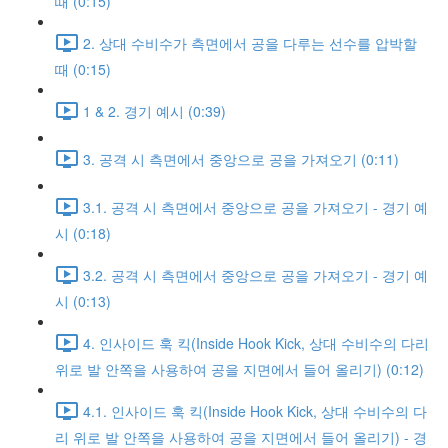
때 (0:15)
2. 상대 수비수가 측면에서 공을 다루는 선수를 압박할
때 (0:15)
1 & 2. 경기 예시 (0:39)
3. 공격 시 측면에서 중앙으로 공을 가져오기 (0:11)
3.1. 공격 시 측면에서 중앙으로 공을 가져오기 - 경기 예
시 (0:18)
3.2. 공격 시 측면에서 중앙으로 공을 가져오기 - 경기 예
시 (0:13)
4. 인사이드 훅 킥(Inside Hook Kick, 상대 수비수의 다리
위로 발 안쪽을 사용하여 공을 지면에서 들어 올리기) (0:12)
4.1. 인사이드 훅 킥(Inside Hook Kick, 상대 수비수의 다
리 위로 발 안쪽을 사용하여 공을 지면에서 들어 올리기) - 경