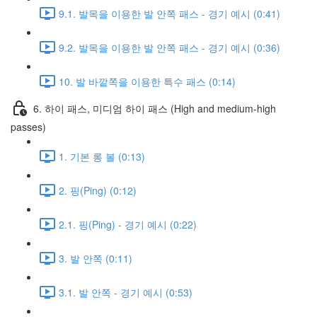
9.1. 발목을 이용한 발 안쪽 패스 - 경기 예시 (0:41)
9.2. 발목을 이용한 발 안쪽 패스 - 경기 예시 (0:36)
10. 발 바깥쪽을 이용한 특수 패스 (0:14)
6. 하이 패스, 미디엄 하이 패스 (High and medium-high
passes)
1. 기본 롱 볼 (0:13)
2. 핑(Ping) (0:12)
2.1. 핑(Ping) - 경기 예시 (0:22)
3. 발 안쪽 (0:11)
3.1. 발 안쪽 - 경기 예시 (0:53)