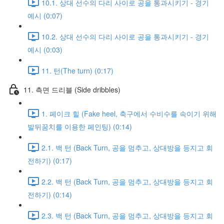
10.1. 상대 선수의 다리 사이로 공을 통과시키기 - 경기
예시 (0:07)
10.2. 상대 선수의 다리 사이로 공을 통과시키기 - 경기
예시 (0:03)
11. 턴(The turn) (0:17)
11. 측면 드리블 (Side dribbles)
1. 페이크 힐 (Fake heel, 축구에서 수비수를 속이기 위해
발뒤꿈치를 이용한 페인팅) (0:14)
2.1. 백 턴 (Back Turn, 공을 멈추고, 상대방을 등지고 회
전하기) (0:17)
2.2. 백 턴 (Back Turn, 공을 멈추고, 상대방을 등지고 회
전하기) (0:14)
2.3. 백 턴 (Back Turn, 공을 멈추고, 상대방을 등지고 회