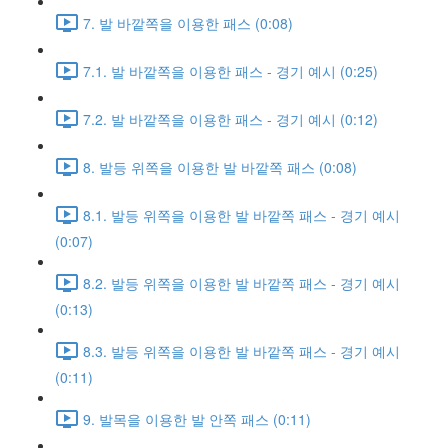
7. 발 바깥쪽을 이용한 패스 (0:08)
7.1. 발 바깥쪽을 이용한 패스 - 경기 예시 (0:25)
7.2. 발 바깥쪽을 이용한 패스 - 경기 예시 (0:12)
8. 발등 위쪽을 이용한 발 바깥쪽 패스 (0:08)
8.1. 발등 위쪽을 이용한 발 바깥쪽 패스 - 경기 예시
(0:07)
8.2. 발등 위쪽을 이용한 발 바깥쪽 패스 - 경기 예시
(0:13)
8.3. 발등 위쪽을 이용한 발 바깥쪽 패스 - 경기 예시
(0:11)
9. 발목을 이용한 발 안쪽 패스 (0:11)