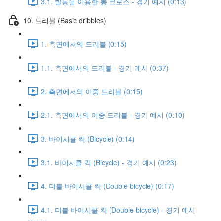
3.1. 발등을 이용한 롱 크로스 - 경기 예시 (0:13)
10. 드리블 (Basic dribbles)
1. 측면에서의 드리블 (0:15)
1.1. 측면에서의 드리블 - 경기 예시 (0:37)
2. 측면에서의 이중 드리블 (0:15)
2.1. 측면에서의 이중 드리블 - 경기 예시 (0:10)
3. 바이시클 킥 (Bicycle) (0:14)
3.1. 바이시클 킥 (Bicycle) - 경기 예시 (0:23)
4. 더블 바이시클 킥 (Double bicycle) (0:17)
4.1. 더블 바이시클 킥 (Double bicycle) - 경기 예시