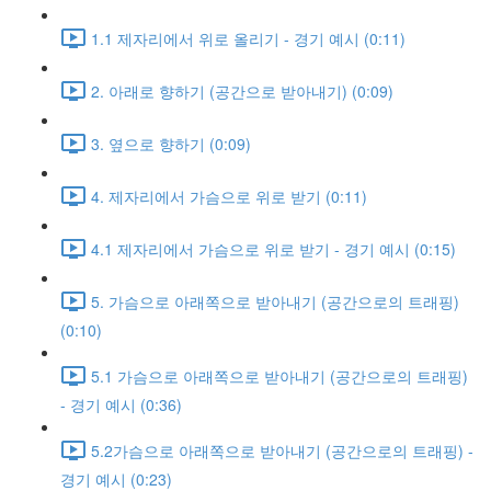
1.1 제자리에서 위로 올리기 - 경기 예시 (0:11)
2. 아래로 향하기 (공간으로 받아내기) (0:09)
3. 옆으로 향하기 (0:09)
4. 제자리에서 가슴으로 위로 받기 (0:11)
4.1 제자리에서 가슴으로 위로 받기 - 경기 예시 (0:15)
5. 가슴으로 아래쪽으로 받아내기 (공간으로의 트래핑)
(0:10)
5.1 가슴으로 아래쪽으로 받아내기 (공간으로의 트래핑)
- 경기 예시 (0:36)
5.2가슴으로 아래쪽으로 받아내기 (공간으로의 트래핑) -
경기 예시 (0:23)