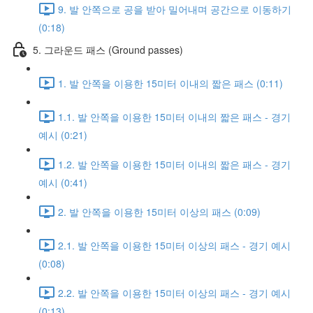
9. 발 안쪽으로 공을 받아 밀어내며 공간으로 이동하기
(0:18)
5. 그라운드 패스 (Ground passes)
1. 발 안쪽을 이용한 15미터 이내의 짧은 패스 (0:11)
1.1. 발 안쪽을 이용한 15미터 이내의 짧은 패스 - 경기
예시 (0:21)
1.2. 발 안쪽을 이용한 15미터 이내의 짧은 패스 - 경기
예시 (0:41)
2. 발 안쪽을 이용한 15미터 이상의 패스 (0:09)
2.1. 발 안쪽을 이용한 15미터 이상의 패스 - 경기 예시
(0:08)
2.2. 발 안쪽을 이용한 15미터 이상의 패스 - 경기 예시
(0:13)