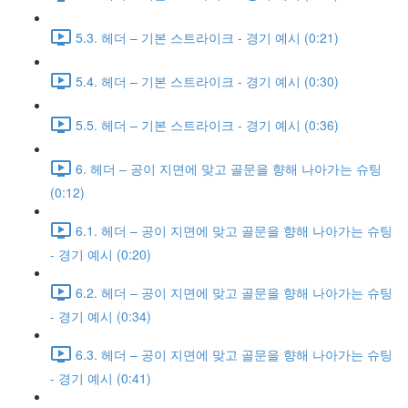
5.3. 헤더 – 기본 스트라이크 - 경기 예시 (0:21)
5.4. 헤더 – 기본 스트라이크 - 경기 예시 (0:30)
5.5. 헤더 – 기본 스트라이크 - 경기 예시 (0:36)
6. 헤더 – 공이 지면에 맞고 골문을 향해 나아가는 슈팅
(0:12)
6.1. 헤더 – 공이 지면에 맞고 골문을 향해 나아가는 슈팅
- 경기 예시 (0:20)
6.2. 헤더 – 공이 지면에 맞고 골문을 향해 나아가는 슈팅
- 경기 예시 (0:34)
6.3. 헤더 – 공이 지면에 맞고 골문을 향해 나아가는 슈팅
- 경기 예시 (0:41)