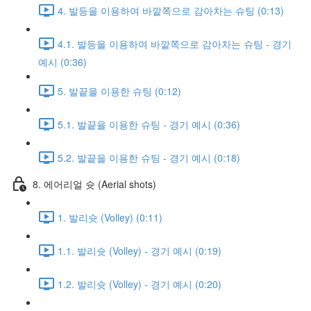
4. 발등을 이용하여 바깥쪽으로 감아차는 슈팅 (0:13)
4.1. 발등을 이용하여 바깥쪽으로 감아차는 슈팅 - 경기
예시 (0:36)
5. 발끝을 이용한 슈팅 (0:12)
5.1. 발끝을 이용한 슈팅 - 경기 예시 (0:36)
5.2. 발끝을 이용한 슈팅 - 경기 예시 (0:18)
8. 에어리얼 슛 (Aerial shots)
1. 발리슛 (Volley) (0:11)
1.1. 발리슛 (Volley) - 경기 예시 (0:19)
1.2. 발리슛 (Volley) - 경기 예시 (0:20)