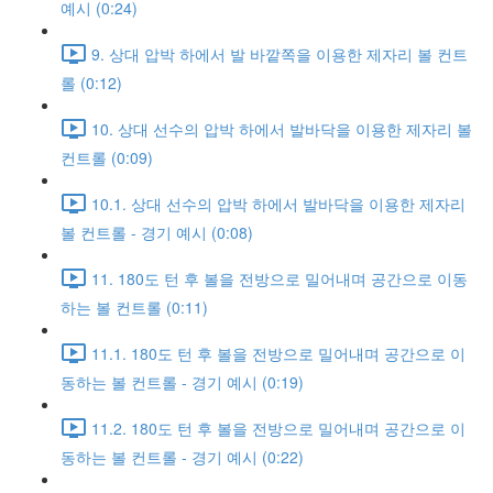
예시 (0:24)
9. 상대 압박 하에서 발 바깥쪽을 이용한 제자리 볼 컨트
롤 (0:12)
10. 상대 선수의 압박 하에서 발바닥을 이용한 제자리 볼
컨트롤 (0:09)
10.1. 상대 선수의 압박 하에서 발바닥을 이용한 제자리
볼 컨트롤 - 경기 예시 (0:08)
11. 180도 턴 후 볼을 전방으로 밀어내며 공간으로 이동
하는 볼 컨트롤 (0:11)
11.1. 180도 턴 후 볼을 전방으로 밀어내며 공간으로 이
동하는 볼 컨트롤 - 경기 예시 (0:19)
11.2. 180도 턴 후 볼을 전방으로 밀어내며 공간으로 이
동하는 볼 컨트롤 - 경기 예시 (0:22)