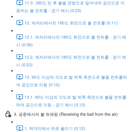
11.3. 180도 턴 후 볼을 전방으로 밀어내며 공간으로 이
동하는 볼 컨트롤 - 경기 예시 (0:23)
12. 제자리에서의 180도 회전으로 볼 컨트롤 (0:11)
12.1. 제자리에서의 180도 회전으로 볼 컨트롤 - 경기 예
시 (0:36)
12.2. 제자리에서의 180도 회전으로 볼 컨트롤 - 경기 예
시 (0:23)
13. 90도 이상의 각도로 발 뒤쪽 측면으로 볼을 컨트롤하
여 공간으로 이동 (0:10)
13.1. 90도 이상의 각도로 발 뒤쪽 측면으로 볼을 컨트롤
하여 공간으로 이동 - 경기 예시 (0:13)
3. 공중에서의 볼 트래핑 (Receiving the ball from the air)
1. 제자리에서 위로 올리기 (0:12)