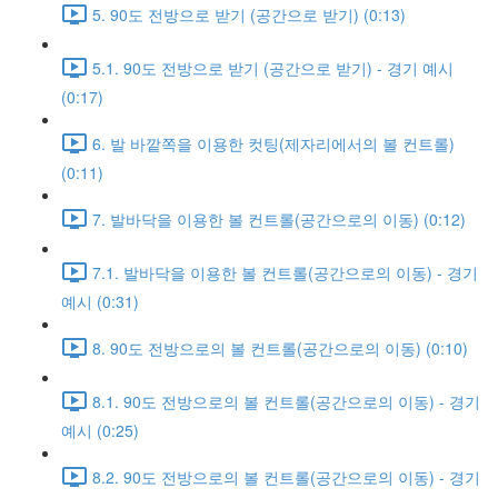
5. 90도 전방으로 받기 (공간으로 받기) (0:13)
5.1. 90도 전방으로 받기 (공간으로 받기) - 경기 예시
(0:17)
6. 발 바깥쪽을 이용한 컷팅(제자리에서의 볼 컨트롤)
(0:11)
7. 발바닥을 이용한 볼 컨트롤(공간으로의 이동) (0:12)
7.1. 발바닥을 이용한 볼 컨트롤(공간으로의 이동) - 경기
예시 (0:31)
8. 90도 전방으로의 볼 컨트롤(공간으로의 이동) (0:10)
8.1. 90도 전방으로의 볼 컨트롤(공간으로의 이동) - 경기
예시 (0:25)
8.2. 90도 전방으로의 볼 컨트롤(공간으로의 이동) - 경기