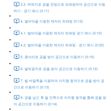
3.2. 허벅지로 공을 전방으로 트래핑하여 공간으로 이동
하기 - 경기 예시 (0:11)
4. 발바닥을 이용한 제자리 트래핑 (0:12)
4.1. 발바닥을 이용한 제자리 트래핑 경기 예시 (0:10)
4.2. 발바닥을 이용한 제자리 트래핑 - 경기 예시 (0:32)
5. 종아리로 공을 받아 공간으로 이동하기 (0:15)
6. 발뒤꿈치로 공을 받아 공간으로 이동하기 (0:12)
7. 발 바깥쪽을 이용하여 아치형 동작으로 공을 받아 공
간으로 이동하기 (0:13)
8. 공을 넘긴 후 발 안쪽으로 아치형 동작을 통해 공을 받
아 공간으로 이동하기 (0:14)