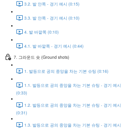
3.2. 발 안쪽 - 경기 예시 (0:15)
3.3. 발 안쪽 - 경기 예시 (0:10)
4. 발 바깥쪽 (0:10)
4.1. 발 바깥쪽 - 경기 예시 (0:44)
7. 그라운드 슛 (Ground shots)
1. 발등으로 공의 중앙을 차는 기본 슈팅 (0:16)
1.1. 발등으로 공의 중앙을 차는 기본 슈팅 - 경기 예시
(0:33)
1.2. 발등으로 공의 중앙을 차는 기본 슈팅 - 경기 예시
(0:31)
1.3. 발등으로 공의 중앙을 차는 기본 슈팅 - 경기 예시