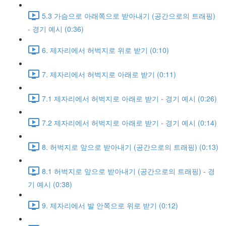
5.3 가슴으로 아래쪽으로 받아내기 (공간으로의 트래핑)
- 경기 예시 (0:36)
6. 제자리에서 허벅지로 위로 받기 (0:10)
7. 제자리에서 허벅지로 아래로 받기 (0:11)
7.1 제자리에서 허벅지로 아래로 받기 - 경기 예시 (0:26)
7.2 제자리에서 허벅지로 아래로 받기 - 경기 예시 (0:14)
8. 허벅지로 앞으로 받아내기 (공간으로의 트래핑) (0:13)
8.1 허벅지로 앞으로 받아내기 (공간으로의 트래핑) - 경
기 예시 (0:38)
9. 제자리에서 발 안쪽으로 위로 받기 (0:12)