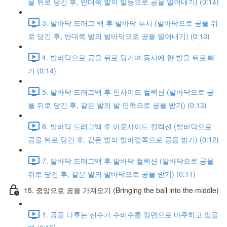
을 뒤로 당긴 후, 반대쪽 발의 발등으로 공을 밀어내기) (0:14)
3. 발바닥 드래그 백 후 발바닥 푸시 (발바닥으로 공을 뒤
로 당긴 후, 반대쪽 발의 발바닥으로 공을 밀어내기) (0:13)
4. 발바닥으로 공을 뒤로 당기며 동시에 한 발을 뒤로 빼
기 (0:14)
5. 발바닥 드래그백 후 인사이드 컬렉션 (발바닥으로 공
을 뒤로 당긴 후, 같은 발의 발 안쪽으로 공을 받기) (0:13)
6. 발바닥 드래그백 후 아웃사이드 컬렉션 (발바닥으로
공을 뒤로 당긴 후, 같은 발의 발바깥쪽으로 공을 받기) (0:12)
7. 발바닥 드래그백 후 발바닥 컬렉션 (발바닥으로 공을
뒤로 당긴 후, 같은 발의 발바닥으로 공을 받기) (0:11)
15. 중앙으로 공을 가져오기 (Bringing the ball into the middle)
1. 공을 다루는 선수가 수비수를 정면으로 마주하고 있을