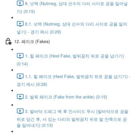
8. 넛맥 (Nutmeg, 상대 선수의 다리 사이로 공을 밀어넣
기) (0:15)
8.1. 넛맥 (Nutmeg, 상대 선수의 다리 사이로 공을 밀어
넣기) - 경기 예시 (0:29)
12. 페이크 (Fakes)
1. 힐 페이크 (Heel Fake, 발뒤꿈치 뒤로 공을 넘기기)
(0:14)
1.1. 힐 페이크 (Heel Fake, 발뒤꿈치 뒤로 공을 넘기기) -
경기 예시 (0:28)
2. 발목 페이크 (Fake from the ankle) (0:15)
3. 발바닥 드래그 백 후 인사이드 푸시 (발바닥으로 공을
뒤로 당긴 후, 서 있는 다리의 발뒤꿈치 뒤로 발 안쪽으로 공
을 밀어내기) (0:13)