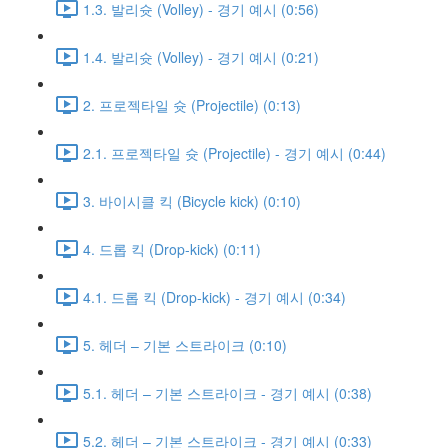
1.3. 발리슛 (Volley) - 경기 예시 (0:56)
1.4. 발리슛 (Volley) - 경기 예시 (0:21)
2. 프로젝타일 슛 (Projectile) (0:13)
2.1. 프로젝타일 슛 (Projectile) - 경기 예시 (0:44)
3. 바이시클 킥 (Bicycle kick) (0:10)
4. 드롭 킥 (Drop-kick) (0:11)
4.1. 드롭 킥 (Drop-kick) - 경기 예시 (0:34)
5. 헤더 – 기본 스트라이크 (0:10)
5.1. 헤더 – 기본 스트라이크 - 경기 예시 (0:38)
5.2. 헤더 – 기본 스트라이크 - 경기 예시 (0:33)