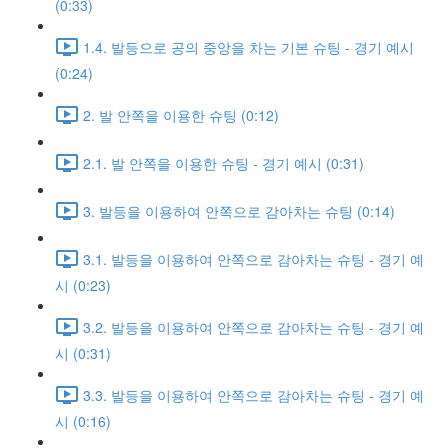
(0:33)
1.4. 발등으로 공의 중앙을 차는 기본 슈팅 - 경기 예시
(0:24)
2. 발 안쪽을 이용한 슈팅 (0:12)
2.1. 발 안쪽을 이용한 슈팅 - 경기 예시 (0:31)
3. 발등을 이용하여 안쪽으로 감아차는 슈팅 (0:14)
3.1. 발등을 이용하여 안쪽으로 감아차는 슈팅 - 경기 예
시 (0:23)
3.2. 발등을 이용하여 안쪽으로 감아차는 슈팅 - 경기 예
시 (0:31)
3.3. 발등을 이용하여 안쪽으로 감아차는 슈팅 - 경기 예
시 (0:16)