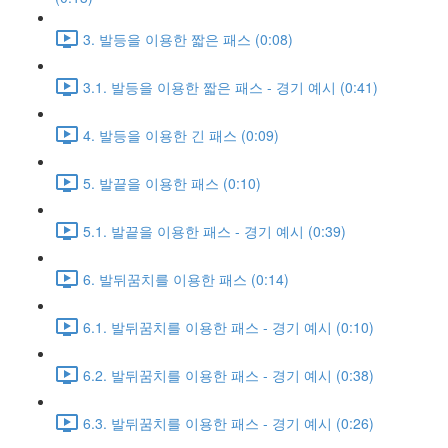
3. 발등을 이용한 짧은 패스 (0:08)
3.1. 발등을 이용한 짧은 패스 - 경기 예시 (0:41)
4. 발등을 이용한 긴 패스 (0:09)
5. 발끝을 이용한 패스 (0:10)
5.1. 발끝을 이용한 패스 - 경기 예시 (0:39)
6. 발뒤꿈치를 이용한 패스 (0:14)
6.1. 발뒤꿈치를 이용한 패스 - 경기 예시 (0:10)
6.2. 발뒤꿈치를 이용한 패스 - 경기 예시 (0:38)
6.3. 발뒤꿈치를 이용한 패스 - 경기 예시 (0:26)