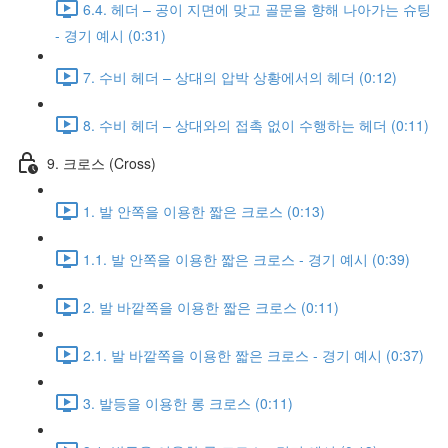
6.4. 헤더 – 공이 지면에 맞고 골문을 향해 나아가는 슈팅
- 경기 예시 (0:31)
7. 수비 헤더 – 상대의 압박 상황에서의 헤더 (0:12)
8. 수비 헤더 – 상대와의 접촉 없이 수행하는 헤더 (0:11)
9. 크로스 (Cross)
1. 발 안쪽을 이용한 짧은 크로스 (0:13)
1.1. 발 안쪽을 이용한 짧은 크로스 - 경기 예시 (0:39)
2. 발 바깥쪽을 이용한 짧은 크로스 (0:11)
2.1. 발 바깥쪽을 이용한 짧은 크로스 - 경기 예시 (0:37)
3. 발등을 이용한 롱 크로스 (0:11)