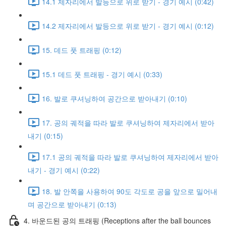
14.1 제자리에서 발등으로 위로 받기 - 경기 예시 (0:42)
14.2 제자리에서 발등으로 위로 받기 - 경기 예시 (0:12)
15. 데드 풋 트래핑 (0:12)
15.1 데드 풋 트래핑 - 경기 예시 (0:33)
16. 발로 쿠셔닝하여 공간으로 받아내기 (0:10)
17. 공의 궤적을 따라 발로 쿠셔닝하여 제자리에서 받아
내기 (0:15)
17.1 공의 궤적을 따라 발로 쿠셔닝하여 제자리에서 받아
내기 - 경기 예시 (0:22)
18. 발 안쪽을 사용하여 90도 각도로 공을 앞으로 밀어내
며 공간으로 받아내기 (0:13)
4. 바운드된 공의 트래핑 (Receptions after the ball bounces