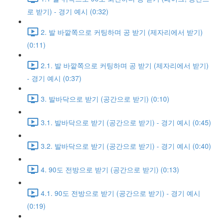
로 받기) - 경기 예시 (0:32)
2. 발 바깥쪽으로 커팅하며 공 받기 (제자리에서 받기)
(0:11)
2.1. 발 바깥쪽으로 커팅하며 공 받기 (제자리에서 받기)
- 경기 예시 (0:37)
3. 발바닥으로 받기 (공간으로 받기) (0:10)
3.1. 발바닥으로 받기 (공간으로 받기) - 경기 예시 (0:45)
3.2. 발바닥으로 받기 (공간으로 받기) - 경기 예시 (0:40)
4. 90도 전방으로 받기 (공간으로 받기) (0:13)
4.1. 90도 전방으로 받기 (공간으로 받기) - 경기 예시
(0:19)