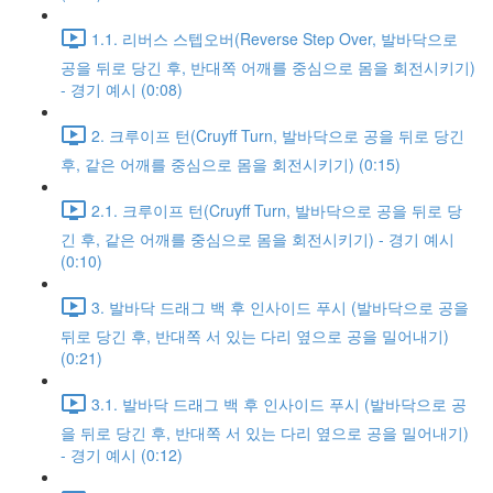
1.1. 리버스 스텝오버(Reverse Step Over, 발바닥으로
공을 뒤로 당긴 후, 반대쪽 어깨를 중심으로 몸을 회전시키기)
- 경기 예시 (0:08)
2. 크루이프 턴(Cruyff Turn, 발바닥으로 공을 뒤로 당긴
후, 같은 어깨를 중심으로 몸을 회전시키기) (0:15)
2.1. 크루이프 턴(Cruyff Turn, 발바닥으로 공을 뒤로 당
긴 후, 같은 어깨를 중심으로 몸을 회전시키기) - 경기 예시
(0:10)
3. 발바닥 드래그 백 후 인사이드 푸시 (발바닥으로 공을
뒤로 당긴 후, 반대쪽 서 있는 다리 옆으로 공을 밀어내기)
(0:21)
3.1. 발바닥 드래그 백 후 인사이드 푸시 (발바닥으로 공
을 뒤로 당긴 후, 반대쪽 서 있는 다리 옆으로 공을 밀어내기)
- 경기 예시 (0:12)