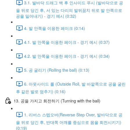
3.1. 발바닥 드래그 백 후 인사이드 푸시 (발바닥으로 공
을 뒤로 당긴 후, 서 있는 다리의 발뒤꿈치 뒤로 발 안쪽으로
공을 밀어내기) - 경기 예시 (0:32)
4. 발 안쪽을 이용한 페이크 (0:14)
4.1. 발 안쪽을 이용한 페이크 - 경기 예시 (0:37)
4.2. 발 안쪽을 이용한 페이크 - 경기 예시 (0:34)
5. 공 굴리기 (Rolling the ball) (0:13)
6. 아웃사이드 롤 (Outside Roll, 발 바깥쪽으로 공을 굴린
후 같은 발로 멈추기) (0:16)
13. 공을 가지고 회전하기 (Turning with the ball)
1. 리버스 스텝오버(Reverse Step Over, 발바닥으로 공
을 뒤로 당긴 후, 반대쪽 어깨를 중심으로 몸을 회전시키기)
(0:19)