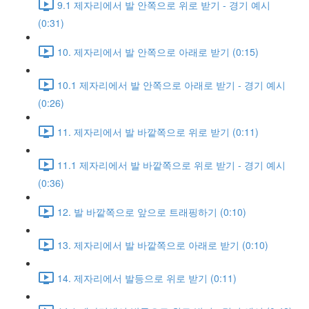
9.1 제자리에서 발 안쪽으로 위로 받기 - 경기 예시
(0:31)
10. 제자리에서 발 안쪽으로 아래로 받기 (0:15)
10.1 제자리에서 발 안쪽으로 아래로 받기 - 경기 예시
(0:26)
11. 제자리에서 발 바깥쪽으로 위로 받기 (0:11)
11.1 제자리에서 발 바깥쪽으로 위로 받기 - 경기 예시
(0:36)
12. 발 바깥쪽으로 앞으로 트래핑하기 (0:10)
13. 제자리에서 발 바깥쪽으로 아래로 받기 (0:10)
14. 제자리에서 발등으로 위로 받기 (0:11)