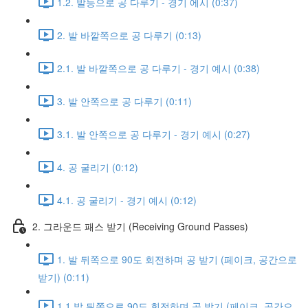
1.2. 발등으로 공 다루기 - 경기 에시 (0:37)
2. 발 바깥쪽으로 공 다루기 (0:13)
2.1. 발 바깥쪽으로 공 다루기 - 경기 예시 (0:38)
3. 발 안쪽으로 공 다루기 (0:11)
3.1. 발 안쪽으로 공 다루기 - 경기 예시 (0:27)
4. 공 굴리기 (0:12)
4.1. 공 굴리기 - 경기 예시 (0:12)
2. 그라운드 패스 받기 (Receiving Ground Passes)
1. 발 뒤쪽으로 90도 회전하며 공 받기 (페이크, 공간으로
받기) (0:11)
1.1 발 뒤쪽으로 90도 회전하며 공 받기 (페이크, 공간으