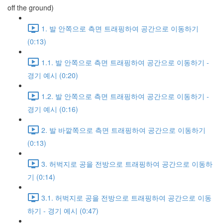
off the ground)
1. 발 안쪽으로 측면 트래핑하여 공간으로 이동하기
(0:13)
1.1. 발 안쪽으로 측면 트래핑하여 공간으로 이동하기 -
경기 예시 (0:20)
1.2. 발 안쪽으로 측면 트래핑하여 공간으로 이동하기 -
경기 예시 (0:16)
2. 발 바깥쪽으로 측면 트래핑하여 공간으로 이동하기
(0:13)
3. 허벅지로 공을 전방으로 트래핑하여 공간으로 이동하
기 (0:14)
3.1. 허벅지로 공을 전방으로 트래핑하여 공간으로 이동
하기 - 경기 예시 (0:47)