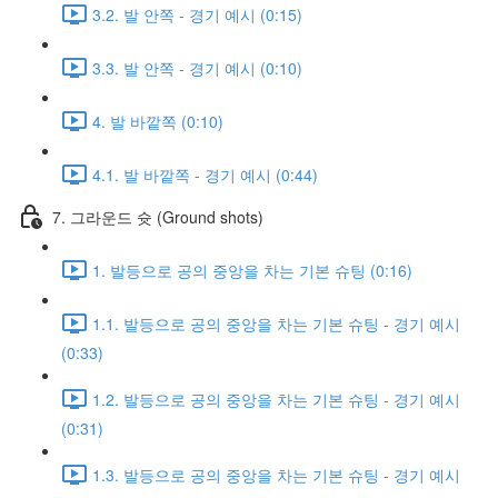
3.2. 발 안쪽 - 경기 예시 (0:15)
3.3. 발 안쪽 - 경기 예시 (0:10)
4. 발 바깥쪽 (0:10)
4.1. 발 바깥쪽 - 경기 예시 (0:44)
7. 그라운드 슛 (Ground shots)
1. 발등으로 공의 중앙을 차는 기본 슈팅 (0:16)
1.1. 발등으로 공의 중앙을 차는 기본 슈팅 - 경기 예시
(0:33)
1.2. 발등으로 공의 중앙을 차는 기본 슈팅 - 경기 예시
(0:31)
1.3. 발등으로 공의 중앙을 차는 기본 슈팅 - 경기 예시