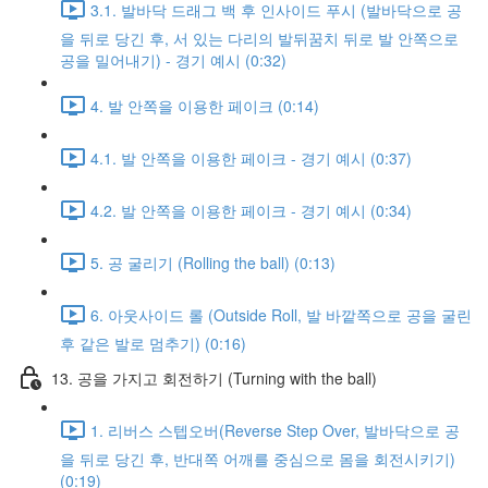
3.1. 발바닥 드래그 백 후 인사이드 푸시 (발바닥으로 공
을 뒤로 당긴 후, 서 있는 다리의 발뒤꿈치 뒤로 발 안쪽으로
공을 밀어내기) - 경기 예시 (0:32)
4. 발 안쪽을 이용한 페이크 (0:14)
4.1. 발 안쪽을 이용한 페이크 - 경기 예시 (0:37)
4.2. 발 안쪽을 이용한 페이크 - 경기 예시 (0:34)
5. 공 굴리기 (Rolling the ball) (0:13)
6. 아웃사이드 롤 (Outside Roll, 발 바깥쪽으로 공을 굴린
후 같은 발로 멈추기) (0:16)
13. 공을 가지고 회전하기 (Turning with the ball)
1. 리버스 스텝오버(Reverse Step Over, 발바닥으로 공
을 뒤로 당긴 후, 반대쪽 어깨를 중심으로 몸을 회전시키기)
(0:19)