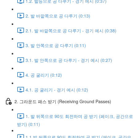
1.2. 발등으로 공 다루기 - 경기 에시 (0:37)
2. 발 바깥쪽으로 공 다루기 (0:13)
2.1. 발 바깥쪽으로 공 다루기 - 경기 예시 (0:38)
3. 발 안쪽으로 공 다루기 (0:11)
3.1. 발 안쪽으로 공 다루기 - 경기 예시 (0:27)
4. 공 굴리기 (0:12)
4.1. 공 굴리기 - 경기 예시 (0:12)
2. 그라운드 패스 받기 (Receiving Ground Passes)
1. 발 뒤쪽으로 90도 회전하며 공 받기 (페이크, 공간으로
받기) (0:11)
1.1 발 뒤쪽으로 90도 회전하며 공 받기 (페이크, 공간으