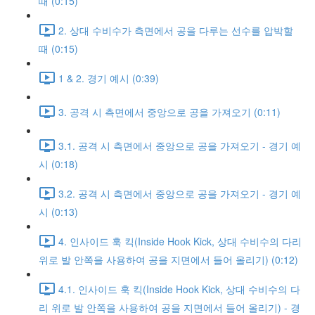
때 (0:15)
2. 상대 수비수가 측면에서 공을 다루는 선수를 압박할
때 (0:15)
1 & 2. 경기 예시 (0:39)
3. 공격 시 측면에서 중앙으로 공을 가져오기 (0:11)
3.1. 공격 시 측면에서 중앙으로 공을 가져오기 - 경기 예
시 (0:18)
3.2. 공격 시 측면에서 중앙으로 공을 가져오기 - 경기 예
시 (0:13)
4. 인사이드 훅 킥(Inside Hook Kick, 상대 수비수의 다리
위로 발 안쪽을 사용하여 공을 지면에서 들어 올리기) (0:12)
4.1. 인사이드 훅 킥(Inside Hook Kick, 상대 수비수의 다
리 위로 발 안쪽을 사용하여 공을 지면에서 들어 올리기) - 경