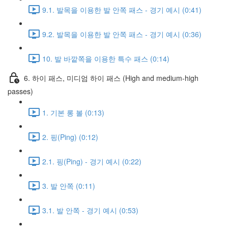
9.1. 발목을 이용한 발 안쪽 패스 - 경기 예시 (0:41)
9.2. 발목을 이용한 발 안쪽 패스 - 경기 예시 (0:36)
10. 발 바깥쪽을 이용한 특수 패스 (0:14)
6. 하이 패스, 미디엄 하이 패스 (High and medium-high
passes)
1. 기본 롱 볼 (0:13)
2. 핑(Ping) (0:12)
2.1. 핑(Ping) - 경기 예시 (0:22)
3. 발 안쪽 (0:11)
3.1. 발 안쪽 - 경기 예시 (0:53)