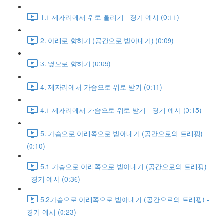
1.1 제자리에서 위로 올리기 - 경기 예시 (0:11)
2. 아래로 향하기 (공간으로 받아내기) (0:09)
3. 옆으로 향하기 (0:09)
4. 제자리에서 가슴으로 위로 받기 (0:11)
4.1 제자리에서 가슴으로 위로 받기 - 경기 예시 (0:15)
5. 가슴으로 아래쪽으로 받아내기 (공간으로의 트래핑)
(0:10)
5.1 가슴으로 아래쪽으로 받아내기 (공간으로의 트래핑)
- 경기 예시 (0:36)
5.2가슴으로 아래쪽으로 받아내기 (공간으로의 트래핑) -
경기 예시 (0:23)