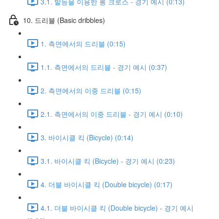
3.1. 발등을 이용한 롱 크로스 - 경기 예시 (0:13)
10. 드리블 (Basic dribbles)
1. 측면에서의 드리블 (0:15)
1.1. 측면에서의 드리블 - 경기 예시 (0:37)
2. 측면에서의 이중 드리블 (0:15)
2.1. 측면에서의 이중 드리블 - 경기 예시 (0:10)
3. 바이시클 킥 (Bicycle) (0:14)
3.1. 바이시클 킥 (Bicycle) - 경기 예시 (0:23)
4. 더블 바이시클 킥 (Double bicycle) (0:17)
4.1. 더블 바이시클 킥 (Double bicycle) - 경기 예시