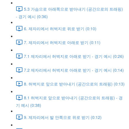
5.3 가슴으로 아래쪽으로 받아내기 (공간으로의 트래핑)
- 경기 예시 (0:36)
6. 제자리에서 허벅지로 위로 받기 (0:10)
7. 제자리에서 허벅지로 아래로 받기 (0:11)
7.1 제자리에서 허벅지로 아래로 받기 - 경기 예시 (0:26)
7.2 제자리에서 허벅지로 아래로 받기 - 경기 예시 (0:14)
8. 허벅지로 앞으로 받아내기 (공간으로의 트래핑) (0:13)
8.1 허벅지로 앞으로 받아내기 (공간으로의 트래핑) - 경
기 예시 (0:38)
9. 제자리에서 발 안쪽으로 위로 받기 (0:12)