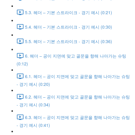
5.3. 헤더 – 기본 스트라이크 - 경기 예시 (0:21)
5.4. 헤더 – 기본 스트라이크 - 경기 예시 (0:30)
5.5. 헤더 – 기본 스트라이크 - 경기 예시 (0:36)
6. 헤더 – 공이 지면에 맞고 골문을 향해 나아가는 슈팅
(0:12)
6.1. 헤더 – 공이 지면에 맞고 골문을 향해 나아가는 슈팅
- 경기 예시 (0:20)
6.2. 헤더 – 공이 지면에 맞고 골문을 향해 나아가는 슈팅
- 경기 예시 (0:34)
6.3. 헤더 – 공이 지면에 맞고 골문을 향해 나아가는 슈팅
- 경기 예시 (0:41)