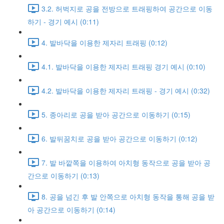
3.2. 허벅지로 공을 전방으로 트래핑하여 공간으로 이동
하기 - 경기 예시 (0:11)
4. 발바닥을 이용한 제자리 트래핑 (0:12)
4.1. 발바닥을 이용한 제자리 트래핑 경기 예시 (0:10)
4.2. 발바닥을 이용한 제자리 트래핑 - 경기 예시 (0:32)
5. 종아리로 공을 받아 공간으로 이동하기 (0:15)
6. 발뒤꿈치로 공을 받아 공간으로 이동하기 (0:12)
7. 발 바깥쪽을 이용하여 아치형 동작으로 공을 받아 공
간으로 이동하기 (0:13)
8. 공을 넘긴 후 발 안쪽으로 아치형 동작을 통해 공을 받
아 공간으로 이동하기 (0:14)