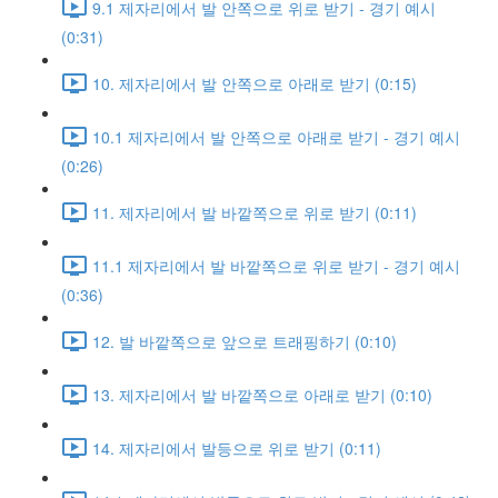
9.1 제자리에서 발 안쪽으로 위로 받기 - 경기 예시
(0:31)
10. 제자리에서 발 안쪽으로 아래로 받기 (0:15)
10.1 제자리에서 발 안쪽으로 아래로 받기 - 경기 예시
(0:26)
11. 제자리에서 발 바깥쪽으로 위로 받기 (0:11)
11.1 제자리에서 발 바깥쪽으로 위로 받기 - 경기 예시
(0:36)
12. 발 바깥쪽으로 앞으로 트래핑하기 (0:10)
13. 제자리에서 발 바깥쪽으로 아래로 받기 (0:10)
14. 제자리에서 발등으로 위로 받기 (0:11)