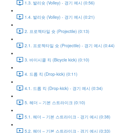
1.3. 발리슛 (Volley) - 경기 예시 (0:56)
1.4. 발리슛 (Volley) - 경기 예시 (0:21)
2. 프로젝타일 슛 (Projectile) (0:13)
2.1. 프로젝타일 슛 (Projectile) - 경기 예시 (0:44)
3. 바이시클 킥 (Bicycle kick) (0:10)
4. 드롭 킥 (Drop-kick) (0:11)
4.1. 드롭 킥 (Drop-kick) - 경기 예시 (0:34)
5. 헤더 – 기본 스트라이크 (0:10)
5.1. 헤더 – 기본 스트라이크 - 경기 예시 (0:38)
5.2. 헤더 – 기본 스트라이크 - 경기 예시 (0:33)