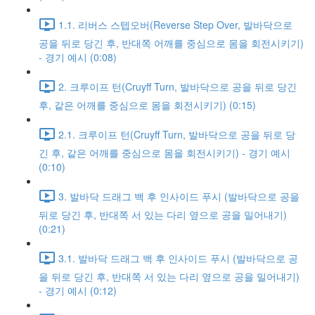
1.1. 리버스 스텝오버(Reverse Step Over, 발바닥으로
공을 뒤로 당긴 후, 반대쪽 어깨를 중심으로 몸을 회전시키기)
- 경기 예시 (0:08)
2. 크루이프 턴(Cruyff Turn, 발바닥으로 공을 뒤로 당긴
후, 같은 어깨를 중심으로 몸을 회전시키기) (0:15)
2.1. 크루이프 턴(Cruyff Turn, 발바닥으로 공을 뒤로 당
긴 후, 같은 어깨를 중심으로 몸을 회전시키기) - 경기 예시
(0:10)
3. 발바닥 드래그 백 후 인사이드 푸시 (발바닥으로 공을
뒤로 당긴 후, 반대쪽 서 있는 다리 옆으로 공을 밀어내기)
(0:21)
3.1. 발바닥 드래그 백 후 인사이드 푸시 (발바닥으로 공
을 뒤로 당긴 후, 반대쪽 서 있는 다리 옆으로 공을 밀어내기)
- 경기 예시 (0:12)