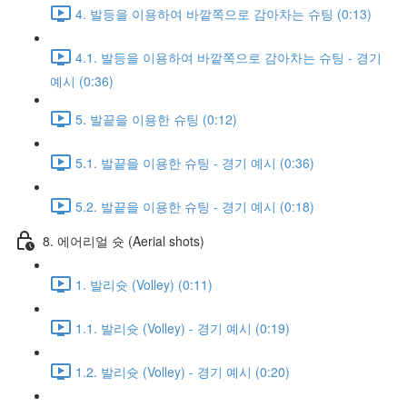
4. 발등을 이용하여 바깥쪽으로 감아차는 슈팅 (0:13)
4.1. 발등을 이용하여 바깥쪽으로 감아차는 슈팅 - 경기
예시 (0:36)
5. 발끝을 이용한 슈팅 (0:12)
5.1. 발끝을 이용한 슈팅 - 경기 예시 (0:36)
5.2. 발끝을 이용한 슈팅 - 경기 예시 (0:18)
8. 에어리얼 슛 (Aerial shots)
1. 발리슛 (Volley) (0:11)
1.1. 발리슛 (Volley) - 경기 예시 (0:19)
1.2. 발리슛 (Volley) - 경기 예시 (0:20)