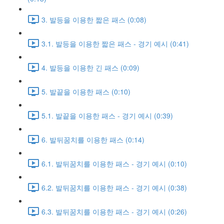
3. 발등을 이용한 짧은 패스 (0:08)
3.1. 발등을 이용한 짧은 패스 - 경기 예시 (0:41)
4. 발등을 이용한 긴 패스 (0:09)
5. 발끝을 이용한 패스 (0:10)
5.1. 발끝을 이용한 패스 - 경기 예시 (0:39)
6. 발뒤꿈치를 이용한 패스 (0:14)
6.1. 발뒤꿈치를 이용한 패스 - 경기 예시 (0:10)
6.2. 발뒤꿈치를 이용한 패스 - 경기 예시 (0:38)
6.3. 발뒤꿈치를 이용한 패스 - 경기 예시 (0:26)