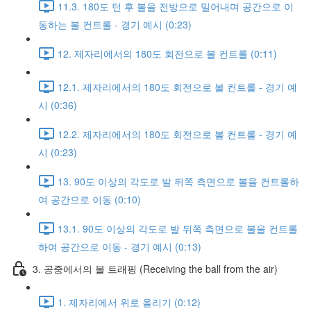
11.3. 180도 턴 후 볼을 전방으로 밀어내며 공간으로 이
동하는 볼 컨트롤 - 경기 예시 (0:23)
12. 제자리에서의 180도 회전으로 볼 컨트롤 (0:11)
12.1. 제자리에서의 180도 회전으로 볼 컨트롤 - 경기 예
시 (0:36)
12.2. 제자리에서의 180도 회전으로 볼 컨트롤 - 경기 예
시 (0:23)
13. 90도 이상의 각도로 발 뒤쪽 측면으로 볼을 컨트롤하
여 공간으로 이동 (0:10)
13.1. 90도 이상의 각도로 발 뒤쪽 측면으로 볼을 컨트롤
하여 공간으로 이동 - 경기 예시 (0:13)
3. 공중에서의 볼 트래핑 (Receiving the ball from the air)
1. 제자리에서 위로 올리기 (0:12)