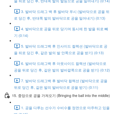
을 뒤로 당긴 후, 반대쪽 발의 발등으로 공을 밀어내기) (0:14)
3. 발바닥 드래그 백 후 발바닥 푸시 (발바닥으로 공을 뒤
로 당긴 후, 반대쪽 발의 발바닥으로 공을 밀어내기) (0:13)
4. 발바닥으로 공을 뒤로 당기며 동시에 한 발을 뒤로 빼
기 (0:14)
5. 발바닥 드래그백 후 인사이드 컬렉션 (발바닥으로 공
을 뒤로 당긴 후, 같은 발의 발 안쪽으로 공을 받기) (0:13)
6. 발바닥 드래그백 후 아웃사이드 컬렉션 (발바닥으로
공을 뒤로 당긴 후, 같은 발의 발바깥쪽으로 공을 받기) (0:12)
7. 발바닥 드래그백 후 발바닥 컬렉션 (발바닥으로 공을
뒤로 당긴 후, 같은 발의 발바닥으로 공을 받기) (0:11)
15. 중앙으로 공을 가져오기 (Bringing the ball into the middle)
1. 공을 다루는 선수가 수비수를 정면으로 마주하고 있을