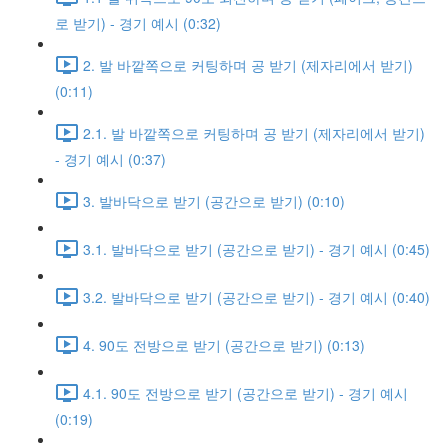
로 받기) - 경기 예시 (0:32)
2. 발 바깥쪽으로 커팅하며 공 받기 (제자리에서 받기)
(0:11)
2.1. 발 바깥쪽으로 커팅하며 공 받기 (제자리에서 받기)
- 경기 예시 (0:37)
3. 발바닥으로 받기 (공간으로 받기) (0:10)
3.1. 발바닥으로 받기 (공간으로 받기) - 경기 예시 (0:45)
3.2. 발바닥으로 받기 (공간으로 받기) - 경기 예시 (0:40)
4. 90도 전방으로 받기 (공간으로 받기) (0:13)
4.1. 90도 전방으로 받기 (공간으로 받기) - 경기 예시
(0:19)