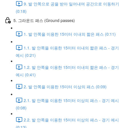
9. 발 안쪽으로 공을 받아 밀어내며 공간으로 이동하기
(0:18)
5. 그라운드 패스 (Ground passes)
1. 발 안쪽을 이용한 15미터 이내의 짧은 패스 (0:11)
1.1. 발 안쪽을 이용한 15미터 이내의 짧은 패스 - 경기
예시 (0:21)
1.2. 발 안쪽을 이용한 15미터 이내의 짧은 패스 - 경기
예시 (0:41)
2. 발 안쪽을 이용한 15미터 이상의 패스 (0:09)
2.1. 발 안쪽을 이용한 15미터 이상의 패스 - 경기 예시
(0:08)
2.2. 발 안쪽을 이용한 15미터 이상의 패스 - 경기 예시
(0:13)