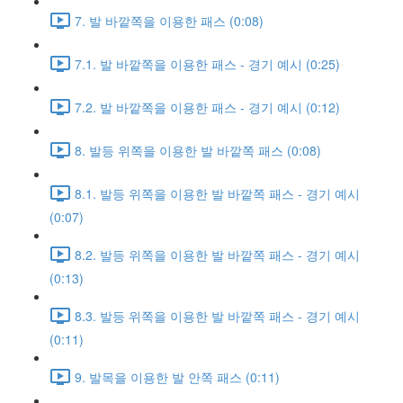
7. 발 바깥쪽을 이용한 패스 (0:08)
7.1. 발 바깥쪽을 이용한 패스 - 경기 예시 (0:25)
7.2. 발 바깥쪽을 이용한 패스 - 경기 예시 (0:12)
8. 발등 위쪽을 이용한 발 바깥쪽 패스 (0:08)
8.1. 발등 위쪽을 이용한 발 바깥쪽 패스 - 경기 예시
(0:07)
8.2. 발등 위쪽을 이용한 발 바깥쪽 패스 - 경기 예시
(0:13)
8.3. 발등 위쪽을 이용한 발 바깥쪽 패스 - 경기 예시
(0:11)
9. 발목을 이용한 발 안쪽 패스 (0:11)