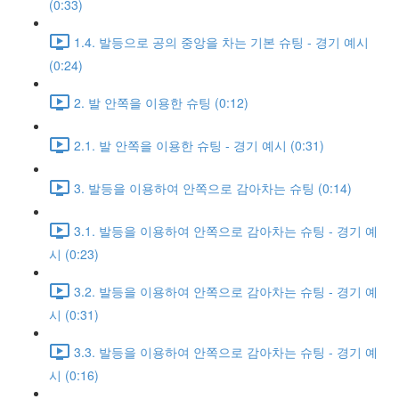
(0:33)
1.4. 발등으로 공의 중앙을 차는 기본 슈팅 - 경기 예시
(0:24)
2. 발 안쪽을 이용한 슈팅 (0:12)
2.1. 발 안쪽을 이용한 슈팅 - 경기 예시 (0:31)
3. 발등을 이용하여 안쪽으로 감아차는 슈팅 (0:14)
3.1. 발등을 이용하여 안쪽으로 감아차는 슈팅 - 경기 예
시 (0:23)
3.2. 발등을 이용하여 안쪽으로 감아차는 슈팅 - 경기 예
시 (0:31)
3.3. 발등을 이용하여 안쪽으로 감아차는 슈팅 - 경기 예
시 (0:16)