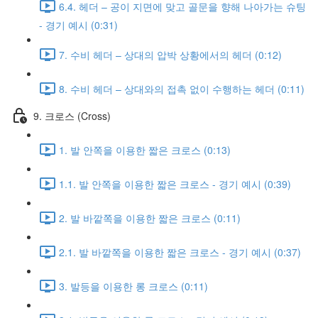
6.4. 헤더 – 공이 지면에 맞고 골문을 향해 나아가는 슈팅
- 경기 예시 (0:31)
7. 수비 헤더 – 상대의 압박 상황에서의 헤더 (0:12)
8. 수비 헤더 – 상대와의 접촉 없이 수행하는 헤더 (0:11)
9. 크로스 (Cross)
1. 발 안쪽을 이용한 짧은 크로스 (0:13)
1.1. 발 안쪽을 이용한 짧은 크로스 - 경기 예시 (0:39)
2. 발 바깥쪽을 이용한 짧은 크로스 (0:11)
2.1. 발 바깥쪽을 이용한 짧은 크로스 - 경기 예시 (0:37)
3. 발등을 이용한 롱 크로스 (0:11)