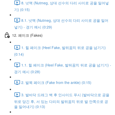
8. 넛맥 (Nutmeg, 상대 선수의 다리 사이로 공을 밀어넣
기) (0:15)
8.1. 넛맥 (Nutmeg, 상대 선수의 다리 사이로 공을 밀어
넣기) - 경기 예시 (0:29)
12. 페이크 (Fakes)
1. 힐 페이크 (Heel Fake, 발뒤꿈치 뒤로 공을 넘기기)
(0:14)
1.1. 힐 페이크 (Heel Fake, 발뒤꿈치 뒤로 공을 넘기기) -
경기 예시 (0:28)
2. 발목 페이크 (Fake from the ankle) (0:15)
3. 발바닥 드래그 백 후 인사이드 푸시 (발바닥으로 공을
뒤로 당긴 후, 서 있는 다리의 발뒤꿈치 뒤로 발 안쪽으로 공
을 밀어내기) (0:13)