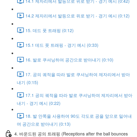
14.1 제자리에서 발등으로 위로 받기 - 경기 예시 (0:42)
14.2 제자리에서 발등으로 위로 받기 - 경기 예시 (0:12)
15. 데드 풋 트래핑 (0:12)
15.1 데드 풋 트래핑 - 경기 예시 (0:33)
16. 발로 쿠셔닝하여 공간으로 받아내기 (0:10)
17. 공의 궤적을 따라 발로 쿠셔닝하여 제자리에서 받아
내기 (0:15)
17.1 공의 궤적을 따라 발로 쿠셔닝하여 제자리에서 받아
내기 - 경기 예시 (0:22)
18. 발 안쪽을 사용하여 90도 각도로 공을 앞으로 밀어내
며 공간으로 받아내기 (0:13)
4. 바운드된 공의 트래핑 (Receptions after the ball bounces