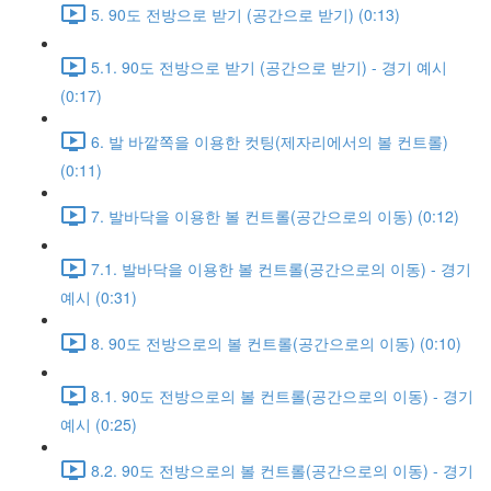
5. 90도 전방으로 받기 (공간으로 받기) (0:13)
5.1. 90도 전방으로 받기 (공간으로 받기) - 경기 예시
(0:17)
6. 발 바깥쪽을 이용한 컷팅(제자리에서의 볼 컨트롤)
(0:11)
7. 발바닥을 이용한 볼 컨트롤(공간으로의 이동) (0:12)
7.1. 발바닥을 이용한 볼 컨트롤(공간으로의 이동) - 경기
예시 (0:31)
8. 90도 전방으로의 볼 컨트롤(공간으로의 이동) (0:10)
8.1. 90도 전방으로의 볼 컨트롤(공간으로의 이동) - 경기
예시 (0:25)
8.2. 90도 전방으로의 볼 컨트롤(공간으로의 이동) - 경기