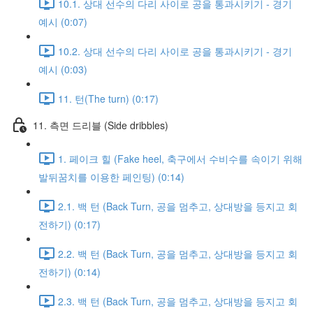
10.1. 상대 선수의 다리 사이로 공을 통과시키기 - 경기
예시 (0:07)
10.2. 상대 선수의 다리 사이로 공을 통과시키기 - 경기
예시 (0:03)
11. 턴(The turn) (0:17)
11. 측면 드리블 (Side dribbles)
1. 페이크 힐 (Fake heel, 축구에서 수비수를 속이기 위해
발뒤꿈치를 이용한 페인팅) (0:14)
2.1. 백 턴 (Back Turn, 공을 멈추고, 상대방을 등지고 회
전하기) (0:17)
2.2. 백 턴 (Back Turn, 공을 멈추고, 상대방을 등지고 회
전하기) (0:14)
2.3. 백 턴 (Back Turn, 공을 멈추고, 상대방을 등지고 회