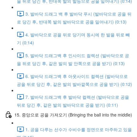
을 뒤로 당긴 후, 반대쪽 발의 발등으로 공을 밀어내기) (0:14)
3. 발바닥 드래그 백 후 발바닥 푸시 (발바닥으로 공을 뒤
로 당긴 후, 반대쪽 발의 발바닥으로 공을 밀어내기) (0:13)
4. 발바닥으로 공을 뒤로 당기며 동시에 한 발을 뒤로 빼
기 (0:14)
5. 발바닥 드래그백 후 인사이드 컬렉션 (발바닥으로 공
을 뒤로 당긴 후, 같은 발의 발 안쪽으로 공을 받기) (0:13)
6. 발바닥 드래그백 후 아웃사이드 컬렉션 (발바닥으로
공을 뒤로 당긴 후, 같은 발의 발바깥쪽으로 공을 받기) (0:12)
7. 발바닥 드래그백 후 발바닥 컬렉션 (발바닥으로 공을
뒤로 당긴 후, 같은 발의 발바닥으로 공을 받기) (0:11)
15. 중앙으로 공을 가져오기 (Bringing the ball into the middle)
1. 공을 다루는 선수가 수비수를 정면으로 마주하고 있을