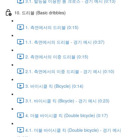
3.1. 발등을 이용한 롱 크로스 - 경기 예시 (0:13)
10. 드리블 (Basic dribbles)
1. 측면에서의 드리블 (0:15)
1.1. 측면에서의 드리블 - 경기 예시 (0:37)
2. 측면에서의 이중 드리블 (0:15)
2.1. 측면에서의 이중 드리블 - 경기 예시 (0:10)
3. 바이시클 킥 (Bicycle) (0:14)
3.1. 바이시클 킥 (Bicycle) - 경기 예시 (0:23)
4. 더블 바이시클 킥 (Double bicycle) (0:17)
4.1. 더블 바이시클 킥 (Double bicycle) - 경기 예시