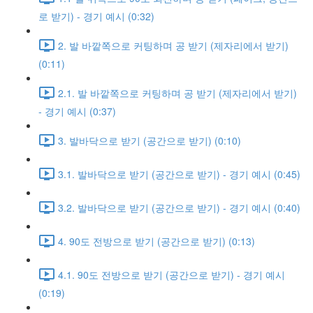
로 받기) - 경기 예시 (0:32)
2. 발 바깥쪽으로 커팅하며 공 받기 (제자리에서 받기)
(0:11)
2.1. 발 바깥쪽으로 커팅하며 공 받기 (제자리에서 받기)
- 경기 예시 (0:37)
3. 발바닥으로 받기 (공간으로 받기) (0:10)
3.1. 발바닥으로 받기 (공간으로 받기) - 경기 예시 (0:45)
3.2. 발바닥으로 받기 (공간으로 받기) - 경기 예시 (0:40)
4. 90도 전방으로 받기 (공간으로 받기) (0:13)
4.1. 90도 전방으로 받기 (공간으로 받기) - 경기 예시
(0:19)