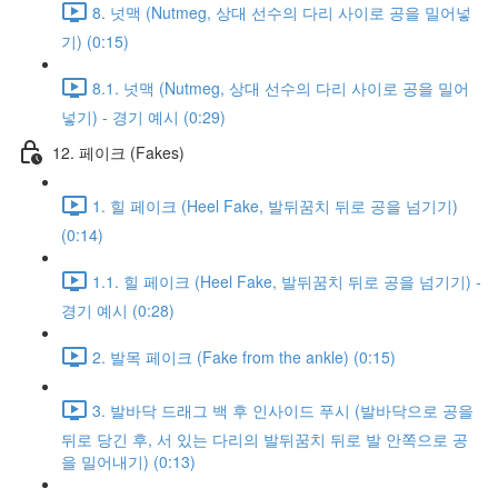
8. 넛맥 (Nutmeg, 상대 선수의 다리 사이로 공을 밀어넣
기) (0:15)
8.1. 넛맥 (Nutmeg, 상대 선수의 다리 사이로 공을 밀어
넣기) - 경기 예시 (0:29)
12. 페이크 (Fakes)
1. 힐 페이크 (Heel Fake, 발뒤꿈치 뒤로 공을 넘기기)
(0:14)
1.1. 힐 페이크 (Heel Fake, 발뒤꿈치 뒤로 공을 넘기기) -
경기 예시 (0:28)
2. 발목 페이크 (Fake from the ankle) (0:15)
3. 발바닥 드래그 백 후 인사이드 푸시 (발바닥으로 공을
뒤로 당긴 후, 서 있는 다리의 발뒤꿈치 뒤로 발 안쪽으로 공
을 밀어내기) (0:13)