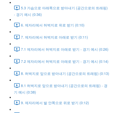
5.3 가슴으로 아래쪽으로 받아내기 (공간으로의 트래핑)
- 경기 예시 (0:36)
6. 제자리에서 허벅지로 위로 받기 (0:10)
7. 제자리에서 허벅지로 아래로 받기 (0:11)
7.1 제자리에서 허벅지로 아래로 받기 - 경기 예시 (0:26)
7.2 제자리에서 허벅지로 아래로 받기 - 경기 예시 (0:14)
8. 허벅지로 앞으로 받아내기 (공간으로의 트래핑) (0:13)
8.1 허벅지로 앞으로 받아내기 (공간으로의 트래핑) - 경
기 예시 (0:38)
9. 제자리에서 발 안쪽으로 위로 받기 (0:12)