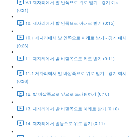
9.1 제자리에서 발 안쪽으로 위로 받기 - 경기 예시
(0:31)
10. 제자리에서 발 안쪽으로 아래로 받기 (0:15)
10.1 제자리에서 발 안쪽으로 아래로 받기 - 경기 예시
(0:26)
11. 제자리에서 발 바깥쪽으로 위로 받기 (0:11)
11.1 제자리에서 발 바깥쪽으로 위로 받기 - 경기 예시
(0:36)
12. 발 바깥쪽으로 앞으로 트래핑하기 (0:10)
13. 제자리에서 발 바깥쪽으로 아래로 받기 (0:10)
14. 제자리에서 발등으로 위로 받기 (0:11)