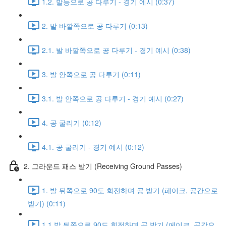
1.2. 발등으로 공 다루기 - 경기 에시 (0:37)
2. 발 바깥쪽으로 공 다루기 (0:13)
2.1. 발 바깥쪽으로 공 다루기 - 경기 예시 (0:38)
3. 발 안쪽으로 공 다루기 (0:11)
3.1. 발 안쪽으로 공 다루기 - 경기 예시 (0:27)
4. 공 굴리기 (0:12)
4.1. 공 굴리기 - 경기 예시 (0:12)
2. 그라운드 패스 받기 (Receiving Ground Passes)
1. 발 뒤쪽으로 90도 회전하며 공 받기 (페이크, 공간으로
받기) (0:11)
1.1 발 뒤쪽으로 90도 회전하며 공 받기 (페이크, 공간으