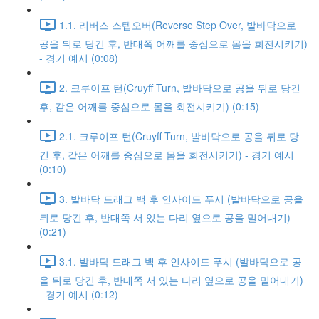
1.1. 리버스 스텝오버(Reverse Step Over, 발바닥으로
공을 뒤로 당긴 후, 반대쪽 어깨를 중심으로 몸을 회전시키기)
- 경기 예시 (0:08)
2. 크루이프 턴(Cruyff Turn, 발바닥으로 공을 뒤로 당긴
후, 같은 어깨를 중심으로 몸을 회전시키기) (0:15)
2.1. 크루이프 턴(Cruyff Turn, 발바닥으로 공을 뒤로 당
긴 후, 같은 어깨를 중심으로 몸을 회전시키기) - 경기 예시
(0:10)
3. 발바닥 드래그 백 후 인사이드 푸시 (발바닥으로 공을
뒤로 당긴 후, 반대쪽 서 있는 다리 옆으로 공을 밀어내기)
(0:21)
3.1. 발바닥 드래그 백 후 인사이드 푸시 (발바닥으로 공
을 뒤로 당긴 후, 반대쪽 서 있는 다리 옆으로 공을 밀어내기)
- 경기 예시 (0:12)