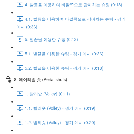
4. 발등을 이용하여 바깥쪽으로 감아차는 슈팅 (0:13)
4.1. 발등을 이용하여 바깥쪽으로 감아차는 슈팅 - 경기
예시 (0:36)
5. 발끝을 이용한 슈팅 (0:12)
5.1. 발끝을 이용한 슈팅 - 경기 예시 (0:36)
5.2. 발끝을 이용한 슈팅 - 경기 예시 (0:18)
8. 에어리얼 슛 (Aerial shots)
1. 발리슛 (Volley) (0:11)
1.1. 발리슛 (Volley) - 경기 예시 (0:19)
1.2. 발리슛 (Volley) - 경기 예시 (0:20)