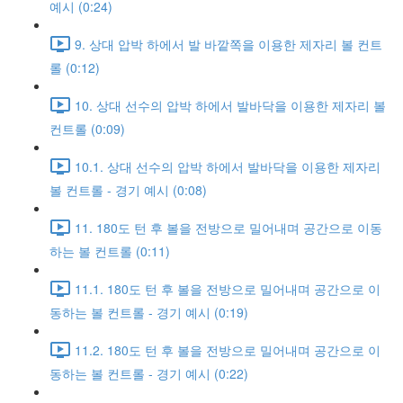
예시 (0:24)
9. 상대 압박 하에서 발 바깥쪽을 이용한 제자리 볼 컨트
롤 (0:12)
10. 상대 선수의 압박 하에서 발바닥을 이용한 제자리 볼
컨트롤 (0:09)
10.1. 상대 선수의 압박 하에서 발바닥을 이용한 제자리
볼 컨트롤 - 경기 예시 (0:08)
11. 180도 턴 후 볼을 전방으로 밀어내며 공간으로 이동
하는 볼 컨트롤 (0:11)
11.1. 180도 턴 후 볼을 전방으로 밀어내며 공간으로 이
동하는 볼 컨트롤 - 경기 예시 (0:19)
11.2. 180도 턴 후 볼을 전방으로 밀어내며 공간으로 이
동하는 볼 컨트롤 - 경기 예시 (0:22)