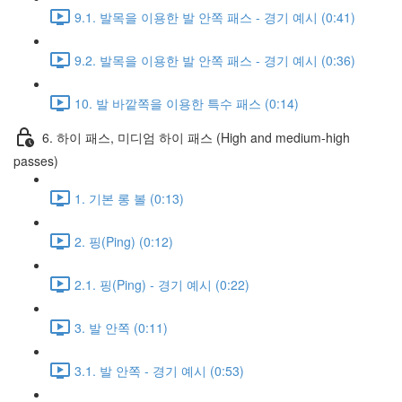
9.1. 발목을 이용한 발 안쪽 패스 - 경기 예시 (0:41)
9.2. 발목을 이용한 발 안쪽 패스 - 경기 예시 (0:36)
10. 발 바깥쪽을 이용한 특수 패스 (0:14)
6. 하이 패스, 미디엄 하이 패스 (High and medium-high
passes)
1. 기본 롱 볼 (0:13)
2. 핑(Ping) (0:12)
2.1. 핑(Ping) - 경기 예시 (0:22)
3. 발 안쪽 (0:11)
3.1. 발 안쪽 - 경기 예시 (0:53)