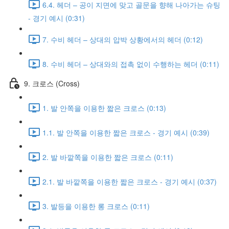
6.4. 헤더 – 공이 지면에 맞고 골문을 향해 나아가는 슈팅
- 경기 예시 (0:31)
7. 수비 헤더 – 상대의 압박 상황에서의 헤더 (0:12)
8. 수비 헤더 – 상대와의 접촉 없이 수행하는 헤더 (0:11)
9. 크로스 (Cross)
1. 발 안쪽을 이용한 짧은 크로스 (0:13)
1.1. 발 안쪽을 이용한 짧은 크로스 - 경기 예시 (0:39)
2. 발 바깥쪽을 이용한 짧은 크로스 (0:11)
2.1. 발 바깥쪽을 이용한 짧은 크로스 - 경기 예시 (0:37)
3. 발등을 이용한 롱 크로스 (0:11)