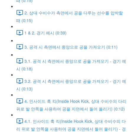
때 (0:15)
2. 상대 수비수가 측면에서 공을 다루는 선수를 압박할
때 (0:15)
1 & 2. 경기 예시 (0:39)
3. 공격 시 측면에서 중앙으로 공을 가져오기 (0:11)
3.1. 공격 시 측면에서 중앙으로 공을 가져오기 - 경기 예
시 (0:18)
3.2. 공격 시 측면에서 중앙으로 공을 가져오기 - 경기 예
시 (0:13)
4. 인사이드 훅 킥(Inside Hook Kick, 상대 수비수의 다리
위로 발 안쪽을 사용하여 공을 지면에서 들어 올리기) (0:12)
4.1. 인사이드 훅 킥(Inside Hook Kick, 상대 수비수의 다
리 위로 발 안쪽을 사용하여 공을 지면에서 들어 올리기) - 경