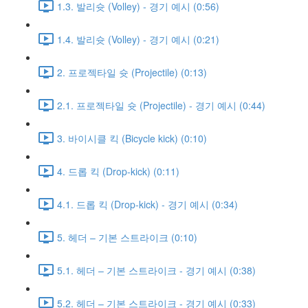
1.3. 발리슛 (Volley) - 경기 예시 (0:56)
1.4. 발리슛 (Volley) - 경기 예시 (0:21)
2. 프로젝타일 슛 (Projectile) (0:13)
2.1. 프로젝타일 슛 (Projectile) - 경기 예시 (0:44)
3. 바이시클 킥 (Bicycle kick) (0:10)
4. 드롭 킥 (Drop-kick) (0:11)
4.1. 드롭 킥 (Drop-kick) - 경기 예시 (0:34)
5. 헤더 – 기본 스트라이크 (0:10)
5.1. 헤더 – 기본 스트라이크 - 경기 예시 (0:38)
5.2. 헤더 – 기본 스트라이크 - 경기 예시 (0:33)