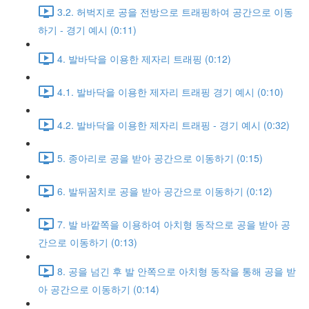
3.2. 허벅지로 공을 전방으로 트래핑하여 공간으로 이동
하기 - 경기 예시 (0:11)
4. 발바닥을 이용한 제자리 트래핑 (0:12)
4.1. 발바닥을 이용한 제자리 트래핑 경기 예시 (0:10)
4.2. 발바닥을 이용한 제자리 트래핑 - 경기 예시 (0:32)
5. 종아리로 공을 받아 공간으로 이동하기 (0:15)
6. 발뒤꿈치로 공을 받아 공간으로 이동하기 (0:12)
7. 발 바깥쪽을 이용하여 아치형 동작으로 공을 받아 공
간으로 이동하기 (0:13)
8. 공을 넘긴 후 발 안쪽으로 아치형 동작을 통해 공을 받
아 공간으로 이동하기 (0:14)