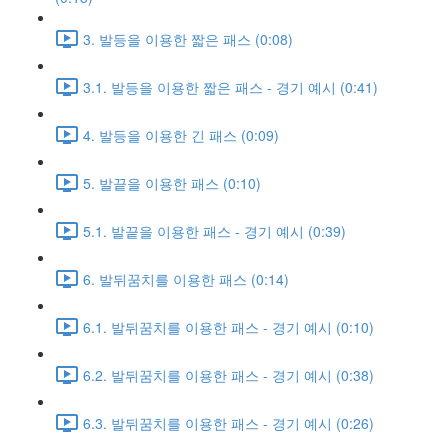
3. 발등을 이용한 짧은 패스 (0:08)
3.1. 발등을 이용한 짧은 패스 - 경기 예시 (0:41)
4. 발등을 이용한 긴 패스 (0:09)
5. 발끝을 이용한 패스 (0:10)
5.1. 발끝을 이용한 패스 - 경기 예시 (0:39)
6. 발뒤꿈치를 이용한 패스 (0:14)
6.1. 발뒤꿈치를 이용한 패스 - 경기 예시 (0:10)
6.2. 발뒤꿈치를 이용한 패스 - 경기 예시 (0:38)
6.3. 발뒤꿈치를 이용한 패스 - 경기 예시 (0:26)