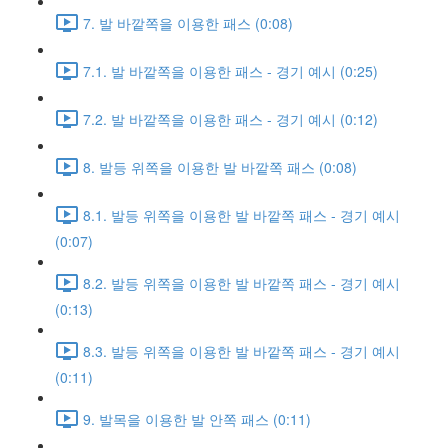
7. 발 바깥쪽을 이용한 패스 (0:08)
7.1. 발 바깥쪽을 이용한 패스 - 경기 예시 (0:25)
7.2. 발 바깥쪽을 이용한 패스 - 경기 예시 (0:12)
8. 발등 위쪽을 이용한 발 바깥쪽 패스 (0:08)
8.1. 발등 위쪽을 이용한 발 바깥쪽 패스 - 경기 예시
(0:07)
8.2. 발등 위쪽을 이용한 발 바깥쪽 패스 - 경기 예시
(0:13)
8.3. 발등 위쪽을 이용한 발 바깥쪽 패스 - 경기 예시
(0:11)
9. 발목을 이용한 발 안쪽 패스 (0:11)