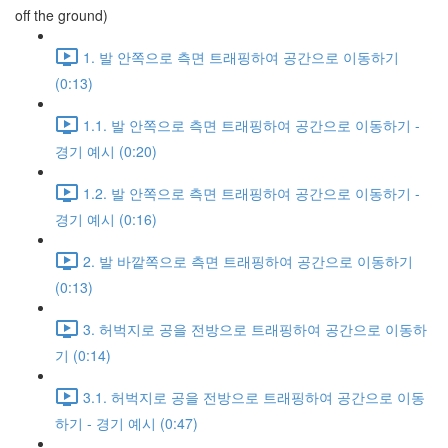
off the ground)
1. 발 안쪽으로 측면 트래핑하여 공간으로 이동하기
(0:13)
1.1. 발 안쪽으로 측면 트래핑하여 공간으로 이동하기 -
경기 예시 (0:20)
1.2. 발 안쪽으로 측면 트래핑하여 공간으로 이동하기 -
경기 예시 (0:16)
2. 발 바깥쪽으로 측면 트래핑하여 공간으로 이동하기
(0:13)
3. 허벅지로 공을 전방으로 트래핑하여 공간으로 이동하
기 (0:14)
3.1. 허벅지로 공을 전방으로 트래핑하여 공간으로 이동
하기 - 경기 예시 (0:47)