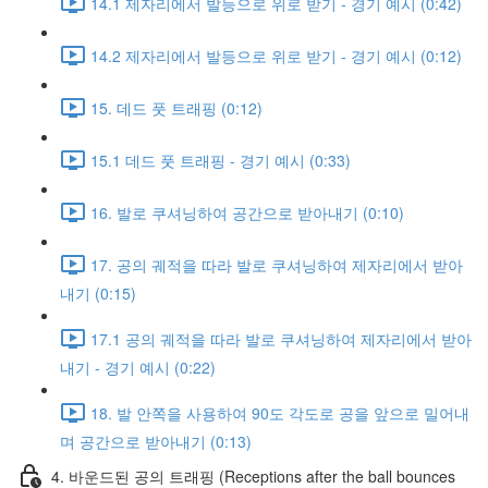
14.1 제자리에서 발등으로 위로 받기 - 경기 예시 (0:42)
14.2 제자리에서 발등으로 위로 받기 - 경기 예시 (0:12)
15. 데드 풋 트래핑 (0:12)
15.1 데드 풋 트래핑 - 경기 예시 (0:33)
16. 발로 쿠셔닝하여 공간으로 받아내기 (0:10)
17. 공의 궤적을 따라 발로 쿠셔닝하여 제자리에서 받아
내기 (0:15)
17.1 공의 궤적을 따라 발로 쿠셔닝하여 제자리에서 받아
내기 - 경기 예시 (0:22)
18. 발 안쪽을 사용하여 90도 각도로 공을 앞으로 밀어내
며 공간으로 받아내기 (0:13)
4. 바운드된 공의 트래핑 (Receptions after the ball bounces