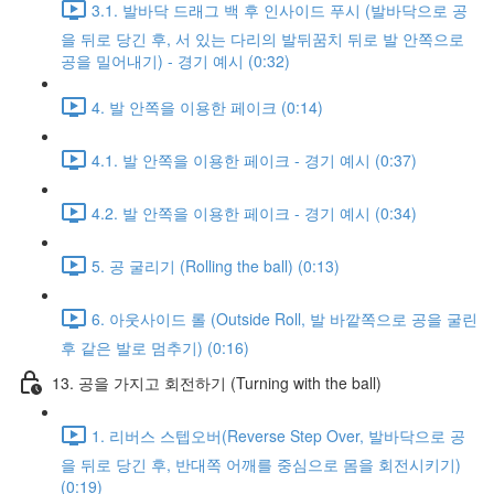
3.1. 발바닥 드래그 백 후 인사이드 푸시 (발바닥으로 공
을 뒤로 당긴 후, 서 있는 다리의 발뒤꿈치 뒤로 발 안쪽으로
공을 밀어내기) - 경기 예시 (0:32)
4. 발 안쪽을 이용한 페이크 (0:14)
4.1. 발 안쪽을 이용한 페이크 - 경기 예시 (0:37)
4.2. 발 안쪽을 이용한 페이크 - 경기 예시 (0:34)
5. 공 굴리기 (Rolling the ball) (0:13)
6. 아웃사이드 롤 (Outside Roll, 발 바깥쪽으로 공을 굴린
후 같은 발로 멈추기) (0:16)
13. 공을 가지고 회전하기 (Turning with the ball)
1. 리버스 스텝오버(Reverse Step Over, 발바닥으로 공
을 뒤로 당긴 후, 반대쪽 어깨를 중심으로 몸을 회전시키기)
(0:19)