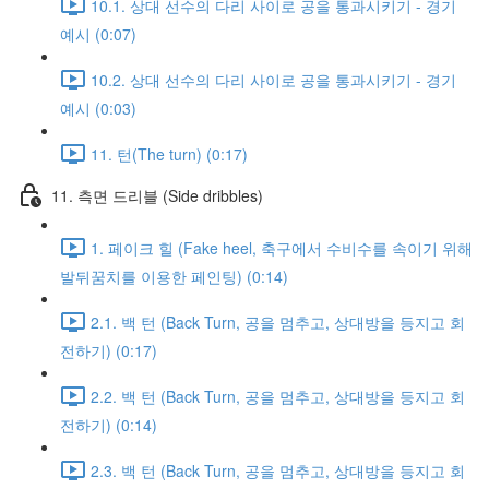
10.1. 상대 선수의 다리 사이로 공을 통과시키기 - 경기
예시 (0:07)
10.2. 상대 선수의 다리 사이로 공을 통과시키기 - 경기
예시 (0:03)
11. 턴(The turn) (0:17)
11. 측면 드리블 (Side dribbles)
1. 페이크 힐 (Fake heel, 축구에서 수비수를 속이기 위해
발뒤꿈치를 이용한 페인팅) (0:14)
2.1. 백 턴 (Back Turn, 공을 멈추고, 상대방을 등지고 회
전하기) (0:17)
2.2. 백 턴 (Back Turn, 공을 멈추고, 상대방을 등지고 회
전하기) (0:14)
2.3. 백 턴 (Back Turn, 공을 멈추고, 상대방을 등지고 회