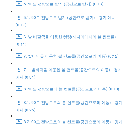
5. 90도 전방으로 받기 (공간으로 받기) (0:13)
5.1. 90도 전방으로 받기 (공간으로 받기) - 경기 예시
(0:17)
6. 발 바깥쪽을 이용한 컷팅(제자리에서의 볼 컨트롤)
(0:11)
7. 발바닥을 이용한 볼 컨트롤(공간으로의 이동) (0:12)
7.1. 발바닥을 이용한 볼 컨트롤(공간으로의 이동) - 경기
예시 (0:31)
8. 90도 전방으로의 볼 컨트롤(공간으로의 이동) (0:10)
8.1. 90도 전방으로의 볼 컨트롤(공간으로의 이동) - 경기
예시 (0:25)
8.2. 90도 전방으로의 볼 컨트롤(공간으로의 이동) - 경기