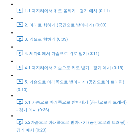
1.1 제자리에서 위로 올리기 - 경기 예시 (0:11)
2. 아래로 향하기 (공간으로 받아내기) (0:09)
3. 옆으로 향하기 (0:09)
4. 제자리에서 가슴으로 위로 받기 (0:11)
4.1 제자리에서 가슴으로 위로 받기 - 경기 예시 (0:15)
5. 가슴으로 아래쪽으로 받아내기 (공간으로의 트래핑)
(0:10)
5.1 가슴으로 아래쪽으로 받아내기 (공간으로의 트래핑)
- 경기 예시 (0:36)
5.2가슴으로 아래쪽으로 받아내기 (공간으로의 트래핑) -
경기 예시 (0:23)