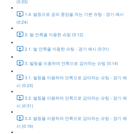
(0:33)
1.4. 발등으로 공의 중앙을 차는 기본 슈팅 - 경기 예시
(0:24)
2. 발 안쪽을 이용한 슈팅 (0:12)
2.1. 발 안쪽을 이용한 슈팅 - 경기 예시 (0:31)
3. 발등을 이용하여 안쪽으로 감아차는 슈팅 (0:14)
3.1. 발등을 이용하여 안쪽으로 감아차는 슈팅 - 경기 예
시 (0:23)
3.2. 발등을 이용하여 안쪽으로 감아차는 슈팅 - 경기 예
시 (0:31)
3.3. 발등을 이용하여 안쪽으로 감아차는 슈팅 - 경기 예
시 (0:16)