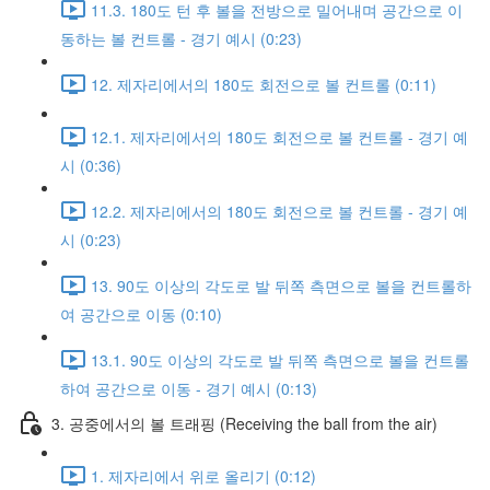
11.3. 180도 턴 후 볼을 전방으로 밀어내며 공간으로 이
동하는 볼 컨트롤 - 경기 예시 (0:23)
12. 제자리에서의 180도 회전으로 볼 컨트롤 (0:11)
12.1. 제자리에서의 180도 회전으로 볼 컨트롤 - 경기 예
시 (0:36)
12.2. 제자리에서의 180도 회전으로 볼 컨트롤 - 경기 예
시 (0:23)
13. 90도 이상의 각도로 발 뒤쪽 측면으로 볼을 컨트롤하
여 공간으로 이동 (0:10)
13.1. 90도 이상의 각도로 발 뒤쪽 측면으로 볼을 컨트롤
하여 공간으로 이동 - 경기 예시 (0:13)
3. 공중에서의 볼 트래핑 (Receiving the ball from the air)
1. 제자리에서 위로 올리기 (0:12)