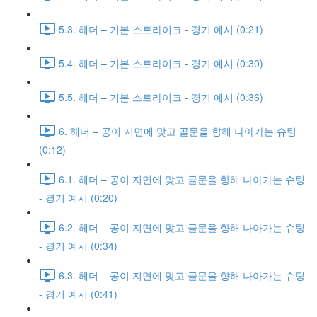
5.3. 헤더 – 기본 스트라이크 - 경기 예시 (0:21)
5.4. 헤더 – 기본 스트라이크 - 경기 예시 (0:30)
5.5. 헤더 – 기본 스트라이크 - 경기 예시 (0:36)
6. 헤더 – 공이 지면에 맞고 골문을 향해 나아가는 슈팅
(0:12)
6.1. 헤더 – 공이 지면에 맞고 골문을 향해 나아가는 슈팅
- 경기 예시 (0:20)
6.2. 헤더 – 공이 지면에 맞고 골문을 향해 나아가는 슈팅
- 경기 예시 (0:34)
6.3. 헤더 – 공이 지면에 맞고 골문을 향해 나아가는 슈팅
- 경기 예시 (0:41)