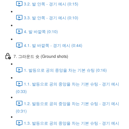
3.2. 발 안쪽 - 경기 예시 (0:15)
3.3. 발 안쪽 - 경기 예시 (0:10)
4. 발 바깥쪽 (0:10)
4.1. 발 바깥쪽 - 경기 예시 (0:44)
7. 그라운드 슛 (Ground shots)
1. 발등으로 공의 중앙을 차는 기본 슈팅 (0:16)
1.1. 발등으로 공의 중앙을 차는 기본 슈팅 - 경기 예시
(0:33)
1.2. 발등으로 공의 중앙을 차는 기본 슈팅 - 경기 예시
(0:31)
1.3. 발등으로 공의 중앙을 차는 기본 슈팅 - 경기 예시