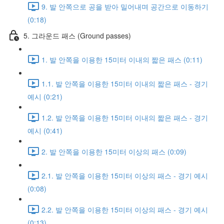
9. 발 안쪽으로 공을 받아 밀어내며 공간으로 이동하기
(0:18)
5. 그라운드 패스 (Ground passes)
1. 발 안쪽을 이용한 15미터 이내의 짧은 패스 (0:11)
1.1. 발 안쪽을 이용한 15미터 이내의 짧은 패스 - 경기
예시 (0:21)
1.2. 발 안쪽을 이용한 15미터 이내의 짧은 패스 - 경기
예시 (0:41)
2. 발 안쪽을 이용한 15미터 이상의 패스 (0:09)
2.1. 발 안쪽을 이용한 15미터 이상의 패스 - 경기 예시
(0:08)
2.2. 발 안쪽을 이용한 15미터 이상의 패스 - 경기 예시
(0:13)