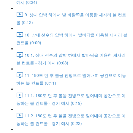
예시 (0:24)
9. 상대 압박 하에서 발 바깥쪽을 이용한 제자리 볼 컨트
롤 (0:12)
10. 상대 선수의 압박 하에서 발바닥을 이용한 제자리 볼
컨트롤 (0:09)
10.1. 상대 선수의 압박 하에서 발바닥을 이용한 제자리
볼 컨트롤 - 경기 예시 (0:08)
11. 180도 턴 후 볼을 전방으로 밀어내며 공간으로 이동
하는 볼 컨트롤 (0:11)
11.1. 180도 턴 후 볼을 전방으로 밀어내며 공간으로 이
동하는 볼 컨트롤 - 경기 예시 (0:19)
11.2. 180도 턴 후 볼을 전방으로 밀어내며 공간으로 이
동하는 볼 컨트롤 - 경기 예시 (0:22)