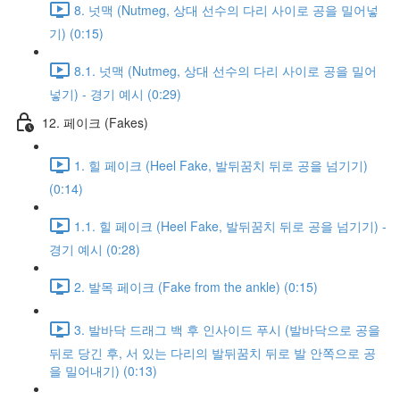
8. 넛맥 (Nutmeg, 상대 선수의 다리 사이로 공을 밀어넣
기) (0:15)
8.1. 넛맥 (Nutmeg, 상대 선수의 다리 사이로 공을 밀어
넣기) - 경기 예시 (0:29)
12. 페이크 (Fakes)
1. 힐 페이크 (Heel Fake, 발뒤꿈치 뒤로 공을 넘기기)
(0:14)
1.1. 힐 페이크 (Heel Fake, 발뒤꿈치 뒤로 공을 넘기기) -
경기 예시 (0:28)
2. 발목 페이크 (Fake from the ankle) (0:15)
3. 발바닥 드래그 백 후 인사이드 푸시 (발바닥으로 공을
뒤로 당긴 후, 서 있는 다리의 발뒤꿈치 뒤로 발 안쪽으로 공
을 밀어내기) (0:13)