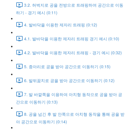
3.2. 허벅지로 공을 전방으로 트래핑하여 공간으로 이동
하기 - 경기 예시 (0:11)
4. 발바닥을 이용한 제자리 트래핑 (0:12)
4.1. 발바닥을 이용한 제자리 트래핑 경기 예시 (0:10)
4.2. 발바닥을 이용한 제자리 트래핑 - 경기 예시 (0:32)
5. 종아리로 공을 받아 공간으로 이동하기 (0:15)
6. 발뒤꿈치로 공을 받아 공간으로 이동하기 (0:12)
7. 발 바깥쪽을 이용하여 아치형 동작으로 공을 받아 공
간으로 이동하기 (0:13)
8. 공을 넘긴 후 발 안쪽으로 아치형 동작을 통해 공을 받
아 공간으로 이동하기 (0:14)