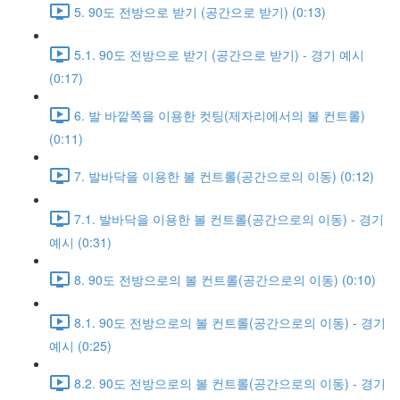
5. 90도 전방으로 받기 (공간으로 받기) (0:13)
5.1. 90도 전방으로 받기 (공간으로 받기) - 경기 예시
(0:17)
6. 발 바깥쪽을 이용한 컷팅(제자리에서의 볼 컨트롤)
(0:11)
7. 발바닥을 이용한 볼 컨트롤(공간으로의 이동) (0:12)
7.1. 발바닥을 이용한 볼 컨트롤(공간으로의 이동) - 경기
예시 (0:31)
8. 90도 전방으로의 볼 컨트롤(공간으로의 이동) (0:10)
8.1. 90도 전방으로의 볼 컨트롤(공간으로의 이동) - 경기
예시 (0:25)
8.2. 90도 전방으로의 볼 컨트롤(공간으로의 이동) - 경기