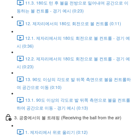
11.3. 180도 턴 후 볼을 전방으로 밀어내며 공간으로 이
동하는 볼 컨트롤 - 경기 예시 (0:23)
12. 제자리에서의 180도 회전으로 볼 컨트롤 (0:11)
12.1. 제자리에서의 180도 회전으로 볼 컨트롤 - 경기 예
시 (0:36)
12.2. 제자리에서의 180도 회전으로 볼 컨트롤 - 경기 예
시 (0:23)
13. 90도 이상의 각도로 발 뒤쪽 측면으로 볼을 컨트롤하
여 공간으로 이동 (0:10)
13.1. 90도 이상의 각도로 발 뒤쪽 측면으로 볼을 컨트롤
하여 공간으로 이동 - 경기 예시 (0:13)
3. 공중에서의 볼 트래핑 (Receiving the ball from the air)
1. 제자리에서 위로 올리기 (0:12)