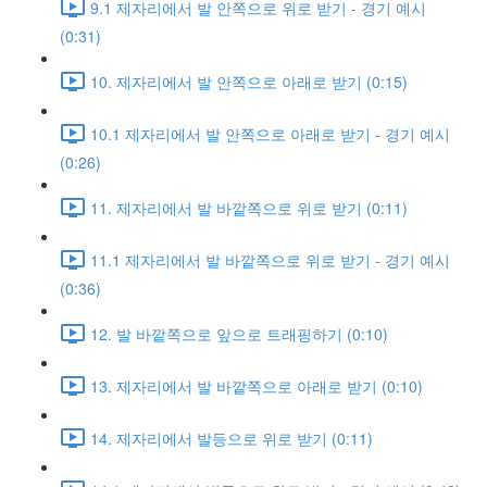
9.1 제자리에서 발 안쪽으로 위로 받기 - 경기 예시
(0:31)
10. 제자리에서 발 안쪽으로 아래로 받기 (0:15)
10.1 제자리에서 발 안쪽으로 아래로 받기 - 경기 예시
(0:26)
11. 제자리에서 발 바깥쪽으로 위로 받기 (0:11)
11.1 제자리에서 발 바깥쪽으로 위로 받기 - 경기 예시
(0:36)
12. 발 바깥쪽으로 앞으로 트래핑하기 (0:10)
13. 제자리에서 발 바깥쪽으로 아래로 받기 (0:10)
14. 제자리에서 발등으로 위로 받기 (0:11)