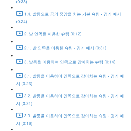
(0:33)
1.4. 발등으로 공의 중앙을 차는 기본 슈팅 - 경기 예시
(0:24)
2. 발 안쪽을 이용한 슈팅 (0:12)
2.1. 발 안쪽을 이용한 슈팅 - 경기 예시 (0:31)
3. 발등을 이용하여 안쪽으로 감아차는 슈팅 (0:14)
3.1. 발등을 이용하여 안쪽으로 감아차는 슈팅 - 경기 예
시 (0:23)
3.2. 발등을 이용하여 안쪽으로 감아차는 슈팅 - 경기 예
시 (0:31)
3.3. 발등을 이용하여 안쪽으로 감아차는 슈팅 - 경기 예
시 (0:16)