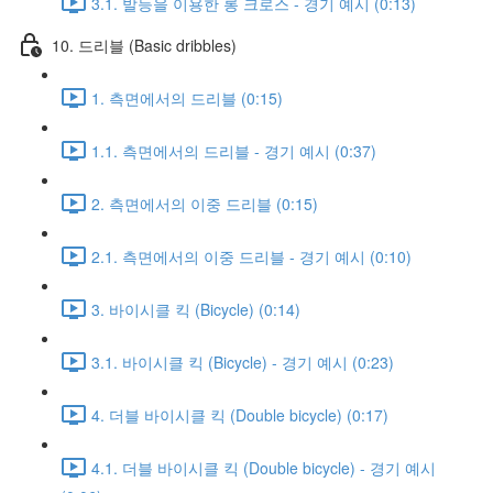
3.1. 발등을 이용한 롱 크로스 - 경기 예시 (0:13)
10. 드리블 (Basic dribbles)
1. 측면에서의 드리블 (0:15)
1.1. 측면에서의 드리블 - 경기 예시 (0:37)
2. 측면에서의 이중 드리블 (0:15)
2.1. 측면에서의 이중 드리블 - 경기 예시 (0:10)
3. 바이시클 킥 (Bicycle) (0:14)
3.1. 바이시클 킥 (Bicycle) - 경기 예시 (0:23)
4. 더블 바이시클 킥 (Double bicycle) (0:17)
4.1. 더블 바이시클 킥 (Double bicycle) - 경기 예시