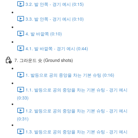
3.2. 발 안쪽 - 경기 예시 (0:15)
3.3. 발 안쪽 - 경기 예시 (0:10)
4. 발 바깥쪽 (0:10)
4.1. 발 바깥쪽 - 경기 예시 (0:44)
7. 그라운드 슛 (Ground shots)
1. 발등으로 공의 중앙을 차는 기본 슈팅 (0:16)
1.1. 발등으로 공의 중앙을 차는 기본 슈팅 - 경기 예시
(0:33)
1.2. 발등으로 공의 중앙을 차는 기본 슈팅 - 경기 예시
(0:31)
1.3. 발등으로 공의 중앙을 차는 기본 슈팅 - 경기 예시