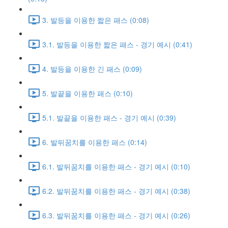
3. 발등을 이용한 짧은 패스 (0:08)
3.1. 발등을 이용한 짧은 패스 - 경기 예시 (0:41)
4. 발등을 이용한 긴 패스 (0:09)
5. 발끝을 이용한 패스 (0:10)
5.1. 발끝을 이용한 패스 - 경기 예시 (0:39)
6. 발뒤꿈치를 이용한 패스 (0:14)
6.1. 발뒤꿈치를 이용한 패스 - 경기 예시 (0:10)
6.2. 발뒤꿈치를 이용한 패스 - 경기 예시 (0:38)
6.3. 발뒤꿈치를 이용한 패스 - 경기 예시 (0:26)