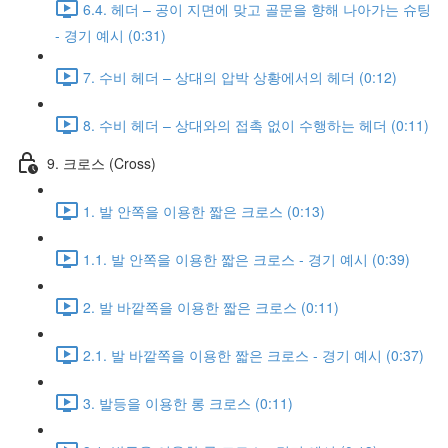
6.4. 헤더 – 공이 지면에 맞고 골문을 향해 나아가는 슈팅
- 경기 예시 (0:31)
7. 수비 헤더 – 상대의 압박 상황에서의 헤더 (0:12)
8. 수비 헤더 – 상대와의 접촉 없이 수행하는 헤더 (0:11)
9. 크로스 (Cross)
1. 발 안쪽을 이용한 짧은 크로스 (0:13)
1.1. 발 안쪽을 이용한 짧은 크로스 - 경기 예시 (0:39)
2. 발 바깥쪽을 이용한 짧은 크로스 (0:11)
2.1. 발 바깥쪽을 이용한 짧은 크로스 - 경기 예시 (0:37)
3. 발등을 이용한 롱 크로스 (0:11)