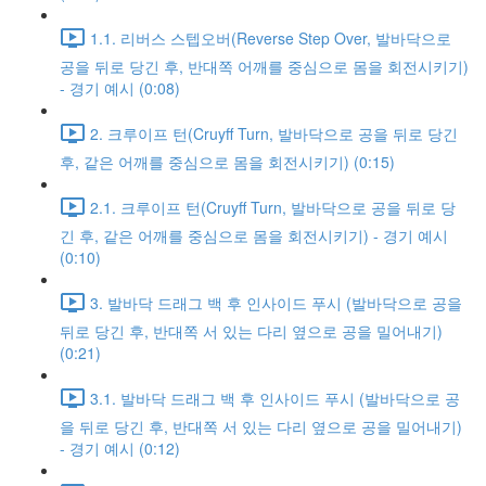
1.1. 리버스 스텝오버(Reverse Step Over, 발바닥으로
공을 뒤로 당긴 후, 반대쪽 어깨를 중심으로 몸을 회전시키기)
- 경기 예시 (0:08)
2. 크루이프 턴(Cruyff Turn, 발바닥으로 공을 뒤로 당긴
후, 같은 어깨를 중심으로 몸을 회전시키기) (0:15)
2.1. 크루이프 턴(Cruyff Turn, 발바닥으로 공을 뒤로 당
긴 후, 같은 어깨를 중심으로 몸을 회전시키기) - 경기 예시
(0:10)
3. 발바닥 드래그 백 후 인사이드 푸시 (발바닥으로 공을
뒤로 당긴 후, 반대쪽 서 있는 다리 옆으로 공을 밀어내기)
(0:21)
3.1. 발바닥 드래그 백 후 인사이드 푸시 (발바닥으로 공
을 뒤로 당긴 후, 반대쪽 서 있는 다리 옆으로 공을 밀어내기)
- 경기 예시 (0:12)