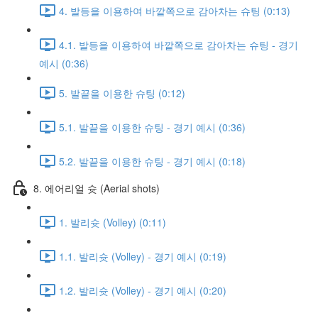
4. 발등을 이용하여 바깥쪽으로 감아차는 슈팅 (0:13)
4.1. 발등을 이용하여 바깥쪽으로 감아차는 슈팅 - 경기
예시 (0:36)
5. 발끝을 이용한 슈팅 (0:12)
5.1. 발끝을 이용한 슈팅 - 경기 예시 (0:36)
5.2. 발끝을 이용한 슈팅 - 경기 예시 (0:18)
8. 에어리얼 슛 (Aerial shots)
1. 발리슛 (Volley) (0:11)
1.1. 발리슛 (Volley) - 경기 예시 (0:19)
1.2. 발리슛 (Volley) - 경기 예시 (0:20)