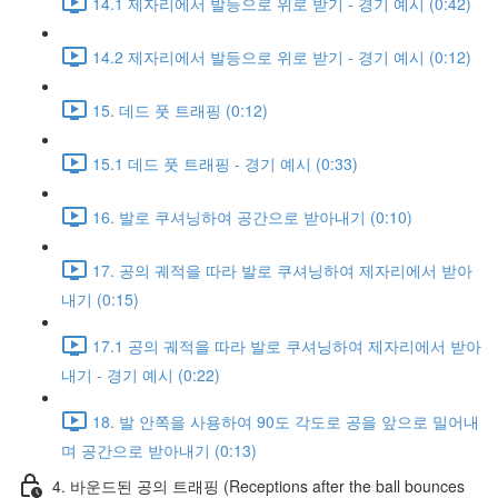
14.1 제자리에서 발등으로 위로 받기 - 경기 예시 (0:42)
14.2 제자리에서 발등으로 위로 받기 - 경기 예시 (0:12)
15. 데드 풋 트래핑 (0:12)
15.1 데드 풋 트래핑 - 경기 예시 (0:33)
16. 발로 쿠셔닝하여 공간으로 받아내기 (0:10)
17. 공의 궤적을 따라 발로 쿠셔닝하여 제자리에서 받아
내기 (0:15)
17.1 공의 궤적을 따라 발로 쿠셔닝하여 제자리에서 받아
내기 - 경기 예시 (0:22)
18. 발 안쪽을 사용하여 90도 각도로 공을 앞으로 밀어내
며 공간으로 받아내기 (0:13)
4. 바운드된 공의 트래핑 (Receptions after the ball bounces