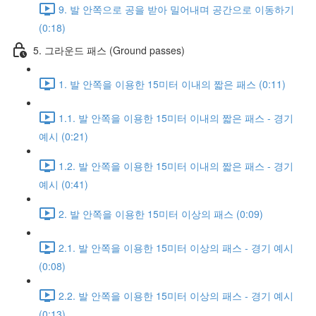
9. 발 안쪽으로 공을 받아 밀어내며 공간으로 이동하기
(0:18)
5. 그라운드 패스 (Ground passes)
1. 발 안쪽을 이용한 15미터 이내의 짧은 패스 (0:11)
1.1. 발 안쪽을 이용한 15미터 이내의 짧은 패스 - 경기
예시 (0:21)
1.2. 발 안쪽을 이용한 15미터 이내의 짧은 패스 - 경기
예시 (0:41)
2. 발 안쪽을 이용한 15미터 이상의 패스 (0:09)
2.1. 발 안쪽을 이용한 15미터 이상의 패스 - 경기 예시
(0:08)
2.2. 발 안쪽을 이용한 15미터 이상의 패스 - 경기 예시
(0:13)