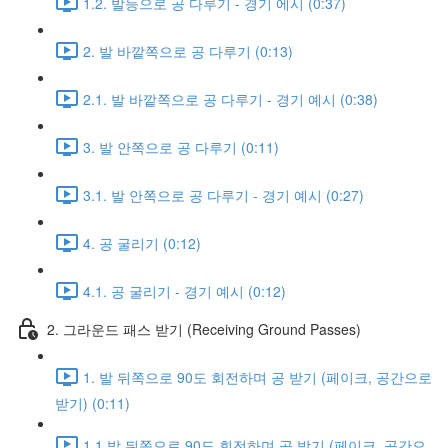
1.2. 발등으로 공 다루기 - 경기 에시 (0:37)
2. 발 바깥쪽으로 공 다루기 (0:13)
2.1. 발 바깥쪽으로 공 다루기 - 경기 예시 (0:38)
3. 발 안쪽으로 공 다루기 (0:11)
3.1. 발 안쪽으로 공 다루기 - 경기 예시 (0:27)
4. 공 굴리기 (0:12)
4.1. 공 굴리기 - 경기 예시 (0:12)
2. 그라운드 패스 받기 (Receiving Ground Passes)
1. 발 뒤쪽으로 90도 회전하며 공 받기 (페이크, 공간으로
받기) (0:11)
1.1 발 뒤쪽으로 90도 회전하며 공 받기 (페이크, 공간으