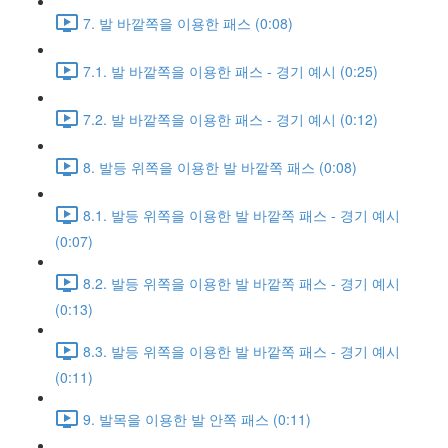
7. 발 바깥쪽을 이용한 패스 (0:08)
7.1. 발 바깥쪽을 이용한 패스 - 경기 예시 (0:25)
7.2. 발 바깥쪽을 이용한 패스 - 경기 예시 (0:12)
8. 발등 위쪽을 이용한 발 바깥쪽 패스 (0:08)
8.1. 발등 위쪽을 이용한 발 바깥쪽 패스 - 경기 예시
(0:07)
8.2. 발등 위쪽을 이용한 발 바깥쪽 패스 - 경기 예시
(0:13)
8.3. 발등 위쪽을 이용한 발 바깥쪽 패스 - 경기 예시
(0:11)
9. 발목을 이용한 발 안쪽 패스 (0:11)