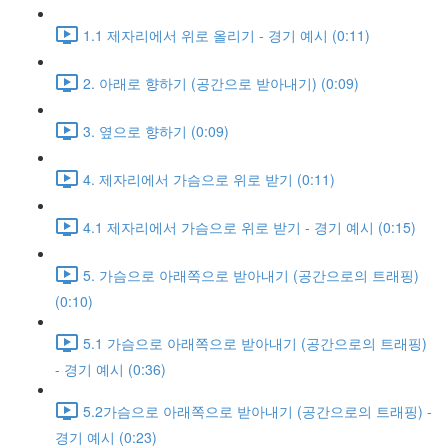
1.1 제자리에서 위로 올리기 - 경기 예시 (0:11)
2. 아래로 향하기 (공간으로 받아내기) (0:09)
3. 옆으로 향하기 (0:09)
4. 제자리에서 가슴으로 위로 받기 (0:11)
4.1 제자리에서 가슴으로 위로 받기 - 경기 예시 (0:15)
5. 가슴으로 아래쪽으로 받아내기 (공간으로의 트래핑)
(0:10)
5.1 가슴으로 아래쪽으로 받아내기 (공간으로의 트래핑)
- 경기 예시 (0:36)
5.2가슴으로 아래쪽으로 받아내기 (공간으로의 트래핑) -
경기 예시 (0:23)