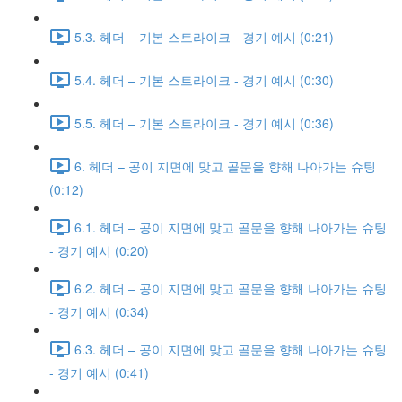
5.3. 헤더 – 기본 스트라이크 - 경기 예시 (0:21)
5.4. 헤더 – 기본 스트라이크 - 경기 예시 (0:30)
5.5. 헤더 – 기본 스트라이크 - 경기 예시 (0:36)
6. 헤더 – 공이 지면에 맞고 골문을 향해 나아가는 슈팅
(0:12)
6.1. 헤더 – 공이 지면에 맞고 골문을 향해 나아가는 슈팅
- 경기 예시 (0:20)
6.2. 헤더 – 공이 지면에 맞고 골문을 향해 나아가는 슈팅
- 경기 예시 (0:34)
6.3. 헤더 – 공이 지면에 맞고 골문을 향해 나아가는 슈팅
- 경기 예시 (0:41)