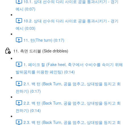
10.1. 상대 선수의 다리 사이로 공을 통과시키기 - 경기
예시 (0:07)
10.2. 상대 선수의 다리 사이로 공을 통과시키기 - 경기
예시 (0:03)
11. 턴(The turn) (0:17)
11. 측면 드리블 (Side dribbles)
1. 페이크 힐 (Fake heel, 축구에서 수비수를 속이기 위해
발뒤꿈치를 이용한 페인팅) (0:14)
2.1. 백 턴 (Back Turn, 공을 멈추고, 상대방을 등지고 회
전하기) (0:17)
2.2. 백 턴 (Back Turn, 공을 멈추고, 상대방을 등지고 회
전하기) (0:14)
2.3. 백 턴 (Back Turn, 공을 멈추고, 상대방을 등지고 회