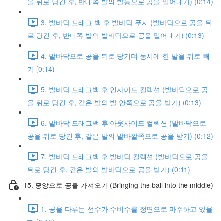
을 뒤로 당긴 후, 반대쪽 발의 발등으로 공을 밀어내기) (0:14)
3. 발바닥 드래그 백 후 발바닥 푸시 (발바닥으로 공을 뒤
로 당긴 후, 반대쪽 발의 발바닥으로 공을 밀어내기) (0:13)
4. 발바닥으로 공을 뒤로 당기며 동시에 한 발을 뒤로 빼
기 (0:14)
5. 발바닥 드래그백 후 인사이드 컬렉션 (발바닥으로 공
을 뒤로 당긴 후, 같은 발의 발 안쪽으로 공을 받기) (0:13)
6. 발바닥 드래그백 후 아웃사이드 컬렉션 (발바닥으로
공을 뒤로 당긴 후, 같은 발의 발바깥쪽으로 공을 받기) (0:12)
7. 발바닥 드래그백 후 발바닥 컬렉션 (발바닥으로 공을
뒤로 당긴 후, 같은 발의 발바닥으로 공을 받기) (0:11)
15. 중앙으로 공을 가져오기 (Bringing the ball into the middle)
1. 공을 다루는 선수가 수비수를 정면으로 마주하고 있을