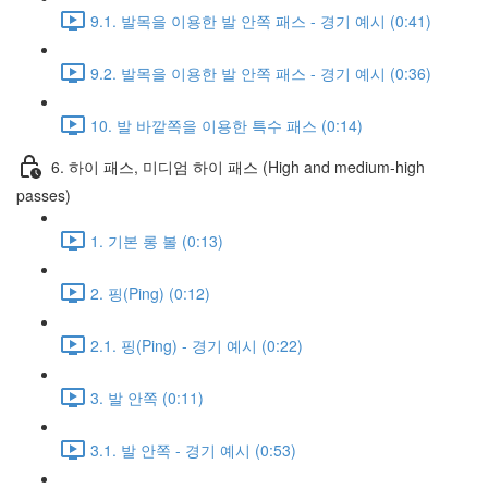
9.1. 발목을 이용한 발 안쪽 패스 - 경기 예시 (0:41)
9.2. 발목을 이용한 발 안쪽 패스 - 경기 예시 (0:36)
10. 발 바깥쪽을 이용한 특수 패스 (0:14)
6. 하이 패스, 미디엄 하이 패스 (High and medium-high
passes)
1. 기본 롱 볼 (0:13)
2. 핑(Ping) (0:12)
2.1. 핑(Ping) - 경기 예시 (0:22)
3. 발 안쪽 (0:11)
3.1. 발 안쪽 - 경기 예시 (0:53)