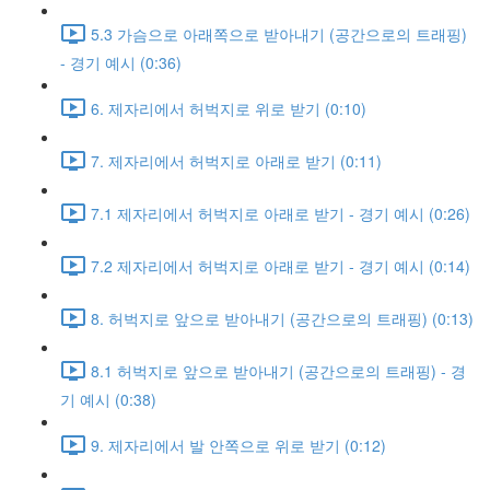
5.3 가슴으로 아래쪽으로 받아내기 (공간으로의 트래핑)
- 경기 예시 (0:36)
6. 제자리에서 허벅지로 위로 받기 (0:10)
7. 제자리에서 허벅지로 아래로 받기 (0:11)
7.1 제자리에서 허벅지로 아래로 받기 - 경기 예시 (0:26)
7.2 제자리에서 허벅지로 아래로 받기 - 경기 예시 (0:14)
8. 허벅지로 앞으로 받아내기 (공간으로의 트래핑) (0:13)
8.1 허벅지로 앞으로 받아내기 (공간으로의 트래핑) - 경
기 예시 (0:38)
9. 제자리에서 발 안쪽으로 위로 받기 (0:12)