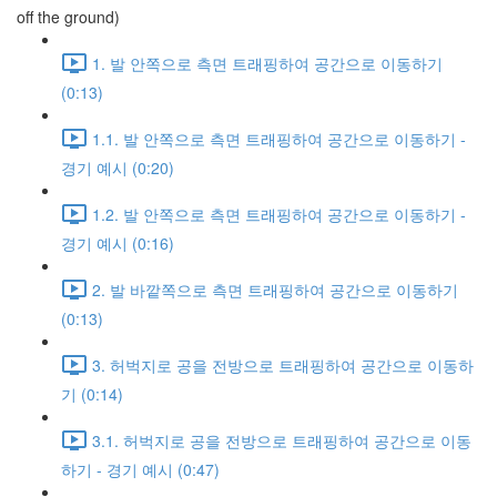
off the ground)
1. 발 안쪽으로 측면 트래핑하여 공간으로 이동하기
(0:13)
1.1. 발 안쪽으로 측면 트래핑하여 공간으로 이동하기 -
경기 예시 (0:20)
1.2. 발 안쪽으로 측면 트래핑하여 공간으로 이동하기 -
경기 예시 (0:16)
2. 발 바깥쪽으로 측면 트래핑하여 공간으로 이동하기
(0:13)
3. 허벅지로 공을 전방으로 트래핑하여 공간으로 이동하
기 (0:14)
3.1. 허벅지로 공을 전방으로 트래핑하여 공간으로 이동
하기 - 경기 예시 (0:47)