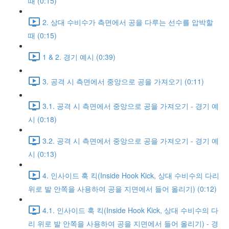
때 (0:15)
2. 상대 수비수가 측면에서 공을 다루는 선수를 압박할
때 (0:15)
1 & 2. 경기 예시 (0:39)
3. 공격 시 측면에서 중앙으로 공을 가져오기 (0:11)
3.1. 공격 시 측면에서 중앙으로 공을 가져오기 - 경기 예
시 (0:18)
3.2. 공격 시 측면에서 중앙으로 공을 가져오기 - 경기 예
시 (0:13)
4. 인사이드 훅 킥(Inside Hook Kick, 상대 수비수의 다리
위로 발 안쪽을 사용하여 공을 지면에서 들어 올리기) (0:12)
4.1. 인사이드 훅 킥(Inside Hook Kick, 상대 수비수의 다
리 위로 발 안쪽을 사용하여 공을 지면에서 들어 올리기) - 경