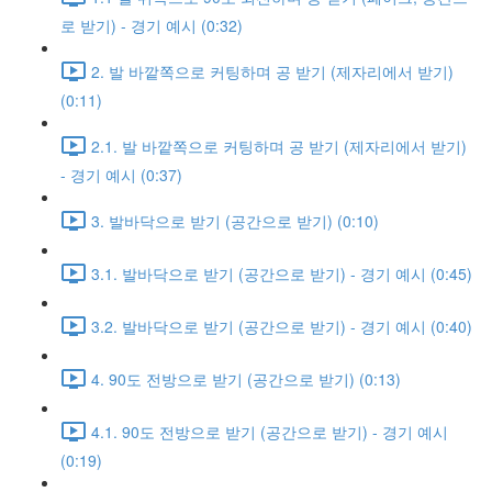
로 받기) - 경기 예시 (0:32)
2. 발 바깥쪽으로 커팅하며 공 받기 (제자리에서 받기)
(0:11)
2.1. 발 바깥쪽으로 커팅하며 공 받기 (제자리에서 받기)
- 경기 예시 (0:37)
3. 발바닥으로 받기 (공간으로 받기) (0:10)
3.1. 발바닥으로 받기 (공간으로 받기) - 경기 예시 (0:45)
3.2. 발바닥으로 받기 (공간으로 받기) - 경기 예시 (0:40)
4. 90도 전방으로 받기 (공간으로 받기) (0:13)
4.1. 90도 전방으로 받기 (공간으로 받기) - 경기 예시
(0:19)