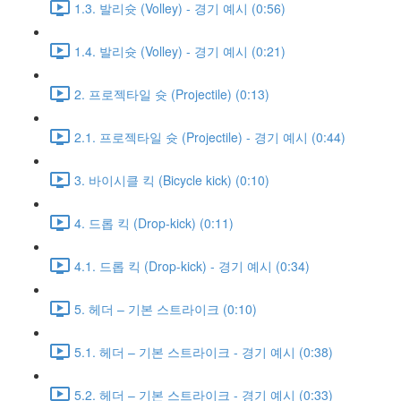
1.3. 발리슛 (Volley) - 경기 예시 (0:56)
1.4. 발리슛 (Volley) - 경기 예시 (0:21)
2. 프로젝타일 슛 (Projectile) (0:13)
2.1. 프로젝타일 슛 (Projectile) - 경기 예시 (0:44)
3. 바이시클 킥 (Bicycle kick) (0:10)
4. 드롭 킥 (Drop-kick) (0:11)
4.1. 드롭 킥 (Drop-kick) - 경기 예시 (0:34)
5. 헤더 – 기본 스트라이크 (0:10)
5.1. 헤더 – 기본 스트라이크 - 경기 예시 (0:38)
5.2. 헤더 – 기본 스트라이크 - 경기 예시 (0:33)