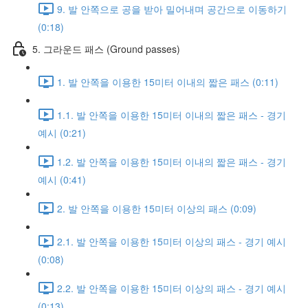
9. 발 안쪽으로 공을 받아 밀어내며 공간으로 이동하기
(0:18)
5. 그라운드 패스 (Ground passes)
1. 발 안쪽을 이용한 15미터 이내의 짧은 패스 (0:11)
1.1. 발 안쪽을 이용한 15미터 이내의 짧은 패스 - 경기
예시 (0:21)
1.2. 발 안쪽을 이용한 15미터 이내의 짧은 패스 - 경기
예시 (0:41)
2. 발 안쪽을 이용한 15미터 이상의 패스 (0:09)
2.1. 발 안쪽을 이용한 15미터 이상의 패스 - 경기 예시
(0:08)
2.2. 발 안쪽을 이용한 15미터 이상의 패스 - 경기 예시
(0:13)