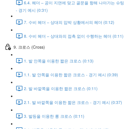
6.4. 헤더 – 공이 지면에 맞고 골문을 향해 나아가는 슈팅
- 경기 예시 (0:31)
7. 수비 헤더 – 상대의 압박 상황에서의 헤더 (0:12)
8. 수비 헤더 – 상대와의 접촉 없이 수행하는 헤더 (0:11)
9. 크로스 (Cross)
1. 발 안쪽을 이용한 짧은 크로스 (0:13)
1.1. 발 안쪽을 이용한 짧은 크로스 - 경기 예시 (0:39)
2. 발 바깥쪽을 이용한 짧은 크로스 (0:11)
2.1. 발 바깥쪽을 이용한 짧은 크로스 - 경기 예시 (0:37)
3. 발등을 이용한 롱 크로스 (0:11)