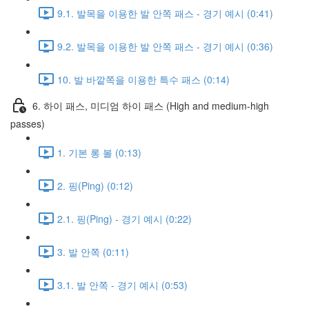
9.1. 발목을 이용한 발 안쪽 패스 - 경기 예시 (0:41)
9.2. 발목을 이용한 발 안쪽 패스 - 경기 예시 (0:36)
10. 발 바깥쪽을 이용한 특수 패스 (0:14)
6. 하이 패스, 미디엄 하이 패스 (High and medium-high
passes)
1. 기본 롱 볼 (0:13)
2. 핑(Ping) (0:12)
2.1. 핑(Ping) - 경기 예시 (0:22)
3. 발 안쪽 (0:11)
3.1. 발 안쪽 - 경기 예시 (0:53)