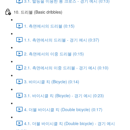
3.1. 발등을 이용한 롱 크로스 - 경기 예시 (0:13)
10. 드리블 (Basic dribbles)
1. 측면에서의 드리블 (0:15)
1.1. 측면에서의 드리블 - 경기 예시 (0:37)
2. 측면에서의 이중 드리블 (0:15)
2.1. 측면에서의 이중 드리블 - 경기 예시 (0:10)
3. 바이시클 킥 (Bicycle) (0:14)
3.1. 바이시클 킥 (Bicycle) - 경기 예시 (0:23)
4. 더블 바이시클 킥 (Double bicycle) (0:17)
4.1. 더블 바이시클 킥 (Double bicycle) - 경기 예시