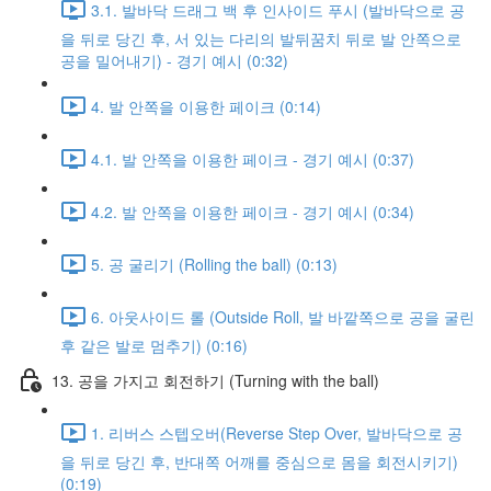
3.1. 발바닥 드래그 백 후 인사이드 푸시 (발바닥으로 공
을 뒤로 당긴 후, 서 있는 다리의 발뒤꿈치 뒤로 발 안쪽으로
공을 밀어내기) - 경기 예시 (0:32)
4. 발 안쪽을 이용한 페이크 (0:14)
4.1. 발 안쪽을 이용한 페이크 - 경기 예시 (0:37)
4.2. 발 안쪽을 이용한 페이크 - 경기 예시 (0:34)
5. 공 굴리기 (Rolling the ball) (0:13)
6. 아웃사이드 롤 (Outside Roll, 발 바깥쪽으로 공을 굴린
후 같은 발로 멈추기) (0:16)
13. 공을 가지고 회전하기 (Turning with the ball)
1. 리버스 스텝오버(Reverse Step Over, 발바닥으로 공
을 뒤로 당긴 후, 반대쪽 어깨를 중심으로 몸을 회전시키기)
(0:19)