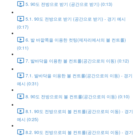
5. 90도 전방으로 받기 (공간으로 받기) (0:13)
5.1. 90도 전방으로 받기 (공간으로 받기) - 경기 예시
(0:17)
6. 발 바깥쪽을 이용한 컷팅(제자리에서의 볼 컨트롤)
(0:11)
7. 발바닥을 이용한 볼 컨트롤(공간으로의 이동) (0:12)
7.1. 발바닥을 이용한 볼 컨트롤(공간으로의 이동) - 경기
예시 (0:31)
8. 90도 전방으로의 볼 컨트롤(공간으로의 이동) (0:10)
8.1. 90도 전방으로의 볼 컨트롤(공간으로의 이동) - 경기
예시 (0:25)
8.2. 90도 전방으로의 볼 컨트롤(공간으로의 이동) - 경기