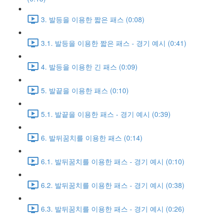
3. 발등을 이용한 짧은 패스 (0:08)
3.1. 발등을 이용한 짧은 패스 - 경기 예시 (0:41)
4. 발등을 이용한 긴 패스 (0:09)
5. 발끝을 이용한 패스 (0:10)
5.1. 발끝을 이용한 패스 - 경기 예시 (0:39)
6. 발뒤꿈치를 이용한 패스 (0:14)
6.1. 발뒤꿈치를 이용한 패스 - 경기 예시 (0:10)
6.2. 발뒤꿈치를 이용한 패스 - 경기 예시 (0:38)
6.3. 발뒤꿈치를 이용한 패스 - 경기 예시 (0:26)