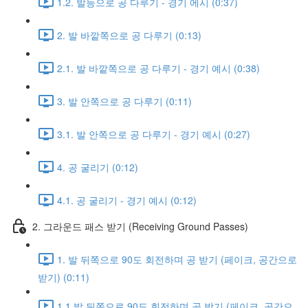
1.2. 발등으로 공 다루기 - 경기 에시 (0:37)
2. 발 바깥쪽으로 공 다루기 (0:13)
2.1. 발 바깥쪽으로 공 다루기 - 경기 예시 (0:38)
3. 발 안쪽으로 공 다루기 (0:11)
3.1. 발 안쪽으로 공 다루기 - 경기 예시 (0:27)
4. 공 굴리기 (0:12)
4.1. 공 굴리기 - 경기 예시 (0:12)
2. 그라운드 패스 받기 (Receiving Ground Passes)
1. 발 뒤쪽으로 90도 회전하며 공 받기 (페이크, 공간으로
받기) (0:11)
1.1 발 뒤쪽으로 90도 회전하며 공 받기 (페이크, 공간으