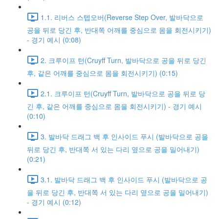
1.1. 리버스 스텝오버(Reverse Step Over, 발바닥으로
공을 뒤로 당긴 후, 반대쪽 어깨를 중심으로 몸을 회전시키기)
- 경기 예시 (0:08)
2. 크루이프 턴(Cruyff Turn, 발바닥으로 공을 뒤로 당긴
후, 같은 어깨를 중심으로 몸을 회전시키기) (0:15)
2.1. 크루이프 턴(Cruyff Turn, 발바닥으로 공을 뒤로 당
긴 후, 같은 어깨를 중심으로 몸을 회전시키기) - 경기 예시
(0:10)
3. 발바닥 드래그 백 후 인사이드 푸시 (발바닥으로 공을
뒤로 당긴 후, 반대쪽 서 있는 다리 옆으로 공을 밀어내기)
(0:21)
3.1. 발바닥 드래그 백 후 인사이드 푸시 (발바닥으로 공
을 뒤로 당긴 후, 반대쪽 서 있는 다리 옆으로 공을 밀어내기)
- 경기 예시 (0:12)