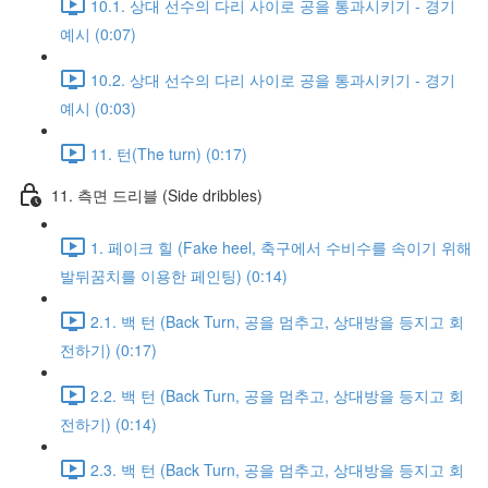
10.1. 상대 선수의 다리 사이로 공을 통과시키기 - 경기
예시 (0:07)
10.2. 상대 선수의 다리 사이로 공을 통과시키기 - 경기
예시 (0:03)
11. 턴(The turn) (0:17)
11. 측면 드리블 (Side dribbles)
1. 페이크 힐 (Fake heel, 축구에서 수비수를 속이기 위해
발뒤꿈치를 이용한 페인팅) (0:14)
2.1. 백 턴 (Back Turn, 공을 멈추고, 상대방을 등지고 회
전하기) (0:17)
2.2. 백 턴 (Back Turn, 공을 멈추고, 상대방을 등지고 회
전하기) (0:14)
2.3. 백 턴 (Back Turn, 공을 멈추고, 상대방을 등지고 회