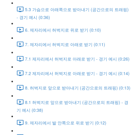
5.3 가슴으로 아래쪽으로 받아내기 (공간으로의 트래핑)
- 경기 예시 (0:36)
6. 제자리에서 허벅지로 위로 받기 (0:10)
7. 제자리에서 허벅지로 아래로 받기 (0:11)
7.1 제자리에서 허벅지로 아래로 받기 - 경기 예시 (0:26)
7.2 제자리에서 허벅지로 아래로 받기 - 경기 예시 (0:14)
8. 허벅지로 앞으로 받아내기 (공간으로의 트래핑) (0:13)
8.1 허벅지로 앞으로 받아내기 (공간으로의 트래핑) - 경
기 예시 (0:38)
9. 제자리에서 발 안쪽으로 위로 받기 (0:12)