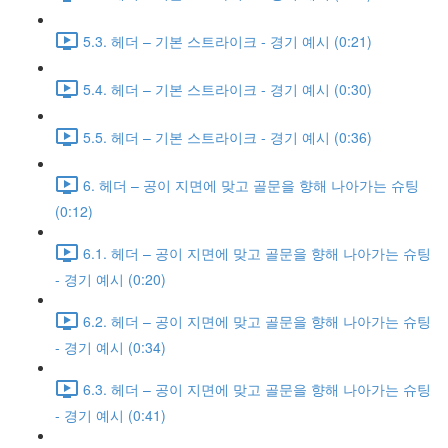
5.3. 헤더 – 기본 스트라이크 - 경기 예시 (0:21)
5.4. 헤더 – 기본 스트라이크 - 경기 예시 (0:30)
5.5. 헤더 – 기본 스트라이크 - 경기 예시 (0:36)
6. 헤더 – 공이 지면에 맞고 골문을 향해 나아가는 슈팅
(0:12)
6.1. 헤더 – 공이 지면에 맞고 골문을 향해 나아가는 슈팅
- 경기 예시 (0:20)
6.2. 헤더 – 공이 지면에 맞고 골문을 향해 나아가는 슈팅
- 경기 예시 (0:34)
6.3. 헤더 – 공이 지면에 맞고 골문을 향해 나아가는 슈팅
- 경기 예시 (0:41)