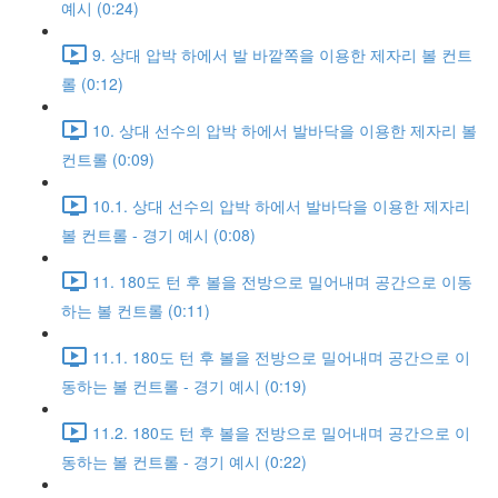
예시 (0:24)
9. 상대 압박 하에서 발 바깥쪽을 이용한 제자리 볼 컨트
롤 (0:12)
10. 상대 선수의 압박 하에서 발바닥을 이용한 제자리 볼
컨트롤 (0:09)
10.1. 상대 선수의 압박 하에서 발바닥을 이용한 제자리
볼 컨트롤 - 경기 예시 (0:08)
11. 180도 턴 후 볼을 전방으로 밀어내며 공간으로 이동
하는 볼 컨트롤 (0:11)
11.1. 180도 턴 후 볼을 전방으로 밀어내며 공간으로 이
동하는 볼 컨트롤 - 경기 예시 (0:19)
11.2. 180도 턴 후 볼을 전방으로 밀어내며 공간으로 이
동하는 볼 컨트롤 - 경기 예시 (0:22)