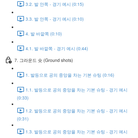
3.2. 발 안쪽 - 경기 예시 (0:15)
3.3. 발 안쪽 - 경기 예시 (0:10)
4. 발 바깥쪽 (0:10)
4.1. 발 바깥쪽 - 경기 예시 (0:44)
7. 그라운드 슛 (Ground shots)
1. 발등으로 공의 중앙을 차는 기본 슈팅 (0:16)
1.1. 발등으로 공의 중앙을 차는 기본 슈팅 - 경기 예시
(0:33)
1.2. 발등으로 공의 중앙을 차는 기본 슈팅 - 경기 예시
(0:31)
1.3. 발등으로 공의 중앙을 차는 기본 슈팅 - 경기 예시