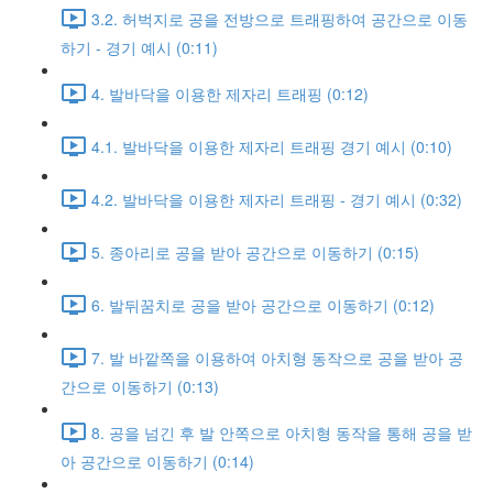
3.2. 허벅지로 공을 전방으로 트래핑하여 공간으로 이동
하기 - 경기 예시 (0:11)
4. 발바닥을 이용한 제자리 트래핑 (0:12)
4.1. 발바닥을 이용한 제자리 트래핑 경기 예시 (0:10)
4.2. 발바닥을 이용한 제자리 트래핑 - 경기 예시 (0:32)
5. 종아리로 공을 받아 공간으로 이동하기 (0:15)
6. 발뒤꿈치로 공을 받아 공간으로 이동하기 (0:12)
7. 발 바깥쪽을 이용하여 아치형 동작으로 공을 받아 공
간으로 이동하기 (0:13)
8. 공을 넘긴 후 발 안쪽으로 아치형 동작을 통해 공을 받
아 공간으로 이동하기 (0:14)