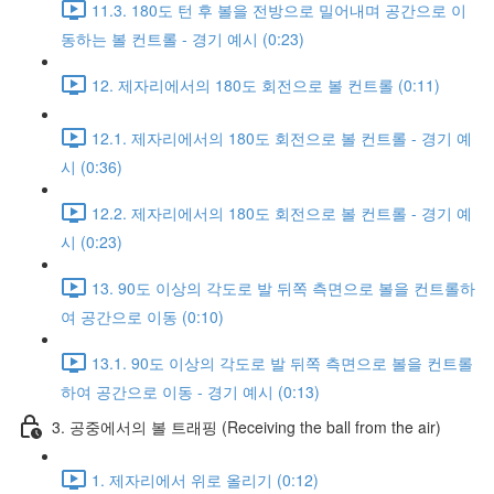
11.3. 180도 턴 후 볼을 전방으로 밀어내며 공간으로 이
동하는 볼 컨트롤 - 경기 예시 (0:23)
12. 제자리에서의 180도 회전으로 볼 컨트롤 (0:11)
12.1. 제자리에서의 180도 회전으로 볼 컨트롤 - 경기 예
시 (0:36)
12.2. 제자리에서의 180도 회전으로 볼 컨트롤 - 경기 예
시 (0:23)
13. 90도 이상의 각도로 발 뒤쪽 측면으로 볼을 컨트롤하
여 공간으로 이동 (0:10)
13.1. 90도 이상의 각도로 발 뒤쪽 측면으로 볼을 컨트롤
하여 공간으로 이동 - 경기 예시 (0:13)
3. 공중에서의 볼 트래핑 (Receiving the ball from the air)
1. 제자리에서 위로 올리기 (0:12)