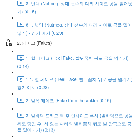
8. 넛맥 (Nutmeg, 상대 선수의 다리 사이로 공을 밀어넣
기) (0:15)
8.1. 넛맥 (Nutmeg, 상대 선수의 다리 사이로 공을 밀어
넣기) - 경기 예시 (0:29)
12. 페이크 (Fakes)
1. 힐 페이크 (Heel Fake, 발뒤꿈치 뒤로 공을 넘기기)
(0:14)
1.1. 힐 페이크 (Heel Fake, 발뒤꿈치 뒤로 공을 넘기기) -
경기 예시 (0:28)
2. 발목 페이크 (Fake from the ankle) (0:15)
3. 발바닥 드래그 백 후 인사이드 푸시 (발바닥으로 공을
뒤로 당긴 후, 서 있는 다리의 발뒤꿈치 뒤로 발 안쪽으로 공
을 밀어내기) (0:13)