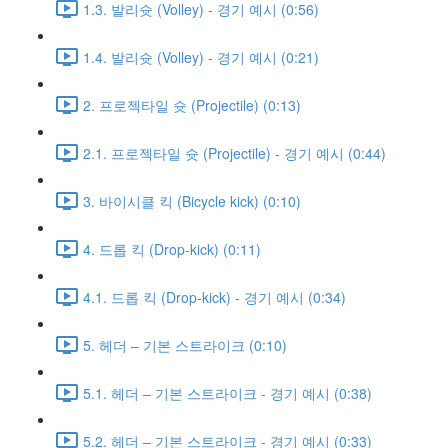
1.3. 발리슛 (Volley) - 경기 예시 (0:56)
1.4. 발리슛 (Volley) - 경기 예시 (0:21)
2. 프로젝타일 슛 (Projectile) (0:13)
2.1. 프로젝타일 슛 (Projectile) - 경기 예시 (0:44)
3. 바이시클 킥 (Bicycle kick) (0:10)
4. 드롭 킥 (Drop-kick) (0:11)
4.1. 드롭 킥 (Drop-kick) - 경기 예시 (0:34)
5. 헤더 – 기본 스트라이크 (0:10)
5.1. 헤더 – 기본 스트라이크 - 경기 예시 (0:38)
5.2. 헤더 – 기본 스트라이크 - 경기 예시 (0:33)