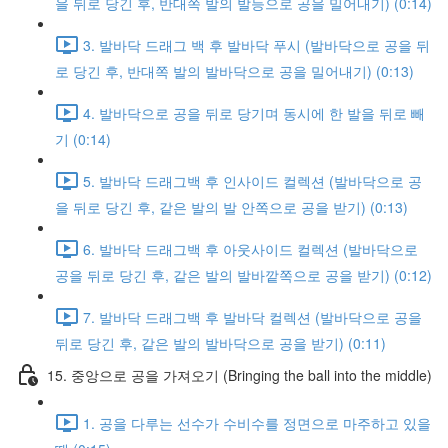
을 뒤로 당긴 후, 반대쪽 발의 발등으로 공을 밀어내기) (0:14)
3. 발바닥 드래그 백 후 발바닥 푸시 (발바닥으로 공을 뒤
로 당긴 후, 반대쪽 발의 발바닥으로 공을 밀어내기) (0:13)
4. 발바닥으로 공을 뒤로 당기며 동시에 한 발을 뒤로 빼
기 (0:14)
5. 발바닥 드래그백 후 인사이드 컬렉션 (발바닥으로 공
을 뒤로 당긴 후, 같은 발의 발 안쪽으로 공을 받기) (0:13)
6. 발바닥 드래그백 후 아웃사이드 컬렉션 (발바닥으로
공을 뒤로 당긴 후, 같은 발의 발바깥쪽으로 공을 받기) (0:12)
7. 발바닥 드래그백 후 발바닥 컬렉션 (발바닥으로 공을
뒤로 당긴 후, 같은 발의 발바닥으로 공을 받기) (0:11)
15. 중앙으로 공을 가져오기 (Bringing the ball into the middle)
1. 공을 다루는 선수가 수비수를 정면으로 마주하고 있을