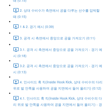
때 (0:15)
2. 상대 수비수가 측면에서 공을 다루는 선수를 압박할
때 (0:15)
1 & 2. 경기 예시 (0:39)
3. 공격 시 측면에서 중앙으로 공을 가져오기 (0:11)
3.1. 공격 시 측면에서 중앙으로 공을 가져오기 - 경기 예
시 (0:18)
3.2. 공격 시 측면에서 중앙으로 공을 가져오기 - 경기 예
시 (0:13)
4. 인사이드 훅 킥(Inside Hook Kick, 상대 수비수의 다리
위로 발 안쪽을 사용하여 공을 지면에서 들어 올리기) (0:12)
4.1. 인사이드 훅 킥(Inside Hook Kick, 상대 수비수의 다
리 위로 발 안쪽을 사용하여 공을 지면에서 들어 올리기) - 경