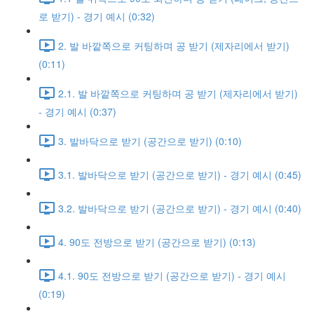
로 받기) - 경기 예시 (0:32)
2. 발 바깥쪽으로 커팅하며 공 받기 (제자리에서 받기)
(0:11)
2.1. 발 바깥쪽으로 커팅하며 공 받기 (제자리에서 받기)
- 경기 예시 (0:37)
3. 발바닥으로 받기 (공간으로 받기) (0:10)
3.1. 발바닥으로 받기 (공간으로 받기) - 경기 예시 (0:45)
3.2. 발바닥으로 받기 (공간으로 받기) - 경기 예시 (0:40)
4. 90도 전방으로 받기 (공간으로 받기) (0:13)
4.1. 90도 전방으로 받기 (공간으로 받기) - 경기 예시
(0:19)