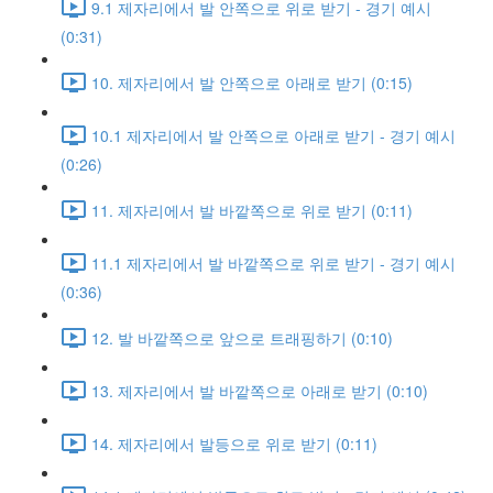
9.1 제자리에서 발 안쪽으로 위로 받기 - 경기 예시
(0:31)
10. 제자리에서 발 안쪽으로 아래로 받기 (0:15)
10.1 제자리에서 발 안쪽으로 아래로 받기 - 경기 예시
(0:26)
11. 제자리에서 발 바깥쪽으로 위로 받기 (0:11)
11.1 제자리에서 발 바깥쪽으로 위로 받기 - 경기 예시
(0:36)
12. 발 바깥쪽으로 앞으로 트래핑하기 (0:10)
13. 제자리에서 발 바깥쪽으로 아래로 받기 (0:10)
14. 제자리에서 발등으로 위로 받기 (0:11)