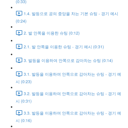
(0:33)
1.4. 발등으로 공의 중앙을 차는 기본 슈팅 - 경기 예시
(0:24)
2. 발 안쪽을 이용한 슈팅 (0:12)
2.1. 발 안쪽을 이용한 슈팅 - 경기 예시 (0:31)
3. 발등을 이용하여 안쪽으로 감아차는 슈팅 (0:14)
3.1. 발등을 이용하여 안쪽으로 감아차는 슈팅 - 경기 예
시 (0:23)
3.2. 발등을 이용하여 안쪽으로 감아차는 슈팅 - 경기 예
시 (0:31)
3.3. 발등을 이용하여 안쪽으로 감아차는 슈팅 - 경기 예
시 (0:16)