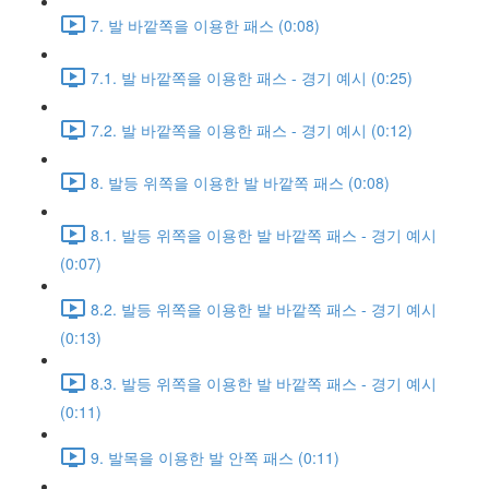
7. 발 바깥쪽을 이용한 패스 (0:08)
7.1. 발 바깥쪽을 이용한 패스 - 경기 예시 (0:25)
7.2. 발 바깥쪽을 이용한 패스 - 경기 예시 (0:12)
8. 발등 위쪽을 이용한 발 바깥쪽 패스 (0:08)
8.1. 발등 위쪽을 이용한 발 바깥쪽 패스 - 경기 예시
(0:07)
8.2. 발등 위쪽을 이용한 발 바깥쪽 패스 - 경기 예시
(0:13)
8.3. 발등 위쪽을 이용한 발 바깥쪽 패스 - 경기 예시
(0:11)
9. 발목을 이용한 발 안쪽 패스 (0:11)