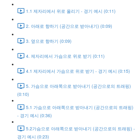
1.1 제자리에서 위로 올리기 - 경기 예시 (0:11)
2. 아래로 향하기 (공간으로 받아내기) (0:09)
3. 옆으로 향하기 (0:09)
4. 제자리에서 가슴으로 위로 받기 (0:11)
4.1 제자리에서 가슴으로 위로 받기 - 경기 예시 (0:15)
5. 가슴으로 아래쪽으로 받아내기 (공간으로의 트래핑)
(0:10)
5.1 가슴으로 아래쪽으로 받아내기 (공간으로의 트래핑)
- 경기 예시 (0:36)
5.2가슴으로 아래쪽으로 받아내기 (공간으로의 트래핑) -
경기 예시 (0:23)