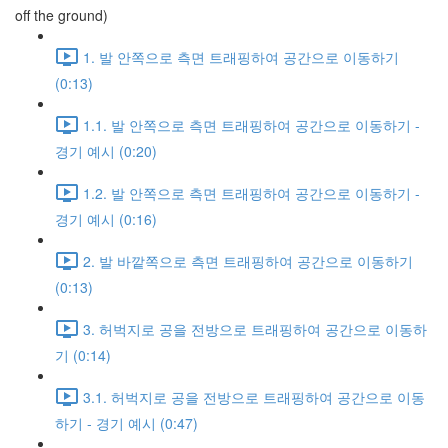
off the ground)
1. 발 안쪽으로 측면 트래핑하여 공간으로 이동하기
(0:13)
1.1. 발 안쪽으로 측면 트래핑하여 공간으로 이동하기 -
경기 예시 (0:20)
1.2. 발 안쪽으로 측면 트래핑하여 공간으로 이동하기 -
경기 예시 (0:16)
2. 발 바깥쪽으로 측면 트래핑하여 공간으로 이동하기
(0:13)
3. 허벅지로 공을 전방으로 트래핑하여 공간으로 이동하
기 (0:14)
3.1. 허벅지로 공을 전방으로 트래핑하여 공간으로 이동
하기 - 경기 예시 (0:47)