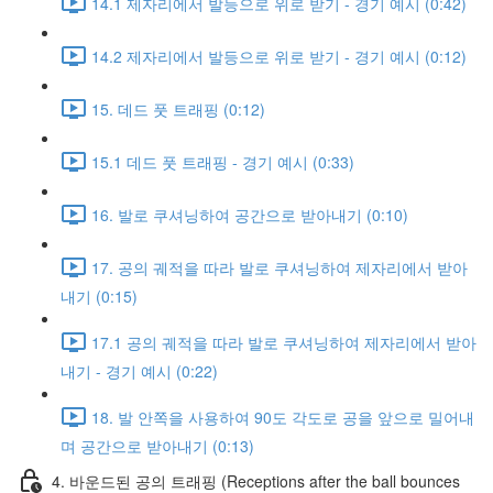
14.1 제자리에서 발등으로 위로 받기 - 경기 예시 (0:42)
14.2 제자리에서 발등으로 위로 받기 - 경기 예시 (0:12)
15. 데드 풋 트래핑 (0:12)
15.1 데드 풋 트래핑 - 경기 예시 (0:33)
16. 발로 쿠셔닝하여 공간으로 받아내기 (0:10)
17. 공의 궤적을 따라 발로 쿠셔닝하여 제자리에서 받아
내기 (0:15)
17.1 공의 궤적을 따라 발로 쿠셔닝하여 제자리에서 받아
내기 - 경기 예시 (0:22)
18. 발 안쪽을 사용하여 90도 각도로 공을 앞으로 밀어내
며 공간으로 받아내기 (0:13)
4. 바운드된 공의 트래핑 (Receptions after the ball bounces