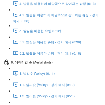
4. 발등을 이용하여 바깥쪽으로 감아차는 슈팅 (0:13)
4.1. 발등을 이용하여 바깥쪽으로 감아차는 슈팅 - 경기
예시 (0:36)
5. 발끝을 이용한 슈팅 (0:12)
5.1. 발끝을 이용한 슈팅 - 경기 예시 (0:36)
5.2. 발끝을 이용한 슈팅 - 경기 예시 (0:18)
8. 에어리얼 슛 (Aerial shots)
1. 발리슛 (Volley) (0:11)
1.1. 발리슛 (Volley) - 경기 예시 (0:19)
1.2. 발리슛 (Volley) - 경기 예시 (0:20)