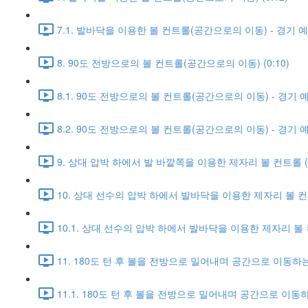
7.1. 발바닥을 이용한 볼 컨트롤(공간으로의 이동) - 경기 예시 
8. 90도 전방으로의 볼 컨트롤(공간으로의 이동) (0:10)
8.1. 90도 전방으로의 볼 컨트롤(공간으로의 이동) - 경기 예시
8.2. 90도 전방으로의 볼 컨트롤(공간으로의 이동) - 경기 예시
9. 상대 압박 하에서 발 바깥쪽을 이용한 제자리 볼 컨트롤 (0
10. 상대 선수의 압박 하에서 발바닥을 이용한 제자리 볼 컨트롤
10.1. 상대 선수의 압박 하에서 발바닥을 이용한 제자리 볼 컨트
11. 180도 턴 후 볼을 전방으로 밀어내며 공간으로 이동하는 
11.1. 180도 턴 후 볼을 전방으로 밀어내며 공간으로 이동하는