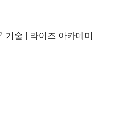
 기술 | 라이즈 아카데미