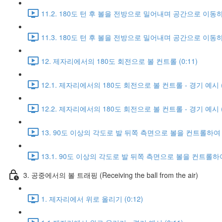
11.2. 180도 턴 후 볼을 전방으로 밀어내며 공간으로 이동하는
11.3. 180도 턴 후 볼을 전방으로 밀어내며 공간으로 이동하는
12. 제자리에서의 180도 회전으로 볼 컨트롤 (0:11)
12.1. 제자리에서의 180도 회전으로 볼 컨트롤 - 경기 예시 (0
12.2. 제자리에서의 180도 회전으로 볼 컨트롤 - 경기 예시 (0
13. 90도 이상의 각도로 발 뒤쪽 측면으로 볼을 컨트롤하여 공
13.1. 90도 이상의 각도로 발 뒤쪽 측면으로 볼을 컨트롤하여 
3. 공중에서의 볼 트래핑 (Receiving the ball from the air)
1. 제자리에서 위로 올리기 (0:12)