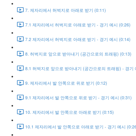
7. 제자리에서 허벅지로 아래로 받기 (0:11)
7.1 제자리에서 허벅지로 아래로 받기 - 경기 예시 (0:26)
7.2 제자리에서 허벅지로 아래로 받기 - 경기 예시 (0:14)
8. 허벅지로 앞으로 받아내기 (공간으로의 트래핑) (0:13)
8.1 허벅지로 앞으로 받아내기 (공간으로의 트래핑) - 경기 예시
9. 제자리에서 발 안쪽으로 위로 받기 (0:12)
9.1 제자리에서 발 안쪽으로 위로 받기 - 경기 예시 (0:31)
10. 제자리에서 발 안쪽으로 아래로 받기 (0:15)
10.1 제자리에서 발 안쪽으로 아래로 받기 - 경기 예시 (0:26