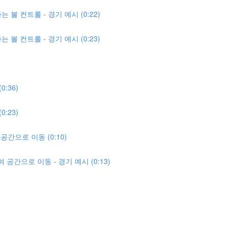
 볼 컨트롤 - 경기 예시 (0:22)
 볼 컨트롤 - 경기 예시 (0:23)
:36)
:23)
간으로 이동 (0:10)
공간으로 이동 - 경기 예시 (0:13)