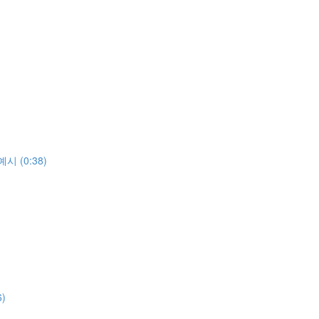
 (0:38)
)