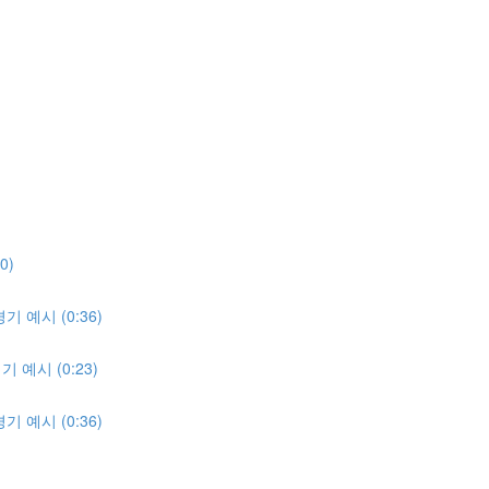
0)
 예시 (0:36)
예시 (0:23)
 예시 (0:36)