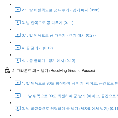
2.1. 발 바깥쪽으로 공 다루기 - 경기 예시 (0:38)
3. 발 안쪽으로 공 다루기 (0:11)
3.1. 발 안쪽으로 공 다루기 - 경기 예시 (0:27)
4. 공 굴리기 (0:12)
4.1. 공 굴리기 - 경기 예시 (0:12)
2. 그라운드 패스 받기 (Receiving Ground Passes)
1. 발 뒤쪽으로 90도 회전하며 공 받기 (페이크, 공간으로 받기)
1.1 발 뒤쪽으로 90도 회전하며 공 받기 (페이크, 공간으로 받기
2. 발 바깥쪽으로 커팅하며 공 받기 (제자리에서 받기) (0:11