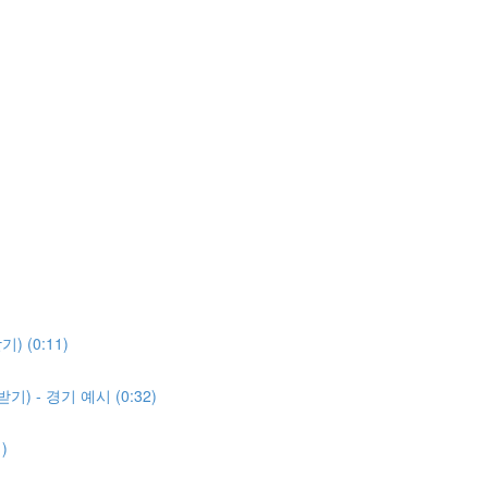
 (0:11)
) - 경기 예시 (0:32)
)