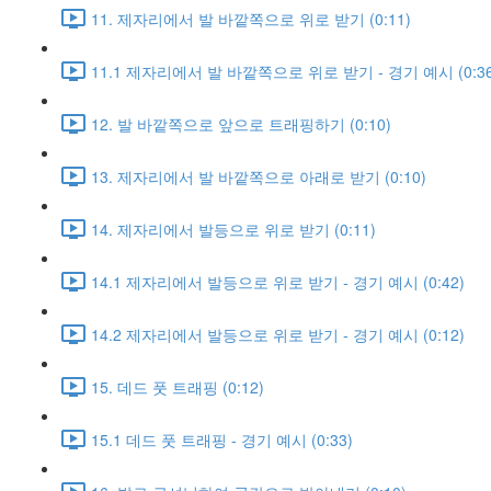
11. 제자리에서 발 바깥쪽으로 위로 받기 (0:11)
11.1 제자리에서 발 바깥쪽으로 위로 받기 - 경기 예시 (0:36
12. 발 바깥쪽으로 앞으로 트래핑하기 (0:10)
13. 제자리에서 발 바깥쪽으로 아래로 받기 (0:10)
14. 제자리에서 발등으로 위로 받기 (0:11)
14.1 제자리에서 발등으로 위로 받기 - 경기 예시 (0:42)
14.2 제자리에서 발등으로 위로 받기 - 경기 예시 (0:12)
15. 데드 풋 트래핑 (0:12)
15.1 데드 풋 트래핑 - 경기 예시 (0:33)