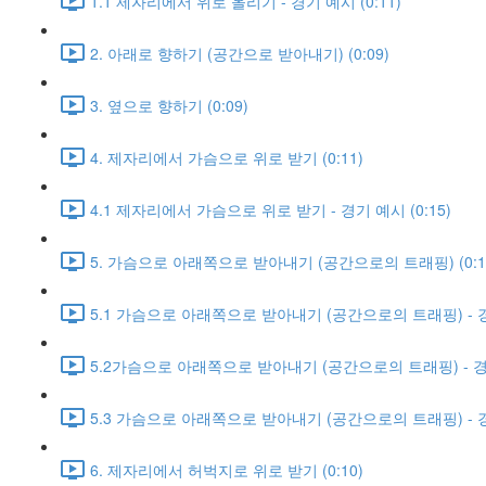
1.1 제자리에서 위로 올리기 - 경기 예시 (0:11)
2. 아래로 향하기 (공간으로 받아내기) (0:09)
3. 옆으로 향하기 (0:09)
4. 제자리에서 가슴으로 위로 받기 (0:11)
4.1 제자리에서 가슴으로 위로 받기 - 경기 예시 (0:15)
5. 가슴으로 아래쪽으로 받아내기 (공간으로의 트래핑) (0:1
5.1 가슴으로 아래쪽으로 받아내기 (공간으로의 트래핑) - 경기
5.2가슴으로 아래쪽으로 받아내기 (공간으로의 트래핑) - 경기 
5.3 가슴으로 아래쪽으로 받아내기 (공간으로의 트래핑) - 경기
6. 제자리에서 허벅지로 위로 받기 (0:10)