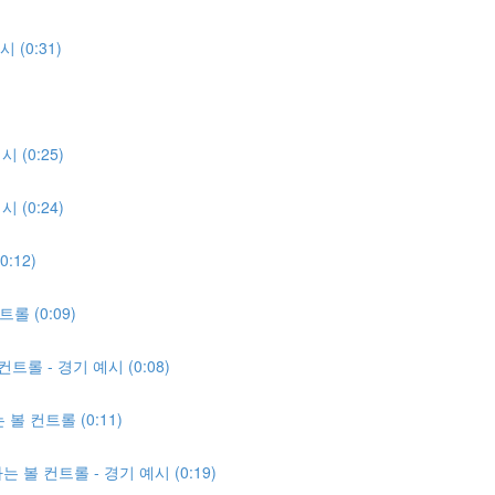
(0:31)
 (0:25)
 (0:24)
:12)
 (0:09)
롤 - 경기 예시 (0:08)
볼 컨트롤 (0:11)
 볼 컨트롤 - 경기 예시 (0:19)