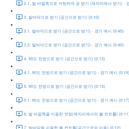
2.1. 발 바깥쪽으로 커팅하며 공 받기 (제자리에서 받기) - 경기
3. 발바닥으로 받기 (공간으로 받기) (0:10)
3.1. 발바닥으로 받기 (공간으로 받기) - 경기 예시 (0:45)
3.2. 발바닥으로 받기 (공간으로 받기) - 경기 예시 (0:40)
4. 90도 전방으로 받기 (공간으로 받기) (0:13)
4.1. 90도 전방으로 받기 (공간으로 받기) - 경기 예시 (0:19
5. 90도 전방으로 받기 (공간으로 받기) (0:13)
5.1. 90도 전방으로 받기 (공간으로 받기) - 경기 예시 (0:17
6. 발 바깥쪽을 이용한 컷팅(제자리에서의 볼 컨트롤) (0:11
7. 발바닥을 이용한 볼 컨트롤(공간으로의 이동) (0:12)