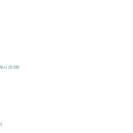
 (0:38)
)