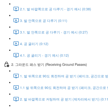
2.1. 발 바깥쪽으로 공 다루기 - 경기 예시 (0:38)
3. 발 안쪽으로 공 다루기 (0:11)
3.1. 발 안쪽으로 공 다루기 - 경기 예시 (0:27)
4. 공 굴리기 (0:12)
4.1. 공 굴리기 - 경기 예시 (0:12)
2. 그라운드 패스 받기 (Receiving Ground Passes)
1. 발 뒤쪽으로 90도 회전하며 공 받기 (페이크, 공간으로 받기)
1.1 발 뒤쪽으로 90도 회전하며 공 받기 (페이크, 공간으로 받기
2. 발 바깥쪽으로 커팅하며 공 받기 (제자리에서 받기) (0:11