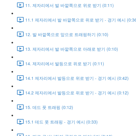
11. 제자리에서 발 바깥쪽으로 위로 받기 (0:11)
11.1 제자리에서 발 바깥쪽으로 위로 받기 - 경기 예시 (0:36
12. 발 바깥쪽으로 앞으로 트래핑하기 (0:10)
13. 제자리에서 발 바깥쪽으로 아래로 받기 (0:10)
14. 제자리에서 발등으로 위로 받기 (0:11)
14.1 제자리에서 발등으로 위로 받기 - 경기 예시 (0:42)
14.2 제자리에서 발등으로 위로 받기 - 경기 예시 (0:12)
15. 데드 풋 트래핑 (0:12)
15.1 데드 풋 트래핑 - 경기 예시 (0:33)