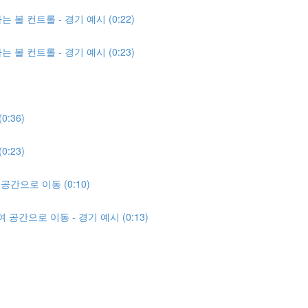
 볼 컨트롤 - 경기 예시 (0:22)
 볼 컨트롤 - 경기 예시 (0:23)
:36)
:23)
간으로 이동 (0:10)
공간으로 이동 - 경기 예시 (0:13)