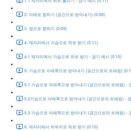
1.1 제자리에서 위로 올리기 - 경기 예시 (0:11)
2. 아래로 향하기 (공간으로 받아내기) (0:09)
3. 옆으로 향하기 (0:09)
4. 제자리에서 가슴으로 위로 받기 (0:11)
4.1 제자리에서 가슴으로 위로 받기 - 경기 예시 (0:15)
5. 가슴으로 아래쪽으로 받아내기 (공간으로의 트래핑) (0:1
5.1 가슴으로 아래쪽으로 받아내기 (공간으로의 트래핑) - 경기
5.2가슴으로 아래쪽으로 받아내기 (공간으로의 트래핑) - 경기 
5.3 가슴으로 아래쪽으로 받아내기 (공간으로의 트래핑) - 경기
6. 제자리에서 허벅지로 위로 받기 (0:10)