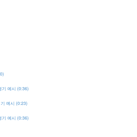
0)
 예시 (0:36)
예시 (0:23)
 예시 (0:36)