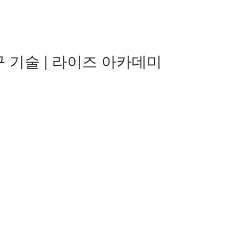
 기술 | 라이즈 아카데미