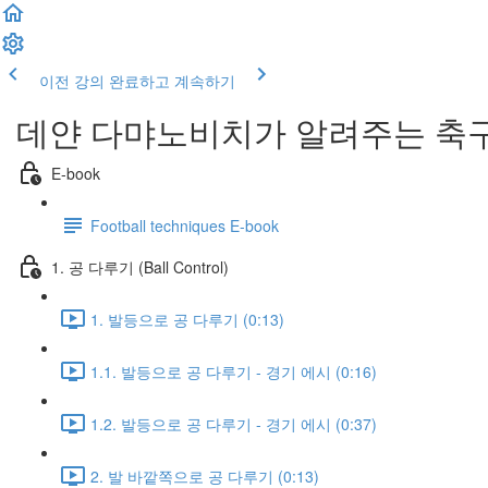
이전 강의
완료하고 계속하기
데얀 다먀노비치가 알려주는 축구
E-book
Football techniques E-book
1. 공 다루기 (Ball Control)
1. 발등으로 공 다루기 (0:13)
1.1. 발등으로 공 다루기 - 경기 에시 (0:16)
1.2. 발등으로 공 다루기 - 경기 에시 (0:37)
2. 발 바깥쪽으로 공 다루기 (0:13)