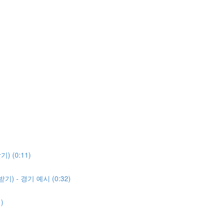
 (0:11)
) - 경기 예시 (0:32)
)