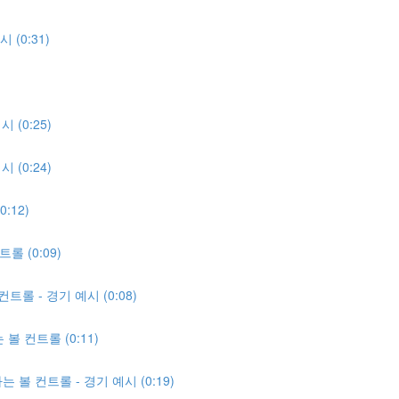
(0:31)
 (0:25)
 (0:24)
:12)
 (0:09)
롤 - 경기 예시 (0:08)
볼 컨트롤 (0:11)
 볼 컨트롤 - 경기 예시 (0:19)