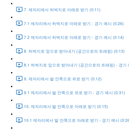
7. 제자리에서 허벅지로 아래로 받기 (0:11)
7.1 제자리에서 허벅지로 아래로 받기 - 경기 예시 (0:26)
7.2 제자리에서 허벅지로 아래로 받기 - 경기 예시 (0:14)
8. 허벅지로 앞으로 받아내기 (공간으로의 트래핑) (0:13)
8.1 허벅지로 앞으로 받아내기 (공간으로의 트래핑) - 경기 예시
9. 제자리에서 발 안쪽으로 위로 받기 (0:12)
9.1 제자리에서 발 안쪽으로 위로 받기 - 경기 예시 (0:31)
10. 제자리에서 발 안쪽으로 아래로 받기 (0:15)
10.1 제자리에서 발 안쪽으로 아래로 받기 - 경기 예시 (0:26