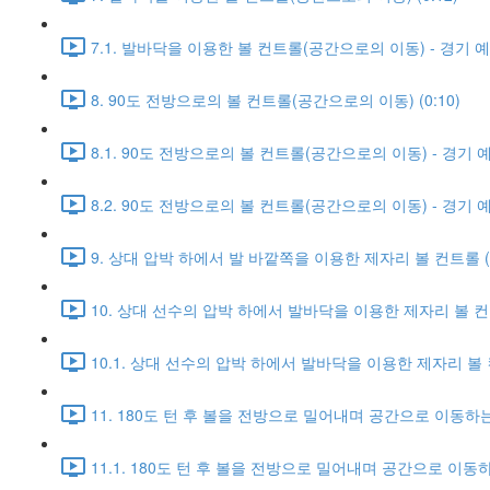
7.1. 발바닥을 이용한 볼 컨트롤(공간으로의 이동) - 경기 예시 
8. 90도 전방으로의 볼 컨트롤(공간으로의 이동) (0:10)
8.1. 90도 전방으로의 볼 컨트롤(공간으로의 이동) - 경기 예시
8.2. 90도 전방으로의 볼 컨트롤(공간으로의 이동) - 경기 예시
9. 상대 압박 하에서 발 바깥쪽을 이용한 제자리 볼 컨트롤 (0
10. 상대 선수의 압박 하에서 발바닥을 이용한 제자리 볼 컨트롤
10.1. 상대 선수의 압박 하에서 발바닥을 이용한 제자리 볼 컨트
11. 180도 턴 후 볼을 전방으로 밀어내며 공간으로 이동하는 
11.1. 180도 턴 후 볼을 전방으로 밀어내며 공간으로 이동하는