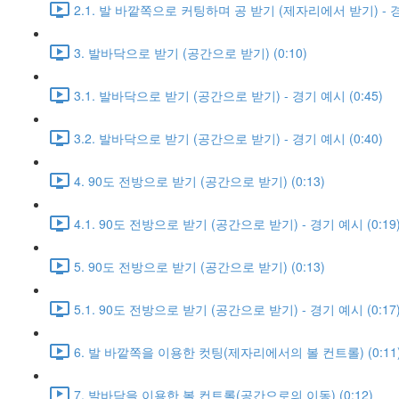
2.1. 발 바깥쪽으로 커팅하며 공 받기 (제자리에서 받기) - 경기
3. 발바닥으로 받기 (공간으로 받기) (0:10)
3.1. 발바닥으로 받기 (공간으로 받기) - 경기 예시 (0:45)
3.2. 발바닥으로 받기 (공간으로 받기) - 경기 예시 (0:40)
4. 90도 전방으로 받기 (공간으로 받기) (0:13)
4.1. 90도 전방으로 받기 (공간으로 받기) - 경기 예시 (0:19
5. 90도 전방으로 받기 (공간으로 받기) (0:13)
5.1. 90도 전방으로 받기 (공간으로 받기) - 경기 예시 (0:17
6. 발 바깥쪽을 이용한 컷팅(제자리에서의 볼 컨트롤) (0:11
7. 발바닥을 이용한 볼 컨트롤(공간으로의 이동) (0:12)