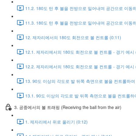
11.2. 180도 턴 후 볼을 전방으로 밀어내며 공간으로 이동하는
11.3. 180도 턴 후 볼을 전방으로 밀어내며 공간으로 이동하는
12. 제자리에서의 180도 회전으로 볼 컨트롤 (0:11)
12.1. 제자리에서의 180도 회전으로 볼 컨트롤 - 경기 예시 (0
12.2. 제자리에서의 180도 회전으로 볼 컨트롤 - 경기 예시 (0
13. 90도 이상의 각도로 발 뒤쪽 측면으로 볼을 컨트롤하여 공
13.1. 90도 이상의 각도로 발 뒤쪽 측면으로 볼을 컨트롤하여 
3. 공중에서의 볼 트래핑 (Receiving the ball from the air)
1. 제자리에서 위로 올리기 (0:12)