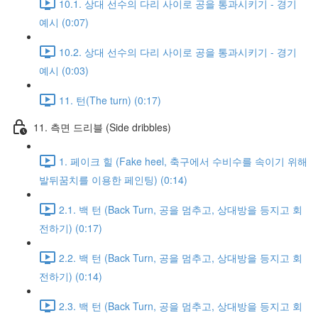
10.1. 상대 선수의 다리 사이로 공을 통과시키기 - 경기
예시 (0:07)
10.2. 상대 선수의 다리 사이로 공을 통과시키기 - 경기
예시 (0:03)
11. 턴(The turn) (0:17)
11. 측면 드리블 (Side dribbles)
1. 페이크 힐 (Fake heel, 축구에서 수비수를 속이기 위해
발뒤꿈치를 이용한 페인팅) (0:14)
2.1. 백 턴 (Back Turn, 공을 멈추고, 상대방을 등지고 회
전하기) (0:17)
2.2. 백 턴 (Back Turn, 공을 멈추고, 상대방을 등지고 회
전하기) (0:14)
2.3. 백 턴 (Back Turn, 공을 멈추고, 상대방을 등지고 회