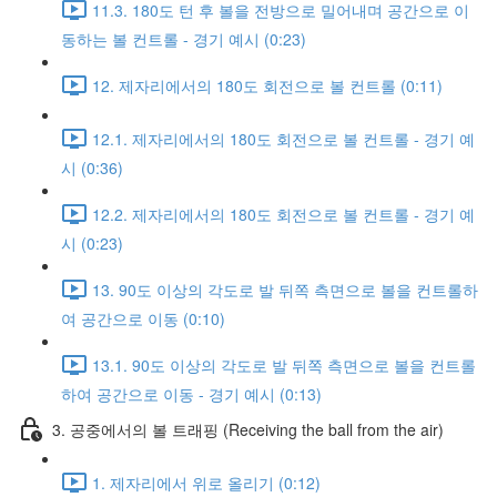
11.3. 180도 턴 후 볼을 전방으로 밀어내며 공간으로 이
동하는 볼 컨트롤 - 경기 예시 (0:23)
12. 제자리에서의 180도 회전으로 볼 컨트롤 (0:11)
12.1. 제자리에서의 180도 회전으로 볼 컨트롤 - 경기 예
시 (0:36)
12.2. 제자리에서의 180도 회전으로 볼 컨트롤 - 경기 예
시 (0:23)
13. 90도 이상의 각도로 발 뒤쪽 측면으로 볼을 컨트롤하
여 공간으로 이동 (0:10)
13.1. 90도 이상의 각도로 발 뒤쪽 측면으로 볼을 컨트롤
하여 공간으로 이동 - 경기 예시 (0:13)
3. 공중에서의 볼 트래핑 (Receiving the ball from the air)
1. 제자리에서 위로 올리기 (0:12)