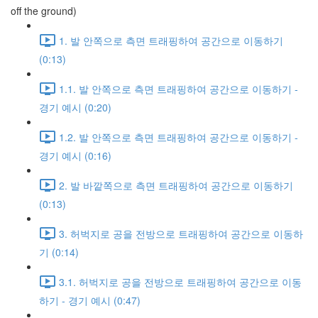
off the ground)
1. 발 안쪽으로 측면 트래핑하여 공간으로 이동하기
(0:13)
1.1. 발 안쪽으로 측면 트래핑하여 공간으로 이동하기 -
경기 예시 (0:20)
1.2. 발 안쪽으로 측면 트래핑하여 공간으로 이동하기 -
경기 예시 (0:16)
2. 발 바깥쪽으로 측면 트래핑하여 공간으로 이동하기
(0:13)
3. 허벅지로 공을 전방으로 트래핑하여 공간으로 이동하
기 (0:14)
3.1. 허벅지로 공을 전방으로 트래핑하여 공간으로 이동
하기 - 경기 예시 (0:47)