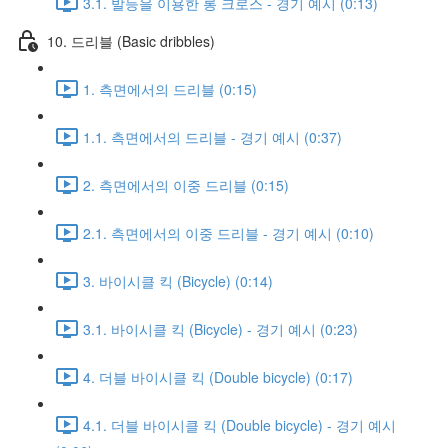
3.1. 발등을 이용한 롱 크로스 - 경기 예시 (0:13)
10. 드리블 (Basic dribbles)
1. 측면에서의 드리블 (0:15)
1.1. 측면에서의 드리블 - 경기 예시 (0:37)
2. 측면에서의 이중 드리블 (0:15)
2.1. 측면에서의 이중 드리블 - 경기 예시 (0:10)
3. 바이시클 킥 (Bicycle) (0:14)
3.1. 바이시클 킥 (Bicycle) - 경기 예시 (0:23)
4. 더블 바이시클 킥 (Double bicycle) (0:17)
4.1. 더블 바이시클 킥 (Double bicycle) - 경기 예시