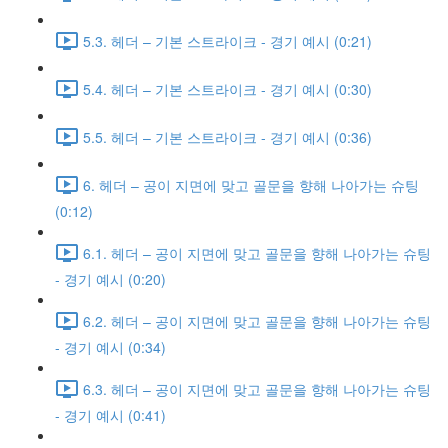
5.3. 헤더 – 기본 스트라이크 - 경기 예시 (0:21)
5.4. 헤더 – 기본 스트라이크 - 경기 예시 (0:30)
5.5. 헤더 – 기본 스트라이크 - 경기 예시 (0:36)
6. 헤더 – 공이 지면에 맞고 골문을 향해 나아가는 슈팅
(0:12)
6.1. 헤더 – 공이 지면에 맞고 골문을 향해 나아가는 슈팅
- 경기 예시 (0:20)
6.2. 헤더 – 공이 지면에 맞고 골문을 향해 나아가는 슈팅
- 경기 예시 (0:34)
6.3. 헤더 – 공이 지면에 맞고 골문을 향해 나아가는 슈팅
- 경기 예시 (0:41)