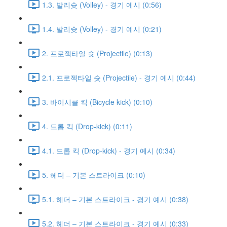
1.3. 발리슛 (Volley) - 경기 예시 (0:56)
1.4. 발리슛 (Volley) - 경기 예시 (0:21)
2. 프로젝타일 슛 (Projectile) (0:13)
2.1. 프로젝타일 슛 (Projectile) - 경기 예시 (0:44)
3. 바이시클 킥 (Bicycle kick) (0:10)
4. 드롭 킥 (Drop-kick) (0:11)
4.1. 드롭 킥 (Drop-kick) - 경기 예시 (0:34)
5. 헤더 – 기본 스트라이크 (0:10)
5.1. 헤더 – 기본 스트라이크 - 경기 예시 (0:38)
5.2. 헤더 – 기본 스트라이크 - 경기 예시 (0:33)