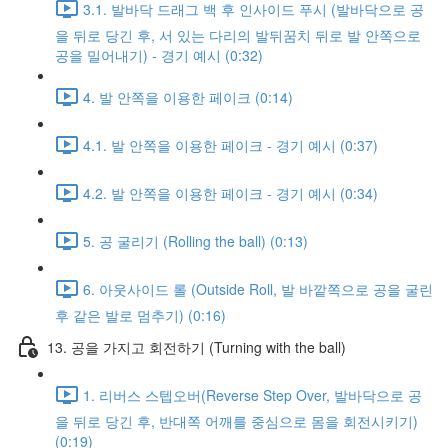
3.1. 발바닥 드래그 백 후 인사이드 푸시 (발바닥으로 공
을 뒤로 당긴 후, 서 있는 다리의 발뒤꿈치 뒤로 발 안쪽으로
공을 밀어내기) - 경기 예시 (0:32)
4. 발 안쪽을 이용한 페이크 (0:14)
4.1. 발 안쪽을 이용한 페이크 - 경기 예시 (0:37)
4.2. 발 안쪽을 이용한 페이크 - 경기 예시 (0:34)
5. 공 굴리기 (Rolling the ball) (0:13)
6. 아웃사이드 롤 (Outside Roll, 발 바깥쪽으로 공을 굴린
후 같은 발로 멈추기) (0:16)
13. 공을 가지고 회전하기 (Turning with the ball)
1. 리버스 스텝오버(Reverse Step Over, 발바닥으로 공
을 뒤로 당긴 후, 반대쪽 어깨를 중심으로 몸을 회전시키기)
(0:19)