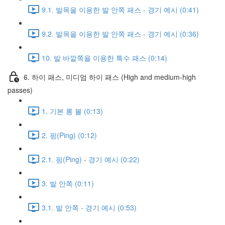
9.1. 발목을 이용한 발 안쪽 패스 - 경기 예시 (0:41)
9.2. 발목을 이용한 발 안쪽 패스 - 경기 예시 (0:36)
10. 발 바깥쪽을 이용한 특수 패스 (0:14)
6. 하이 패스, 미디엄 하이 패스 (High and medium-high
passes)
1. 기본 롱 볼 (0:13)
2. 핑(Ping) (0:12)
2.1. 핑(Ping) - 경기 예시 (0:22)
3. 발 안쪽 (0:11)
3.1. 발 안쪽 - 경기 예시 (0:53)