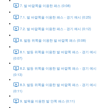
7. 발 바깥쪽을 이용한 패스 (0:08)
7.1. 발 바깥쪽을 이용한 패스 - 경기 예시 (0:25)
7.2. 발 바깥쪽을 이용한 패스 - 경기 예시 (0:12)
8. 발등 위쪽을 이용한 발 바깥쪽 패스 (0:08)
8.1. 발등 위쪽을 이용한 발 바깥쪽 패스 - 경기 예시
(0:07)
8.2. 발등 위쪽을 이용한 발 바깥쪽 패스 - 경기 예시
(0:13)
8.3. 발등 위쪽을 이용한 발 바깥쪽 패스 - 경기 예시
(0:11)
9. 발목을 이용한 발 안쪽 패스 (0:11)