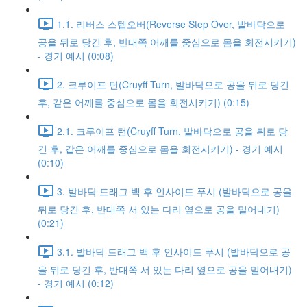
1.1. 리버스 스텝오버(Reverse Step Over, 발바닥으로
공을 뒤로 당긴 후, 반대쪽 어깨를 중심으로 몸을 회전시키기)
- 경기 예시 (0:08)
2. 크루이프 턴(Cruyff Turn, 발바닥으로 공을 뒤로 당긴
후, 같은 어깨를 중심으로 몸을 회전시키기) (0:15)
2.1. 크루이프 턴(Cruyff Turn, 발바닥으로 공을 뒤로 당
긴 후, 같은 어깨를 중심으로 몸을 회전시키기) - 경기 예시
(0:10)
3. 발바닥 드래그 백 후 인사이드 푸시 (발바닥으로 공을
뒤로 당긴 후, 반대쪽 서 있는 다리 옆으로 공을 밀어내기)
(0:21)
3.1. 발바닥 드래그 백 후 인사이드 푸시 (발바닥으로 공
을 뒤로 당긴 후, 반대쪽 서 있는 다리 옆으로 공을 밀어내기)
- 경기 예시 (0:12)