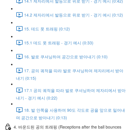
14.1 제자리에서 발등으로 위로 받기 - 경기 예시 (0:42)
14.2 제자리에서 발등으로 위로 받기 - 경기 예시 (0:12)
15. 데드 풋 트래핑 (0:12)
15.1 데드 풋 트래핑 - 경기 예시 (0:33)
16. 발로 쿠셔닝하여 공간으로 받아내기 (0:10)
17. 공의 궤적을 따라 발로 쿠셔닝하여 제자리에서 받아
내기 (0:15)
17.1 공의 궤적을 따라 발로 쿠셔닝하여 제자리에서 받아
내기 - 경기 예시 (0:22)
18. 발 안쪽을 사용하여 90도 각도로 공을 앞으로 밀어내
며 공간으로 받아내기 (0:13)
4. 바운드된 공의 트래핑 (Receptions after the ball bounces