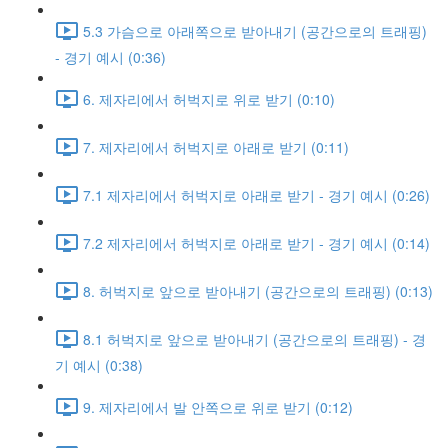
5.3 가슴으로 아래쪽으로 받아내기 (공간으로의 트래핑)
- 경기 예시 (0:36)
6. 제자리에서 허벅지로 위로 받기 (0:10)
7. 제자리에서 허벅지로 아래로 받기 (0:11)
7.1 제자리에서 허벅지로 아래로 받기 - 경기 예시 (0:26)
7.2 제자리에서 허벅지로 아래로 받기 - 경기 예시 (0:14)
8. 허벅지로 앞으로 받아내기 (공간으로의 트래핑) (0:13)
8.1 허벅지로 앞으로 받아내기 (공간으로의 트래핑) - 경
기 예시 (0:38)
9. 제자리에서 발 안쪽으로 위로 받기 (0:12)