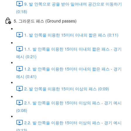
9. 발 안쪽으로 공을 받아 밀어내며 공간으로 이동하기
(0:18)
5. 그라운드 패스 (Ground passes)
1. 발 안쪽을 이용한 15미터 이내의 짧은 패스 (0:11)
1.1. 발 안쪽을 이용한 15미터 이내의 짧은 패스 - 경기
예시 (0:21)
1.2. 발 안쪽을 이용한 15미터 이내의 짧은 패스 - 경기
예시 (0:41)
2. 발 안쪽을 이용한 15미터 이상의 패스 (0:09)
2.1. 발 안쪽을 이용한 15미터 이상의 패스 - 경기 예시
(0:08)
2.2. 발 안쪽을 이용한 15미터 이상의 패스 - 경기 예시
(0:13)