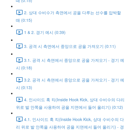
때 (0:15)
2. 상대 수비수가 측면에서 공을 다루는 선수를 압박할
때 (0:15)
1 & 2. 경기 예시 (0:39)
3. 공격 시 측면에서 중앙으로 공을 가져오기 (0:11)
3.1. 공격 시 측면에서 중앙으로 공을 가져오기 - 경기 예
시 (0:18)
3.2. 공격 시 측면에서 중앙으로 공을 가져오기 - 경기 예
시 (0:13)
4. 인사이드 훅 킥(Inside Hook Kick, 상대 수비수의 다리
위로 발 안쪽을 사용하여 공을 지면에서 들어 올리기) (0:12)
4.1. 인사이드 훅 킥(Inside Hook Kick, 상대 수비수의 다
리 위로 발 안쪽을 사용하여 공을 지면에서 들어 올리기) - 경