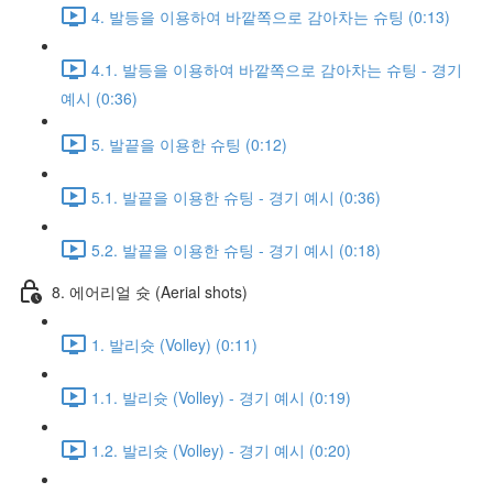
4. 발등을 이용하여 바깥쪽으로 감아차는 슈팅 (0:13)
4.1. 발등을 이용하여 바깥쪽으로 감아차는 슈팅 - 경기
예시 (0:36)
5. 발끝을 이용한 슈팅 (0:12)
5.1. 발끝을 이용한 슈팅 - 경기 예시 (0:36)
5.2. 발끝을 이용한 슈팅 - 경기 예시 (0:18)
8. 에어리얼 슛 (Aerial shots)
1. 발리슛 (Volley) (0:11)
1.1. 발리슛 (Volley) - 경기 예시 (0:19)
1.2. 발리슛 (Volley) - 경기 예시 (0:20)