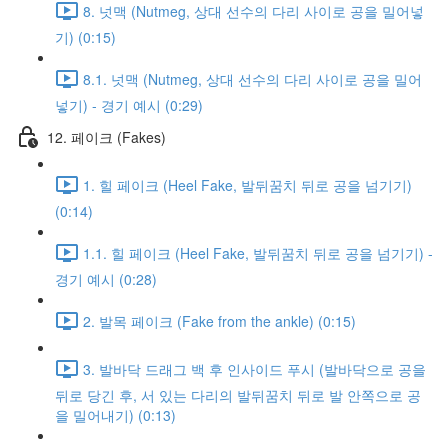
8. 넛맥 (Nutmeg, 상대 선수의 다리 사이로 공을 밀어넣
기) (0:15)
8.1. 넛맥 (Nutmeg, 상대 선수의 다리 사이로 공을 밀어
넣기) - 경기 예시 (0:29)
12. 페이크 (Fakes)
1. 힐 페이크 (Heel Fake, 발뒤꿈치 뒤로 공을 넘기기)
(0:14)
1.1. 힐 페이크 (Heel Fake, 발뒤꿈치 뒤로 공을 넘기기) -
경기 예시 (0:28)
2. 발목 페이크 (Fake from the ankle) (0:15)
3. 발바닥 드래그 백 후 인사이드 푸시 (발바닥으로 공을
뒤로 당긴 후, 서 있는 다리의 발뒤꿈치 뒤로 발 안쪽으로 공
을 밀어내기) (0:13)