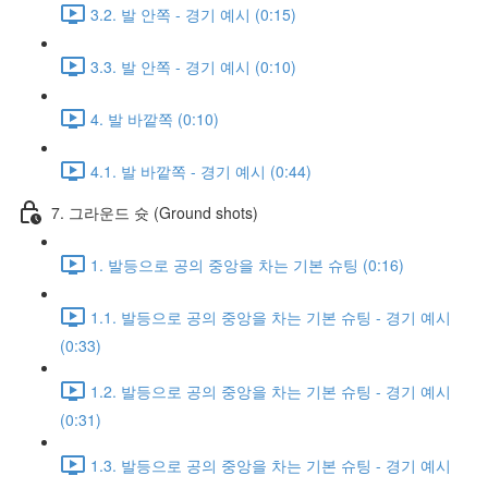
3.2. 발 안쪽 - 경기 예시 (0:15)
3.3. 발 안쪽 - 경기 예시 (0:10)
4. 발 바깥쪽 (0:10)
4.1. 발 바깥쪽 - 경기 예시 (0:44)
7. 그라운드 슛 (Ground shots)
1. 발등으로 공의 중앙을 차는 기본 슈팅 (0:16)
1.1. 발등으로 공의 중앙을 차는 기본 슈팅 - 경기 예시
(0:33)
1.2. 발등으로 공의 중앙을 차는 기본 슈팅 - 경기 예시
(0:31)
1.3. 발등으로 공의 중앙을 차는 기본 슈팅 - 경기 예시