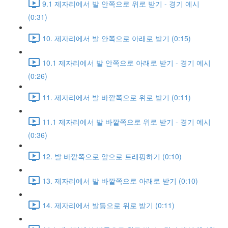
9.1 제자리에서 발 안쪽으로 위로 받기 - 경기 예시
(0:31)
10. 제자리에서 발 안쪽으로 아래로 받기 (0:15)
10.1 제자리에서 발 안쪽으로 아래로 받기 - 경기 예시
(0:26)
11. 제자리에서 발 바깥쪽으로 위로 받기 (0:11)
11.1 제자리에서 발 바깥쪽으로 위로 받기 - 경기 예시
(0:36)
12. 발 바깥쪽으로 앞으로 트래핑하기 (0:10)
13. 제자리에서 발 바깥쪽으로 아래로 받기 (0:10)
14. 제자리에서 발등으로 위로 받기 (0:11)