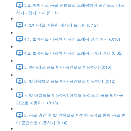
3.2. 허벅지로 공을 전방으로 트래핑하여 공간으로 이동
하기 - 경기 예시 (0:11)
4. 발바닥을 이용한 제자리 트래핑 (0:12)
4.1. 발바닥을 이용한 제자리 트래핑 경기 예시 (0:10)
4.2. 발바닥을 이용한 제자리 트래핑 - 경기 예시 (0:32)
5. 종아리로 공을 받아 공간으로 이동하기 (0:15)
6. 발뒤꿈치로 공을 받아 공간으로 이동하기 (0:12)
7. 발 바깥쪽을 이용하여 아치형 동작으로 공을 받아 공
간으로 이동하기 (0:13)
8. 공을 넘긴 후 발 안쪽으로 아치형 동작을 통해 공을 받
아 공간으로 이동하기 (0:14)