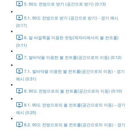
5. 90도 전방으로 받기 (공간으로 받기) (0:13)
5.1. 90도 전방으로 받기 (공간으로 받기) - 경기 예시
(0:17)
6. 발 바깥쪽을 이용한 컷팅(제자리에서의 볼 컨트롤)
(0:11)
7. 발바닥을 이용한 볼 컨트롤(공간으로의 이동) (0:12)
7.1. 발바닥을 이용한 볼 컨트롤(공간으로의 이동) - 경기
예시 (0:31)
8. 90도 전방으로의 볼 컨트롤(공간으로의 이동) (0:10)
8.1. 90도 전방으로의 볼 컨트롤(공간으로의 이동) - 경기
예시 (0:25)
8.2. 90도 전방으로의 볼 컨트롤(공간으로의 이동) - 경기