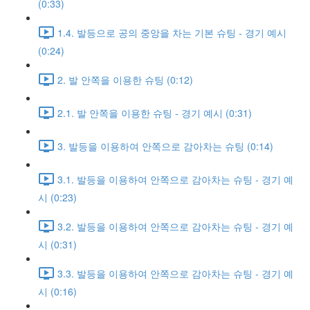
(0:33)
1.4. 발등으로 공의 중앙을 차는 기본 슈팅 - 경기 예시
(0:24)
2. 발 안쪽을 이용한 슈팅 (0:12)
2.1. 발 안쪽을 이용한 슈팅 - 경기 예시 (0:31)
3. 발등을 이용하여 안쪽으로 감아차는 슈팅 (0:14)
3.1. 발등을 이용하여 안쪽으로 감아차는 슈팅 - 경기 예
시 (0:23)
3.2. 발등을 이용하여 안쪽으로 감아차는 슈팅 - 경기 예
시 (0:31)
3.3. 발등을 이용하여 안쪽으로 감아차는 슈팅 - 경기 예
시 (0:16)