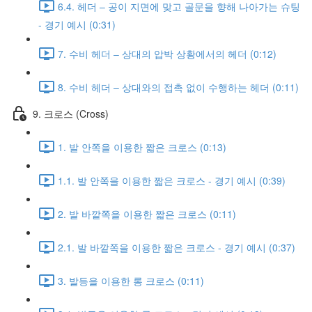
6.4. 헤더 – 공이 지면에 맞고 골문을 향해 나아가는 슈팅
- 경기 예시 (0:31)
7. 수비 헤더 – 상대의 압박 상황에서의 헤더 (0:12)
8. 수비 헤더 – 상대와의 접촉 없이 수행하는 헤더 (0:11)
9. 크로스 (Cross)
1. 발 안쪽을 이용한 짧은 크로스 (0:13)
1.1. 발 안쪽을 이용한 짧은 크로스 - 경기 예시 (0:39)
2. 발 바깥쪽을 이용한 짧은 크로스 (0:11)
2.1. 발 바깥쪽을 이용한 짧은 크로스 - 경기 예시 (0:37)
3. 발등을 이용한 롱 크로스 (0:11)