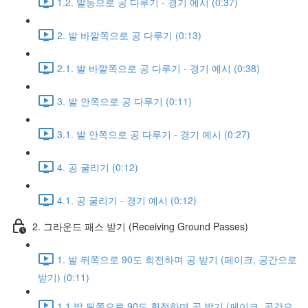
1.2. 발등으로 공 다루기 - 경기 에시 (0:37)
2. 발 바깥쪽으로 공 다루기 (0:13)
2.1. 발 바깥쪽으로 공 다루기 - 경기 예시 (0:38)
3. 발 안쪽으로 공 다루기 (0:11)
3.1. 발 안쪽으로 공 다루기 - 경기 예시 (0:27)
4. 공 굴리기 (0:12)
4.1. 공 굴리기 - 경기 예시 (0:12)
2. 그라운드 패스 받기 (Receiving Ground Passes)
1. 발 뒤쪽으로 90도 회전하며 공 받기 (페이크, 공간으로
받기) (0:11)
1.1 발 뒤쪽으로 90도 회전하며 공 받기 (페이크, 공간으