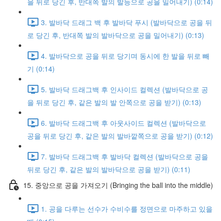
을 뒤로 당긴 후, 반대쪽 발의 발등으로 공을 밀어내기) (0:14)
3. 발바닥 드래그 백 후 발바닥 푸시 (발바닥으로 공을 뒤
로 당긴 후, 반대쪽 발의 발바닥으로 공을 밀어내기) (0:13)
4. 발바닥으로 공을 뒤로 당기며 동시에 한 발을 뒤로 빼
기 (0:14)
5. 발바닥 드래그백 후 인사이드 컬렉션 (발바닥으로 공
을 뒤로 당긴 후, 같은 발의 발 안쪽으로 공을 받기) (0:13)
6. 발바닥 드래그백 후 아웃사이드 컬렉션 (발바닥으로
공을 뒤로 당긴 후, 같은 발의 발바깥쪽으로 공을 받기) (0:12)
7. 발바닥 드래그백 후 발바닥 컬렉션 (발바닥으로 공을
뒤로 당긴 후, 같은 발의 발바닥으로 공을 받기) (0:11)
15. 중앙으로 공을 가져오기 (Bringing the ball into the middle)
1. 공을 다루는 선수가 수비수를 정면으로 마주하고 있을