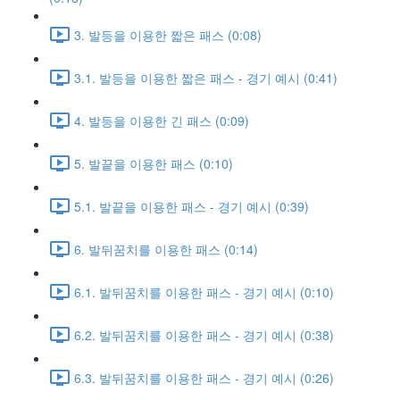
3. 발등을 이용한 짧은 패스 (0:08)
3.1. 발등을 이용한 짧은 패스 - 경기 예시 (0:41)
4. 발등을 이용한 긴 패스 (0:09)
5. 발끝을 이용한 패스 (0:10)
5.1. 발끝을 이용한 패스 - 경기 예시 (0:39)
6. 발뒤꿈치를 이용한 패스 (0:14)
6.1. 발뒤꿈치를 이용한 패스 - 경기 예시 (0:10)
6.2. 발뒤꿈치를 이용한 패스 - 경기 예시 (0:38)
6.3. 발뒤꿈치를 이용한 패스 - 경기 예시 (0:26)