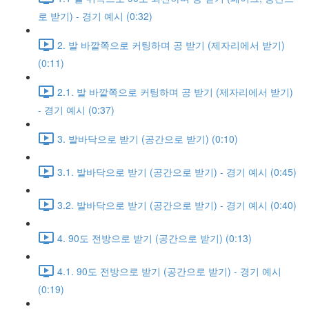
로 받기) - 경기 예시 (0:32)
2. 발 바깥쪽으로 커팅하며 공 받기 (제자리에서 받기)
(0:11)
2.1. 발 바깥쪽으로 커팅하며 공 받기 (제자리에서 받기)
- 경기 예시 (0:37)
3. 발바닥으로 받기 (공간으로 받기) (0:10)
3.1. 발바닥으로 받기 (공간으로 받기) - 경기 예시 (0:45)
3.2. 발바닥으로 받기 (공간으로 받기) - 경기 예시 (0:40)
4. 90도 전방으로 받기 (공간으로 받기) (0:13)
4.1. 90도 전방으로 받기 (공간으로 받기) - 경기 예시
(0:19)