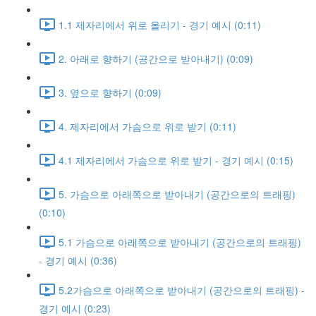
1.1 제자리에서 위로 올리기 - 경기 예시 (0:11)
2. 아래로 향하기 (공간으로 받아내기) (0:09)
3. 옆으로 향하기 (0:09)
4. 제자리에서 가슴으로 위로 받기 (0:11)
4.1 제자리에서 가슴으로 위로 받기 - 경기 예시 (0:15)
5. 가슴으로 아래쪽으로 받아내기 (공간으로의 트래핑)
(0:10)
5.1 가슴으로 아래쪽으로 받아내기 (공간으로의 트래핑)
- 경기 예시 (0:36)
5.2가슴으로 아래쪽으로 받아내기 (공간으로의 트래핑) -
경기 예시 (0:23)