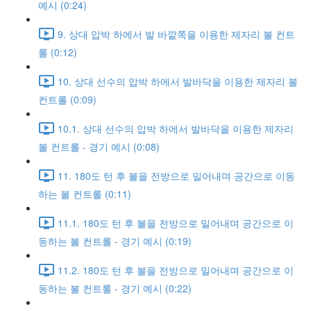
예시 (0:24)
9. 상대 압박 하에서 발 바깥쪽을 이용한 제자리 볼 컨트
롤 (0:12)
10. 상대 선수의 압박 하에서 발바닥을 이용한 제자리 볼
컨트롤 (0:09)
10.1. 상대 선수의 압박 하에서 발바닥을 이용한 제자리
볼 컨트롤 - 경기 예시 (0:08)
11. 180도 턴 후 볼을 전방으로 밀어내며 공간으로 이동
하는 볼 컨트롤 (0:11)
11.1. 180도 턴 후 볼을 전방으로 밀어내며 공간으로 이
동하는 볼 컨트롤 - 경기 예시 (0:19)
11.2. 180도 턴 후 볼을 전방으로 밀어내며 공간으로 이
동하는 볼 컨트롤 - 경기 예시 (0:22)