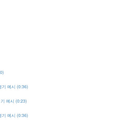
0)
 예시 (0:36)
예시 (0:23)
 예시 (0:36)