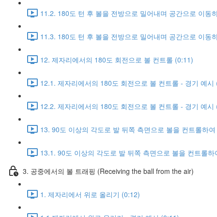
11.2. 180도 턴 후 볼을 전방으로 밀어내며 공간으로 이동하는
11.3. 180도 턴 후 볼을 전방으로 밀어내며 공간으로 이동하는
12. 제자리에서의 180도 회전으로 볼 컨트롤 (0:11)
12.1. 제자리에서의 180도 회전으로 볼 컨트롤 - 경기 예시 (0
12.2. 제자리에서의 180도 회전으로 볼 컨트롤 - 경기 예시 (0
13. 90도 이상의 각도로 발 뒤쪽 측면으로 볼을 컨트롤하여 공
13.1. 90도 이상의 각도로 발 뒤쪽 측면으로 볼을 컨트롤하여 
3. 공중에서의 볼 트래핑 (Receiving the ball from the air)
1. 제자리에서 위로 올리기 (0:12)