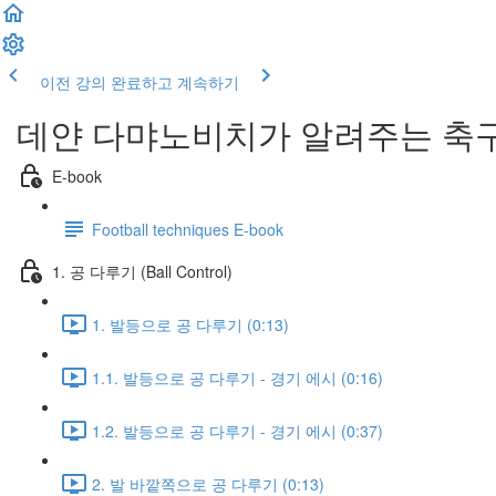
이전 강의
완료하고 계속하기
데얀 다먀노비치가 알려주는 축구
E-book
Football techniques E-book
1. 공 다루기 (Ball Control)
1. 발등으로 공 다루기 (0:13)
1.1. 발등으로 공 다루기 - 경기 에시 (0:16)
1.2. 발등으로 공 다루기 - 경기 에시 (0:37)
2. 발 바깥쪽으로 공 다루기 (0:13)