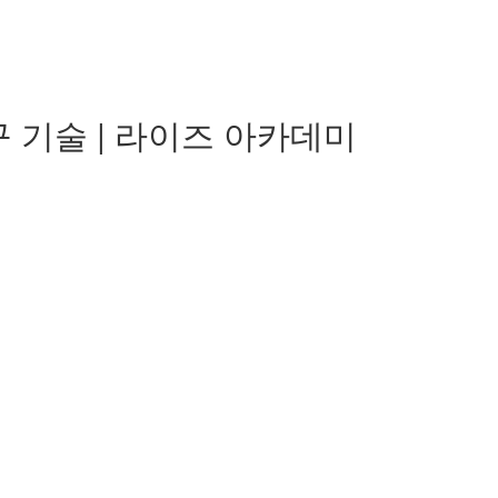
 기술 | 라이즈 아카데미