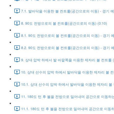
7.1. 발바닥을 이용한 볼 컨트롤(공간으로의 이동) - 경기 예시 
8. 90도 전방으로의 볼 컨트롤(공간으로의 이동) (0:10)
8.1. 90도 전방으로의 볼 컨트롤(공간으로의 이동) - 경기 예시
8.2. 90도 전방으로의 볼 컨트롤(공간으로의 이동) - 경기 예시
9. 상대 압박 하에서 발 바깥쪽을 이용한 제자리 볼 컨트롤 (0
10. 상대 선수의 압박 하에서 발바닥을 이용한 제자리 볼 컨트롤
10.1. 상대 선수의 압박 하에서 발바닥을 이용한 제자리 볼 컨트
11. 180도 턴 후 볼을 전방으로 밀어내며 공간으로 이동하는 
11.1. 180도 턴 후 볼을 전방으로 밀어내며 공간으로 이동하는