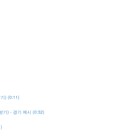
 (0:11)
) - 경기 예시 (0:32)
)