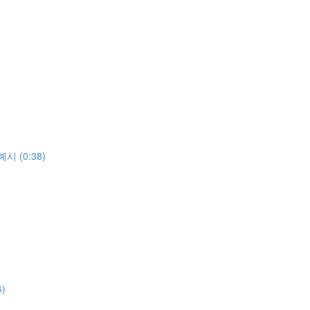
 (0:38)
)