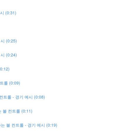
(0:31)
 (0:25)
 (0:24)
:12)
 (0:09)
롤 - 경기 예시 (0:08)
볼 컨트롤 (0:11)
 볼 컨트롤 - 경기 예시 (0:19)