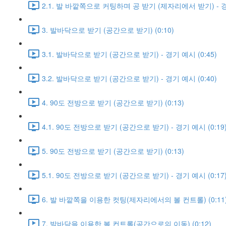
2.1. 발 바깥쪽으로 커팅하며 공 받기 (제자리에서 받기) - 경기
3. 발바닥으로 받기 (공간으로 받기) (0:10)
3.1. 발바닥으로 받기 (공간으로 받기) - 경기 예시 (0:45)
3.2. 발바닥으로 받기 (공간으로 받기) - 경기 예시 (0:40)
4. 90도 전방으로 받기 (공간으로 받기) (0:13)
4.1. 90도 전방으로 받기 (공간으로 받기) - 경기 예시 (0:19
5. 90도 전방으로 받기 (공간으로 받기) (0:13)
5.1. 90도 전방으로 받기 (공간으로 받기) - 경기 예시 (0:17
6. 발 바깥쪽을 이용한 컷팅(제자리에서의 볼 컨트롤) (0:11
7. 발바닥을 이용한 볼 컨트롤(공간으로의 이동) (0:12)