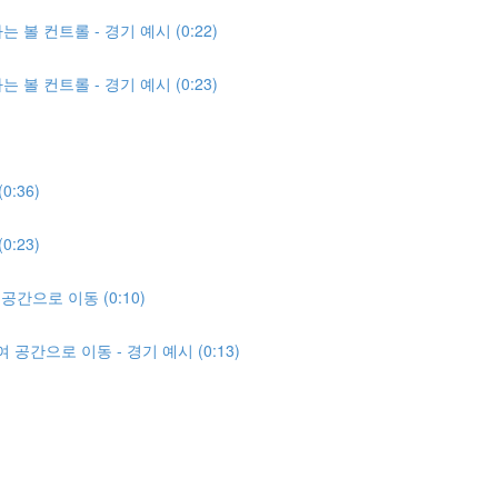
 볼 컨트롤 - 경기 예시 (0:22)
 볼 컨트롤 - 경기 예시 (0:23)
:36)
:23)
간으로 이동 (0:10)
공간으로 이동 - 경기 예시 (0:13)