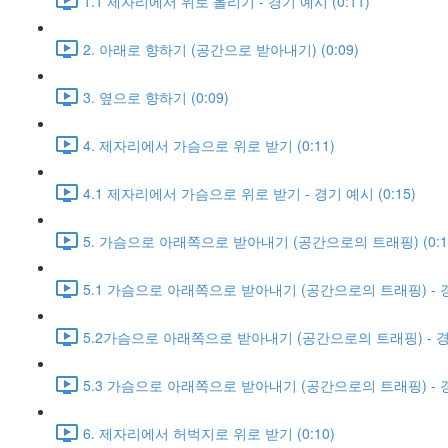
1.1 제자리에서 위로 올리기 - 경기 예시 (0:11)
2. 아래로 향하기 (공간으로 받아내기) (0:09)
3. 옆으로 향하기 (0:09)
4. 제자리에서 가슴으로 위로 받기 (0:11)
4.1 제자리에서 가슴으로 위로 받기 - 경기 예시 (0:15)
5. 가슴으로 아래쪽으로 받아내기 (공간으로의 트래핑) (0:1
5.1 가슴으로 아래쪽으로 받아내기 (공간으로의 트래핑) - 경기
5.2가슴으로 아래쪽으로 받아내기 (공간으로의 트래핑) - 경기 
5.3 가슴으로 아래쪽으로 받아내기 (공간으로의 트래핑) - 경기
6. 제자리에서 허벅지로 위로 받기 (0:10)