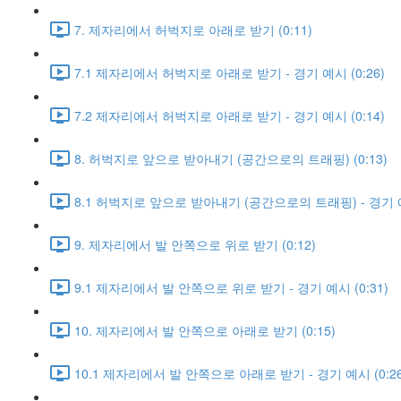
7. 제자리에서 허벅지로 아래로 받기 (0:11)
7.1 제자리에서 허벅지로 아래로 받기 - 경기 예시 (0:26)
7.2 제자리에서 허벅지로 아래로 받기 - 경기 예시 (0:14)
8. 허벅지로 앞으로 받아내기 (공간으로의 트래핑) (0:13)
8.1 허벅지로 앞으로 받아내기 (공간으로의 트래핑) - 경기 예시
9. 제자리에서 발 안쪽으로 위로 받기 (0:12)
9.1 제자리에서 발 안쪽으로 위로 받기 - 경기 예시 (0:31)
10. 제자리에서 발 안쪽으로 아래로 받기 (0:15)
10.1 제자리에서 발 안쪽으로 아래로 받기 - 경기 예시 (0:26