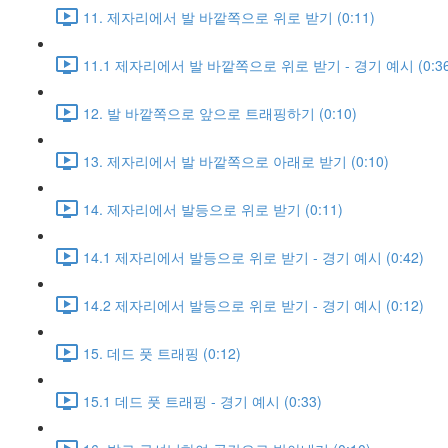
11. 제자리에서 발 바깥쪽으로 위로 받기 (0:11)
11.1 제자리에서 발 바깥쪽으로 위로 받기 - 경기 예시 (0:36
12. 발 바깥쪽으로 앞으로 트래핑하기 (0:10)
13. 제자리에서 발 바깥쪽으로 아래로 받기 (0:10)
14. 제자리에서 발등으로 위로 받기 (0:11)
14.1 제자리에서 발등으로 위로 받기 - 경기 예시 (0:42)
14.2 제자리에서 발등으로 위로 받기 - 경기 예시 (0:12)
15. 데드 풋 트래핑 (0:12)
15.1 데드 풋 트래핑 - 경기 예시 (0:33)