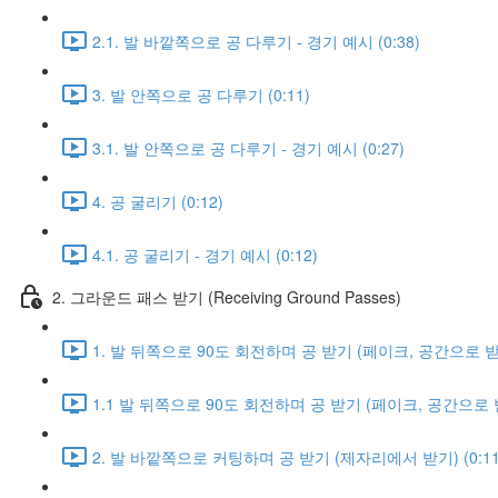
2.1. 발 바깥쪽으로 공 다루기 - 경기 예시 (0:38)
3. 발 안쪽으로 공 다루기 (0:11)
3.1. 발 안쪽으로 공 다루기 - 경기 예시 (0:27)
4. 공 굴리기 (0:12)
4.1. 공 굴리기 - 경기 예시 (0:12)
2. 그라운드 패스 받기 (Receiving Ground Passes)
1. 발 뒤쪽으로 90도 회전하며 공 받기 (페이크, 공간으로 받기)
1.1 발 뒤쪽으로 90도 회전하며 공 받기 (페이크, 공간으로 받기
2. 발 바깥쪽으로 커팅하며 공 받기 (제자리에서 받기) (0:11