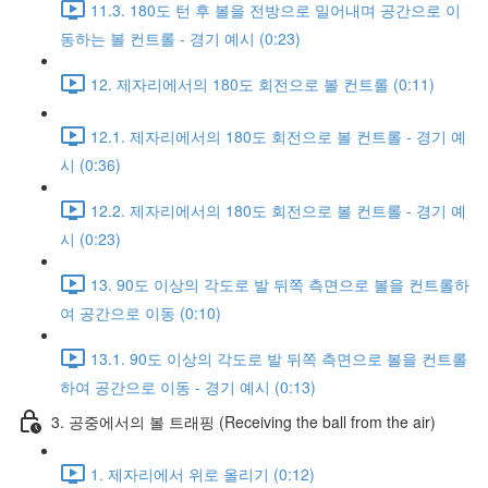
11.3. 180도 턴 후 볼을 전방으로 밀어내며 공간으로 이
동하는 볼 컨트롤 - 경기 예시 (0:23)
12. 제자리에서의 180도 회전으로 볼 컨트롤 (0:11)
12.1. 제자리에서의 180도 회전으로 볼 컨트롤 - 경기 예
시 (0:36)
12.2. 제자리에서의 180도 회전으로 볼 컨트롤 - 경기 예
시 (0:23)
13. 90도 이상의 각도로 발 뒤쪽 측면으로 볼을 컨트롤하
여 공간으로 이동 (0:10)
13.1. 90도 이상의 각도로 발 뒤쪽 측면으로 볼을 컨트롤
하여 공간으로 이동 - 경기 예시 (0:13)
3. 공중에서의 볼 트래핑 (Receiving the ball from the air)
1. 제자리에서 위로 올리기 (0:12)