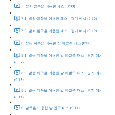
7. 발 바깥쪽을 이용한 패스 (0:08)
7.1. 발 바깥쪽을 이용한 패스 - 경기 예시 (0:25)
7.2. 발 바깥쪽을 이용한 패스 - 경기 예시 (0:12)
8. 발등 위쪽을 이용한 발 바깥쪽 패스 (0:08)
8.1. 발등 위쪽을 이용한 발 바깥쪽 패스 - 경기 예시
(0:07)
8.2. 발등 위쪽을 이용한 발 바깥쪽 패스 - 경기 예시
(0:13)
8.3. 발등 위쪽을 이용한 발 바깥쪽 패스 - 경기 예시
(0:11)
9. 발목을 이용한 발 안쪽 패스 (0:11)