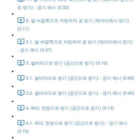
로 받기) - 경기 예시 (0:32)
2. 발 바깥쪽으로 커팅하며 공 받기 (제자리에서 받기)
(0:11)
2.1. 발 바깥쪽으로 커팅하며 공 받기 (제자리에서 받기)
- 경기 예시 (0:37)
3. 발바닥으로 받기 (공간으로 받기) (0:10)
3.1. 발바닥으로 받기 (공간으로 받기) - 경기 예시 (0:45)
3.2. 발바닥으로 받기 (공간으로 받기) - 경기 예시 (0:40)
4. 90도 전방으로 받기 (공간으로 받기) (0:13)
4.1. 90도 전방으로 받기 (공간으로 받기) - 경기 예시
(0:19)