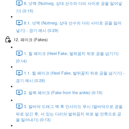
8. 넛맥 (Nutmeg, 상대 선수의 다리 사이로 공을 밀어넣
기) (0:15)
8.1. 넛맥 (Nutmeg, 상대 선수의 다리 사이로 공을 밀어
넣기) - 경기 예시 (0:29)
12. 페이크 (Fakes)
1. 힐 페이크 (Heel Fake, 발뒤꿈치 뒤로 공을 넘기기)
(0:14)
1.1. 힐 페이크 (Heel Fake, 발뒤꿈치 뒤로 공을 넘기기) -
경기 예시 (0:28)
2. 발목 페이크 (Fake from the ankle) (0:15)
3. 발바닥 드래그 백 후 인사이드 푸시 (발바닥으로 공을
뒤로 당긴 후, 서 있는 다리의 발뒤꿈치 뒤로 발 안쪽으로 공
을 밀어내기) (0:13)