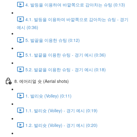
4. 발등을 이용하여 바깥쪽으로 감아차는 슈팅 (0:13)
4.1. 발등을 이용하여 바깥쪽으로 감아차는 슈팅 - 경기
예시 (0:36)
5. 발끝을 이용한 슈팅 (0:12)
5.1. 발끝을 이용한 슈팅 - 경기 예시 (0:36)
5.2. 발끝을 이용한 슈팅 - 경기 예시 (0:18)
8. 에어리얼 슛 (Aerial shots)
1. 발리슛 (Volley) (0:11)
1.1. 발리슛 (Volley) - 경기 예시 (0:19)
1.2. 발리슛 (Volley) - 경기 예시 (0:20)