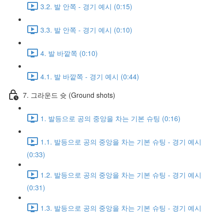
3.2. 발 안쪽 - 경기 예시 (0:15)
3.3. 발 안쪽 - 경기 예시 (0:10)
4. 발 바깥쪽 (0:10)
4.1. 발 바깥쪽 - 경기 예시 (0:44)
7. 그라운드 슛 (Ground shots)
1. 발등으로 공의 중앙을 차는 기본 슈팅 (0:16)
1.1. 발등으로 공의 중앙을 차는 기본 슈팅 - 경기 예시
(0:33)
1.2. 발등으로 공의 중앙을 차는 기본 슈팅 - 경기 예시
(0:31)
1.3. 발등으로 공의 중앙을 차는 기본 슈팅 - 경기 예시