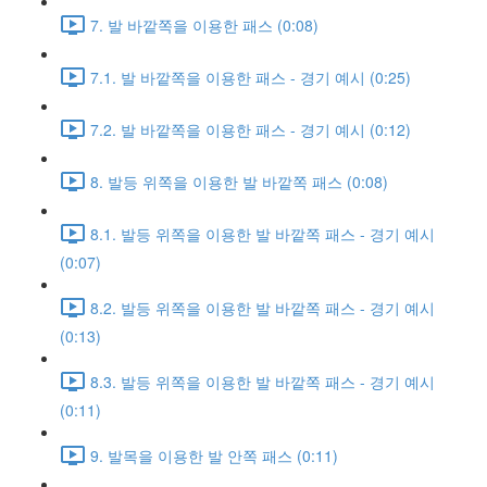
7. 발 바깥쪽을 이용한 패스 (0:08)
7.1. 발 바깥쪽을 이용한 패스 - 경기 예시 (0:25)
7.2. 발 바깥쪽을 이용한 패스 - 경기 예시 (0:12)
8. 발등 위쪽을 이용한 발 바깥쪽 패스 (0:08)
8.1. 발등 위쪽을 이용한 발 바깥쪽 패스 - 경기 예시
(0:07)
8.2. 발등 위쪽을 이용한 발 바깥쪽 패스 - 경기 예시
(0:13)
8.3. 발등 위쪽을 이용한 발 바깥쪽 패스 - 경기 예시
(0:11)
9. 발목을 이용한 발 안쪽 패스 (0:11)