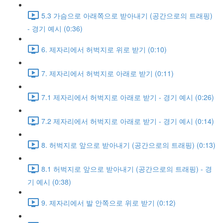
5.3 가슴으로 아래쪽으로 받아내기 (공간으로의 트래핑)
- 경기 예시 (0:36)
6. 제자리에서 허벅지로 위로 받기 (0:10)
7. 제자리에서 허벅지로 아래로 받기 (0:11)
7.1 제자리에서 허벅지로 아래로 받기 - 경기 예시 (0:26)
7.2 제자리에서 허벅지로 아래로 받기 - 경기 예시 (0:14)
8. 허벅지로 앞으로 받아내기 (공간으로의 트래핑) (0:13)
8.1 허벅지로 앞으로 받아내기 (공간으로의 트래핑) - 경
기 예시 (0:38)
9. 제자리에서 발 안쪽으로 위로 받기 (0:12)