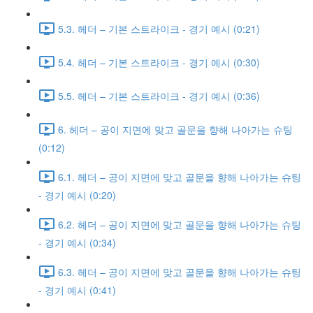
5.3. 헤더 – 기본 스트라이크 - 경기 예시 (0:21)
5.4. 헤더 – 기본 스트라이크 - 경기 예시 (0:30)
5.5. 헤더 – 기본 스트라이크 - 경기 예시 (0:36)
6. 헤더 – 공이 지면에 맞고 골문을 향해 나아가는 슈팅
(0:12)
6.1. 헤더 – 공이 지면에 맞고 골문을 향해 나아가는 슈팅
- 경기 예시 (0:20)
6.2. 헤더 – 공이 지면에 맞고 골문을 향해 나아가는 슈팅
- 경기 예시 (0:34)
6.3. 헤더 – 공이 지면에 맞고 골문을 향해 나아가는 슈팅
- 경기 예시 (0:41)