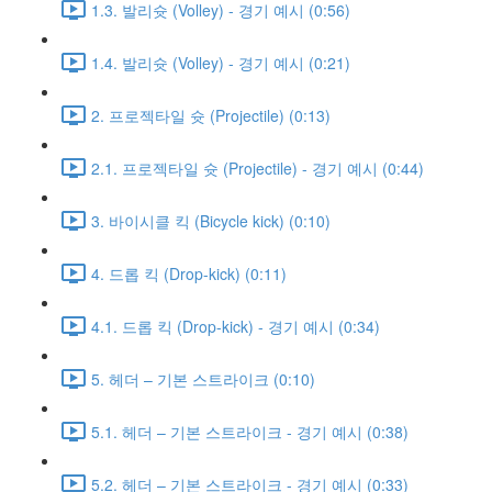
1.3. 발리슛 (Volley) - 경기 예시 (0:56)
1.4. 발리슛 (Volley) - 경기 예시 (0:21)
2. 프로젝타일 슛 (Projectile) (0:13)
2.1. 프로젝타일 슛 (Projectile) - 경기 예시 (0:44)
3. 바이시클 킥 (Bicycle kick) (0:10)
4. 드롭 킥 (Drop-kick) (0:11)
4.1. 드롭 킥 (Drop-kick) - 경기 예시 (0:34)
5. 헤더 – 기본 스트라이크 (0:10)
5.1. 헤더 – 기본 스트라이크 - 경기 예시 (0:38)
5.2. 헤더 – 기본 스트라이크 - 경기 예시 (0:33)