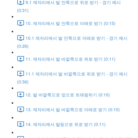
9.1 제자리에서 발 안쪽으로 위로 받기 - 경기 예시
(0:31)
10. 제자리에서 발 안쪽으로 아래로 받기 (0:15)
10.1 제자리에서 발 안쪽으로 아래로 받기 - 경기 예시
(0:26)
11. 제자리에서 발 바깥쪽으로 위로 받기 (0:11)
11.1 제자리에서 발 바깥쪽으로 위로 받기 - 경기 예시
(0:36)
12. 발 바깥쪽으로 앞으로 트래핑하기 (0:10)
13. 제자리에서 발 바깥쪽으로 아래로 받기 (0:10)
14. 제자리에서 발등으로 위로 받기 (0:11)