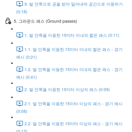
9. 발 안쪽으로 공을 받아 밀어내며 공간으로 이동하기
(0:18)
5. 그라운드 패스 (Ground passes)
1. 발 안쪽을 이용한 15미터 이내의 짧은 패스 (0:11)
1.1. 발 안쪽을 이용한 15미터 이내의 짧은 패스 - 경기
예시 (0:21)
1.2. 발 안쪽을 이용한 15미터 이내의 짧은 패스 - 경기
예시 (0:41)
2. 발 안쪽을 이용한 15미터 이상의 패스 (0:09)
2.1. 발 안쪽을 이용한 15미터 이상의 패스 - 경기 예시
(0:08)
2.2. 발 안쪽을 이용한 15미터 이상의 패스 - 경기 예시
(0:13)