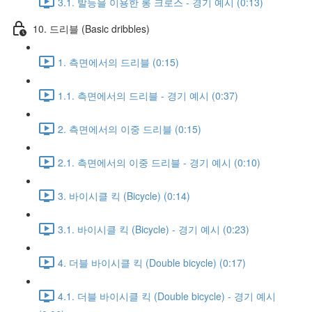
3.1. 발등을 이용한 롱 크로스 - 경기 예시 (0:13)
10. 드리블 (Basic dribbles)
1. 측면에서의 드리블 (0:15)
1.1. 측면에서의 드리블 - 경기 예시 (0:37)
2. 측면에서의 이중 드리블 (0:15)
2.1. 측면에서의 이중 드리블 - 경기 예시 (0:10)
3. 바이시클 킥 (Bicycle) (0:14)
3.1. 바이시클 킥 (Bicycle) - 경기 예시 (0:23)
4. 더블 바이시클 킥 (Double bicycle) (0:17)
4.1. 더블 바이시클 킥 (Double bicycle) - 경기 예시