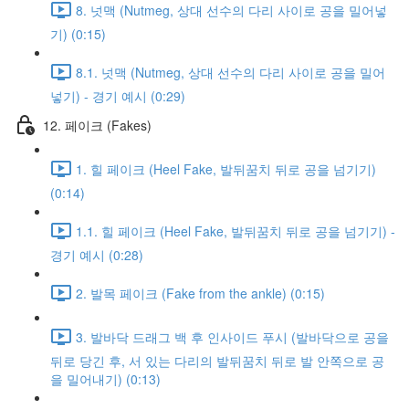
8. 넛맥 (Nutmeg, 상대 선수의 다리 사이로 공을 밀어넣
기) (0:15)
8.1. 넛맥 (Nutmeg, 상대 선수의 다리 사이로 공을 밀어
넣기) - 경기 예시 (0:29)
12. 페이크 (Fakes)
1. 힐 페이크 (Heel Fake, 발뒤꿈치 뒤로 공을 넘기기)
(0:14)
1.1. 힐 페이크 (Heel Fake, 발뒤꿈치 뒤로 공을 넘기기) -
경기 예시 (0:28)
2. 발목 페이크 (Fake from the ankle) (0:15)
3. 발바닥 드래그 백 후 인사이드 푸시 (발바닥으로 공을
뒤로 당긴 후, 서 있는 다리의 발뒤꿈치 뒤로 발 안쪽으로 공
을 밀어내기) (0:13)