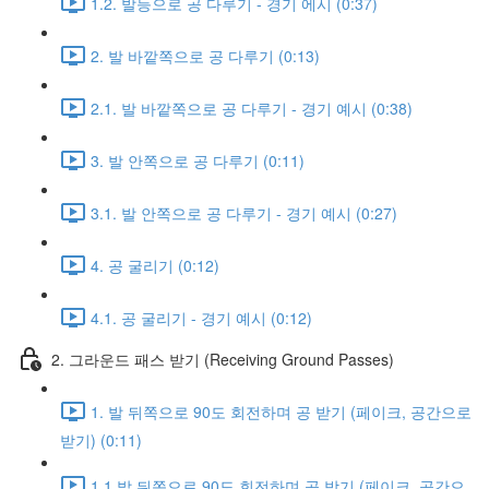
1.2. 발등으로 공 다루기 - 경기 에시 (0:37)
2. 발 바깥쪽으로 공 다루기 (0:13)
2.1. 발 바깥쪽으로 공 다루기 - 경기 예시 (0:38)
3. 발 안쪽으로 공 다루기 (0:11)
3.1. 발 안쪽으로 공 다루기 - 경기 예시 (0:27)
4. 공 굴리기 (0:12)
4.1. 공 굴리기 - 경기 예시 (0:12)
2. 그라운드 패스 받기 (Receiving Ground Passes)
1. 발 뒤쪽으로 90도 회전하며 공 받기 (페이크, 공간으로
받기) (0:11)
1.1 발 뒤쪽으로 90도 회전하며 공 받기 (페이크, 공간으