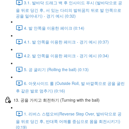
3.1. 발바닥 드래그 백 후 인사이드 푸시 (발바닥으로 공
을 뒤로 당긴 후, 서 있는 다리의 발뒤꿈치 뒤로 발 안쪽으로
공을 밀어내기) - 경기 예시 (0:32)
4. 발 안쪽을 이용한 페이크 (0:14)
4.1. 발 안쪽을 이용한 페이크 - 경기 예시 (0:37)
4.2. 발 안쪽을 이용한 페이크 - 경기 예시 (0:34)
5. 공 굴리기 (Rolling the ball) (0:13)
6. 아웃사이드 롤 (Outside Roll, 발 바깥쪽으로 공을 굴린
후 같은 발로 멈추기) (0:16)
13. 공을 가지고 회전하기 (Turning with the ball)
1. 리버스 스텝오버(Reverse Step Over, 발바닥으로 공
을 뒤로 당긴 후, 반대쪽 어깨를 중심으로 몸을 회전시키기)
(0:19)