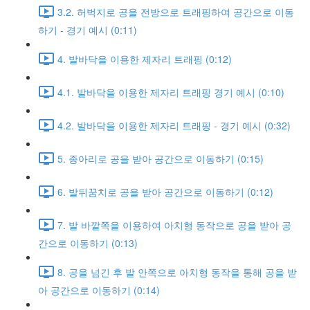
3.2. 허벅지로 공을 전방으로 트래핑하여 공간으로 이동
하기 - 경기 예시 (0:11)
4. 발바닥을 이용한 제자리 트래핑 (0:12)
4.1. 발바닥을 이용한 제자리 트래핑 경기 예시 (0:10)
4.2. 발바닥을 이용한 제자리 트래핑 - 경기 예시 (0:32)
5. 종아리로 공을 받아 공간으로 이동하기 (0:15)
6. 발뒤꿈치로 공을 받아 공간으로 이동하기 (0:12)
7. 발 바깥쪽을 이용하여 아치형 동작으로 공을 받아 공
간으로 이동하기 (0:13)
8. 공을 넘긴 후 발 안쪽으로 아치형 동작을 통해 공을 받
아 공간으로 이동하기 (0:14)