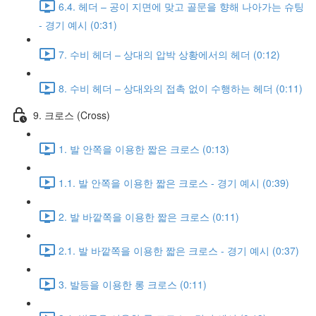
6.4. 헤더 – 공이 지면에 맞고 골문을 향해 나아가는 슈팅
- 경기 예시 (0:31)
7. 수비 헤더 – 상대의 압박 상황에서의 헤더 (0:12)
8. 수비 헤더 – 상대와의 접촉 없이 수행하는 헤더 (0:11)
9. 크로스 (Cross)
1. 발 안쪽을 이용한 짧은 크로스 (0:13)
1.1. 발 안쪽을 이용한 짧은 크로스 - 경기 예시 (0:39)
2. 발 바깥쪽을 이용한 짧은 크로스 (0:11)
2.1. 발 바깥쪽을 이용한 짧은 크로스 - 경기 예시 (0:37)
3. 발등을 이용한 롱 크로스 (0:11)