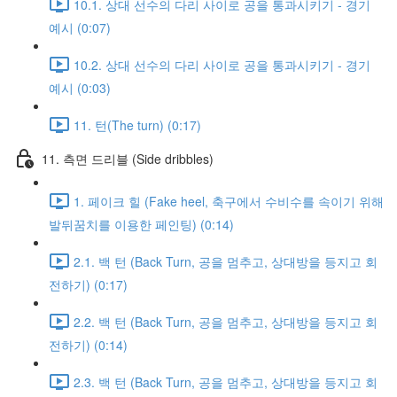
10.1. 상대 선수의 다리 사이로 공을 통과시키기 - 경기
예시 (0:07)
10.2. 상대 선수의 다리 사이로 공을 통과시키기 - 경기
예시 (0:03)
11. 턴(The turn) (0:17)
11. 측면 드리블 (Side dribbles)
1. 페이크 힐 (Fake heel, 축구에서 수비수를 속이기 위해
발뒤꿈치를 이용한 페인팅) (0:14)
2.1. 백 턴 (Back Turn, 공을 멈추고, 상대방을 등지고 회
전하기) (0:17)
2.2. 백 턴 (Back Turn, 공을 멈추고, 상대방을 등지고 회
전하기) (0:14)
2.3. 백 턴 (Back Turn, 공을 멈추고, 상대방을 등지고 회