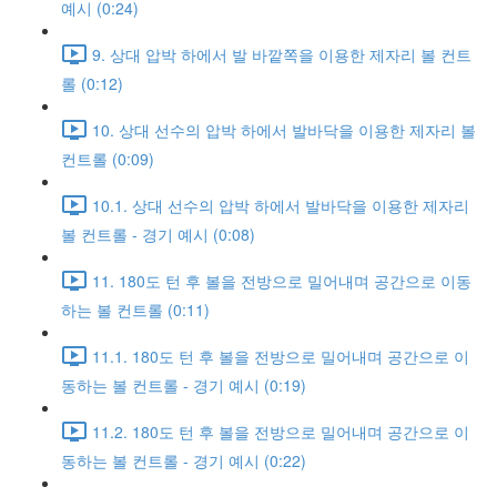
예시 (0:24)
9. 상대 압박 하에서 발 바깥쪽을 이용한 제자리 볼 컨트
롤 (0:12)
10. 상대 선수의 압박 하에서 발바닥을 이용한 제자리 볼
컨트롤 (0:09)
10.1. 상대 선수의 압박 하에서 발바닥을 이용한 제자리
볼 컨트롤 - 경기 예시 (0:08)
11. 180도 턴 후 볼을 전방으로 밀어내며 공간으로 이동
하는 볼 컨트롤 (0:11)
11.1. 180도 턴 후 볼을 전방으로 밀어내며 공간으로 이
동하는 볼 컨트롤 - 경기 예시 (0:19)
11.2. 180도 턴 후 볼을 전방으로 밀어내며 공간으로 이
동하는 볼 컨트롤 - 경기 예시 (0:22)