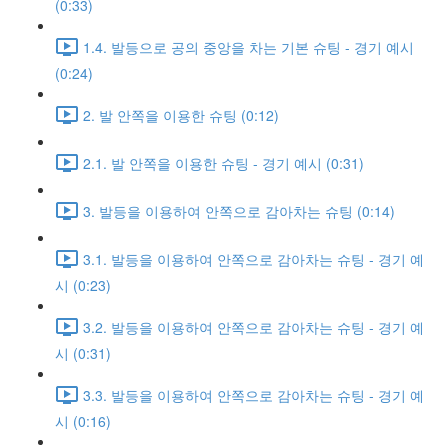
(0:33)
1.4. 발등으로 공의 중앙을 차는 기본 슈팅 - 경기 예시
(0:24)
2. 발 안쪽을 이용한 슈팅 (0:12)
2.1. 발 안쪽을 이용한 슈팅 - 경기 예시 (0:31)
3. 발등을 이용하여 안쪽으로 감아차는 슈팅 (0:14)
3.1. 발등을 이용하여 안쪽으로 감아차는 슈팅 - 경기 예
시 (0:23)
3.2. 발등을 이용하여 안쪽으로 감아차는 슈팅 - 경기 예
시 (0:31)
3.3. 발등을 이용하여 안쪽으로 감아차는 슈팅 - 경기 예
시 (0:16)