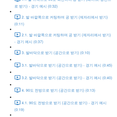
로 받기) - 경기 예시 (0:32)
2. 발 바깥쪽으로 커팅하며 공 받기 (제자리에서 받기)
(0:11)
2.1. 발 바깥쪽으로 커팅하며 공 받기 (제자리에서 받기)
- 경기 예시 (0:37)
3. 발바닥으로 받기 (공간으로 받기) (0:10)
3.1. 발바닥으로 받기 (공간으로 받기) - 경기 예시 (0:45)
3.2. 발바닥으로 받기 (공간으로 받기) - 경기 예시 (0:40)
4. 90도 전방으로 받기 (공간으로 받기) (0:13)
4.1. 90도 전방으로 받기 (공간으로 받기) - 경기 예시
(0:19)