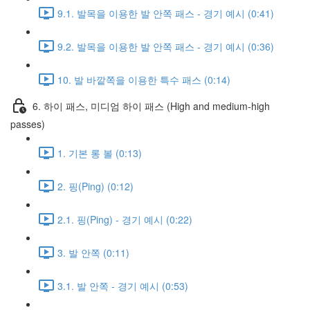
9.1. 발목을 이용한 발 안쪽 패스 - 경기 예시 (0:41)
9.2. 발목을 이용한 발 안쪽 패스 - 경기 예시 (0:36)
10. 발 바깥쪽을 이용한 특수 패스 (0:14)
6. 하이 패스, 미디엄 하이 패스 (High and medium-high
passes)
1. 기본 롱 볼 (0:13)
2. 핑(Ping) (0:12)
2.1. 핑(Ping) - 경기 예시 (0:22)
3. 발 안쪽 (0:11)
3.1. 발 안쪽 - 경기 예시 (0:53)