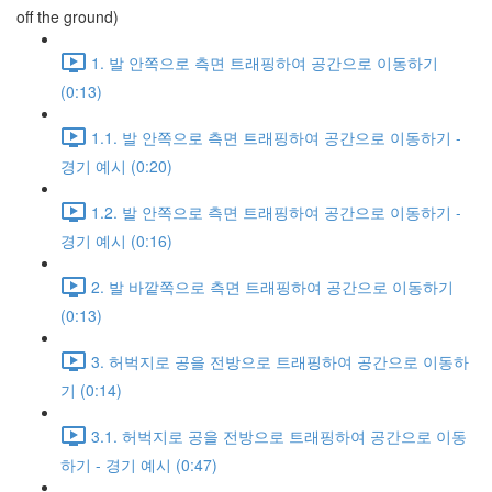
off the ground)
1. 발 안쪽으로 측면 트래핑하여 공간으로 이동하기
(0:13)
1.1. 발 안쪽으로 측면 트래핑하여 공간으로 이동하기 -
경기 예시 (0:20)
1.2. 발 안쪽으로 측면 트래핑하여 공간으로 이동하기 -
경기 예시 (0:16)
2. 발 바깥쪽으로 측면 트래핑하여 공간으로 이동하기
(0:13)
3. 허벅지로 공을 전방으로 트래핑하여 공간으로 이동하
기 (0:14)
3.1. 허벅지로 공을 전방으로 트래핑하여 공간으로 이동
하기 - 경기 예시 (0:47)