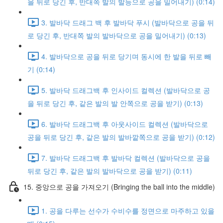
을 뒤로 당긴 후, 반대쪽 발의 발등으로 공을 밀어내기) (0:14)
3. 발바닥 드래그 백 후 발바닥 푸시 (발바닥으로 공을 뒤
로 당긴 후, 반대쪽 발의 발바닥으로 공을 밀어내기) (0:13)
4. 발바닥으로 공을 뒤로 당기며 동시에 한 발을 뒤로 빼
기 (0:14)
5. 발바닥 드래그백 후 인사이드 컬렉션 (발바닥으로 공
을 뒤로 당긴 후, 같은 발의 발 안쪽으로 공을 받기) (0:13)
6. 발바닥 드래그백 후 아웃사이드 컬렉션 (발바닥으로
공을 뒤로 당긴 후, 같은 발의 발바깥쪽으로 공을 받기) (0:12)
7. 발바닥 드래그백 후 발바닥 컬렉션 (발바닥으로 공을
뒤로 당긴 후, 같은 발의 발바닥으로 공을 받기) (0:11)
15. 중앙으로 공을 가져오기 (Bringing the ball into the middle)
1. 공을 다루는 선수가 수비수를 정면으로 마주하고 있을