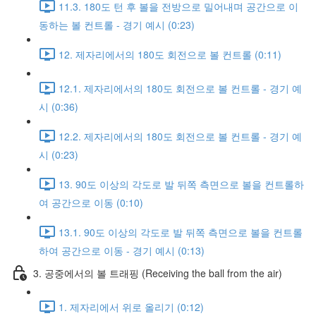
11.3. 180도 턴 후 볼을 전방으로 밀어내며 공간으로 이
동하는 볼 컨트롤 - 경기 예시 (0:23)
12. 제자리에서의 180도 회전으로 볼 컨트롤 (0:11)
12.1. 제자리에서의 180도 회전으로 볼 컨트롤 - 경기 예
시 (0:36)
12.2. 제자리에서의 180도 회전으로 볼 컨트롤 - 경기 예
시 (0:23)
13. 90도 이상의 각도로 발 뒤쪽 측면으로 볼을 컨트롤하
여 공간으로 이동 (0:10)
13.1. 90도 이상의 각도로 발 뒤쪽 측면으로 볼을 컨트롤
하여 공간으로 이동 - 경기 예시 (0:13)
3. 공중에서의 볼 트래핑 (Receiving the ball from the air)
1. 제자리에서 위로 올리기 (0:12)