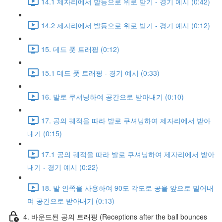
14.1 제자리에서 발등으로 위로 받기 - 경기 예시 (0:42)
14.2 제자리에서 발등으로 위로 받기 - 경기 예시 (0:12)
15. 데드 풋 트래핑 (0:12)
15.1 데드 풋 트래핑 - 경기 예시 (0:33)
16. 발로 쿠셔닝하여 공간으로 받아내기 (0:10)
17. 공의 궤적을 따라 발로 쿠셔닝하여 제자리에서 받아
내기 (0:15)
17.1 공의 궤적을 따라 발로 쿠셔닝하여 제자리에서 받아
내기 - 경기 예시 (0:22)
18. 발 안쪽을 사용하여 90도 각도로 공을 앞으로 밀어내
며 공간으로 받아내기 (0:13)
4. 바운드된 공의 트래핑 (Receptions after the ball bounces