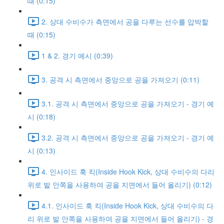
때 (0:15)
2. 상대 수비수가 측면에서 공을 다루는 선수를 압박할
때 (0:15)
1 & 2. 경기 예시 (0:39)
3. 공격 시 측면에서 중앙으로 공을 가져오기 (0:11)
3.1. 공격 시 측면에서 중앙으로 공을 가져오기 - 경기 예
시 (0:18)
3.2. 공격 시 측면에서 중앙으로 공을 가져오기 - 경기 예
시 (0:13)
4. 인사이드 훅 킥(Inside Hook Kick, 상대 수비수의 다리
위로 발 안쪽을 사용하여 공을 지면에서 들어 올리기) (0:12)
4.1. 인사이드 훅 킥(Inside Hook Kick, 상대 수비수의 다
리 위로 발 안쪽을 사용하여 공을 지면에서 들어 올리기) - 경