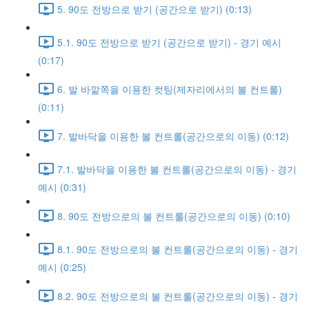
5. 90도 전방으로 받기 (공간으로 받기) (0:13)
5.1. 90도 전방으로 받기 (공간으로 받기) - 경기 예시
(0:17)
6. 발 바깥쪽을 이용한 컷팅(제자리에서의 볼 컨트롤)
(0:11)
7. 발바닥을 이용한 볼 컨트롤(공간으로의 이동) (0:12)
7.1. 발바닥을 이용한 볼 컨트롤(공간으로의 이동) - 경기
예시 (0:31)
8. 90도 전방으로의 볼 컨트롤(공간으로의 이동) (0:10)
8.1. 90도 전방으로의 볼 컨트롤(공간으로의 이동) - 경기
예시 (0:25)
8.2. 90도 전방으로의 볼 컨트롤(공간으로의 이동) - 경기