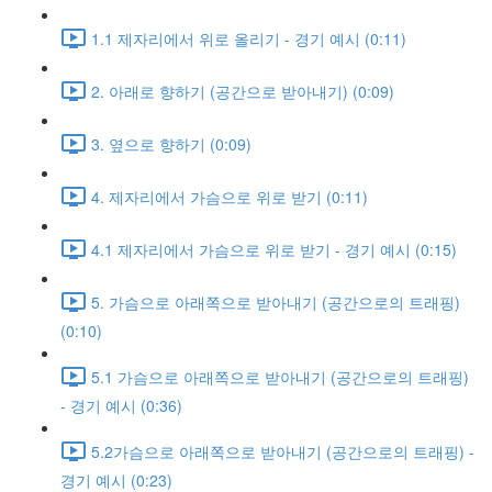
1.1 제자리에서 위로 올리기 - 경기 예시 (0:11)
2. 아래로 향하기 (공간으로 받아내기) (0:09)
3. 옆으로 향하기 (0:09)
4. 제자리에서 가슴으로 위로 받기 (0:11)
4.1 제자리에서 가슴으로 위로 받기 - 경기 예시 (0:15)
5. 가슴으로 아래쪽으로 받아내기 (공간으로의 트래핑)
(0:10)
5.1 가슴으로 아래쪽으로 받아내기 (공간으로의 트래핑)
- 경기 예시 (0:36)
5.2가슴으로 아래쪽으로 받아내기 (공간으로의 트래핑) -
경기 예시 (0:23)