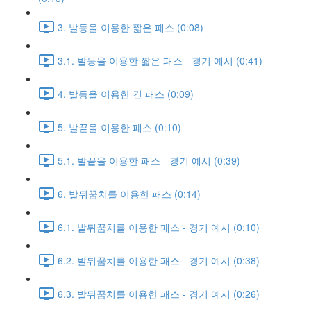
3. 발등을 이용한 짧은 패스 (0:08)
3.1. 발등을 이용한 짧은 패스 - 경기 예시 (0:41)
4. 발등을 이용한 긴 패스 (0:09)
5. 발끝을 이용한 패스 (0:10)
5.1. 발끝을 이용한 패스 - 경기 예시 (0:39)
6. 발뒤꿈치를 이용한 패스 (0:14)
6.1. 발뒤꿈치를 이용한 패스 - 경기 예시 (0:10)
6.2. 발뒤꿈치를 이용한 패스 - 경기 예시 (0:38)
6.3. 발뒤꿈치를 이용한 패스 - 경기 예시 (0:26)