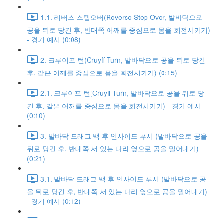
1.1. 리버스 스텝오버(Reverse Step Over, 발바닥으로
공을 뒤로 당긴 후, 반대쪽 어깨를 중심으로 몸을 회전시키기)
- 경기 예시 (0:08)
2. 크루이프 턴(Cruyff Turn, 발바닥으로 공을 뒤로 당긴
후, 같은 어깨를 중심으로 몸을 회전시키기) (0:15)
2.1. 크루이프 턴(Cruyff Turn, 발바닥으로 공을 뒤로 당
긴 후, 같은 어깨를 중심으로 몸을 회전시키기) - 경기 예시
(0:10)
3. 발바닥 드래그 백 후 인사이드 푸시 (발바닥으로 공을
뒤로 당긴 후, 반대쪽 서 있는 다리 옆으로 공을 밀어내기)
(0:21)
3.1. 발바닥 드래그 백 후 인사이드 푸시 (발바닥으로 공
을 뒤로 당긴 후, 반대쪽 서 있는 다리 옆으로 공을 밀어내기)
- 경기 예시 (0:12)